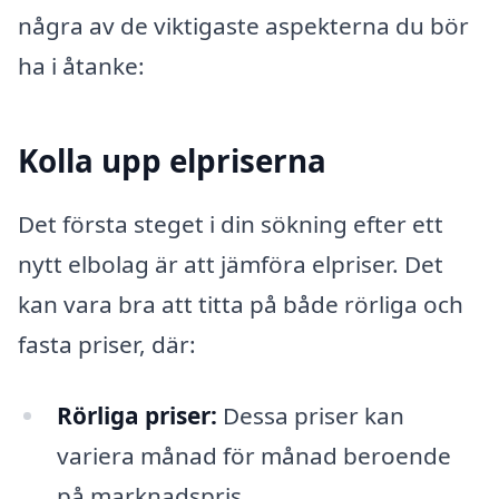
några av de viktigaste aspekterna du bör
ha i åtanke:
Kolla upp elpriserna
Det första steget i din sökning efter ett
nytt elbolag är att jämföra elpriser. Det
kan vara bra att titta på både rörliga och
fasta priser, där:
Rörliga priser:
Dessa priser kan
variera månad för månad beroende
på marknadspris.