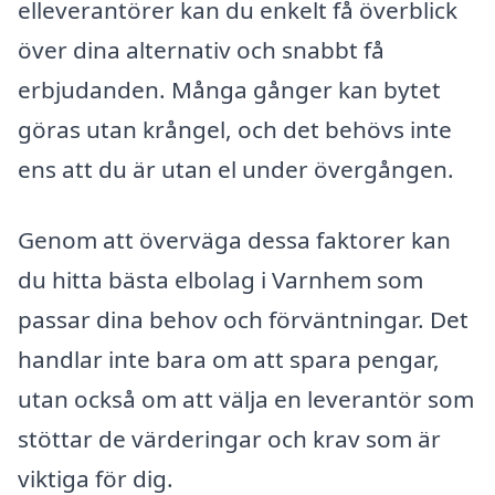
elleverantörer kan du enkelt få överblick
över dina alternativ och snabbt få
erbjudanden. Många gånger kan bytet
göras utan krångel, och det behövs inte
ens att du är utan el under övergången.
Genom att överväga dessa faktorer kan
du hitta bästa elbolag i Varnhem som
passar dina behov och förväntningar. Det
handlar inte bara om att spara pengar,
utan också om att välja en leverantör som
stöttar de värderingar och krav som är
viktiga för dig.