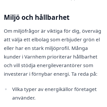
Miljö och hållbarhet
Om miljöfrågor är viktiga för dig, överväg
att välja ett elbolag som erbjuder grön el
eller har en stark miljöprofil. Många
kunder i Varnhem prioriterar hållbarhet
och vill stödja energileverantörer som
investerar i förnybar energi. Ta reda på:
Vilka typer av energikällor företaget
använder.