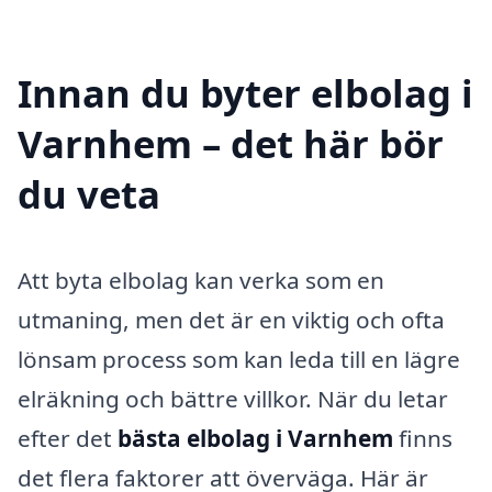
Innan du byter elbolag i
Varnhem – det här bör
du veta
Att byta elbolag kan verka som en
utmaning, men det är en viktig och ofta
lönsam process som kan leda till en lägre
elräkning och bättre villkor. När du letar
efter det
bästa elbolag i Varnhem
finns
det flera faktorer att överväga. Här är