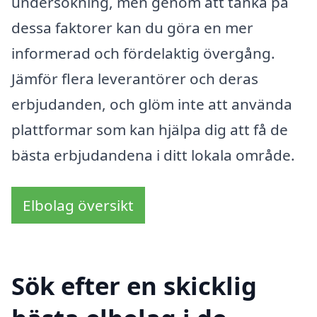
undersökning, men genom att tänka på
dessa faktorer kan du göra en mer
informerad och fördelaktig övergång.
Jämför flera leverantörer och deras
erbjudanden, och glöm inte att använda
plattformar som kan hjälpa dig att få de
bästa erbjudandena i ditt lokala område.
Elbolag översikt
Sök efter en skicklig