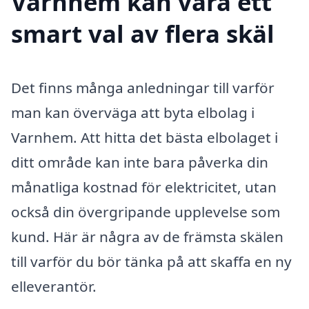
Varnhem kan vara ett
smart val av flera skäl
Det finns många anledningar till varför
man kan överväga att byta elbolag i
Varnhem. Att hitta det bästa elbolaget i
ditt område kan inte bara påverka din
månatliga kostnad för elektricitet, utan
också din övergripande upplevelse som
kund. Här är några av de främsta skälen
till varför du bör tänka på att skaffa en ny
elleverantör.