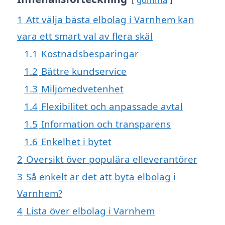
1
Att välja bästa elbolag i Varnhem kan
vara ett smart val av flera skäl
1.1
Kostnadsbesparingar
1.2
Bättre kundservice
1.3
Miljömedvetenhet
1.4
Flexibilitet och anpassade avtal
1.5
Information och transparens
1.6
Enkelhet i bytet
2
Översikt över populära elleverantörer
3
Så enkelt är det att byta elbolag i
Varnhem?
4
Lista över elbolag i Varnhem