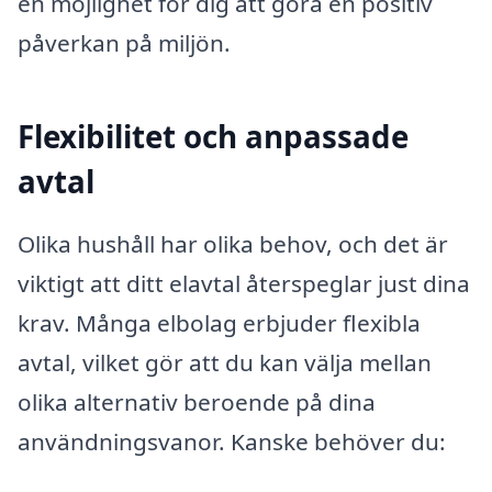
en möjlighet för dig att göra en positiv
påverkan på miljön.
Flexibilitet och anpassade
avtal
Olika hushåll har olika behov, och det är
viktigt att ditt elavtal återspeglar just dina
krav. Många elbolag erbjuder flexibla
avtal, vilket gör att du kan välja mellan
olika alternativ beroende på dina
användningsvanor. Kanske behöver du: