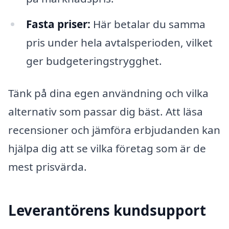
Fasta priser:
Här betalar du samma
pris under hela avtalsperioden, vilket
ger budgeteringstrygghet.
Tänk på dina egen användning och vilka
alternativ som passar dig bäst. Att läsa
recensioner och jämföra erbjudanden kan
hjälpa dig att se vilka företag som är de
mest prisvärda.
Leverantörens kundsupport