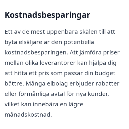
Kostnadsbesparingar
Ett av de mest uppenbara skälen till att
byta elsäljare är den potentiella
kostnadsbesparingen. Att jämföra priser
mellan olika leverantörer kan hjälpa dig
att hitta ett pris som passar din budget
bättre. Många elbolag erbjuder rabatter
eller förmånliga avtal för nya kunder,
vilket kan innebära en lägre
månadskostnad.