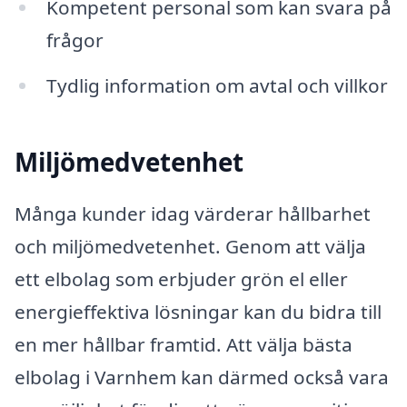
Kompetent personal som kan svara på
frågor
Tydlig information om avtal och villkor
Miljömedvetenhet
Många kunder idag värderar hållbarhet
och miljömedvetenhet. Genom att välja
ett elbolag som erbjuder grön el eller
energieffektiva lösningar kan du bidra till
en mer hållbar framtid. Att välja bästa
elbolag i Varnhem kan därmed också vara