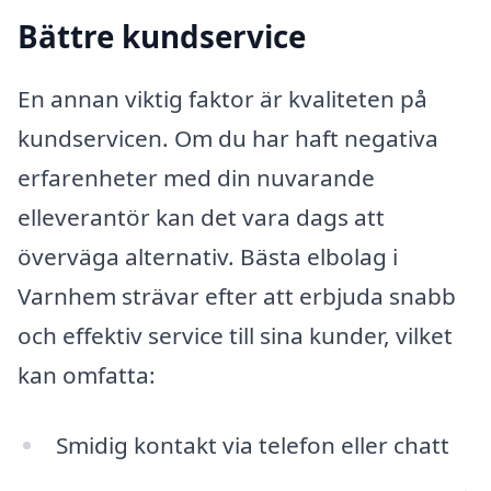
Bättre kundservice
En annan viktig faktor är kvaliteten på
kundservicen. Om du har haft negativa
erfarenheter med din nuvarande
elleverantör kan det vara dags att
överväga alternativ. Bästa elbolag i
Varnhem strävar efter att erbjuda snabb
och effektiv service till sina kunder, vilket
kan omfatta:
Smidig kontakt via telefon eller chatt