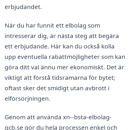
erbjudandet.
När du har funnit ett elbolag som
intresserar dig, är nästa steg att begära
ett erbjudande. Här kan du också kolla
upp eventuella rabattmöjligheter som kan
göra ditt val ännu mer ekonomiskt. Det är
viktigt att förstå tidsramarna för bytet;
oftast sker det smidigt utan avbrott i
elförsörjningen.
Genom att använda xn--bsta-elbolag-
gcb.se gör du hela processen enkel och