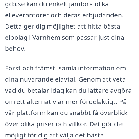
gcb.se kan du enkelt jämföra olika
elleverantörer och deras erbjudanden.
Detta ger dig möjlighet att hitta bästa
elbolag i Varnhem som passar just dina
behov.
Först och främst, samla information om
dina nuvarande elavtal. Genom att veta
vad du betalar idag kan du lättare avgöra
om ett alternativ är mer fördelaktigt. På
vår plattform kan du snabbt få överblick
över olika priser och villkor. Det gör det
möjligt för dig att välja det bästa