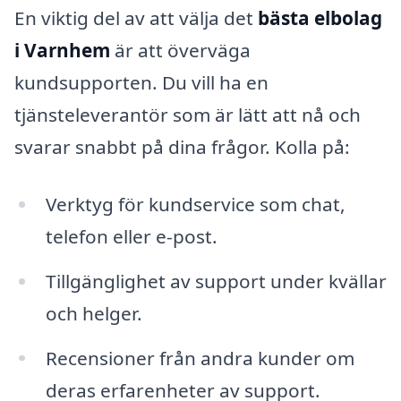
En viktig del av att välja det
bästa elbolag
i Varnhem
är att överväga
kundsupporten. Du vill ha en
tjänsteleverantör som är lätt att nå och
svarar snabbt på dina frågor. Kolla på:
Verktyg för kundservice som chat,
telefon eller e-post.
Tillgänglighet av support under kvällar
och helger.
Recensioner från andra kunder om
deras erfarenheter av support.