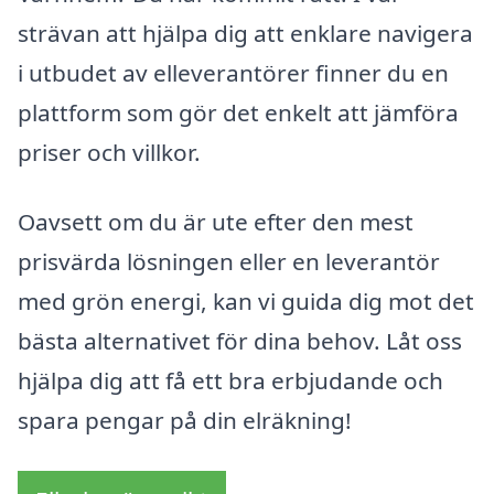
strävan att hjälpa dig att enklare navigera
i utbudet av elleverantörer finner du en
plattform som gör det enkelt att jämföra
priser och villkor.
Oavsett om du är ute efter den mest
prisvärda lösningen eller en leverantör
med grön energi, kan vi guida dig mot det
bästa alternativet för dina behov. Låt oss
hjälpa dig att få ett bra erbjudande och
spara pengar på din elräkning!