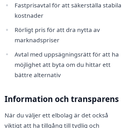
Fastprisavtal för att säkerställa stabila
kostnader
Rörligt pris för att dra nytta av
marknadspriser
Avtal med uppsägningsrätt för att ha
möjlighet att byta om du hittar ett
bättre alternativ
Information och transparens
När du väljer ett elbolag är det också
viktigt att ha tillgång till tydlig och