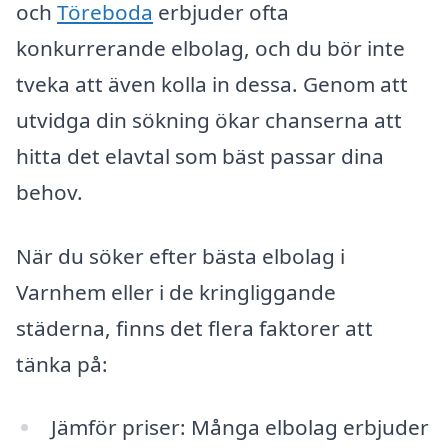
och
Töreboda
erbjuder ofta
konkurrerande elbolag, och du bör inte
tveka att även kolla in dessa. Genom att
utvidga din sökning ökar chanserna att
hitta det elavtal som bäst passar dina
behov.
När du söker efter bästa elbolag i
Varnhem eller i de kringliggande
städerna, finns det flera faktorer att
tänka på:
Jämför priser: Många elbolag erbjuder