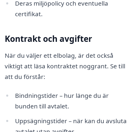
Deras miljöpolicy och eventuella
certifikat.
Kontrakt och avgifter
När du väljer ett elbolag, är det också
viktigt att läsa kontraktet noggrant. Se till
att du förstår:
Bindningstider – hur länge du är
bunden till avtalet.
Uppsägningstider – när kan du avsluta
avtalet utan avgifter.