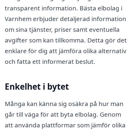
transparent information. Bästa elbolag i
Varnhem erbjuder detaljerad information
om sina tjänster, priser samt eventuella
avgifter som kan tillkomma. Detta gör det
enklare för dig att jämföra olika alternativ
och fatta ett informerat beslut.
Enkelhet i bytet
Många kan känna sig osäkra på hur man
går till väga för att byta elbolag. Genom
att använda plattformar som jämför olika