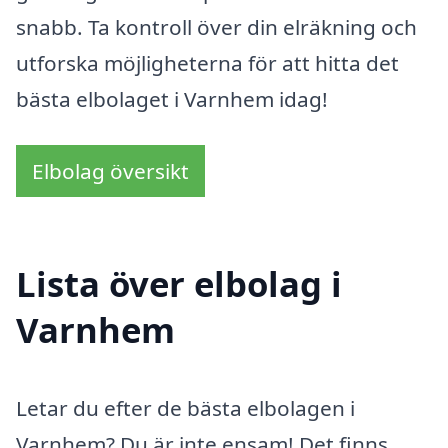
snabb. Ta kontroll över din elräkning och
utforska möjligheterna för att hitta det
bästa elbolaget i Varnhem idag!
Elbolag översikt
Lista över elbolag i
Varnhem
Letar du efter de bästa elbolagen i
Varnhem? Du är inte ensam! Det finns