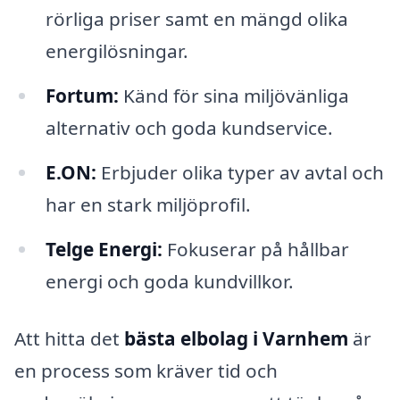
rörliga priser samt en mängd olika
energilösningar.
Fortum:
Känd för sina miljövänliga
alternativ och goda kundservice.
E.ON:
Erbjuder olika typer av avtal och
har en stark miljöprofil.
Telge Energi:
Fokuserar på hållbar
energi och goda kundvillkor.
Att hitta det
bästa elbolag i Varnhem
är
en process som kräver tid och