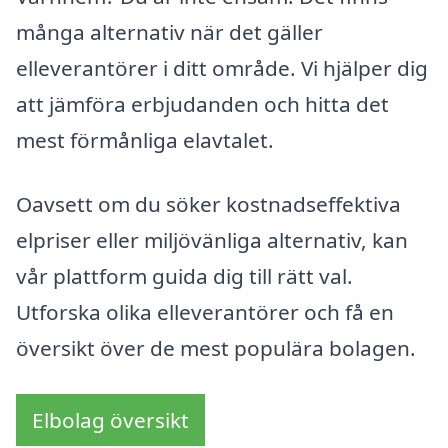
många alternativ när det gäller
elleverantörer i ditt område. Vi hjälper dig
att jämföra erbjudanden och hitta det
mest förmånliga elavtalet.
Oavsett om du söker kostnadseffektiva
elpriser eller miljövänliga alternativ, kan
vår plattform guida dig till rätt val.
Utforska olika elleverantörer och få en
översikt över de mest populära bolagen.
Elbolag översikt