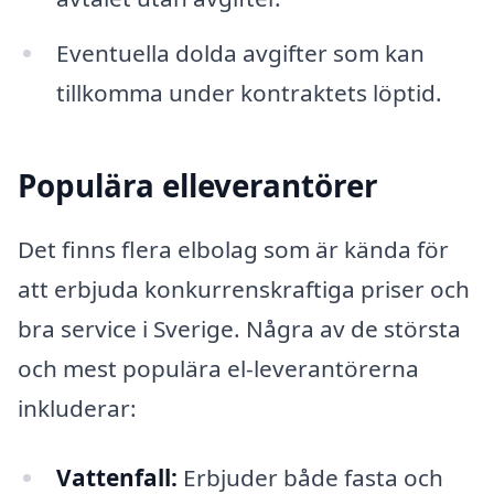
Eventuella dolda avgifter som kan
tillkomma under kontraktets löptid.
Populära elleverantörer
Det finns flera elbolag som är kända för
att erbjuda konkurrenskraftiga priser och
bra service i Sverige. Några av de största
och mest populära el-leverantörerna
inkluderar:
Vattenfall:
Erbjuder både fasta och