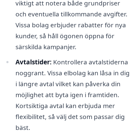
viktigt att notera både grundpriser
och eventuella tillkommande avgifter.
Vissa bolag erbjuder rabatter för nya
kunder, så håll ögonen öppna för
särskilda kampanjer.
Avtalstider:
Kontrollera avtalstiderna
noggrant. Vissa elbolag kan låsa in dig
i längre avtal vilket kan påverka din
möjlighet att byta igen i framtiden.
Kortsiktiga avtal kan erbjuda mer
flexibilitet, så välj det som passar dig
bäst.