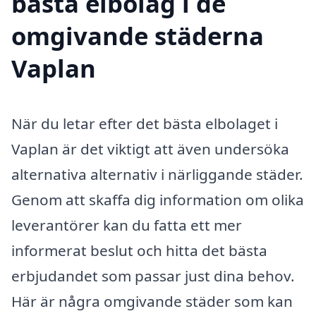
bästa elbolag i de
omgivande städerna
Vaplan
När du letar efter det bästa elbolaget i
Vaplan är det viktigt att även undersöka
alternativa alternativ i närliggande städer.
Genom att skaffa dig information om olika
leverantörer kan du fatta ett mer
informerat beslut och hitta det bästa
erbjudandet som passar just dina behov.
Här är några omgivande städer som kan