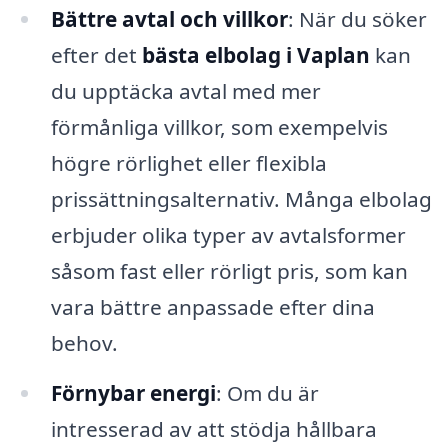
Bättre avtal och villkor
: När du söker
efter det
bästa elbolag i Vaplan
kan
du upptäcka avtal med mer
förmånliga villkor, som exempelvis
högre rörlighet eller flexibla
prissättningsalternativ. Många elbolag
erbjuder olika typer av avtalsformer
såsom fast eller rörligt pris, som kan
vara bättre anpassade efter dina
behov.
Förnybar energi
: Om du är
intresserad av att stödja hållbara