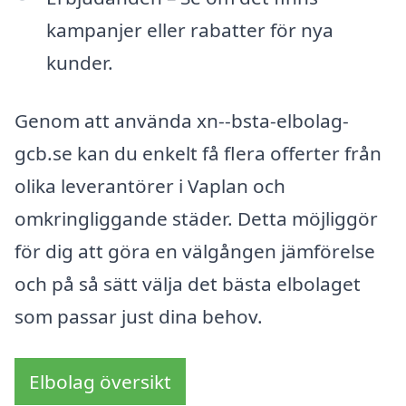
kampanjer eller rabatter för nya
kunder.
Genom att använda xn--bsta-elbolag-
gcb.se kan du enkelt få flera offerter från
olika leverantörer i Vaplan och
omkringliggande städer. Detta möjliggör
för dig att göra en välgången jämförelse
och på så sätt välja det bästa elbolaget
som passar just dina behov.
Elbolag översikt