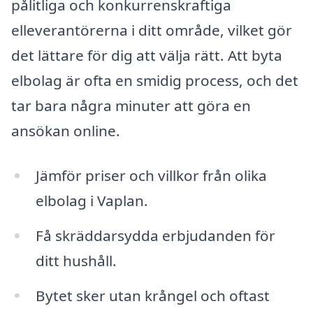
pålitliga och konkurrenskraftiga
elleverantörerna i ditt område, vilket gör
det lättare för dig att välja rätt. Att byta
elbolag är ofta en smidig process, och det
tar bara några minuter att göra en
ansökan online.
Jämför priser och villkor från olika
elbolag i Vaplan.
Få skräddarsydda erbjudanden för
ditt hushåll.
Bytet sker utan krångel och oftast