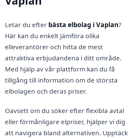
Vaplan
Letar du efter
bästa elbolag i Vaplan
?
Här kan du enkelt jämföra olika
elleverantörer och hitta de mest
attraktiva erbjudandena i ditt område.
Med hjälp av vår plattform kan du få
tillgång till information om de största
elbolagen och deras priser.
Oavsett om du söker efter flexibla avtal
eller förmånligare elpriser, hjälper vi dig
att navigera bland alternativen. Upptäck