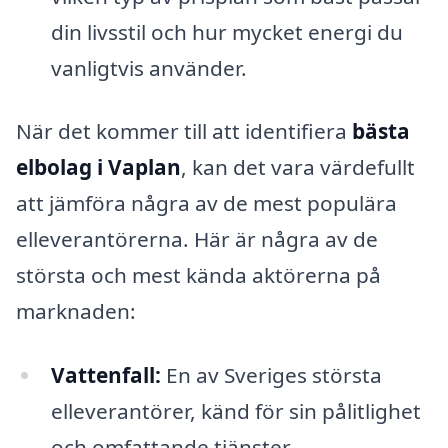
din livsstil och hur mycket energi du
vanligtvis använder.
När det kommer till att identifiera
bästa
elbolag i Vaplan
, kan det vara värdefullt
att jämföra några av de mest populära
elleverantörerna. Här är några av de
största och mest kända aktörerna på
marknaden:
Vattenfall:
En av Sveriges största
elleverantörer, känd för sin pålitlighet
och omfattande tjänster.