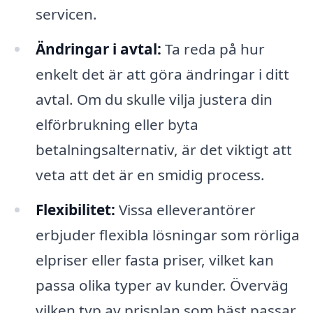
servicen.
Ändringar i avtal:
Ta reda på hur
enkelt det är att göra ändringar i ditt
avtal. Om du skulle vilja justera din
elförbrukning eller byta
betalningsalternativ, är det viktigt att
veta att det är en smidig process.
Flexibilitet:
Vissa elleverantörer
erbjuder flexibla lösningar som rörliga
elpriser eller fasta priser, vilket kan
passa olika typer av kunder. Överväg
vilken typ av prisplan som bäst passar