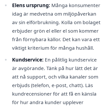
Elens ursprung:
Många konsumenter
idag är medvetna om miljöpåverkan
av sin elförbrukning. Kolla om bolaget
erbjuder grön el eller el som kommer
från förnybara källor. Det kan vara ett
viktigt kriterium för många hushåll.
Kundservice:
En pålitlig kundservice
är avgörande. Tänk på hur lätt det är
att nå support, och vilka kanaler som
erbjuds (telefon, e-post, chatt). Läs
kundrecensioner för att få en känsla
för hur andra kunder upplever