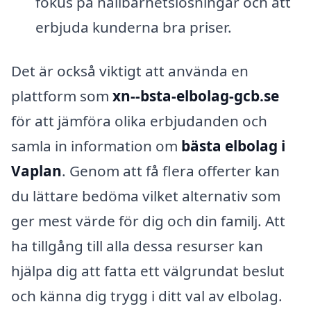
fokus på hållbarhetslösningar och att
erbjuda kunderna bra priser.
Det är också viktigt att använda en
plattform som
xn--bsta-elbolag-gcb.se
för att jämföra olika erbjudanden och
samla in information om
bästa elbolag i
Vaplan
. Genom att få flera offerter kan
du lättare bedöma vilket alternativ som
ger mest värde för dig och din familj. Att
ha tillgång till alla dessa resurser kan
hjälpa dig att fatta ett välgrundat beslut
och känna dig trygg i ditt val av elbolag.