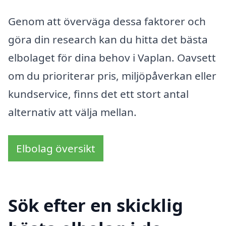
Genom att överväga dessa faktorer och
göra din research kan du hitta det bästa
elbolaget för dina behov i Vaplan. Oavsett
om du prioriterar pris, miljöpåverkan eller
kundservice, finns det ett stort antal
alternativ att välja mellan.
Elbolag översikt
Sök efter en skicklig