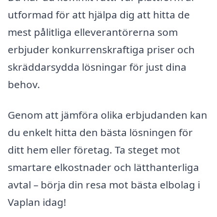
utformad för att hjälpa dig att hitta de
mest pålitliga elleverantörerna som
erbjuder konkurrenskraftiga priser och
skräddarsydda lösningar för just dina
behov.
Genom att jämföra olika erbjudanden kan
du enkelt hitta den bästa lösningen för
ditt hem eller företag. Ta steget mot
smartare elkostnader och lätthanterliga
avtal – börja din resa mot bästa elbolag i
Vaplan idag!