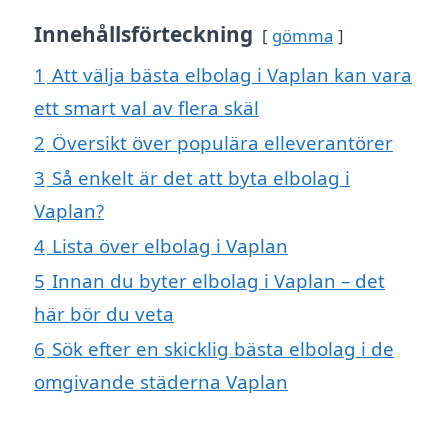
Innehållsförteckning
gömma
1
Att välja bästa elbolag i Vaplan kan vara
ett smart val av flera skäl
2
Översikt över populära elleverantörer
3
Så enkelt är det att byta elbolag i
Vaplan?
4
Lista över elbolag i Vaplan
5
Innan du byter elbolag i Vaplan – det
här bör du veta
6
Sök efter en skicklig bästa elbolag i de
omgivande städerna Vaplan