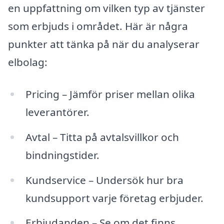
en uppfattning om vilken typ av tjänster
som erbjuds i området. Här är några
punkter att tänka på när du analyserar
elbolag:
Pricing – Jämför priser mellan olika
leverantörer.
Avtal – Titta på avtalsvillkor och
bindningstider.
Kundservice – Undersök hur bra
kundsupport varje företag erbjuder.
Erbjudanden – Se om det finns