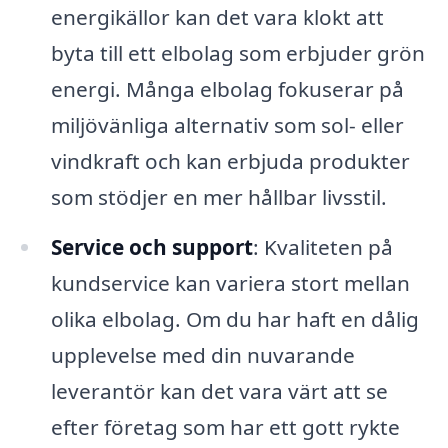
energikällor kan det vara klokt att
byta till ett elbolag som erbjuder grön
energi. Många elbolag fokuserar på
miljövänliga alternativ som sol- eller
vindkraft och kan erbjuda produkter
som stödjer en mer hållbar livsstil.
Service och support
: Kvaliteten på
kundservice kan variera stort mellan
olika elbolag. Om du har haft en dålig
upplevelse med din nuvarande
leverantör kan det vara värt att se
efter företag som har ett gott rykte