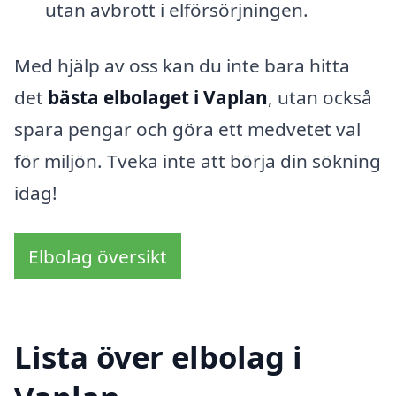
utan avbrott i elförsörjningen.
Med hjälp av oss kan du inte bara hitta
det
bästa elbolaget i Vaplan
, utan också
spara pengar och göra ett medvetet val
för miljön. Tveka inte att börja din sökning
idag!
Elbolag översikt
Lista över elbolag i