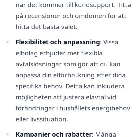
när det kommer till kundsupport. Titta
på recensioner och omdömen för att
hitta det bästa valet.
Flexibilitet och anpassning
: Vissa
elbolag erbjuder mer flexibla
avtalslösningar som gör att du kan
anpassa din elförbrukning efter dina
specifika behov. Detta kan inkludera
möjligheten att justera elavtal vid
förändringar i hushållets energibehov
eller livssituation.
Kampanjer och rabatter
: Många