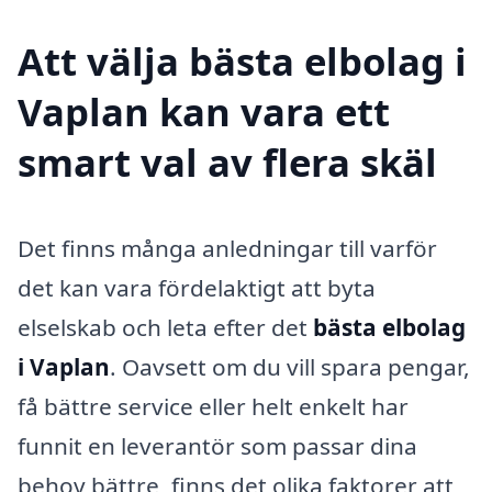
Att välja bästa elbolag i
Vaplan kan vara ett
smart val av flera skäl
Det finns många anledningar till varför
det kan vara fördelaktigt att byta
elselskab och leta efter det
bästa elbolag
i Vaplan
. Oavsett om du vill spara pengar,
få bättre service eller helt enkelt har
funnit en leverantör som passar dina
behov bättre, finns det olika faktorer att