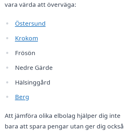
vara värda att överväga:
Östersund
Krokom
Frösön
Nedre Gärde
Hälsinggård
Berg
Att jämföra olika elbolag hjälper dig inte
bara att spara pengar utan ger dig också