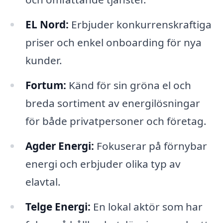
EL Nord:
Erbjuder konkurrenskraftiga
priser och enkel onboarding för nya
kunder.
Fortum:
Känd för sin gröna el och
breda sortiment av energilösningar
för både privatpersoner och företag.
Agder Energi:
Fokuserar på förnybar
energi och erbjuder olika typ av
elavtal.
Telge Energi:
En lokal aktör som har