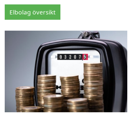
Elbolag översikt