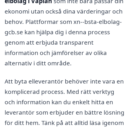
elbolag i Vaplan
som inte bara passar din
ekonomi utan också dina värderingar och
behov. Plattformar som xn--bsta-elbolag-
gcb.se kan hjälpa dig i denna process
genom att erbjuda transparent
information och jämförelser av olika
alternativ i ditt område.
Att byta elleverantör behöver inte vara en
komplicerad process. Med rätt verktyg
och information kan du enkelt hitta en
leverantör som erbjuder en bättre lösning
för ditt hem. Tänk på att alltid läsa igenom