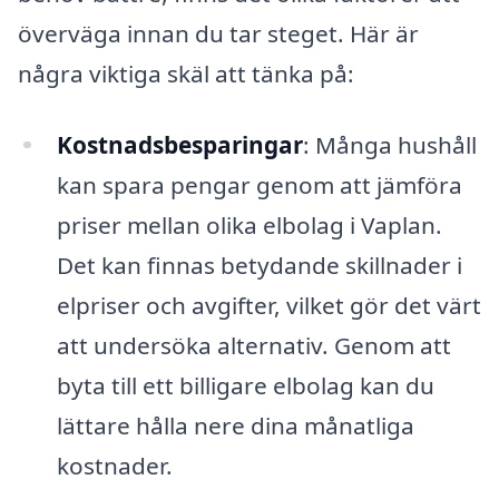
överväga innan du tar steget. Här är
några viktiga skäl att tänka på:
Kostnadsbesparingar
: Många hushåll
kan spara pengar genom att jämföra
priser mellan olika elbolag i Vaplan.
Det kan finnas betydande skillnader i
elpriser och avgifter, vilket gör det värt
att undersöka alternativ. Genom att
byta till ett billigare elbolag kan du
lättare hålla nere dina månatliga
kostnader.