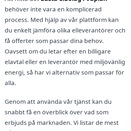
behöver inte vara en komplicerad
process. Med hjälp av vår plattform kan
du enkelt jämföra olika elleverantörer och
få offerter som passar dina behov.
Oavsett om du letar efter en billigare
elavtal eller en leverantör med miljövänlig
energi, så har vi alternativ som passar för
alla.
Genom att använda vår tjänst kan du
snabbt få en överblick över vad som
erbjuds på marknaden. Vi listar de mest