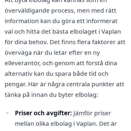
överväldigande process, men med rätt
information kan du göra ett informerat
val och hitta det bästa elbolaget i Vaplan
för dina behov. Det finns flera faktorer att
överväga när du letar efter en ny
elleverantör, och genom att förstå dina
alternativ kan du spara både tid och
pengar. Här är några centrala punkter att
tänka på innan du byter elbolag:
Priser och avgifter:
Jämför priser
mellan olika elbolag i Vaplan. Det är