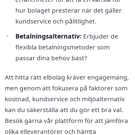
hur bolaget presterar när det gäller
kundservice och pålitlighet.
Betalningsalternativ:
Erbjuder de
flexibla betalningsmetoder som
passar dina behov bäst?
Att hitta rätt elbolag kräver engagemang,
men genom att fokusera på faktorer som
kostnad, kundservice och miljöalternativ
kan du säkerställa att du gör ett bra val.
Besök gärna vår plattform för att jämföra
olika elleverantörer och hämta