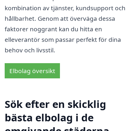
kombination av tjänster, kundsupport och
hållbarhet. Genom att överväga dessa
faktorer noggrant kan du hitta en
elleverantör som passar perfekt för dina
behov och livsstil.
Elbolag översikt
Sök efter en skicklig
bästa elbolag i de
omgivande städerna