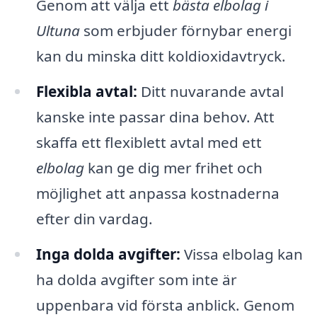
Genom att välja ett
bästa elbolag i
Ultuna
som erbjuder förnybar energi
kan du minska ditt koldioxidavtryck.
Flexibla avtal:
Ditt nuvarande avtal
kanske inte passar dina behov. Att
skaffa ett flexiblett avtal med ett
elbolag
kan ge dig mer frihet och
möjlighet att anpassa kostnaderna
efter din vardag.
Inga dolda avgifter:
Vissa elbolag kan
ha dolda avgifter som inte är
uppenbara vid första anblick. Genom