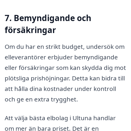
7. Bemyndigande och
försäkringar
Om du har en strikt budget, undersök om
elleverantörer erbjuder bemyndigande
eller försäkringar som kan skydda dig mot
plötsliga prishöjningar. Detta kan bidra till
att hålla dina kostnader under kontroll
och ge en extra trygghet.
Att välja bästa elbolag i Ultuna handlar
om mer än bara priset. Det är en