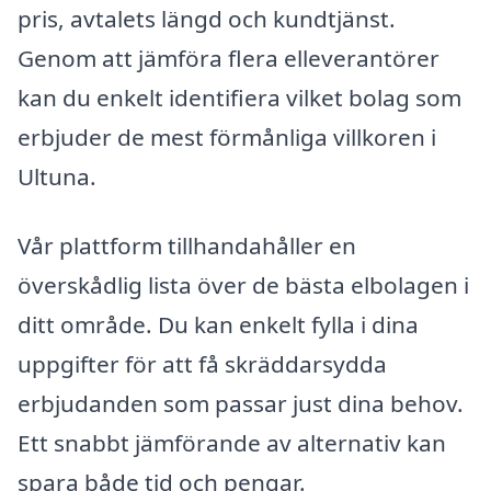
pris, avtalets längd och kundtjänst.
Genom att jämföra flera elleverantörer
kan du enkelt identifiera vilket bolag som
erbjuder de mest förmånliga villkoren i
Ultuna.
Vår plattform tillhandahåller en
överskådlig lista över de bästa elbolagen i
ditt område. Du kan enkelt fylla i dina
uppgifter för att få skräddarsydda
erbjudanden som passar just dina behov.
Ett snabbt jämförande av alternativ kan
spara både tid och pengar.