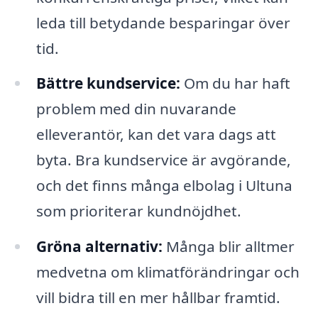
leda till betydande besparingar över
tid.
Bättre kundservice:
Om du har haft
problem med din nuvarande
elleverantör, kan det vara dags att
byta. Bra kundservice är avgörande,
och det finns många elbolag i Ultuna
som prioriterar kundnöjdhet.
Gröna alternativ:
Många blir alltmer
medvetna om klimatförändringar och
vill bidra till en mer hållbar framtid.