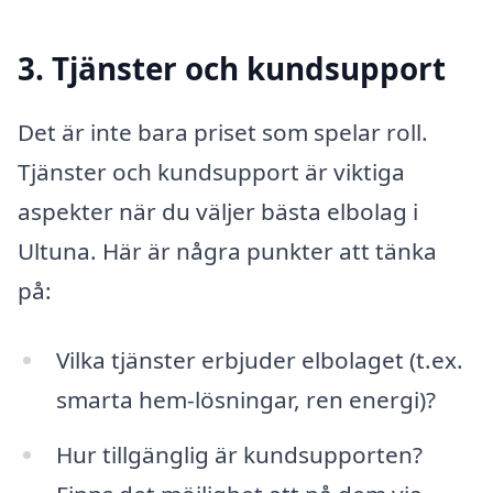
3. Tjänster och kundsupport
Det är inte bara priset som spelar roll.
Tjänster och kundsupport är viktiga
aspekter när du väljer bästa elbolag i
Ultuna. Här är några punkter att tänka
på:
Vilka tjänster erbjuder elbolaget (t.ex.
smarta hem-lösningar, ren energi)?
Hur tillgänglig är kundsupporten?