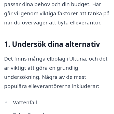
passar dina behov och din budget. Här
går vi igenom viktiga faktorer att tänka på
när du överväger att byta elleverantör.
1. Undersök dina alternativ
Det finns många elbolag i Ultuna, och det
är viktigt att göra en grundlig
undersökning. Några av de mest
populära elleverantörerna inkluderar:
Vattenfall