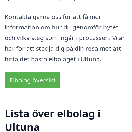
Kontakta gärna oss för att få mer
information om hur du genomför bytet
och vilka steg som ingår i processen. Vi är
här för att stödja dig på din resa mot att
hitta det bästa elbolaget i Ultuna.
Elbolag översikt
Lista över elbolag i
Ultuna