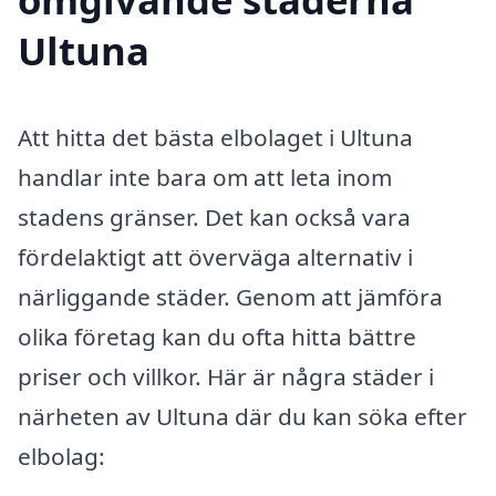
Ultuna
Att hitta det bästa elbolaget i Ultuna
handlar inte bara om att leta inom
stadens gränser. Det kan också vara
fördelaktigt att överväga alternativ i
närliggande städer. Genom att jämföra
olika företag kan du ofta hitta bättre
priser och villkor. Här är några städer i
närheten av Ultuna där du kan söka efter
elbolag: