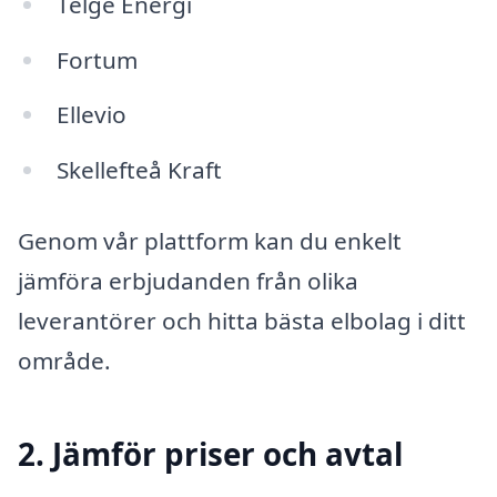
Telge Energi
Fortum
Ellevio
Skellefteå Kraft
Genom vår plattform kan du enkelt
jämföra erbjudanden från olika
leverantörer och hitta bästa elbolag i ditt
område.
2. Jämför priser och avtal