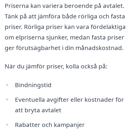
Priserna kan variera beroende på avtalet.
Tänk på att jämföra både rörliga och fasta
priser. Rörliga priser kan vara fördelaktiga
om elpriserna sjunker, medan fasta priser
ger förutsägbarhet i din månadskostnad.
När du jämför priser, kolla också på:
Bindningstid
Eventuella avgifter eller kostnader för
att bryta avtalet
Rabatter och kampanjer