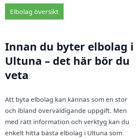
Elbolag översikt
Innan du byter elbolag i
Ultuna – det här bör du
veta
Att byta elbolag kan kännas som en stor
och ibland överväldigande uppgift. Men
med rätt information och verktyg kan du
enkelt hitta bästa elbolag i Ultuna som