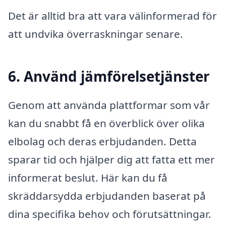
Det är alltid bra att vara välinformerad för
att undvika överraskningar senare.
6. Använd jämförelsetjänster
Genom att använda plattformar som vår
kan du snabbt få en överblick över olika
elbolag och deras erbjudanden. Detta
sparar tid och hjälper dig att fatta ett mer
informerat beslut. Här kan du få
skräddarsydda erbjudanden baserat på
dina specifika behov och förutsättningar.