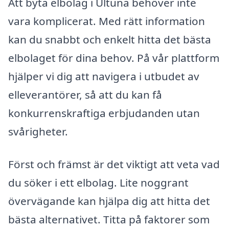
Att byta elbolag i Ultuna behöver inte
vara komplicerat. Med rätt information
kan du snabbt och enkelt hitta det bästa
elbolaget för dina behov. På vår plattform
hjälper vi dig att navigera i utbudet av
elleverantörer, så att du kan få
konkurrenskraftiga erbjudanden utan
svårigheter.
Först och främst är det viktigt att veta vad
du söker i ett elbolag. Lite noggrant
övervägande kan hjälpa dig att hitta det
bästa alternativet. Titta på faktorer som