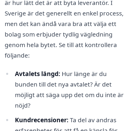
är hur lätt det är att byta leverantör. I
Sverige är det generellt en enkel process,
men det kan ändå vara bra att välja ett
bolag som erbjuder tydlig vägledning
genom hela bytet. Se till att kontrollera
följande:
Avtalets längd:
Hur länge är du
bunden till det nya avtalet? Är det
möjligt att säga upp det om du inte är
nöjd?
Kundrecensioner:
Ta del av andras
erfarenheter för att få en känsla för