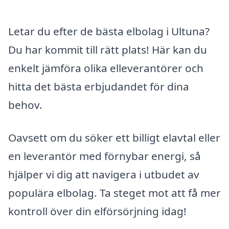
Letar du efter de bästa elbolag i Ultuna?
Du har kommit till rätt plats! Här kan du
enkelt jämföra olika elleverantörer och
hitta det bästa erbjudandet för dina
behov.
Oavsett om du söker ett billigt elavtal eller
en leverantör med förnybar energi, så
hjälper vi dig att navigera i utbudet av
populära elbolag. Ta steget mot att få mer
kontroll över din elförsörjning idag!