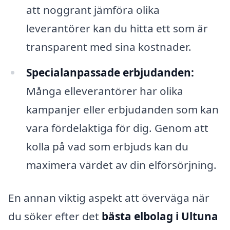
att noggrant jämföra olika
leverantörer kan du hitta ett som är
transparent med sina kostnader.
Specialanpassade erbjudanden:
Många elleverantörer har olika
kampanjer eller erbjudanden som kan
vara fördelaktiga för dig. Genom att
kolla på vad som erbjuds kan du
maximera värdet av din elförsörjning.
En annan viktig aspekt att överväga när
du söker efter det
bästa elbolag i Ultuna