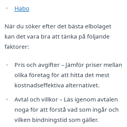
Habo
När du söker efter det bästa elbolaget
kan det vara bra att tänka på följande
faktorer:
Pris och avgifter – Jämför priser mellan
olika företag för att hitta det mest
kostnadseffektiva alternativet.
Avtal och villkor – Läs igenom avtalen
noga för att förstå vad som ingår och
vilken bindningstid som gäller.