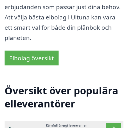
erbjudanden som passar just dina behov.
Att välja bästa elbolag i Ultuna kan vara
ett smart val för både din plånbok och
planeten.
Elbolag översikt
Översikt över populära
elleverantörer
Kärnfull Energi levererar ren
Läs