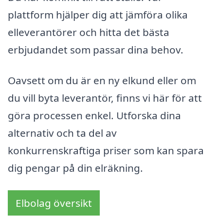
plattform hjälper dig att jämföra olika
elleverantörer och hitta det bästa
erbjudandet som passar dina behov.
Oavsett om du är en ny elkund eller om
du vill byta leverantör, finns vi här för att
göra processen enkel. Utforska dina
alternativ och ta del av
konkurrenskraftiga priser som kan spara
dig pengar på din elräkning.
Elbolag översikt