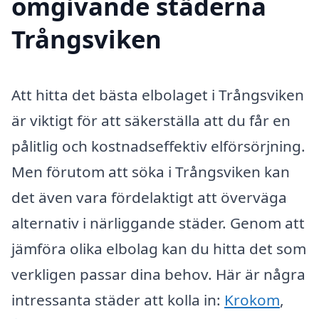
omgivande städerna
Trångsviken
Att hitta det bästa elbolaget i Trångsviken
är viktigt för att säkerställa att du får en
pålitlig och kostnadseffektiv elförsörjning.
Men förutom att söka i Trångsviken kan
det även vara fördelaktigt att överväga
alternativ i närliggande städer. Genom att
jämföra olika elbolag kan du hitta det som
verkligen passar dina behov. Här är några
intressanta städer att kolla in:
Krokom
,