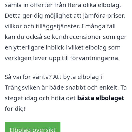
samla in offerter från flera olika elbolag.
Detta ger dig möjlighet att jämföra priser,
villkor och tilläggstjänster. I många fall
kan du också se kundrecensioner som ger
en ytterligare inblick i vilket elbolag som
verkligen lever upp till förväntningarna.
Så varför vänta? Att byta elbolag i
Trångsviken är både snabbt och enkelt. Ta
steget idag och hitta det
bästa elbolaget
för dig!
Elbolag översikt