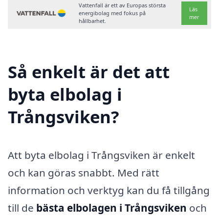
Vattenfall är ett av Europas största
Läs
energibolag med fokus på
mer
hållbarhet.
Så enkelt är det att
byta elbolag i
Trångsviken?
Att byta elbolag i Trångsviken är enkelt
och kan göras snabbt. Med rätt
information och verktyg kan du få tillgång
till de
bästa elbolagen i Trångsviken
och