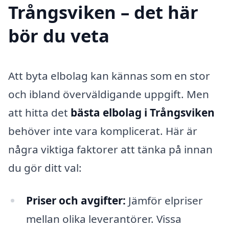
Trångsviken – det här
bör du veta
Att byta elbolag kan kännas som en stor
och ibland överväldigande uppgift. Men
att hitta det
bästa elbolag i Trångsviken
behöver inte vara komplicerat. Här är
några viktiga faktorer att tänka på innan
du gör ditt val:
Priser och avgifter:
Jämför elpriser
mellan olika leverantörer. Vissa