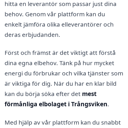
hitta en leverantör som passar just dina
behov. Genom vår plattform kan du
enkelt jämföra olika elleverantörer och
deras erbjudanden.
Först och främst är det viktigt att förstå
dina egna elbehov. Tänk på hur mycket
energi du förbrukar och vilka tjänster som
är viktiga för dig. När du har en klar bild
kan du börja söka efter det
mest
förmånliga elbolaget i Trångsviken
.
Med hjälp av vår plattform kan du snabbt