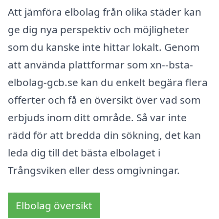
Att jämföra elbolag från olika städer kan
ge dig nya perspektiv och möjligheter
som du kanske inte hittar lokalt. Genom
att använda plattformar som xn--bsta-
elbolag-gcb.se kan du enkelt begära flera
offerter och få en översikt över vad som
erbjuds inom ditt område. Så var inte
rädd för att bredda din sökning, det kan
leda dig till det bästa elbolaget i
Trångsviken eller dess omgivningar.
Elbolag översikt