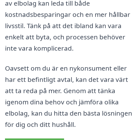
av elbolag kan leda till både
kostnadsbesparingar och en mer hållbar
livsstil. Tänk på att det ibland kan vara
enkelt att byta, och processen behöver
inte vara komplicerad.
Oavsett om du är en nykonsument eller
har ett befintligt avtal, kan det vara värt
att ta reda på mer. Genom att tänka
igenom dina behov och jämföra olika
elbolag, kan du hitta den bästa lösningen
för dig och ditt hushåll.