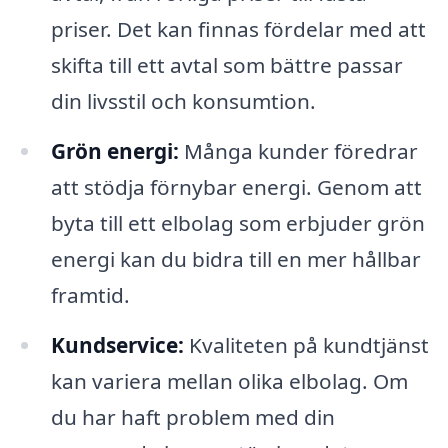
priser. Det kan finnas fördelar med att
skifta till ett avtal som bättre passar
din livsstil och konsumtion.
Grön energi:
Många kunder föredrar
att stödja förnybar energi. Genom att
byta till ett elbolag som erbjuder grön
energi kan du bidra till en mer hållbar
framtid.
Kundservice:
Kvaliteten på kundtjänst
kan variera mellan olika elbolag. Om
du har haft problem med din