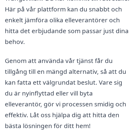
Här på vår plattform kan du snabbt och
enkelt jämföra olika elleverantörer och
hitta det erbjudande som passar just dina
behov.
Genom att använda vår tjänst får du
tillgång till en mängd alternativ, så att du
kan fatta ett välgrundat beslut. Vare sig
du är nyinflyttad eller vill byta
elleverantör, gör vi processen smidig och
effektiv. Låt oss hjälpa dig att hitta den
bästa lösningen för ditt hem!