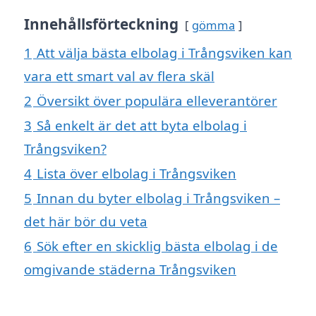
Innehållsförteckning
gömma
1
Att välja bästa elbolag i Trångsviken kan
vara ett smart val av flera skäl
2
Översikt över populära elleverantörer
3
Så enkelt är det att byta elbolag i
Trångsviken?
4
Lista över elbolag i Trångsviken
5
Innan du byter elbolag i Trångsviken –
det här bör du veta
6
Sök efter en skicklig bästa elbolag i de
omgivande städerna Trångsviken