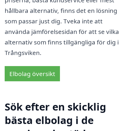
hållbara alternativ, finns det en lösning
som passar just dig. Tveka inte att
använda jämförelsesidan för att se vilka
alternativ som finns tillgängliga för dig i
Trångsviken.
Elbolag översikt
Sök efter en skicklig
bästa elbolag i de