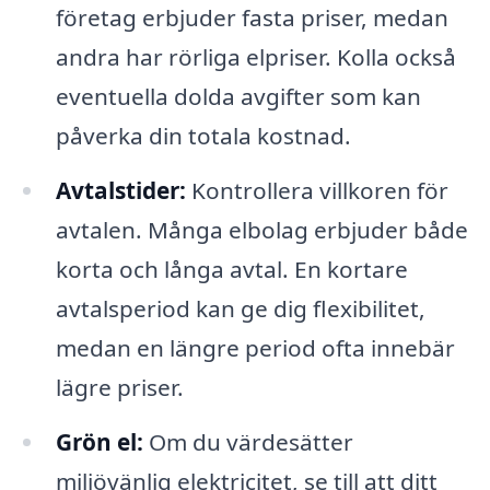
företag erbjuder fasta priser, medan
andra har rörliga elpriser. Kolla också
eventuella dolda avgifter som kan
påverka din totala kostnad.
Avtalstider:
Kontrollera villkoren för
avtalen. Många elbolag erbjuder både
korta och långa avtal. En kortare
avtalsperiod kan ge dig flexibilitet,
medan en längre period ofta innebär
lägre priser.
Grön el:
Om du värdesätter
miljövänlig elektricitet, se till att ditt