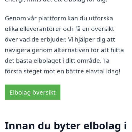
Genom vår plattform kan du utforska
olika elleverantörer och få en översikt
över vad de erbjuder. Vi hjälper dig att
navigera genom alternativen för att hitta
det bästa elbolaget i ditt område. Ta
första steget mot en bättre elavtal idag!
Elbolag översikt
Innan du byter elbolag i