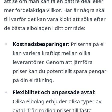
att se om man kan få en bättre deal eller
mer fördelaktiga villkor. Här är några skäl
till varför det kan vara klokt att söka efter
de bästa elbolagen i ditt område:
Kostnadsbesparingar:
Priserna på el
kan variera kraftigt mellan olika
leverantörer. Genom att jämföra
priser kan du potentiellt spara pengar
på din elräkning.
Flexibilitet och anpassade avtal:
Olika elbolag erbjuder olika typer av
avtal, från rörliga priser till fasta