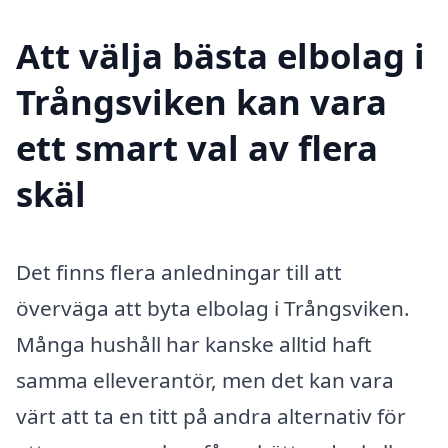
Att välja bästa elbolag i
Trångsviken kan vara
ett smart val av flera
skäl
Det finns flera anledningar till att
överväga att byta elbolag i Trångsviken.
Många hushåll har kanske alltid haft
samma elleverantör, men det kan vara
värt att ta en titt på andra alternativ för