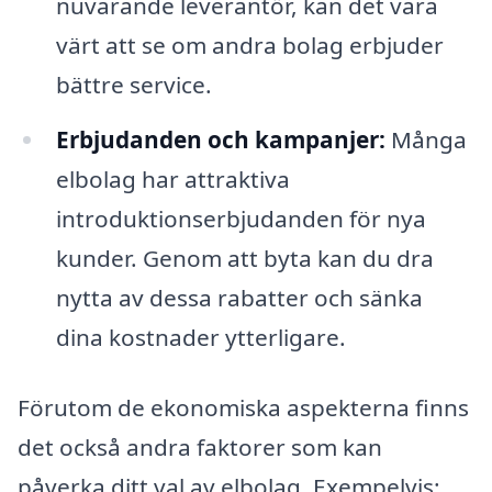
nuvarande leverantör, kan det vara
värt att se om andra bolag erbjuder
bättre service.
Erbjudanden och kampanjer:
Många
elbolag har attraktiva
introduktionserbjudanden för nya
kunder. Genom att byta kan du dra
nytta av dessa rabatter och sänka
dina kostnader ytterligare.
Förutom de ekonomiska aspekterna finns
det också andra faktorer som kan
påverka ditt val av elbolag. Exempelvis: