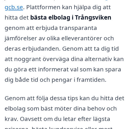
gcb.se
. Plattformen kan hjälpa dig att
hitta det
bästa elbolag i Trångsviken
genom att erbjuda transparanta
jämförelser av olika elleverantörer och
deras erbjudanden. Genom att ta dig tid
att noggrant överväga dina alternativ kan
du göra ett informerat val som kan spara
dig både tid och pengar i framtiden.
Genom att följa dessa tips kan du hitta det
elbolag som bäst möter dina behov och
krav. Oavsett om du letar efter lägsta
priserna, bästa kundservice eller mest