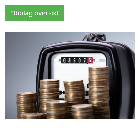
Elbolag översikt