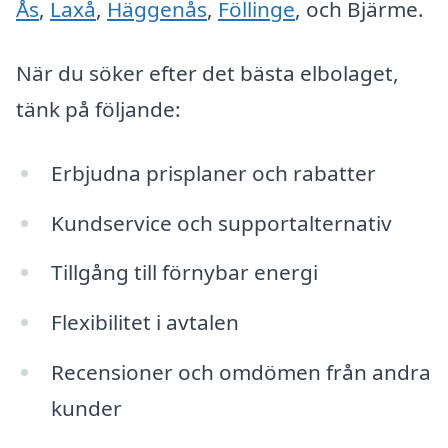
Ås
,
Laxå
,
Häggenås
,
Föllinge
, och Bjärme.
När du söker efter det bästa elbolaget,
tänk på följande:
Erbjudna prisplaner och rabatter
Kundservice och supportalternativ
Tillgång till förnybar energi
Flexibilitet i avtalen
Recensioner och omdömen från andra
kunder