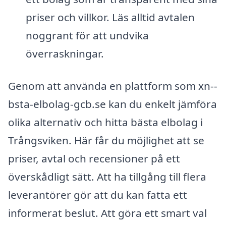
priser och villkor. Läs alltid avtalen
noggrant för att undvika
överraskningar.
Genom att använda en plattform som xn--
bsta-elbolag-gcb.se kan du enkelt jämföra
olika alternativ och hitta bästa elbolag i
Trångsviken. Här får du möjlighet att se
priser, avtal och recensioner på ett
överskådligt sätt. Att ha tillgång till flera
leverantörer gör att du kan fatta ett
informerat beslut. Att göra ett smart val