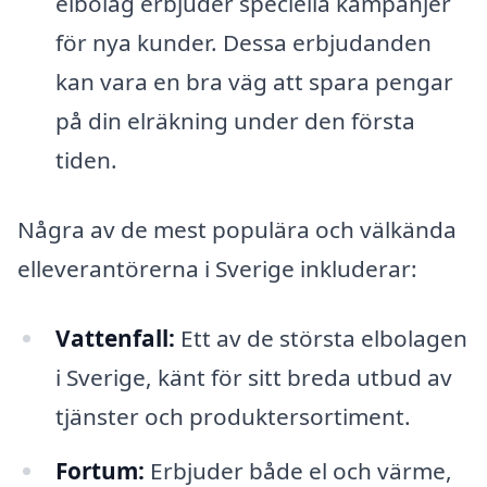
elbolag erbjuder speciella kampanjer
för nya kunder. Dessa erbjudanden
kan vara en bra väg att spara pengar
på din elräkning under den första
tiden.
Några av de mest populära och välkända
elleverantörerna i Sverige inkluderar:
Vattenfall:
Ett av de största elbolagen
i Sverige, känt för sitt breda utbud av
tjänster och produktersortiment.
Fortum:
Erbjuder både el och värme,