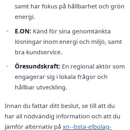
samt har fokus på hållbarhet och grön
energi.
E.ON:
Känd för sina genomtänkta
lösningar inom energi och miljö, samt
bra kundservice.
Öresundskraft:
En regional aktör som
engagerar sig i lokala frågor och
hållbar utveckling.
Innan du fattar ditt beslut, se till att du
har all nödvändig information och att du
jämför alternativ på
xn--bsta-elbolag-