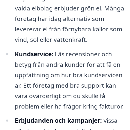
valda elbolag erbjuder grön el. Många
företag har idag alternativ som
levererar el från förnybara källor som
vind, sol eller vattenkraft.
Kundservice:
Läs recensioner och
betyg från andra kunder för att få en
uppfattning om hur bra kundservicen
är. Ett företag med bra support kan
vara ovärderligt om du skulle få
problem eller ha frågor kring fakturor.
Erbjudanden och kampanjer:
Vissa