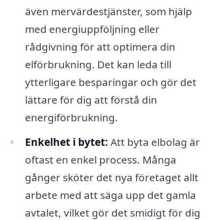
även mervärdestjänster, som hjälp
med energiuppföljning eller
rådgivning för att optimera din
elförbrukning. Det kan leda till
ytterligare besparingar och gör det
lättare för dig att förstå din
energiförbrukning.
Enkelhet i bytet:
Att byta elbolag är
oftast en enkel process. Många
gånger sköter det nya företaget allt
arbete med att säga upp det gamla
avtalet, vilket gör det smidigt för dig