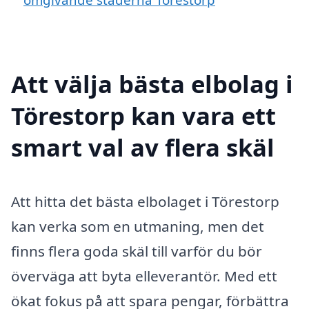
Att välja bästa elbolag i
Törestorp kan vara ett
smart val av flera skäl
Att hitta det bästa elbolaget i Törestorp
kan verka som en utmaning, men det
finns flera goda skäl till varför du bör
överväga att byta elleverantör. Med ett
ökat fokus på att spara pengar, förbättra