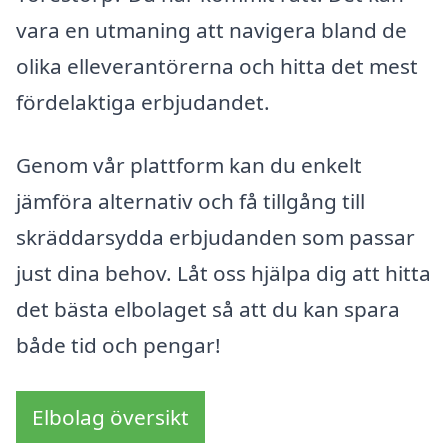
vara en utmaning att navigera bland de
olika elleverantörerna och hitta det mest
fördelaktiga erbjudandet.
Genom vår plattform kan du enkelt
jämföra alternativ och få tillgång till
skräddarsydda erbjudanden som passar
just dina behov. Låt oss hjälpa dig att hitta
det bästa elbolaget så att du kan spara
både tid och pengar!
Elbolag översikt