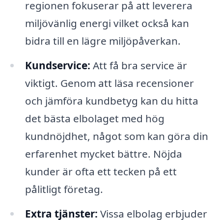
regionen fokuserar på att leverera
miljövänlig energi vilket också kan
bidra till en lägre miljöpåverkan.
Kundservice:
Att få bra service är
viktigt. Genom att läsa recensioner
och jämföra kundbetyg kan du hitta
det bästa elbolaget med hög
kundnöjdhet, något som kan göra din
erfarenhet mycket bättre. Nöjda
kunder är ofta ett tecken på ett
pålitligt företag.
Extra tjänster:
Vissa elbolag erbjuder