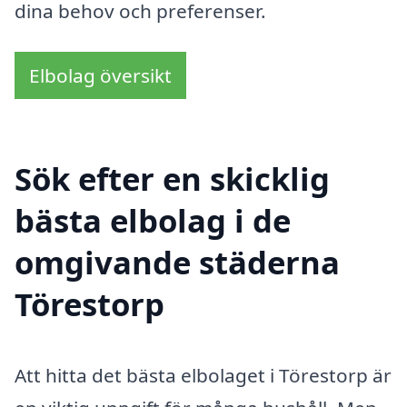
dina behov och preferenser.
Elbolag översikt
Sök efter en skicklig
bästa elbolag i de
omgivande städerna
Törestorp
Att hitta det bästa elbolaget i Törestorp är