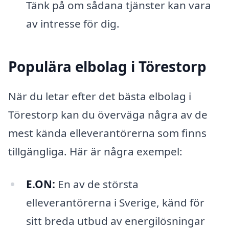
Tänk på om sådana tjänster kan vara
av intresse för dig.
Populära elbolag i Törestorp
När du letar efter det bästa elbolag i
Törestorp kan du överväga några av de
mest kända elleverantörerna som finns
tillgängliga. Här är några exempel:
E.ON:
En av de största
elleverantörerna i Sverige, känd för
sitt breda utbud av energilösningar