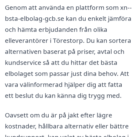
Genom att använda en plattform som xn--
bsta-elbolag-gcb.se kan du enkelt jämföra
och hämta erbjudanden från olika
elleverantörer i Törestorp. Du kan sortera
alternativen baserat på priser, avtal och
kundservice så att du hittar det bästa
elbolaget som passar just dina behov. Att
vara välinformerad hjälper dig att fatta
ett beslut du kan känna dig trygg med.
Oavsett om du är på jakt efter lägre
kostnader, hållbara alternativ eller bättre