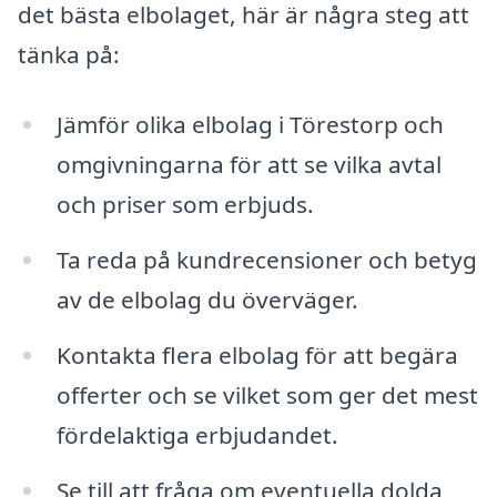
det bästa elbolaget, här är några steg att
tänka på:
Jämför olika elbolag i Törestorp och
omgivningarna för att se vilka avtal
och priser som erbjuds.
Ta reda på kundrecensioner och betyg
av de elbolag du överväger.
Kontakta flera elbolag för att begära
offerter och se vilket som ger det mest
fördelaktiga erbjudandet.
Se till att fråga om eventuella dolda