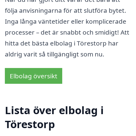
följa anvisningarna för att slutföra bytet.
Inga långa väntetider eller komplicerade
processer – det är snabbt och smidigt! Att
hitta det bästa elbolag i Törestorp har
aldrig varit så tillgängligt som nu.
Elbolag översikt
Lista över elbolag i
Törestorp