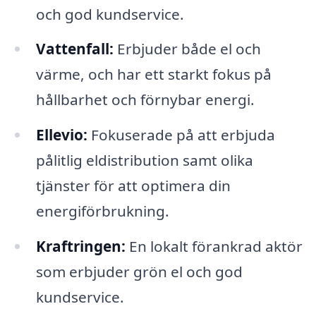
och god kundservice.
Vattenfall:
Erbjuder både el och
värme, och har ett starkt fokus på
hållbarhet och förnybar energi.
Ellevio:
Fokuserade på att erbjuda
pålitlig eldistribution samt olika
tjänster för att optimera din
energiförbrukning.
Kraftringen:
En lokalt förankrad aktör
som erbjuder grön el och god
kundservice.