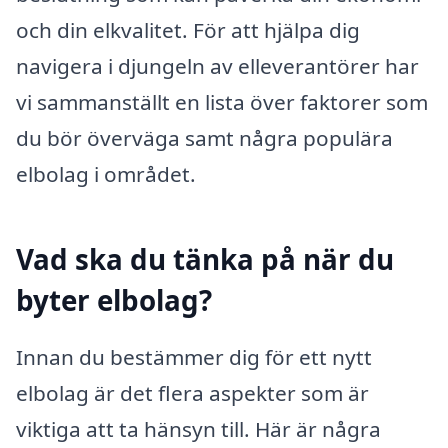
och din elkvalitet. För att hjälpa dig
navigera i djungeln av elleverantörer har
vi sammanställt en lista över faktorer som
du bör överväga samt några populära
elbolag i området.
Vad ska du tänka på när du
byter elbolag?
Innan du bestämmer dig för ett nytt
elbolag är det flera aspekter som är
viktiga att ta hänsyn till. Här är några