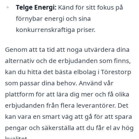
Telge Energi:
Känd för sitt fokus på
förnybar energi och sina
konkurrenskraftiga priser.
Genom att ta tid att noga utvärdera dina
alternativ och de erbjudanden som finns,
kan du hitta det bästa elbolag i Törestorp
som passar dina behov. Använd vår
plattform för att lära dig mer och få olika
erbjudanden från flera leverantörer. Det
kan vara en smart väg att gå för att spara
pengar och säkerställa att du får el av hög
kvalitet.