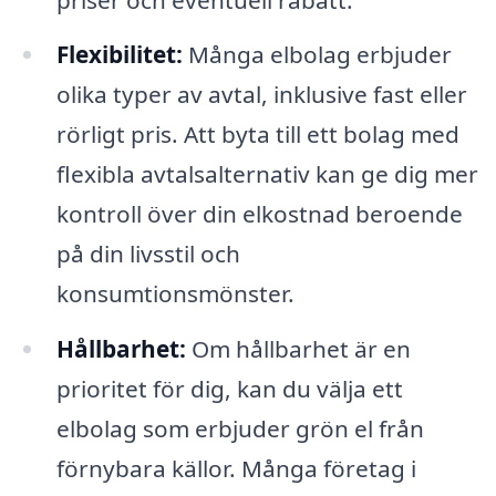
Flexibilitet:
Många elbolag erbjuder
olika typer av avtal, inklusive fast eller
rörligt pris. Att byta till ett bolag med
flexibla avtalsalternativ kan ge dig mer
kontroll över din elkostnad beroende
på din livsstil och
konsumtionsmönster.
Hållbarhet:
Om hållbarhet är en
prioritet för dig, kan du välja ett
elbolag som erbjuder grön el från
förnybara källor. Många företag i