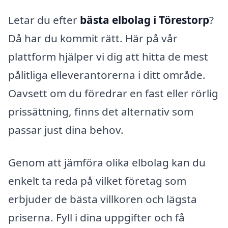
Letar du efter
bästa elbolag i Törestorp
?
Då har du kommit rätt. Här på vår
plattform hjälper vi dig att hitta de mest
pålitliga elleverantörerna i ditt område.
Oavsett om du föredrar en fast eller rörlig
prissättning, finns det alternativ som
passar just dina behov.
Genom att jämföra olika elbolag kan du
enkelt ta reda på vilket företag som
erbjuder de bästa villkoren och lägsta
priserna. Fyll i dina uppgifter och få