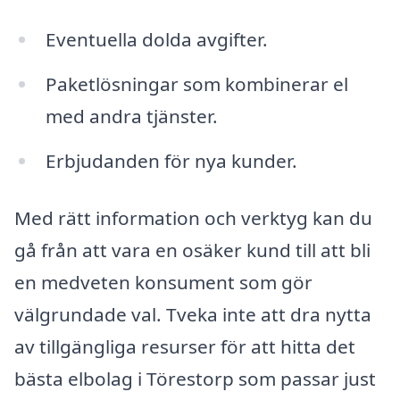
Eventuella dolda avgifter.
Paketlösningar som kombinerar el
med andra tjänster.
Erbjudanden för nya kunder.
Med rätt information och verktyg kan du
gå från att vara en osäker kund till att bli
en medveten konsument som gör
välgrundade val. Tveka inte att dra nytta
av tillgängliga resurser för att hitta det
bästa elbolag i Törestorp som passar just