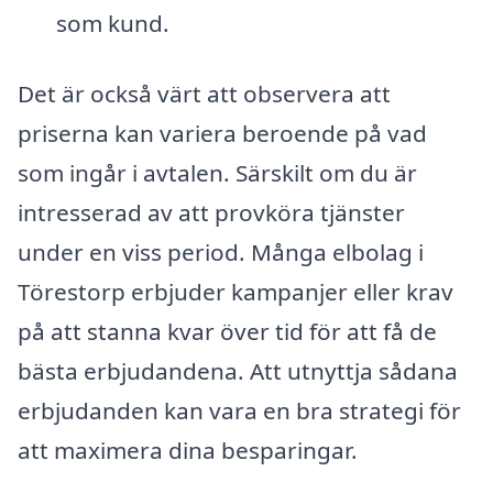
som kund.
Det är också värt att observera att
priserna kan variera beroende på vad
som ingår i avtalen. Särskilt om du är
intresserad av att provköra tjänster
under en viss period. Många elbolag i
Törestorp erbjuder kampanjer eller krav
på att stanna kvar över tid för att få de
bästa erbjudandena. Att utnyttja sådana
erbjudanden kan vara en bra strategi för
att maximera dina besparingar.