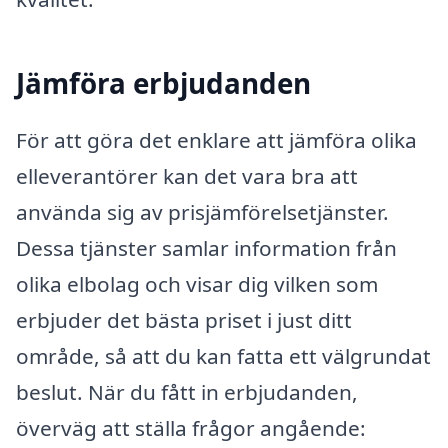
Jämföra erbjudanden
För att göra det enklare att jämföra olika
elleverantörer kan det vara bra att
använda sig av prisjämförelsetjänster.
Dessa tjänster samlar information från
olika elbolag och visar dig vilken som
erbjuder det bästa priset i just ditt
område, så att du kan fatta ett välgrundat
beslut. När du fått in erbjudanden,
överväg att ställa frågor angående: