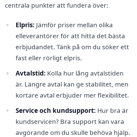
centrala punkter att fundera över:
Elpris:
Jämför priser mellan olika
elleverantörer för att hitta det bästa
erbjudandet. Tänk på om du söker ett
fast eller rörligt elpris.
Avtalstid:
Kolla hur lång avtalstiden
är. Längre avtal kan ge stabilitet, men
kortare avtal erbjuder mer flexibilitet.
Service och kundsupport:
Hur bra är
kundservicen? Bra support kan vara
avgörande om du skulle behöva hjälp.