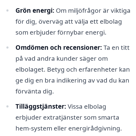
Grön energi:
Om miljöfrågor är viktiga
för dig, överväg att välja ett elbolag
som erbjuder förnybar energi.
Omdömen och recensioner:
Ta en titt
på vad andra kunder säger om
elbolaget. Betyg och erfarenheter kan
ge dig en bra indikering av vad du kan
förvänta dig.
Tilläggstjänster:
Vissa elbolag
erbjuder extratjänster som smarta
hem-system eller energirådgivning.