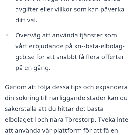
avgifter eller villkor som kan påverka
ditt val.
Överväg att använda tjänster som
vårt erbjudande på xn--bsta-elbolag-
gcb.se för att snabbt få flera offerter
på en gång.
Genom att följa dessa tips och expandera
din sökning till närliggande städer kan du
säkerställa att du hittar det bästa
elbolaget i och nära Törestorp. Tveka inte
att använda vår plattform för att få en