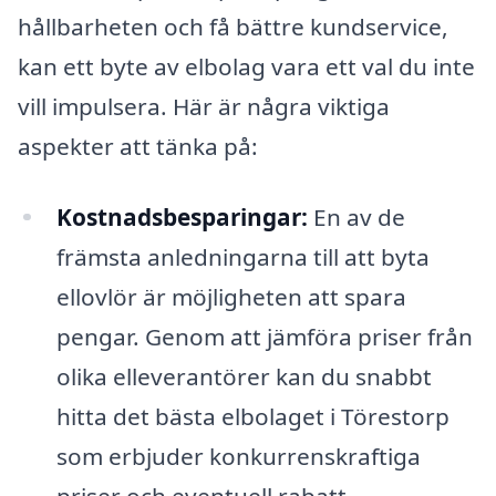
hållbarheten och få bättre kundservice,
kan ett byte av elbolag vara ett val du inte
vill impulsera. Här är några viktiga
aspekter att tänka på:
Kostnadsbesparingar:
En av de
främsta anledningarna till att byta
ellovlör är möjligheten att spara
pengar. Genom att jämföra priser från
olika elleverantörer kan du snabbt
hitta det bästa elbolaget i Törestorp
som erbjuder konkurrenskraftiga
priser och eventuell rabatt.