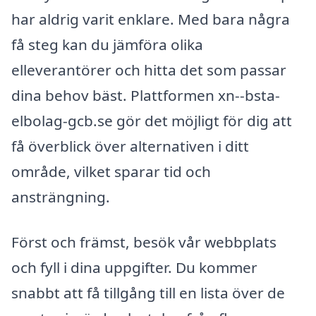
har aldrig varit enklare. Med bara några
få steg kan du jämföra olika
elleverantörer och hitta det som passar
dina behov bäst. Plattformen xn--bsta-
elbolag-gcb.se gör det möjligt för dig att
få överblick över alternativen i ditt
område, vilket sparar tid och
ansträngning.
Först och främst, besök vår webbplats
och fyll i dina uppgifter. Du kommer
snabbt att få tillgång till en lista över de