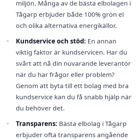
miljön. Många av de bästa elbolagen i
Tågarp erbjuder både 100% grön el
och olika alternativa energikällor.
Kundservice och stöd:
En annan
viktig faktor är kundservicen. Har du
svårt att nå din nuvarande leverantör
när du har frågor eller problem?
Genom att byta till ett bolag med bra
kundservice kan du få snabb hjälp när
du behöver det.
Transparens:
Bästa elbolag i Tågarp
erbjuder ofta transparens angående