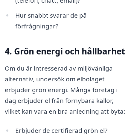
(telefon, chatt, email)?
Hur snabbt svarar de på
förfrågningar?
4. Grön energi och hållbarhet
Om du är intresserad av miljövänliga
alternativ, undersök om elbolaget
erbjuder grön energi. Många företag i
dag erbjuder el från förnybara källor,
vilket kan vara en bra anledning att byta:
Erbjuder de certifierad grön el?