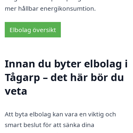
mer hållbar energikonsumtion.
Elbolag översikt
Innan du byter elbolag i
Tågarp – det här bör du
veta
Att byta elbolag kan vara en viktig och
smart beslut för att sänka dina