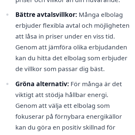
Bättre avtalsvillkor:
Många elbolag
erbjuder flexibla avtal och möjligheten
att låsa in priser under en viss tid.
Genom att jämföra olika erbjudanden
kan du hitta det elbolag som erbjuder
de villkor som passar dig bäst.
Gröna alternativ:
För många är det
viktigt att stödja hållbar energi.
Genom att välja ett elbolag som
fokuserar på förnybara energikällor
kan du göra en positiv skillnad för