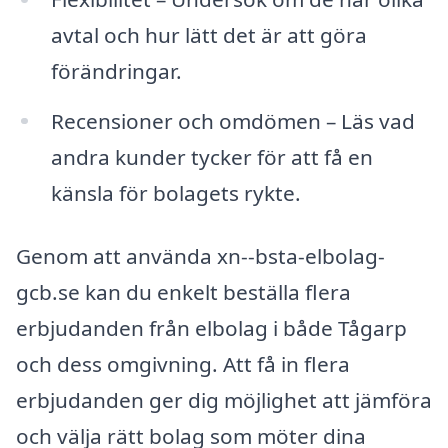
avtal och hur lätt det är att göra
förändringar.
Recensioner och omdömen – Läs vad
andra kunder tycker för att få en
känsla för bolagets rykte.
Genom att använda xn--bsta-elbolag-
gcb.se kan du enkelt beställa flera
erbjudanden från elbolag i både Tågarp
och dess omgivning. Att få in flera
erbjudanden ger dig möjlighet att jämföra
och välja rätt bolag som möter dina