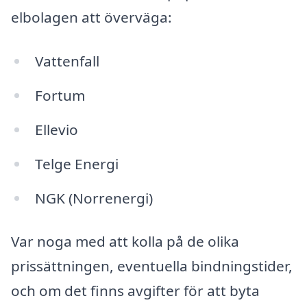
elbolagen att överväga:
Vattenfall
Fortum
Ellevio
Telge Energi
NGK (Norrenergi)
Var noga med att kolla på de olika
prissättningen, eventuella bindningstider,
och om det finns avgifter för att byta