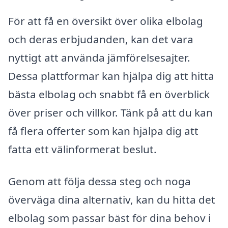
För att få en översikt över olika elbolag
och deras erbjudanden, kan det vara
nyttigt att använda jämförelsesajter.
Dessa plattformar kan hjälpa dig att hitta
bästa elbolag och snabbt få en överblick
över priser och villkor. Tänk på att du kan
få flera offerter som kan hjälpa dig att
fatta ett välinformerat beslut.
Genom att följa dessa steg och noga
överväga dina alternativ, kan du hitta det
elbolag som passar bäst för dina behov i