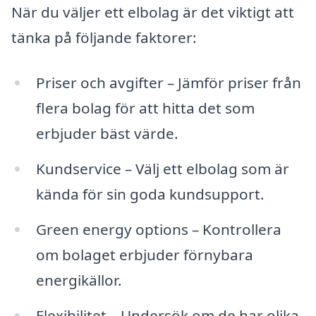
När du väljer ett elbolag är det viktigt att
tänka på följande faktorer:
Priser och avgifter – Jämför priser från
flera bolag för att hitta det som
erbjuder bäst värde.
Kundservice – Välj ett elbolag som är
kända för sin goda kundsupport.
Green energy options – Kontrollera
om bolaget erbjuder förnybara
energikällor.
Flexibilitet – Undersök om de har olika