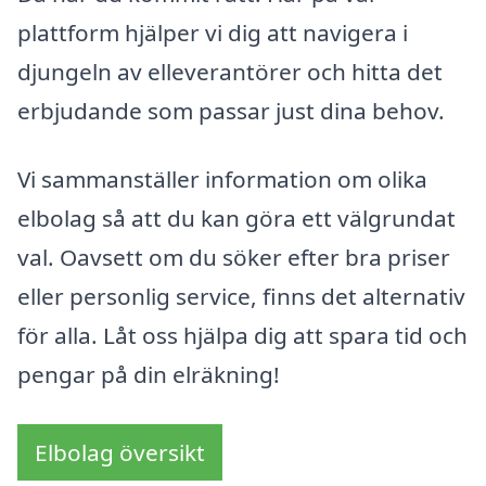
plattform hjälper vi dig att navigera i
djungeln av elleverantörer och hitta det
erbjudande som passar just dina behov.
Vi sammanställer information om olika
elbolag så att du kan göra ett välgrundat
val. Oavsett om du söker efter bra priser
eller personlig service, finns det alternativ
för alla. Låt oss hjälpa dig att spara tid och
pengar på din elräkning!
Elbolag översikt