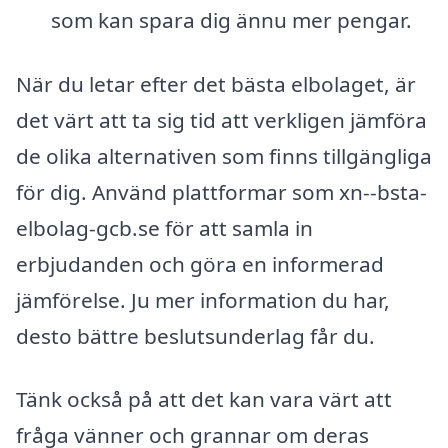
som kan spara dig ännu mer pengar.
När du letar efter det bästa elbolaget, är
det värt att ta sig tid att verkligen jämföra
de olika alternativen som finns tillgängliga
för dig. Använd plattformar som xn--bsta-
elbolag-gcb.se för att samla in
erbjudanden och göra en informerad
jämförelse. Ju mer information du har,
desto bättre beslutsunderlag får du.
Tänk också på att det kan vara värt att
fråga vänner och grannar om deras