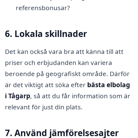
referensbonusar?
6. Lokala skillnader
Det kan också vara bra att känna till att
priser och erbjudanden kan variera
beroende på geografiskt område. Därför
är det viktigt att söka efter
bästa elbolag
i Tågarp
, så att du får information som är
relevant för just din plats.
7. Använd jämförelsesajter