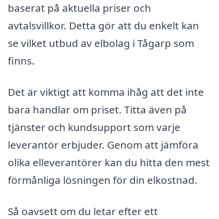
baserat på aktuella priser och
avtalsvillkor. Detta gör att du enkelt kan
se vilket utbud av elbolag i Tågarp som
finns.
Det är viktigt att komma ihåg att det inte
bara handlar om priset. Titta även på
tjänster och kundsupport som varje
leverantör erbjuder. Genom att jämföra
olika elleverantörer kan du hitta den mest
förmånliga lösningen för din elkostnad.
Så oavsett om du letar efter ett