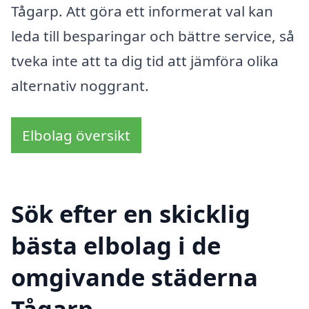
Tågarp. Att göra ett informerat val kan
leda till besparingar och bättre service, så
tveka inte att ta dig tid att jämföra olika
alternativ noggrant.
Elbolag översikt
Sök efter en skicklig
bästa elbolag i de
omgivande städerna
Tågarp