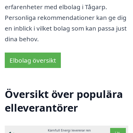
erfarenheter med elbolag i Tågarp.
Personliga rekommendationer kan ge dig
en inblick i vilket bolag som kan passa just
dina behov.
Elbolag översikt
Översikt över populära
elleverantörer
Kärnfull Energi levererar ren
Läs