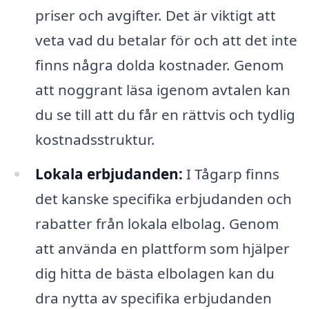
priser och avgifter. Det är viktigt att
veta vad du betalar för och att det inte
finns några dolda kostnader. Genom
att noggrant läsa igenom avtalen kan
du se till att du får en rättvis och tydlig
kostnadsstruktur.
Lokala erbjudanden:
I Tågarp finns
det kanske specifika erbjudanden och
rabatter från lokala elbolag. Genom
att använda en plattform som hjälper
dig hitta de bästa elbolagen kan du
dra nytta av specifika erbjudanden