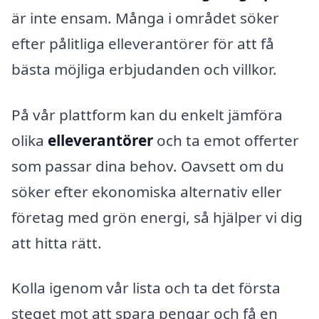
är inte ensam. Många i området söker
efter pålitliga elleverantörer för att få
bästa möjliga erbjudanden och villkor.
På vår plattform kan du enkelt jämföra
olika
elleverantörer
och ta emot offerter
som passar dina behov. Oavsett om du
söker efter ekonomiska alternativ eller
företag med grön energi, så hjälper vi dig
att hitta rätt.
Kolla igenom vår lista och ta det första
steget mot att spara pengar och få en