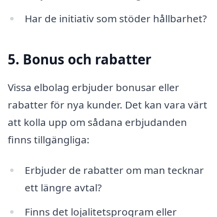
Har de initiativ som stöder hållbarhet?
5. Bonus och rabatter
Vissa elbolag erbjuder bonusar eller
rabatter för nya kunder. Det kan vara värt
att kolla upp om sådana erbjudanden
finns tillgängliga:
Erbjuder de rabatter om man tecknar
ett längre avtal?
Finns det lojalitetsprogram eller