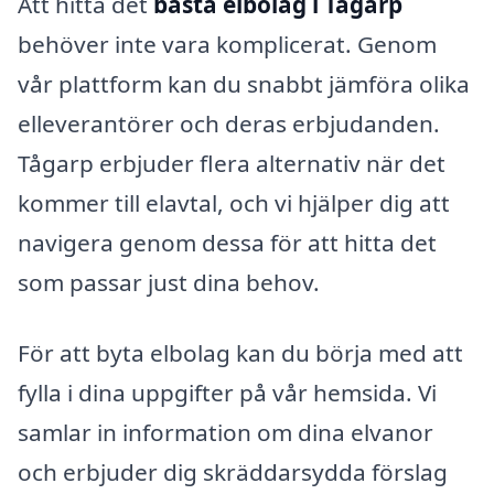
Att hitta det
bästa elbolag i Tågarp
behöver inte vara komplicerat. Genom
vår plattform kan du snabbt jämföra olika
elleverantörer och deras erbjudanden.
Tågarp erbjuder flera alternativ när det
kommer till elavtal, och vi hjälper dig att
navigera genom dessa för att hitta det
som passar just dina behov.
För att byta elbolag kan du börja med att
fylla i dina uppgifter på vår hemsida. Vi
samlar in information om dina elvanor
och erbjuder dig skräddarsydda förslag