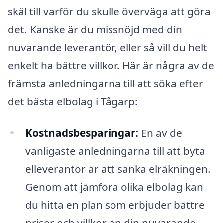
skäl till varför du skulle överväga att göra
det. Kanske är du missnöjd med din
nuvarande leverantör, eller så vill du helt
enkelt ha bättre villkor. Här är några av de
främsta anledningarna till att söka efter
det bästa elbolag i Tågarp:
Kostnadsbesparingar:
En av de
vanligaste anledningarna till att byta
elleverantör är att sänka elräkningen.
Genom att jämföra olika elbolag kan
du hitta en plan som erbjuder bättre
priser och villkor än din nuvarande.