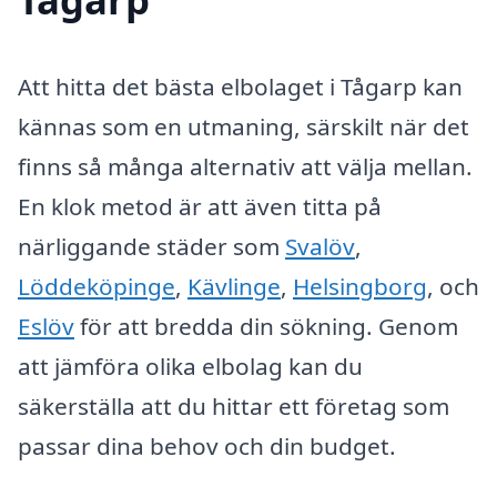
Att hitta det bästa elbolaget i Tågarp kan
kännas som en utmaning, särskilt när det
finns så många alternativ att välja mellan.
En klok metod är att även titta på
närliggande städer som
Svalöv
,
Löddeköpinge
,
Kävlinge
,
Helsingborg
, och
Eslöv
för att bredda din sökning. Genom
att jämföra olika elbolag kan du
säkerställa att du hittar ett företag som
passar dina behov och din budget.