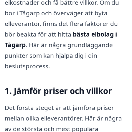
elkostnader och få bättre villkor. Om du
bor i Tågarp och överväger att byta
elleverantör, finns det flera faktorer du
bör beakta för att hitta
bästa elbolag i
Tågarp
. Här är några grundläggande
punkter som kan hjälpa dig i din
beslutsprocess.
1. Jämför priser och villkor
Det första steget är att jämföra priser
mellan olika elleverantörer. Här är några
av de största och mest populära