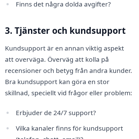
Finns det några dolda avgifter?
3. Tjänster och kundsupport
Kundsupport är en annan viktig aspekt
att overväga. Överväg att kolla på
recensioner och betyg från andra kunder.
Bra kundsupport kan göra en stor
skillnad, speciellt vid frågor eller problem:
Erbjuder de 24/7 support?
Vilka kanaler finns för kundsupport