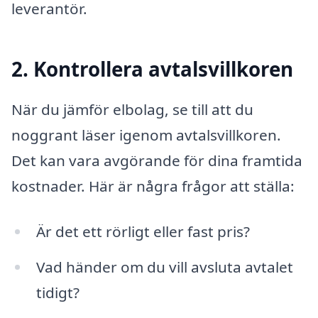
leverantör.
2. Kontrollera avtalsvillkoren
När du jämför elbolag, se till att du
noggrant läser igenom avtalsvillkoren.
Det kan vara avgörande för dina framtida
kostnader. Här är några frågor att ställa:
Är det ett rörligt eller fast pris?
Vad händer om du vill avsluta avtalet
tidigt?