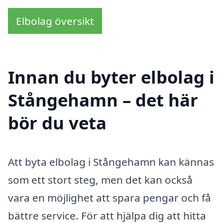
Elbolag översikt
Innan du byter elbolag i
Stångehamn – det här
bör du veta
Att byta elbolag i Stångehamn kan kännas
som ett stort steg, men det kan också
vara en möjlighet att spara pengar och få
bättre service. För att hjälpa dig att hitta