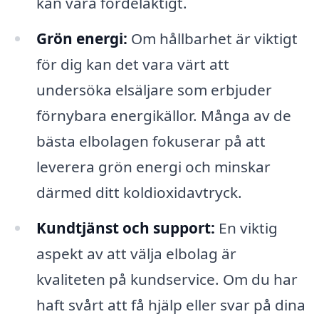
kan vara fördelaktigt.
Grön energi:
Om hållbarhet är viktigt
för dig kan det vara värt att
undersöka elsäljare som erbjuder
förnybara energikällor. Många av de
bästa elbolagen fokuserar på att
leverera grön energi och minskar
därmed ditt koldioxidavtryck.
Kundtjänst och support:
En viktig
aspekt av att välja elbolag är
kvaliteten på kundservice. Om du har
haft svårt att få hjälp eller svar på dina