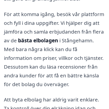
För att komma igång, besök vår plattform
och fyll i dina uppgifter. Vi hjälper dig att
jämföra och samla erbjudanden från flera
av de
bästa elbolagen
i Stångehamn.
Med bara några klick kan du få
information om priser, villkor och tjänster.
Dessutom kan du läsa recensioner från
andra kunder för att få en bättre känsla
för det bolag du överväger.
Att byta elbolag har aldrig varit enklare.
Ta kontroll över din elräkning idag och