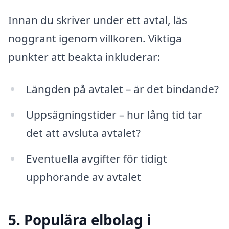
Innan du skriver under ett avtal, läs
noggrant igenom villkoren. Viktiga
punkter att beakta inkluderar:
Längden på avtalet – är det bindande?
Uppsägningstider – hur lång tid tar
det att avsluta avtalet?
Eventuella avgifter för tidigt
upphörande av avtalet
5. Populära elbolag i