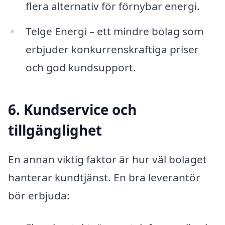
flera alternativ för förnybar energi.
Telge Energi – ett mindre bolag som
erbjuder konkurrenskraftiga priser
och god kundsupport.
6. Kundservice och
tillgänglighet
En annan viktig faktor är hur väl bolaget
hanterar kundtjänst. En bra leverantör
bör erbjuda: