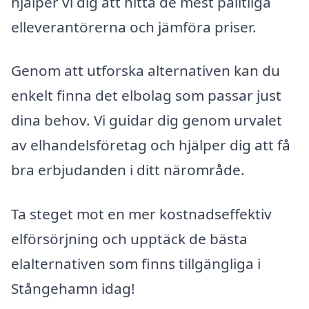
hjälper vi dig att hitta de mest pålitliga
elleverantörerna och jämföra priser.
Genom att utforska alternativen kan du
enkelt finna det elbolag som passar just
dina behov. Vi guidar dig genom urvalet
av elhandelsföretag och hjälper dig att få
bra erbjudanden i ditt närområde.
Ta steget mot en mer kostnadseffektiv
elförsörjning och upptäck de bästa
elalternativen som finns tillgängliga i
Stångehamn idag!