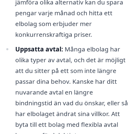
jämföra olika alternativ kan du spara
pengar varje månad och hitta ett
elbolag som erbjuder mer
konkurrenskraftiga priser.
Uppsatta avtal:
Många elbolag har
olika typer av avtal, och det är möjligt
att du sitter på ett som inte längre
passar dina behov. Kanske har ditt
nuvarande avtal en längre
bindningstid än vad du önskar, eller så
har elbolaget ändrat sina villkor. Att
byta till ett bolag med flexibla avtal