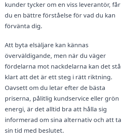
kunder tycker om en viss leverantör, får
du en bättre förståelse för vad du kan
förvänta dig.
Att byta elsäljare kan kännas
överväldigande, men när du väger
fördelarna mot nackdelarna kan det stå
klart att det är ett steg i rätt riktning.
Oavsett om du letar efter de bästa
priserna, pålitlig kundservice eller grön
energi, är det alltid bra att hålla sig
informerad om sina alternativ och att ta
sin tid med beslutet.