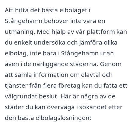
Att hitta det bästa elbolaget i
Stångehamn behöver inte vara en
utmaning. Med hjälp av vår plattform kan
du enkelt undersöka och jämföra olika
elbolag, inte bara i Stångehamn utan
även i de närliggande städerna. Genom
att samla information om elavtal och
tjänster från flera företag kan du fatta ett
välgrundat beslut. Här är några av de
städer du kan överväga i sökandet efter
den bästa elbolagslösningen: