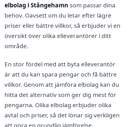
elbolag i Stångehamn
som passar dina
behov. Oavsett om du letar efter lägre
priser eller bättre villkor, så erbjuder vi en
översikt över olika elleverantörer i ditt
område.
En stor fördel med att byta elleverantör
är att du kan spara pengar och få bättre
villkor. Genom att jämföra elbolag kan du
hitta det alternativ som ger dig mest för
pengarna. Olika elbolag erbjuder olika
avtal och priser, så det lönar sig verkligen
att göra en grundlig jämförelse.