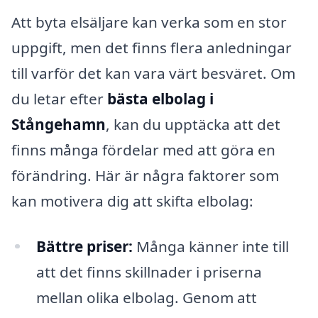
Att byta elsäljare kan verka som en stor
uppgift, men det finns flera anledningar
till varför det kan vara värt besväret. Om
du letar efter
bästa elbolag i
Stångehamn
, kan du upptäcka att det
finns många fördelar med att göra en
förändring. Här är några faktorer som
kan motivera dig att skifta elbolag:
Bättre priser:
Många känner inte till
att det finns skillnader i priserna
mellan olika elbolag. Genom att