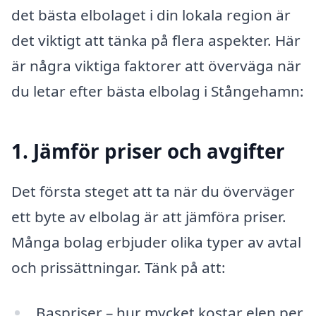
det bästa elbolaget i din lokala region är
det viktigt att tänka på flera aspekter. Här
är några viktiga faktorer att överväga när
du letar efter bästa elbolag i Stångehamn:
1. Jämför priser och avgifter
Det första steget att ta när du överväger
ett byte av elbolag är att jämföra priser.
Många bolag erbjuder olika typer av avtal
och prissättningar. Tänk på att:
Baspriser – hur mycket kostar elen per