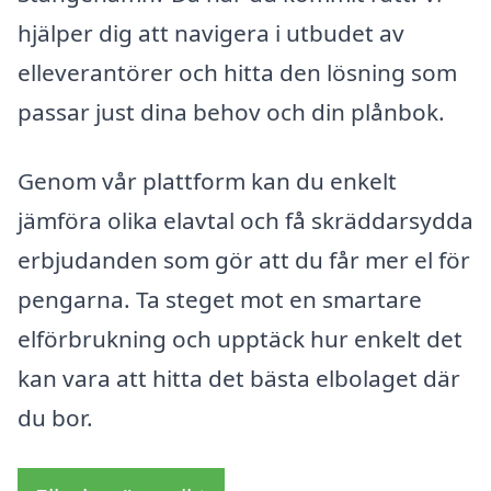
hjälper dig att navigera i utbudet av
elleverantörer och hitta den lösning som
passar just dina behov och din plånbok.
Genom vår plattform kan du enkelt
jämföra olika elavtal och få skräddarsydda
erbjudanden som gör att du får mer el för
pengarna. Ta steget mot en smartare
elförbrukning och upptäck hur enkelt det
kan vara att hitta det bästa elbolaget där
du bor.