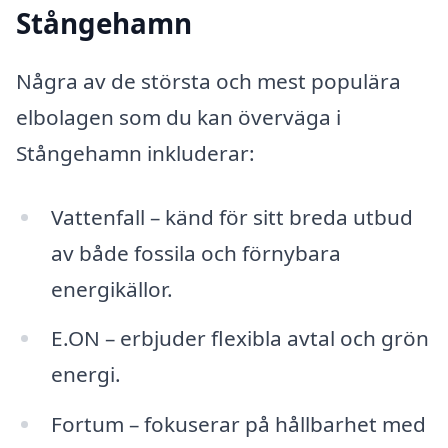
Stångehamn
Några av de största och mest populära
elbolagen som du kan överväga i
Stångehamn inkluderar:
Vattenfall – känd för sitt breda utbud
av både fossila och förnybara
energikällor.
E.ON – erbjuder flexibla avtal och grön
energi.
Fortum – fokuserar på hållbarhet med