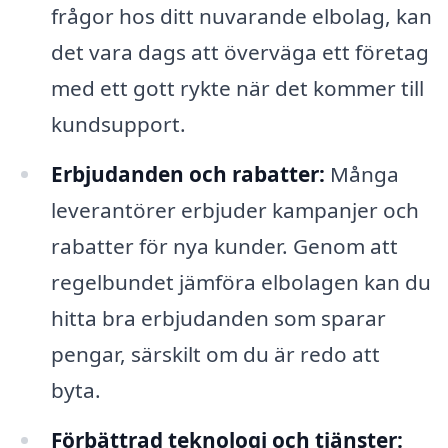
frågor hos ditt nuvarande elbolag, kan
det vara dags att överväga ett företag
med ett gott rykte när det kommer till
kundsupport.
Erbjudanden och rabatter:
Många
leverantörer erbjuder kampanjer och
rabatter för nya kunder. Genom att
regelbundet jämföra elbolagen kan du
hitta bra erbjudanden som sparar
pengar, särskilt om du är redo att
byta.
Förbättrad teknologi och tjänster: