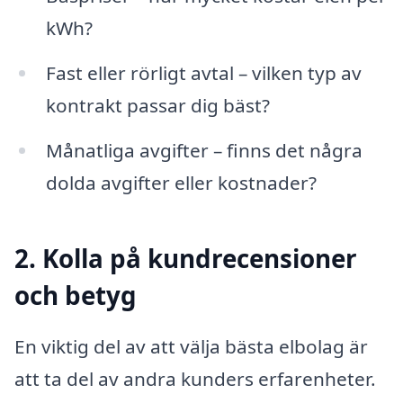
kWh?
Fast eller rörligt avtal – vilken typ av
kontrakt passar dig bäst?
Månatliga avgifter – finns det några
dolda avgifter eller kostnader?
2. Kolla på kundrecensioner
och betyg
En viktig del av att välja bästa elbolag är
att ta del av andra kunders erfarenheter.