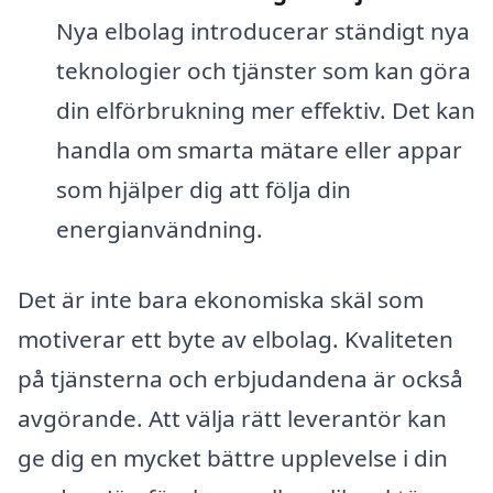
Nya elbolag introducerar ständigt nya
teknologier och tjänster som kan göra
din elförbrukning mer effektiv. Det kan
handla om smarta mätare eller appar
som hjälper dig att följa din
energianvändning.
Det är inte bara ekonomiska skäl som
motiverar ett byte av elbolag. Kvaliteten
på tjänsterna och erbjudandena är också
avgörande. Att välja rätt leverantör kan
ge dig en mycket bättre upplevelse i din