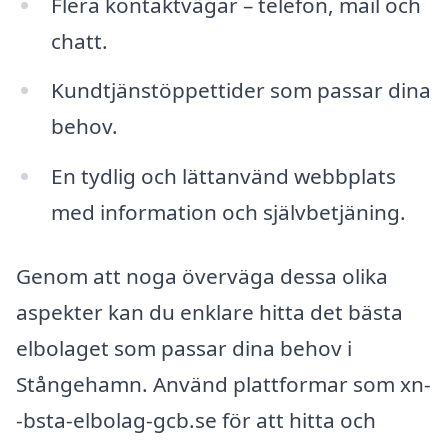
Flera kontaktvägar – telefon, mail och
chatt.
Kundtjänstöppettider som passar dina
behov.
En tydlig och lättanvänd webbplats
med information och självbetjäning.
Genom att noga överväga dessa olika
aspekter kan du enklare hitta det bästa
elbolaget som passar dina behov i
Stångehamn. Använd plattformar som xn-
-bsta-elbolag-gcb.se för att hitta och