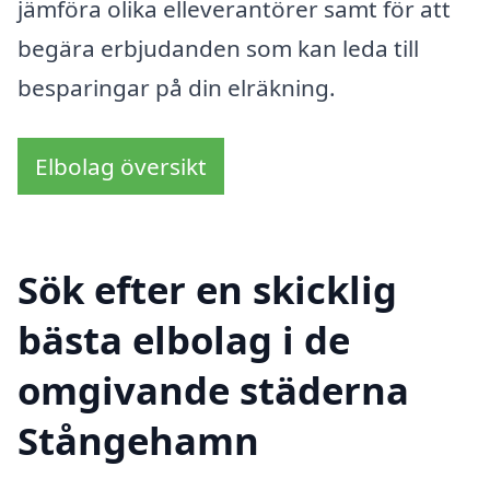
jämföra olika elleverantörer samt för att
begära erbjudanden som kan leda till
besparingar på din elräkning.
Elbolag översikt
Sök efter en skicklig
bästa elbolag i de
omgivande städerna
Stångehamn