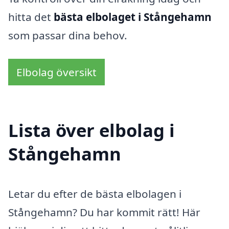
hitta det
bästa elbolaget i Stångehamn
som passar dina behov.
Elbolag översikt
Lista över elbolag i
Stångehamn
Letar du efter de bästa elbolagen i
Stångehamn? Du har kommit rätt! Här