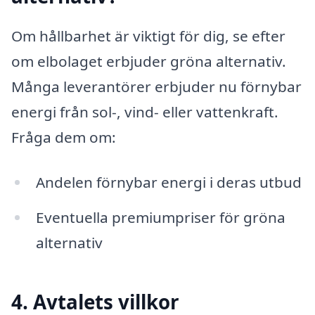
Om hållbarhet är viktigt för dig, se efter
om elbolaget erbjuder gröna alternativ.
Många leverantörer erbjuder nu förnybar
energi från sol-, vind- eller vattenkraft.
Fråga dem om:
Andelen förnybar energi i deras utbud
Eventuella premiumpriser för gröna
alternativ
4. Avtalets villkor