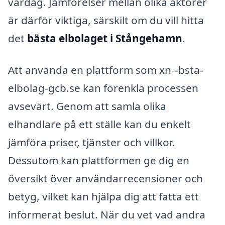
vardag. Jämförelser mellan olika aktörer
är därför viktiga, särskilt om du vill hitta
det
bästa elbolaget i Stångehamn
.
Att använda en plattform som xn--bsta-
elbolag-gcb.se kan förenkla processen
avsevärt. Genom att samla olika
elhandlare på ett ställe kan du enkelt
jämföra priser, tjänster och villkor.
Dessutom kan plattformen ge dig en
översikt över användarrecensioner och
betyg, vilket kan hjälpa dig att fatta ett
informerat beslut. När du vet vad andra