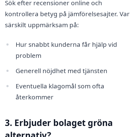
Sök efter recensioner online och
kontrollera betyg på jämförelsesajter. Var
särskilt uppmärksam på:
Hur snabbt kunderna får hjälp vid
problem
Generell nöjdhet med tjänsten
Eventuella klagomål som ofta
återkommer
3. Erbjuder bolaget gröna
alternativ?