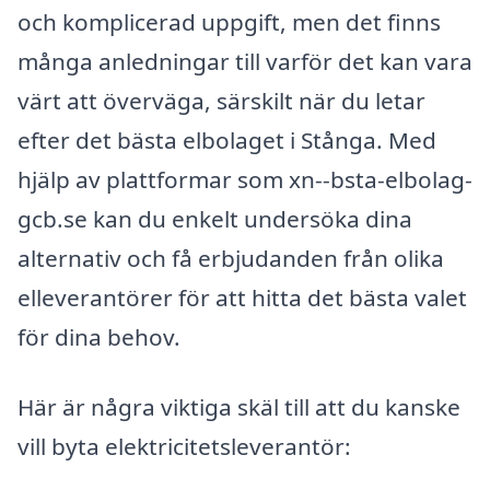
och komplicerad uppgift, men det finns
många anledningar till varför det kan vara
värt att överväga, särskilt när du letar
efter det bästa elbolaget i Stånga. Med
hjälp av plattformar som xn--bsta-elbolag-
gcb.se kan du enkelt undersöka dina
alternativ och få erbjudanden från olika
elleverantörer för att hitta det bästa valet
för dina behov.
Här är några viktiga skäl till att du kanske
vill byta elektricitetsleverantör: