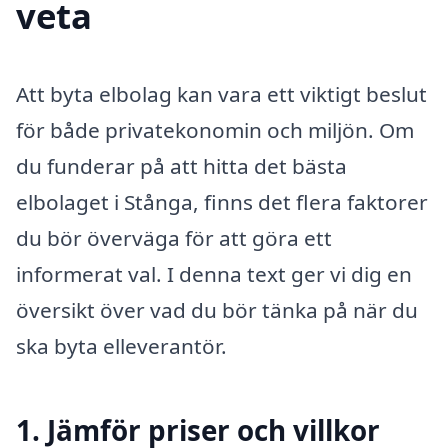
veta
Att byta elbolag kan vara ett viktigt beslut
för både privatekonomin och miljön. Om
du funderar på att hitta det bästa
elbolaget i Stånga, finns det flera faktorer
du bör överväga för att göra ett
informerat val. I denna text ger vi dig en
översikt över vad du bör tänka på när du
ska byta elleverantör.
1. Jämför priser och villkor