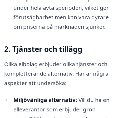
under hela avtalsperioden, vilket ger
förutsägbarhet men kan vara dyrare
om priserna på marknaden sjunker.
2. Tjänster och tillägg
Olika elbolag erbjuder olika tjänster och
kompletterande alternativ. Här är några
aspekter att undersöka:
Miljövänliga alternativ:
Vill du ha en
elleverantör som erbjuder grön