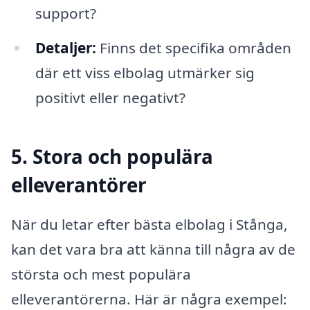
support?
Detaljer:
Finns det specifika områden
där ett viss elbolag utmärker sig
positivt eller negativt?
5. Stora och populära
elleverantörer
När du letar efter bästa elbolag i Stånga,
kan det vara bra att känna till några av de
största och mest populära
elleverantörerna. Här är några exempel: