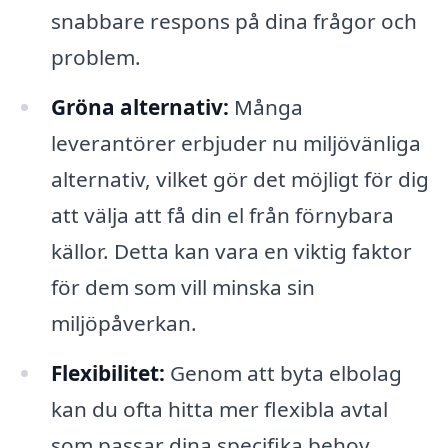
snabbare respons på dina frågor och
problem.
Gröna alternativ:
Många
leverantörer erbjuder nu miljövänliga
alternativ, vilket gör det möjligt för dig
att välja att få din el från förnybara
källor. Detta kan vara en viktig faktor
för dem som vill minska sin
miljöpåverkan.
Flexibilitet:
Genom att byta elbolag
kan du ofta hitta mer flexibla avtal
som passar dina specifika behov.