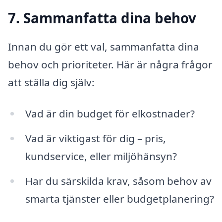
7. Sammanfatta dina behov
Innan du gör ett val, sammanfatta dina
behov och prioriteter. Här är några frågor
att ställa dig själv:
Vad är din budget för elkostnader?
Vad är viktigast för dig – pris,
kundservice, eller miljöhänsyn?
Har du särskilda krav, såsom behov av
smarta tjänster eller budgetplanering?