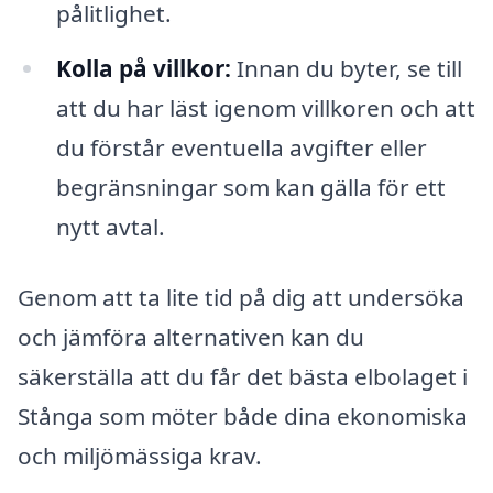
pålitlighet.
Kolla på villkor:
Innan du byter, se till
att du har läst igenom villkoren och att
du förstår eventuella avgifter eller
begränsningar som kan gälla för ett
nytt avtal.
Genom att ta lite tid på dig att undersöka
och jämföra alternativen kan du
säkerställa att du får det bästa elbolaget i
Stånga som möter både dina ekonomiska
och miljömässiga krav.