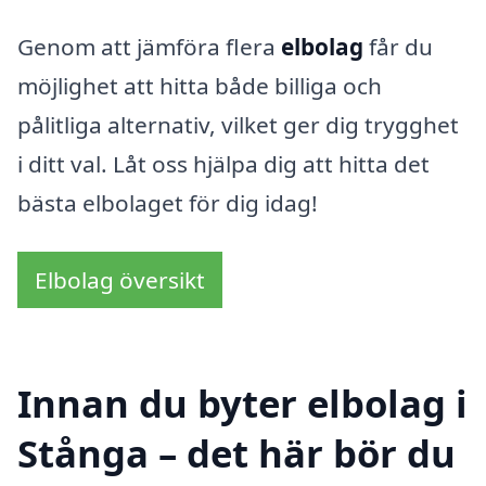
Genom att jämföra flera
elbolag
får du
möjlighet att hitta både billiga och
pålitliga alternativ, vilket ger dig trygghet
i ditt val. Låt oss hjälpa dig att hitta det
bästa elbolaget för dig idag!
Elbolag översikt
Innan du byter elbolag i
Stånga – det här bör du