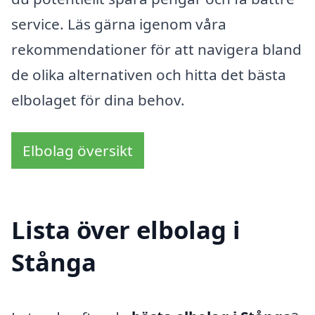
service. Läs gärna igenom våra
rekommendationer för att navigera bland
de olika alternativen och hitta det bästa
elbolaget för dina behov.
Elbolag översikt
Lista över elbolag i
Stånga