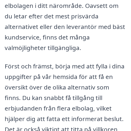
elbolagen i ditt närområde. Oavsett om
du letar efter det mest prisvärda
alternativet eller den leverantör med bäst
kundservice, finns det många
valmöjligheter tillgängliga.
Först och främst, börja med att fylla i dina
uppgifter på vår hemsida för att få en
översikt över de olika alternativ som
finns. Du kan snabbt få tillgång till
erbjudanden från flera elbolag, vilket
hjälper dig att fatta ett informerat beslut.
Det är också viktigt att titta på villkoren