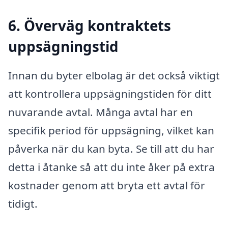
6. Överväg kontraktets
uppsägningstid
Innan du byter elbolag är det också viktigt
att kontrollera uppsägningstiden för ditt
nuvarande avtal. Många avtal har en
specifik period för uppsägning, vilket kan
påverka när du kan byta. Se till att du har
detta i åtanke så att du inte åker på extra
kostnader genom att bryta ett avtal för
tidigt.