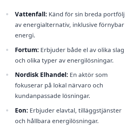
Vattenfall:
Känd för sin breda portfölj
av energialternativ, inklusive förnybar
energi.
Fortum:
Erbjuder både el av olika slag
och olika typer av energilösningar.
Nordisk Elhandel:
En aktör som
fokuserar på lokal närvaro och
kundanpassade lösningar.
Eon:
Erbjuder elavtal, tilläggstjänster
och hållbara energilösningar.