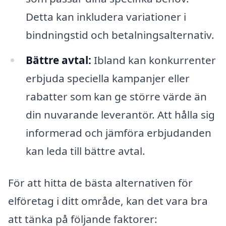
Detta kan inkludera variationer i
bindningstid och betalningsalternativ.
Bättre avtal:
Ibland kan konkurrenter
erbjuda speciella kampanjer eller
rabatter som kan ge större värde än
din nuvarande leverantör. Att hålla sig
informerad och jämföra erbjudanden
kan leda till bättre avtal.
För att hitta de bästa alternativen för
elföretag i ditt område, kan det vara bra
att tänka på följande faktorer: