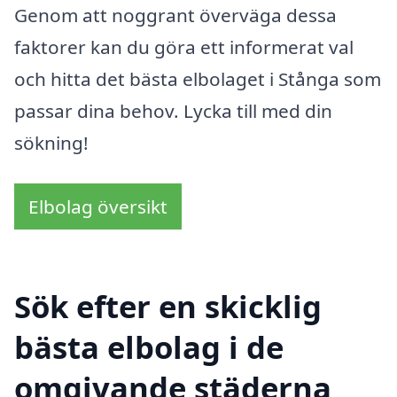
Genom att noggrant överväga dessa
faktorer kan du göra ett informerat val
och hitta det bästa elbolaget i Stånga som
passar dina behov. Lycka till med din
sökning!
Elbolag översikt
Sök efter en skicklig
bästa elbolag i de
omgivande städerna