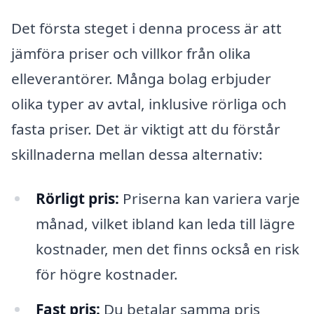
Det första steget i denna process är att
jämföra priser och villkor från olika
elleverantörer. Många bolag erbjuder
olika typer av avtal, inklusive rörliga och
fasta priser. Det är viktigt att du förstår
skillnaderna mellan dessa alternativ:
Rörligt pris:
Priserna kan variera varje
månad, vilket ibland kan leda till lägre
kostnader, men det finns också en risk
för högre kostnader.
Fast pris:
Du betalar samma pris