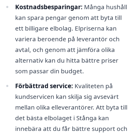
Kostnadsbesparingar:
Många hushåll
kan spara pengar genom att byta till
ett billigare elbolag. Elpriserna kan
variera beroende på leverantör och
avtal, och genom att jämföra olika
alternativ kan du hitta bättre priser
som passar din budget.
Förbättrad service:
Kvaliteten på
kundservicen kan skilja sig avsevärt
mellan olika elleverantörer. Att byta till
det bästa elbolaget i Stånga kan
innebära att du får bättre support och