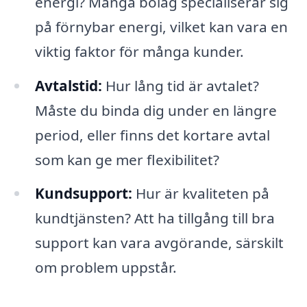
energi? Många bolag specialiserar sig
på förnybar energi, vilket kan vara en
viktig faktor för många kunder.
Avtalstid:
Hur lång tid är avtalet?
Måste du binda dig under en längre
period, eller finns det kortare avtal
som kan ge mer flexibilitet?
Kundsupport:
Hur är kvaliteten på
kundtjänsten? Att ha tillgång till bra
support kan vara avgörande, särskilt
om problem uppstår.