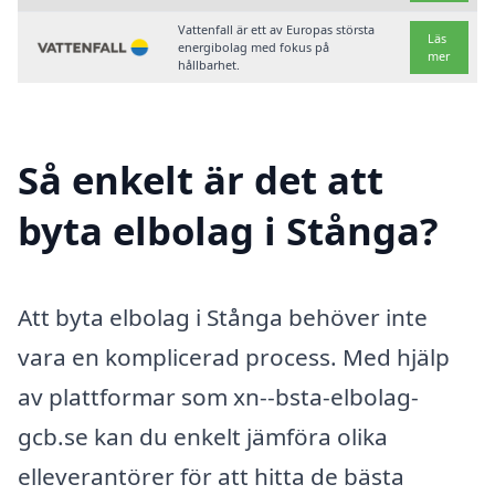
Vattenfall är ett av Europas största
Läs
energibolag med fokus på
mer
hållbarhet.
Så enkelt är det att
byta elbolag i Stånga?
Att byta elbolag i Stånga behöver inte
vara en komplicerad process. Med hjälp
av plattformar som xn--bsta-elbolag-
gcb.se kan du enkelt jämföra olika
elleverantörer för att hitta de bästa