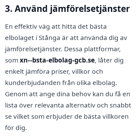
3. Använd jämförelsetjänster
En effektiv väg att hitta det bästa
elbolaget i Stånga är att använda dig av
jämförelsetjänster. Dessa plattformar,
som
xn--bsta-elbolag-gcb.se
, låter dig
enkelt jämföra priser, villkor och
kunderbjudanden från olika elbolag.
Genom att ange dina behov kan du få en
lista över relevanta alternativ och snabbt
se vilket som erbjuder de bästa villkoren
för dig.