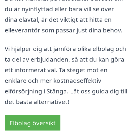
du är nyinflyttad eller bara vill se över
dina elavtal, är det viktigt att hitta en
elleverantör som passar just dina behov.
Vi hjälper dig att jämföra olika elbolag och
ta del av erbjudanden, så att du kan göra
ett informerat val. Ta steget mot en
enklare och mer kostnadseffektiv
elförsörjning i Stånga. Låt oss guida dig till
det bästa alternativet!
Elbolag översikt