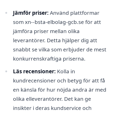
Jämför priser:
Använd plattformar
som xn--bsta-elbolag-gcb.se för att
jämföra priser mellan olika
leverantörer. Detta hjälper dig att
snabbt se vilka som erbjuder de mest
konkurrenskraftiga priserna.
Läs recensioner:
Kolla in
kundrecensioner och betyg för att få
en känsla för hur nöjda andra är med
olika elleverantörer. Det kan ge
insikter i deras kundservice och