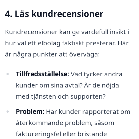
4. Läs kundrecensioner
Kundrecensioner kan ge värdefull insikt i
hur väl ett elbolag faktiskt presterar. Här
är några punkter att överväga:
Tillfredsställelse:
Vad tycker andra
kunder om sina avtal? Är de nöjda
med tjänsten och supporten?
Problem:
Har kunder rapporterat om
återkommande problem, såsom
faktureringsfel eller bristande