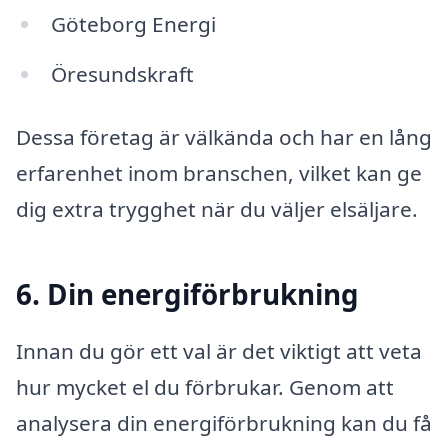
Göteborg Energi
Öresundskraft
Dessa företag är välkända och har en lång
erfarenhet inom branschen, vilket kan ge
dig extra trygghet när du väljer elsäljare.
6. Din energiförbrukning
Innan du gör ett val är det viktigt att veta
hur mycket el du förbrukar. Genom att
analysera din energiförbrukning kan du få