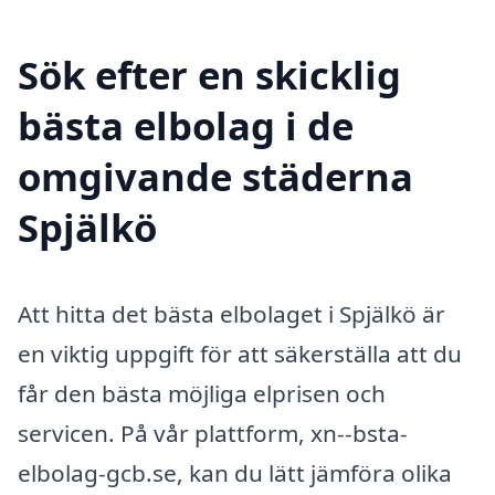
Sök efter en skicklig
bästa elbolag i de
omgivande städerna
Spjälkö
Att hitta det bästa elbolaget i Spjälkö är
en viktig uppgift för att säkerställa att du
får den bästa möjliga elprisen och
servicen. På vår plattform, xn--bsta-
elbolag-gcb.se, kan du lätt jämföra olika