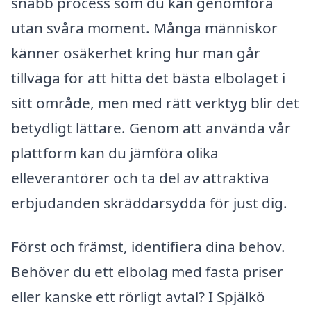
snabb process som du kan genomföra
utan svåra moment. Många människor
känner osäkerhet kring hur man går
tillväga för att hitta det bästa elbolaget i
sitt område, men med rätt verktyg blir det
betydligt lättare. Genom att använda vår
plattform kan du jämföra olika
elleverantörer och ta del av attraktiva
erbjudanden skräddarsydda för just dig.
Först och främst, identifiera dina behov.
Behöver du ett elbolag med fasta priser
eller kanske ett rörligt avtal? I Spjälkö