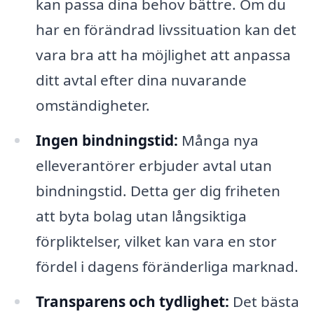
kan passa dina behov bättre. Om du
har en förändrad livssituation kan det
vara bra att ha möjlighet att anpassa
ditt avtal efter dina nuvarande
omständigheter.
Ingen bindningstid:
Många nya
elleverantörer erbjuder avtal utan
bindningstid. Detta ger dig friheten
att byta bolag utan långsiktiga
förpliktelser, vilket kan vara en stor
fördel i dagens föränderliga marknad.
Transparens och tydlighet:
Det bästa