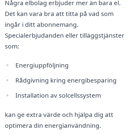
Några elbolag erbjuder mer än bara el.
Det kan vara bra att titta på vad som
ingår i ditt abonnemang.
Specialerbjudanden eller tilläggstjänster
som:
Energiuppföljning
Rådgivning kring energibesparing
Installation av solcellssystem
kan ge extra värde och hjälpa dig att
optimera din energianvändning.