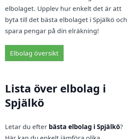
elbolaget. Upplev hur enkelt det är att
byta till det bästa elbolaget i Spjälkö och
spara pengar på din elräkning!
Elbolag översikt
Lista över elbolag i
Spjälkö
Letar du efter
bästa elbolag i Spjälkö
?
Här kan du enkelt jämföra olika