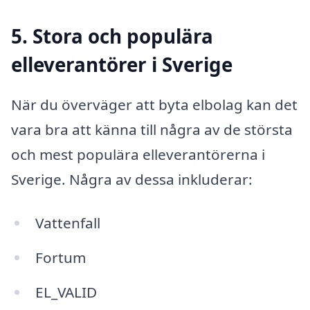
5. Stora och populära
elleverantörer i Sverige
När du överväger att byta elbolag kan det
vara bra att känna till några av de största
och mest populära elleverantörerna i
Sverige. Några av dessa inkluderar:
Vattenfall
Fortum
EL_VALID