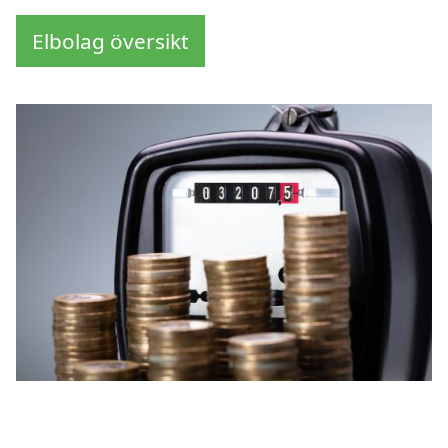
Elbolag översikt