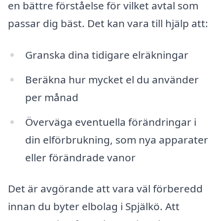
en bättre förståelse för vilket avtal som
passar dig bäst. Det kan vara till hjälp att:
Granska dina tidigare elräkningar
Beräkna hur mycket el du använder
per månad
Överväga eventuella förändringar i
din elförbrukning, som nya apparater
eller förändrade vanor
Det är avgörande att vara väl förberedd
innan du byter elbolag i Spjälkö. Att