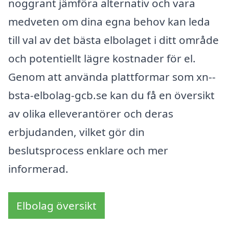
noggrant jämföra alternativ och vara
medveten om dina egna behov kan leda
till val av det bästa elbolaget i ditt område
och potentiellt lägre kostnader för el.
Genom att använda plattformar som xn--
bsta-elbolag-gcb.se kan du få en översikt
av olika elleverantörer och deras
erbjudanden, vilket gör din
beslutsprocess enklare och mer
informerad.
Elbolag översikt