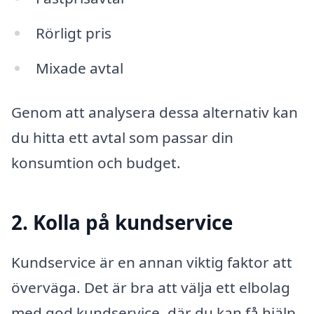
Rörligt pris
Mixade avtal
Genom att analysera dessa alternativ kan
du hitta ett avtal som passar din
konsumtion och budget.
2. Kolla på kundservice
Kundservice är en annan viktig faktor att
överväga. Det är bra att välja ett elbolag
med god kundservice, där du kan få hjälp