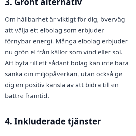
3. Grönt alternativ
Om hållbarhet är viktigt för dig, överväg
att välja ett elbolag som erbjuder
förnybar energi. Många elbolag erbjuder
nu grön el från källor som vind eller sol.
Att byta till ett sådant bolag kan inte bara
sänka din miljöpåverkan, utan också ge
dig en positiv känsla av att bidra till en
bättre framtid.
4. Inkluderade tjänster