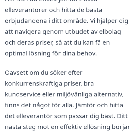
elleverantörer och hitta de bästa
erbjudandena i ditt område. Vi hjälper dig
att navigera genom utbudet av elbolag
och deras priser, så att du kan få en
optimal lösning för dina behov.
Oavsett om du söker efter
konkurrenskraftiga priser, bra
kundservice eller miljövänliga alternativ,
finns det något för alla. Jämför och hitta
det elleverantör som passar dig bäst. Ditt
nästa steg mot en effektiv ellösning börjar