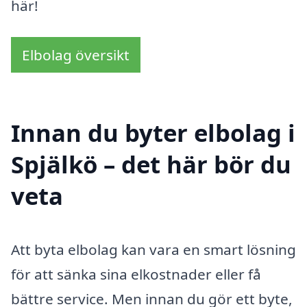
här!
Elbolag översikt
Innan du byter elbolag i
Spjälkö – det här bör du
veta
Att byta elbolag kan vara en smart lösning
för att sänka sina elkostnader eller få
bättre service. Men innan du gör ett byte,