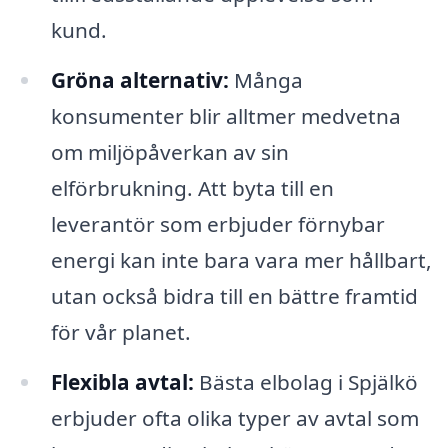
kund.
Gröna alternativ:
Många
konsumenter blir alltmer medvetna
om miljöpåverkan av sin
elförbrukning. Att byta till en
leverantör som erbjuder förnybar
energi kan inte bara vara mer hållbart,
utan också bidra till en bättre framtid
för vår planet.
Flexibla avtal:
Bästa elbolag i Spjälkö
erbjuder ofta olika typer av avtal som