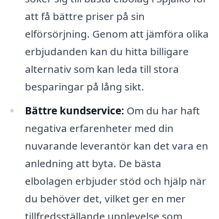
att få bättre priser på sin
elförsörjning. Genom att jämföra olika
erbjudanden kan du hitta billigare
alternativ som kan leda till stora
besparingar på lång sikt.
Bättre kundservice:
Om du har haft
negativa erfarenheter med din
nuvarande leverantör kan det vara en
anledning att byta. De bästa
elbolagen erbjuder stöd och hjälp när
du behöver det, vilket ger en mer
tillfredsställande upplevelse som