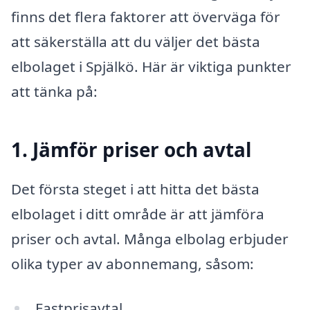
finns det flera faktorer att överväga för
att säkerställa att du väljer det bästa
elbolaget i Spjälkö. Här är viktiga punkter
att tänka på:
1. Jämför priser och avtal
Det första steget i att hitta det bästa
elbolaget i ditt område är att jämföra
priser och avtal. Många elbolag erbjuder
olika typer av abonnemang, såsom:
Fastprisavtal