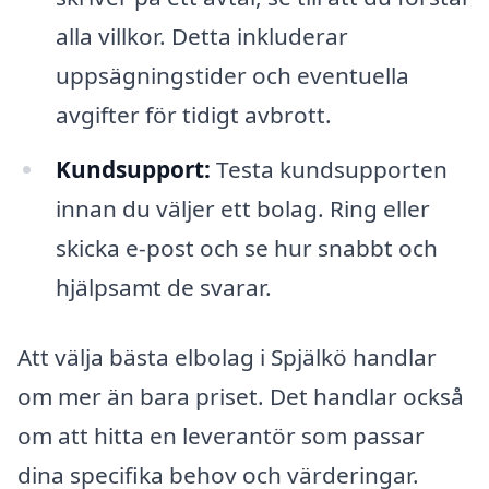
alla villkor. Detta inkluderar
uppsägningstider och eventuella
avgifter för tidigt avbrott.
Kundsupport:
Testa kundsupporten
innan du väljer ett bolag. Ring eller
skicka e-post och se hur snabbt och
hjälpsamt de svarar.
Att välja bästa elbolag i Spjälkö handlar
om mer än bara priset. Det handlar också
om att hitta en leverantör som passar
dina specifika behov och värderingar.