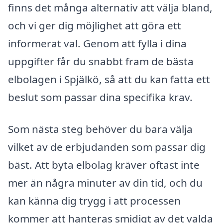
finns det många alternativ att välja bland,
och vi ger dig möjlighet att göra ett
informerat val. Genom att fylla i dina
uppgifter får du snabbt fram de bästa
elbolagen i Spjälkö, så att du kan fatta ett
beslut som passar dina specifika krav.
Som nästa steg behöver du bara välja
vilket av de erbjudanden som passar dig
bäst. Att byta elbolag kräver oftast inte
mer än några minuter av din tid, och du
kan känna dig trygg i att processen
kommer att hanteras smidigt av det valda