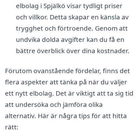
elbolag i Spjälkö visar tydligt priser
och villkor. Detta skapar en känsla av
trygghet och förtroende. Genom att
undvika dolda avgifter kan du få en
bättre överblick över dina kostnader.
Förutom ovanstående fördelar, finns det
flera aspekter att tänka på när du väljer
ett nytt elbolag. Det är viktigt att ta sig tid
att undersöka och jämföra olika
alternativ. Här är några tips för att hitta
rätt: