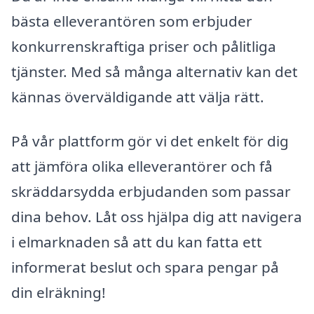
bästa elleverantören som erbjuder
konkurrenskraftiga priser och pålitliga
tjänster. Med så många alternativ kan det
kännas överväldigande att välja rätt.
På vår plattform gör vi det enkelt för dig
att jämföra olika elleverantörer och få
skräddarsydda erbjudanden som passar
dina behov. Låt oss hjälpa dig att navigera
i elmarknaden så att du kan fatta ett
informerat beslut och spara pengar på
din elräkning!