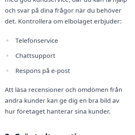
och svar på dina frågor när du behöver
det. Kontrollera om elbolaget erbjuder:
Telefonservice
Chattsupport
Respons på e-post
Att läsa recensioner och omdömen från
andra kunder kan ge dig en bra bild av
hur företaget hanterar sina kunder.