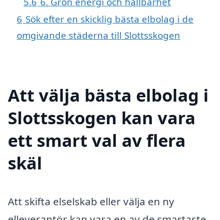
5.6
6. Grön energi och hållbarhet
6
Sök efter en skicklig bästa elbolag i de
omgivande städerna till Slottsskogen
Att välja bästa elbolag i
Slottsskogen kan vara
ett smart val av flera
skäl
Att skifta elselskab eller välja en ny
elleverantör kan vara en av de smartaste