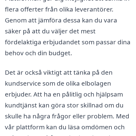
flera offerter från olika leverantörer.
Genom att jämföra dessa kan du vara
säker på att du väljer det mest
fördelaktiga erbjudandet som passar dina
behov och din budget.
Det är också viktigt att tänka på den
kundservice som de olika elbolagen
erbjuder. Att ha en pålitlig och hjälpsam
kundtjänst kan göra stor skillnad om du
skulle ha några frågor eller problem. Med
vår plattform kan du läsa omdömen och