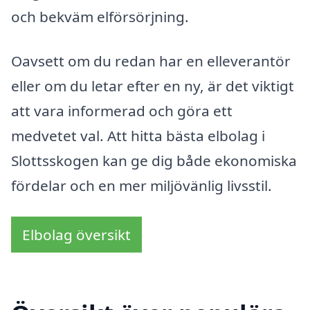
och bekväm elförsörjning.
Oavsett om du redan har en elleverantör
eller om du letar efter en ny, är det viktigt
att vara informerad och göra ett
medvetet val. Att hitta bästa elbolag i
Slottsskogen kan ge dig både ekonomiska
fördelar och en mer miljövänlig livsstil.
Elbolag översikt