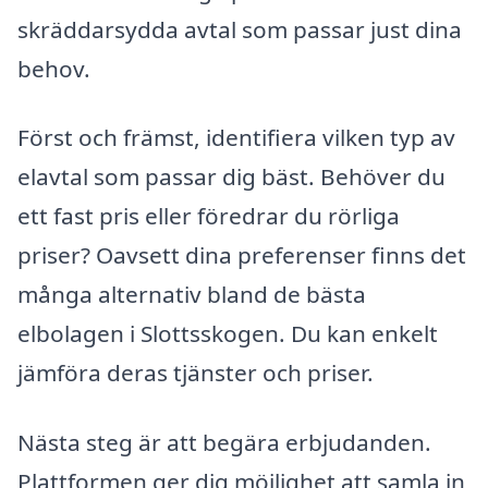
skräddarsydda avtal som passar just dina
behov.
Först och främst, identifiera vilken typ av
elavtal som passar dig bäst. Behöver du
ett fast pris eller föredrar du rörliga
priser? Oavsett dina preferenser finns det
många alternativ bland de bästa
elbolagen i Slottsskogen. Du kan enkelt
jämföra deras tjänster och priser.
Nästa steg är att begära erbjudanden.
Plattformen ger dig möjlighet att samla in