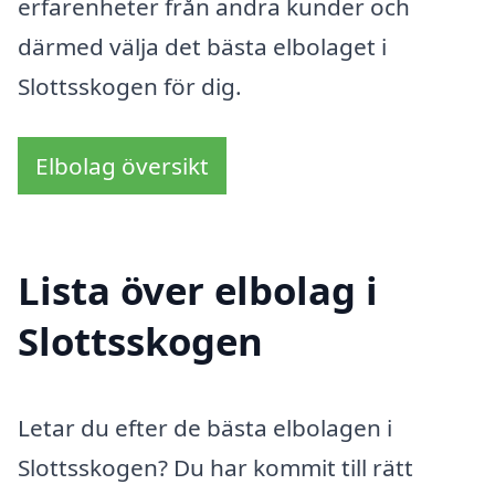
erfarenheter från andra kunder och
därmed välja det bästa elbolaget i
Slottsskogen för dig.
Elbolag översikt
Lista över elbolag i
Slottsskogen
Letar du efter de bästa elbolagen i
Slottsskogen? Du har kommit till rätt