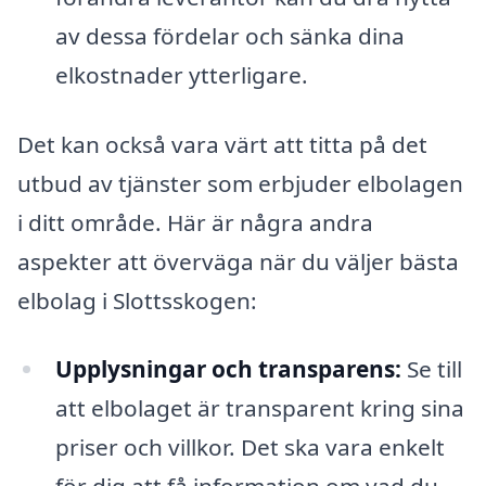
av dessa fördelar och sänka dina
elkostnader ytterligare.
Det kan också vara värt att titta på det
utbud av tjänster som erbjuder elbolagen
i ditt område. Här är några andra
aspekter att överväga när du väljer bästa
elbolag i Slottsskogen:
Upplysningar och transparens:
Se till
att elbolaget är transparent kring sina
priser och villkor. Det ska vara enkelt