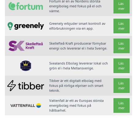
Fortum är en av Nordens största
Läs
energibolag med fokus på el och
mer
värme.
Greenely erbjuder smart kontroll av
Läs
elförbrukningen via en app.
mer
Skellefteå Kraft producerar förnybar
Läs
energi och levererar el i hela Sverige.
mer
Svealands Elbolag levererar lokal och
Läs
grön el i hela Mellansverige.
mer
Tibber är ett digitalt elbolag med
Läs
fokus på rörliga elpriser och smart
mer
teknik.
Vattenfall är ett av Europas största
Läs
energibolag med fokus på
mer
hållbarhet.