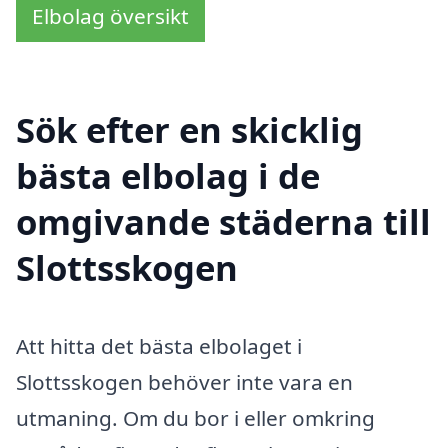
Elbolag översikt
Sök efter en skicklig
bästa elbolag i de
omgivande städerna till
Slottsskogen
Att hitta det bästa elbolaget i
Slottsskogen behöver inte vara en
utmaning. Om du bor i eller omkring