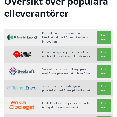
Översikt över populära
elleverantörer
Kärnfull Energi levererar ren
Läs
kärnkraftsel med fokus på miljö och
mer
innovation.
Cheap Energy erbjuder billig el med
Läs
enkla villkor och snabb kundservice.
mer
Svekraft levererar el till låga priser
Läs
med fokus på enkelhet och valfrihet.
mer
Telinet Energi erbjuder grön och
Läs
prisvärd el med fokus på hållbarhet.
mer
Enkla Elbolaget erbjuder enkel och
Läs
tydlig el till svenska hushåll.
mer