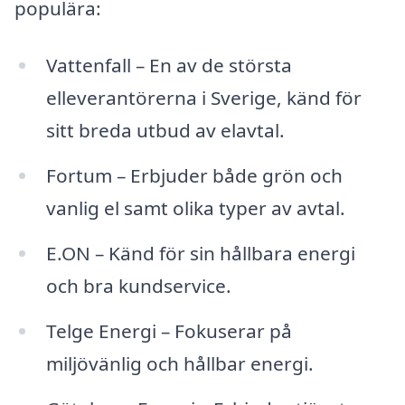
populära:
Vattenfall – En av de största
elleverantörerna i Sverige, känd för
sitt breda utbud av elavtal.
Fortum – Erbjuder både grön och
vanlig el samt olika typer av avtal.
E.ON – Känd för sin hållbara energi
och bra kundservice.
Telge Energi – Fokuserar på
miljövänlig och hållbar energi.