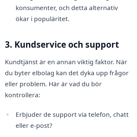
konsumenter, och detta alternativ
ökar i populäritet.
3. Kundservice och support
Kundtjänst är en annan viktig faktor. När
du byter elbolag kan det dyka upp frågor
eller problem. Här är vad du bör
kontrollera:
Erbjuder de support via telefon, chatt
eller e-post?