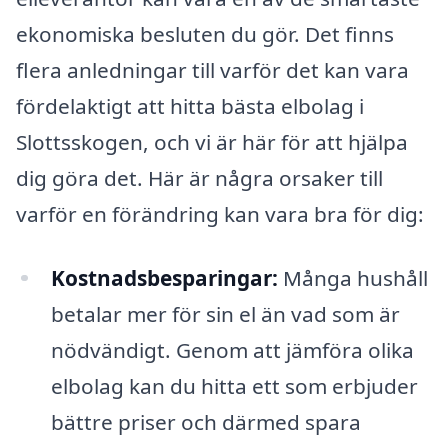
ekonomiska besluten du gör. Det finns
flera anledningar till varför det kan vara
fördelaktigt att hitta bästa elbolag i
Slottsskogen, och vi är här för att hjälpa
dig göra det. Här är några orsaker till
varför en förändring kan vara bra för dig:
Kostnadsbesparingar:
Många hushåll
betalar mer för sin el än vad som är
nödvändigt. Genom att jämföra olika
elbolag kan du hitta ett som erbjuder
bättre priser och därmed spara