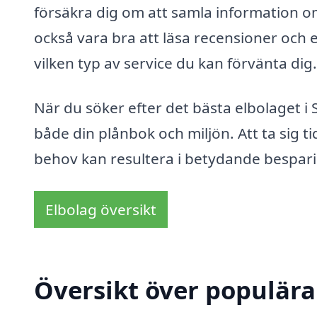
försäkra dig om att samla information o
också vara bra att läsa recensioner och e
vilken typ av service du kan förvänta dig.
När du söker efter det bästa elbolaget i
både din plånbok och miljön. Att ta sig ti
behov kan resultera i betydande bespar
Elbolag översikt
Översikt över populära