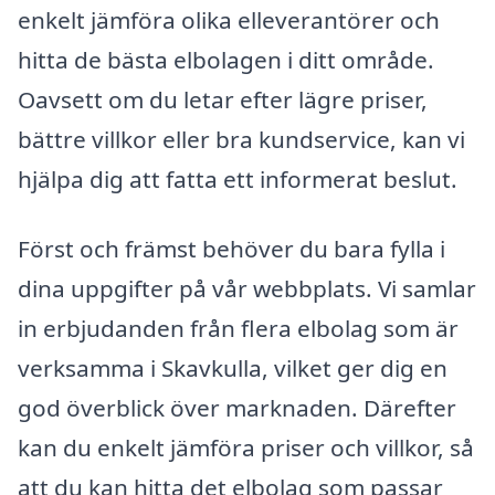
enkelt jämföra olika elleverantörer och
hitta de bästa elbolagen i ditt område.
Oavsett om du letar efter lägre priser,
bättre villkor eller bra kundservice, kan vi
hjälpa dig att fatta ett informerat beslut.
Först och främst behöver du bara fylla i
dina uppgifter på vår webbplats. Vi samlar
in erbjudanden från flera elbolag som är
verksamma i Skavkulla, vilket ger dig en
god överblick över marknaden. Därefter
kan du enkelt jämföra priser och villkor, så
att du kan hitta det elbolag som passar