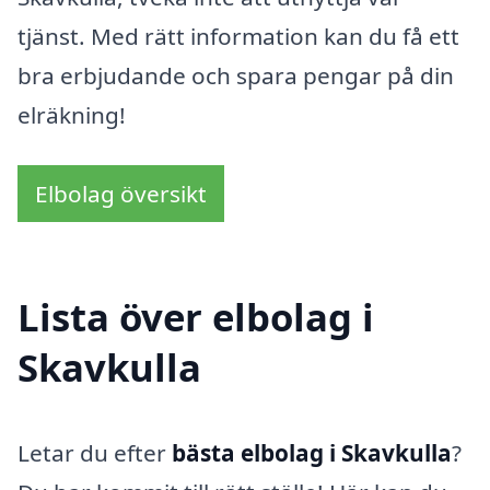
tjänst. Med rätt information kan du få ett
bra erbjudande och spara pengar på din
elräkning!
Elbolag översikt
Lista över elbolag i
Skavkulla
Letar du efter
bästa elbolag i Skavkulla
?