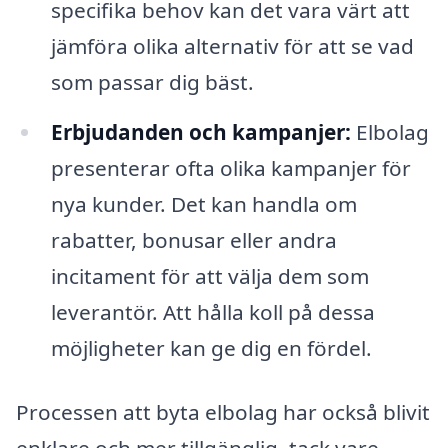
specifika behov kan det vara värt att
jämföra olika alternativ för att se vad
som passar dig bäst.
Erbjudanden och kampanjer:
Elbolag
presenterar ofta olika kampanjer för
nya kunder. Det kan handla om
rabatter, bonusar eller andra
incitament för att välja dem som
leverantör. Att hålla koll på dessa
möjligheter kan ge dig en fördel.
Processen att byta elbolag har också blivit
enklare och mer tillgänglig, tack vare