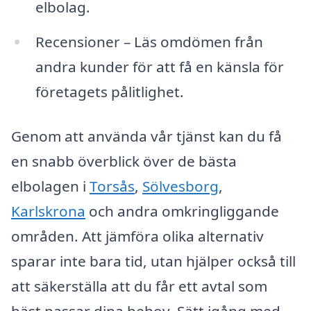
elbolag.
Recensioner – Läs omdömen från
andra kunder för att få en känsla för
företagets pålitlighet.
Genom att använda vår tjänst kan du få
en snabb överblick över de bästa
elbolagen i
Torsås
,
Sölvesborg
,
Karlskrona
och andra omkringliggande
områden. Att jämföra olika alternativ
sparar inte bara tid, utan hjälper också till
att säkerställa att du får ett avtal som