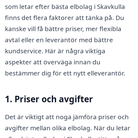
som letar efter bästa elbolag i Skavkulla
finns det flera faktorer att tänka på. Du
kanske vill få bättre priser, mer flexibla
avtal eller en leverantör med bättre
kundservice. Här är några viktiga
aspekter att överväga innan du
bestämmer dig för ett nytt elleverantör.
1. Priser och avgifter
Det är viktigt att noga jämföra priser och
avgifter mellan olika elbolag. När du letar