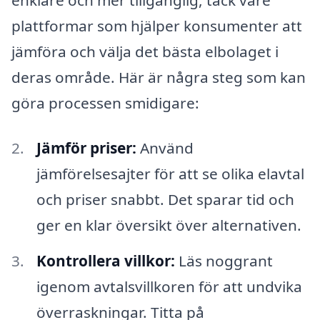
plattformar som hjälper konsumenter att
jämföra och välja det bästa elbolaget i
deras område. Här är några steg som kan
göra processen smidigare:
Jämför priser:
Använd
jämförelsesajter för att se olika elavtal
och priser snabbt. Det sparar tid och
ger en klar översikt över alternativen.
Kontrollera villkor:
Läs noggrant
igenom avtalsvillkoren för att undvika
överraskningar. Titta på