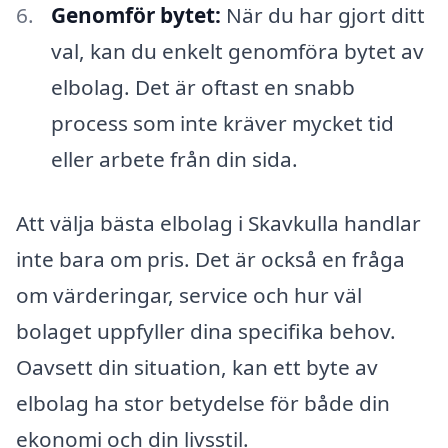
Genomför bytet:
När du har gjort ditt
val, kan du enkelt genomföra bytet av
elbolag. Det är oftast en snabb
process som inte kräver mycket tid
eller arbete från din sida.
Att välja bästa elbolag i Skavkulla handlar
inte bara om pris. Det är också en fråga
om värderingar, service och hur väl
bolaget uppfyller dina specifika behov.
Oavsett din situation, kan ett byte av
elbolag ha stor betydelse för både din
ekonomi och din livsstil.