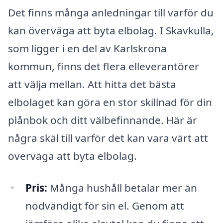
Det finns många anledningar till varför du
kan överväga att byta elbolag. I Skavkulla,
som ligger i en del av Karlskrona
kommun, finns det flera elleverantörer
att välja mellan. Att hitta det bästa
elbolaget kan göra en stor skillnad för din
plånbok och ditt välbefinnande. Här är
några skäl till varför det kan vara värt att
överväga att byta elbolag.
Pris:
Många hushåll betalar mer än
nödvändigt för sin el. Genom att