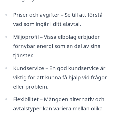
Priser och avgifter – Se till att förstå
vad som ingår i ditt elavtal.
Miljöprofil – Vissa elbolag erbjuder
förnybar energi som en del av sina
tjänster.
Kundservice – En god kundservice är
viktig för att kunna få hjälp vid frågor
eller problem.
Flexibilitet – Mängden alternativ och
avtalstyper kan variera mellan olika