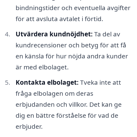
bindningstider och eventuella avgifter
för att avsluta avtalet i förtid.
Utvärdera kundnöjdhet:
Ta del av
kundrecensioner och betyg för att få
en känsla för hur nöjda andra kunder
är med elbolaget.
Kontakta elbolaget:
Tveka inte att
fråga elbolagen om deras
erbjudanden och villkor. Det kan ge
dig en bättre förståelse för vad de
erbjuder.