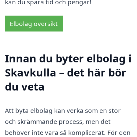
kan du spara tid och pengar!
Elbolag översikt
Innan du byter elbolag i
Skavkulla – det här bör
du veta
Att byta elbolag kan verka som en stor
och skrämmande process, men det
behöver inte vara så komplicerat. För den