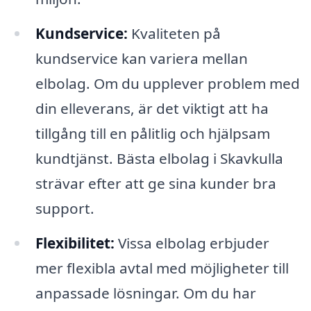
Kundservice:
Kvaliteten på
kundservice kan variera mellan
elbolag. Om du upplever problem med
din elleverans, är det viktigt att ha
tillgång till en pålitlig och hjälpsam
kundtjänst. Bästa elbolag i Skavkulla
strävar efter att ge sina kunder bra
support.
Flexibilitet:
Vissa elbolag erbjuder
mer flexibla avtal med möjligheter till
anpassade lösningar. Om du har