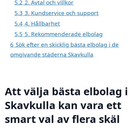
5.2
2. Avtal och villkor
5.3
3. Kundservice och support
5.4
4. Hållbarhet
5.5
5. Rekommenderade elbolag
6
Sök efter en skicklig bästa elbolag i de
omgivande städerna Skavkulla
Att välja bästa elbolag i
Skavkulla kan vara ett
smart val av flera skäl