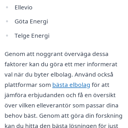
Ellevio
Göta Energi
Telge Energi
Genom att noggrant överväga dessa
faktorer kan du göra ett mer informerat
val när du byter elbolag. Använd också
plattformar som
bästa elbolag
för att
jämföra erbjudanden och få en översikt
över vilken elleverantör som passar dina
behov bäst. Genom att göra din forskning
kan du hitta den bästa lösningen för just