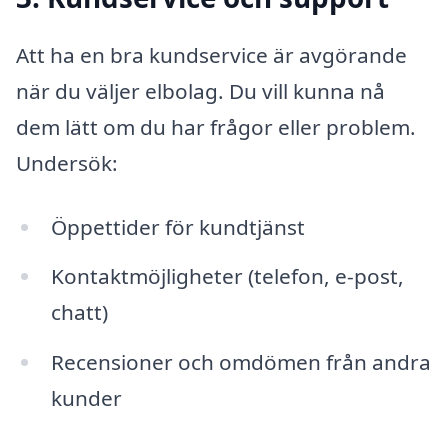
Att ha en bra kundservice är avgörande
när du väljer elbolag. Du vill kunna nå
dem lätt om du har frågor eller problem.
Undersök:
Öppettider för kundtjänst
Kontaktmöjligheter (telefon, e-post,
chatt)
Recensioner och omdömen från andra
kunder