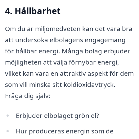
4. Hållbarhet
Om du är miljömedveten kan det vara bra
att undersöka elbolagens engagemang
för hållbar energi. Många bolag erbjuder
möjligheten att välja förnybar energi,
vilket kan vara en attraktiv aspekt för dem
som vill minska sitt koldioxidavtryck.
Fråga dig själv:
Erbjuder elbolaget grön el?
Hur produceras energin som de