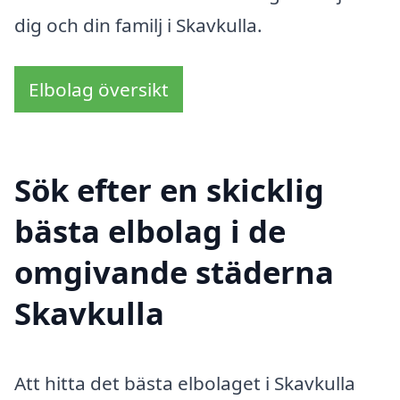
dig och din familj i Skavkulla.
Elbolag översikt
Sök efter en skicklig
bästa elbolag i de
omgivande städerna
Skavkulla
Att hitta det bästa elbolaget i Skavkulla