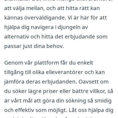
att välja mellan, och att hitta rätt kan
kännas överväldigande. Vi är här för att
hjälpa dig navigera i djungeln av
alternativ och hitta det erbjudande som
passar just dina behov.
Genom vår plattform får du enkelt
tillgång till olika elleverantörer och kan
jämföra deras erbjudanden. Oavsett om
du söker lägre priser eller bättre villkor, så
är vårt mål att göra din sökning så smidig
och effektiv som möjligt. Låt oss hjälpa dig