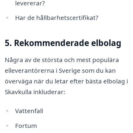
levererar?
Har de hållbarhetscertifikat?
5. Rekommenderade elbolag
Några av de största och mest populära
elleverantörerna i Sverige som du kan
överväga när du letar efter bästa elbolag i
Skavkulla inkluderar:
Vattenfall
Fortum