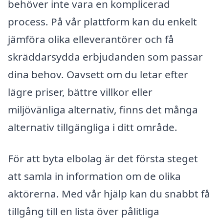
behöver inte vara en komplicerad
process. På vår plattform kan du enkelt
jämföra olika elleverantörer och få
skräddarsydda erbjudanden som passar
dina behov. Oavsett om du letar efter
lägre priser, bättre villkor eller
miljövänliga alternativ, finns det många
alternativ tillgängliga i ditt område.
För att byta elbolag är det första steget
att samla in information om de olika
aktörerna. Med vår hjälp kan du snabbt få
tillgång till en lista över pålitliga