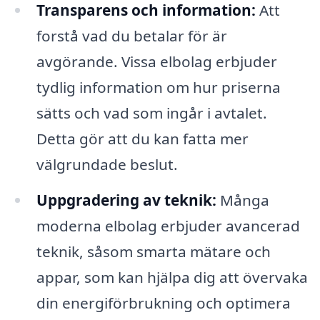
Transparens och information:
Att
forstå vad du betalar för är
avgörande. Vissa elbolag erbjuder
tydlig information om hur priserna
sätts och vad som ingår i avtalet.
Detta gör att du kan fatta mer
välgrundade beslut.
Uppgradering av teknik:
Många
moderna elbolag erbjuder avancerad
teknik, såsom smarta mätare och
appar, som kan hjälpa dig att övervaka
din energiförbrukning och optimera