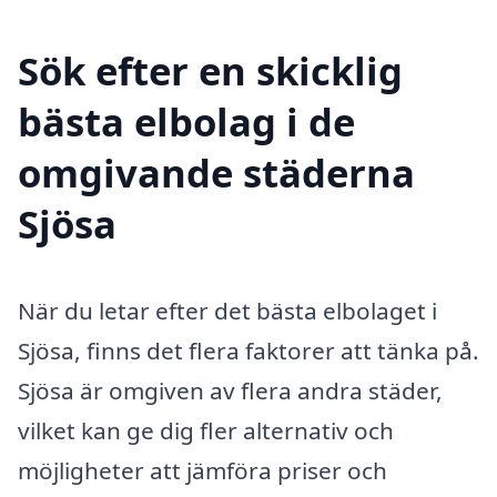
Sök efter en skicklig
bästa elbolag i de
omgivande städerna
Sjösa
När du letar efter det bästa elbolaget i
Sjösa, finns det flera faktorer att tänka på.
Sjösa är omgiven av flera andra städer,
vilket kan ge dig fler alternativ och
möjligheter att jämföra priser och