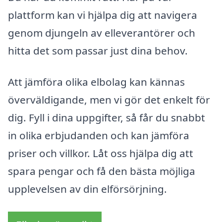
plattform kan vi hjälpa dig att navigera
genom djungeln av elleverantörer och
hitta det som passar just dina behov.
Att jämföra olika elbolag kan kännas
överväldigande, men vi gör det enkelt för
dig. Fyll i dina uppgifter, så får du snabbt
in olika erbjudanden och kan jämföra
priser och villkor. Låt oss hjälpa dig att
spara pengar och få den bästa möjliga
upplevelsen av din elförsörjning.