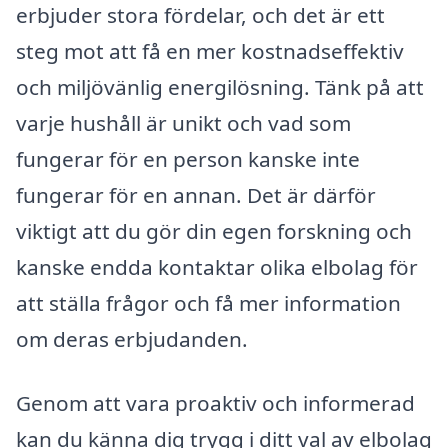
erbjuder stora fördelar, och det är ett
steg mot att få en mer kostnadseffektiv
och miljövänlig energilösning. Tänk på att
varje hushåll är unikt och vad som
fungerar för en person kanske inte
fungerar för en annan. Det är därför
viktigt att du gör din egen forskning och
kanske endda kontaktar olika elbolag för
att ställa frågor och få mer information
om deras erbjudanden.
Genom att vara proaktiv och informerad
kan du känna dig trygg i ditt val av elbolag