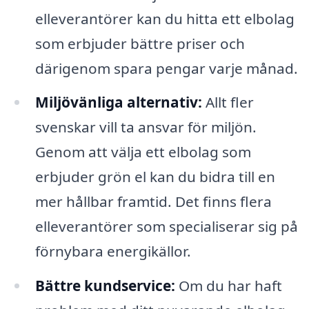
elleverantörer kan du hitta ett elbolag
som erbjuder bättre priser och
därigenom spara pengar varje månad.
Miljövänliga alternativ:
Allt fler
svenskar vill ta ansvar för miljön.
Genom att välja ett elbolag som
erbjuder grön el kan du bidra till en
mer hållbar framtid. Det finns flera
elleverantörer som specialiserar sig på
förnybara energikällor.
Bättre kundservice:
Om du har haft