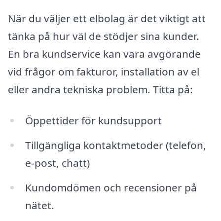
När du väljer ett elbolag är det viktigt att
tänka på hur väl de stödjer sina kunder.
En bra kundservice kan vara avgörande
vid frågor om fakturor, installation av el
eller andra tekniska problem. Titta på:
Öppettider för kundsupport
Tillgängliga kontaktmetoder (telefon,
e-post, chatt)
Kundomdömen och recensioner på
nätet.