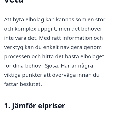
Att byta elbolag kan kännas som en stor
och komplex uppgift, men det behöver
inte vara det. Med rätt information och
verktyg kan du enkelt navigera genom
processen och hitta det bästa elbolaget
för dina behov i Sjösa. Här är några
viktiga punkter att överväga innan du
fattar beslutet.
1. Jämför elpriser