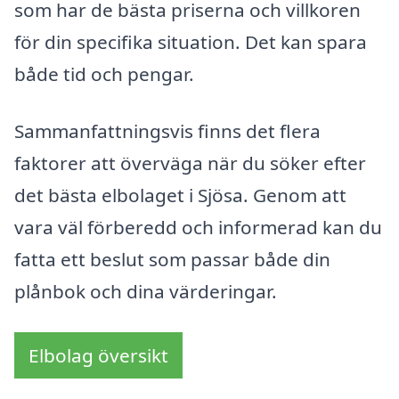
som har de bästa priserna och villkoren
för din specifika situation. Det kan spara
både tid och pengar.
Sammanfattningsvis finns det flera
faktorer att överväga när du söker efter
det bästa elbolaget i Sjösa. Genom att
vara väl förberedd och informerad kan du
fatta ett beslut som passar både din
plånbok och dina värderingar.
Elbolag översikt