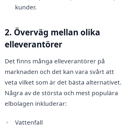
kunder.
2. Överväg mellan olika
elleverantörer
Det finns många elleverantörer på
marknaden och det kan vara svårt att
veta vilket som är det bästa alternativet.
Några av de största och mest populära
elbolagen inkluderar:
Vattenfall