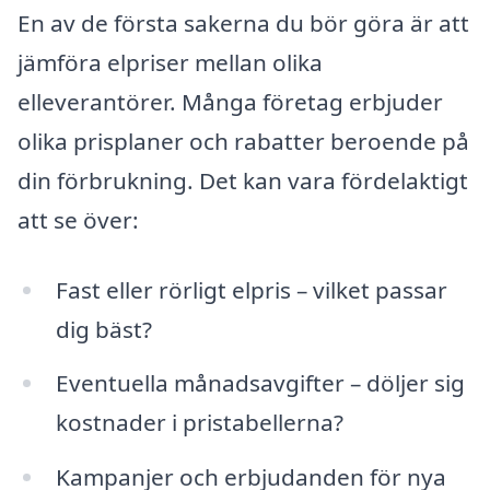
En av de första sakerna du bör göra är att
jämföra elpriser mellan olika
elleverantörer. Många företag erbjuder
olika prisplaner och rabatter beroende på
din förbrukning. Det kan vara fördelaktigt
att se över:
Fast eller rörligt elpris – vilket passar
dig bäst?
Eventuella månadsavgifter – döljer sig
kostnader i pristabellerna?
Kampanjer och erbjudanden för nya