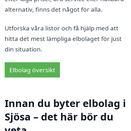
alternativ, finns det något för alla.
Utforska våra listor och få hjälp med att
hitta det mest lämpliga elbolaget för just
din situation.
Elbolag översikt
Innan du byter elbolag i
Sjösa – det här bör du
veta