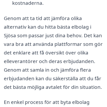
kostnaderna.
Genom att ta tid att jämföra olika
alternativ kan du hitta bästa elbolag i
Sjösa som passar just dina behov. Det kan
vara bra att använda plattformar som gör
det enklare att få översikt över olika
elleverantörer och deras erbjudanden.
Genom att samla in och jämföra flera
erbjudanden kan du säkerställa att du får
det bästa möjliga avtalet för din situation.
En enkel process för att byta elbolag