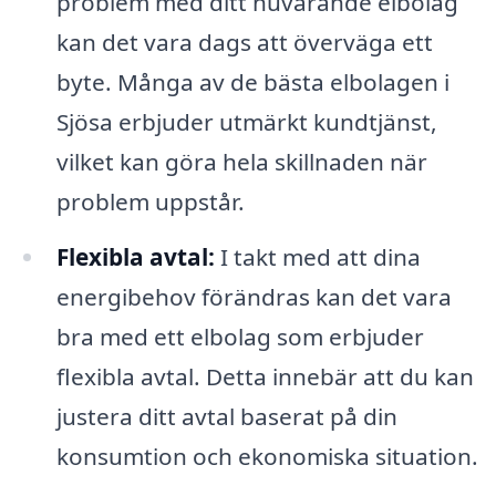
problem med ditt nuvarande elbolag
kan det vara dags att överväga ett
byte. Många av de bästa elbolagen i
Sjösa erbjuder utmärkt kundtjänst,
vilket kan göra hela skillnaden när
problem uppstår.
Flexibla avtal:
I takt med att dina
energibehov förändras kan det vara
bra med ett elbolag som erbjuder
flexibla avtal. Detta innebär att du kan
justera ditt avtal baserat på din
konsumtion och ekonomiska situation.