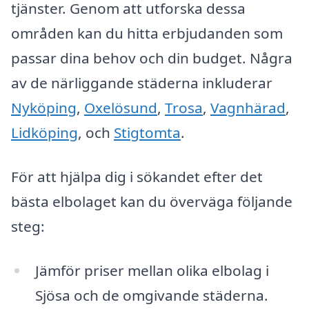
tjänster. Genom att utforska dessa
områden kan du hitta erbjudanden som
passar dina behov och din budget. Några
av de närliggande städerna inkluderar
Nyköping
,
Oxelösund
,
Trosa
,
Vagnhärad
,
Lidköping
, och
Stigtomta
.
För att hjälpa dig i sökandet efter det
bästa elbolaget kan du överväga följande
steg:
Jämför priser mellan olika elbolag i
Sjösa och de omgivande städerna.