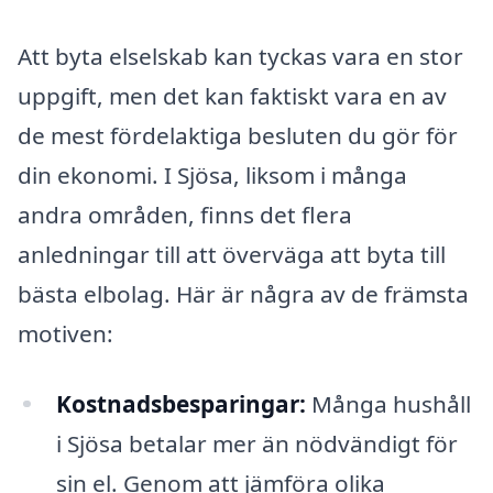
Att byta elselskab kan tyckas vara en stor
uppgift, men det kan faktiskt vara en av
de mest fördelaktiga besluten du gör för
din ekonomi. I Sjösa, liksom i många
andra områden, finns det flera
anledningar till att överväga att byta till
bästa elbolag. Här är några av de främsta
motiven:
Kostnadsbesparingar:
Många hushåll
i Sjösa betalar mer än nödvändigt för
sin el. Genom att jämföra olika