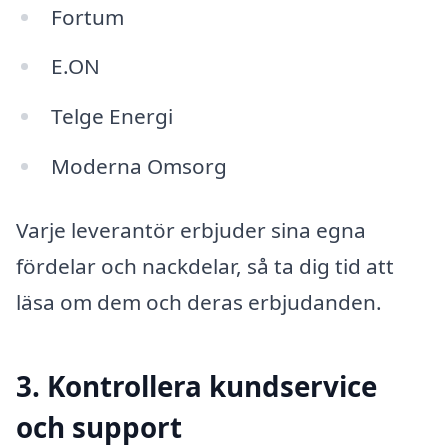
Fortum
E.ON
Telge Energi
Moderna Omsorg
Varje leverantör erbjuder sina egna
fördelar och nackdelar, så ta dig tid att
läsa om dem och deras erbjudanden.
3. Kontrollera kundservice
och support