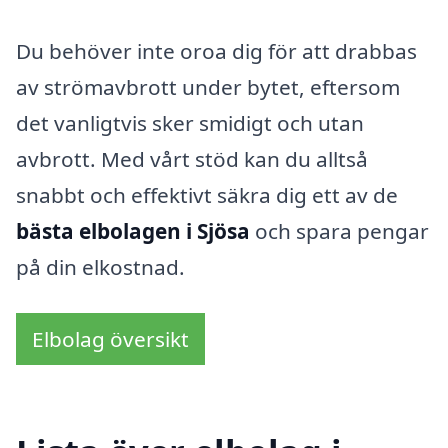
Du behöver inte oroa dig för att drabbas
av strömavbrott under bytet, eftersom
det vanligtvis sker smidigt och utan
avbrott. Med vårt stöd kan du alltså
snabbt och effektivt säkra dig ett av de
bästa elbolagen i Sjösa
och spara pengar
på din elkostnad.
Elbolag översikt