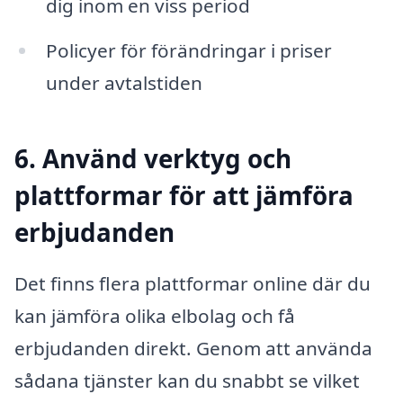
dig inom en viss period
Policyer för förändringar i priser
under avtalstiden
6. Använd verktyg och
plattformar för att jämföra
erbjudanden
Det finns flera plattformar online där du
kan jämföra olika elbolag och få
erbjudanden direkt. Genom att använda
sådana tjänster kan du snabbt se vilket