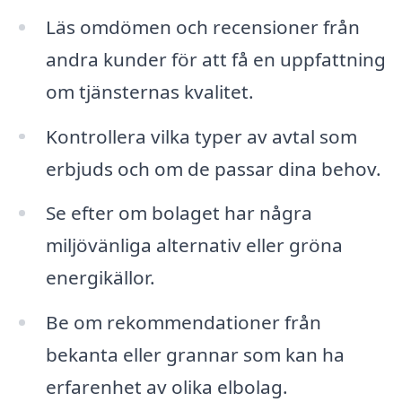
Läs omdömen och recensioner från
andra kunder för att få en uppfattning
om tjänsternas kvalitet.
Kontrollera vilka typer av avtal som
erbjuds och om de passar dina behov.
Se efter om bolaget har några
miljövänliga alternativ eller gröna
energikällor.
Be om rekommendationer från
bekanta eller grannar som kan ha
erfarenhet av olika elbolag.