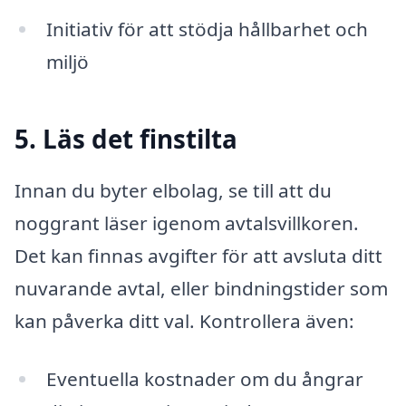
Initiativ för att stödja hållbarhet och
miljö
5. Läs det finstilta
Innan du byter elbolag, se till att du
noggrant läser igenom avtalsvillkoren.
Det kan finnas avgifter för att avsluta ditt
nuvarande avtal, eller bindningstider som
kan påverka ditt val. Kontrollera även:
Eventuella kostnader om du ångrar