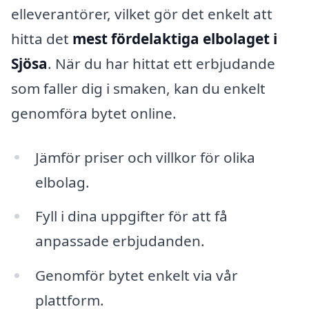
elleverantörer, vilket gör det enkelt att
hitta det
mest fördelaktiga elbolaget i
Sjösa
. När du har hittat ett erbjudande
som faller dig i smaken, kan du enkelt
genomföra bytet online.
Jämför priser och villkor för olika
elbolag.
Fyll i dina uppgifter för att få
anpassade erbjudanden.
Genomför bytet enkelt via vår
plattform.