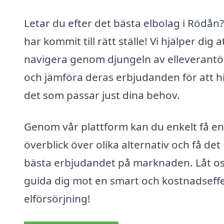
Letar du efter det bästa elbolag i Rödån
har kommit till rätt ställe! Vi hjälper dig a
navigera genom djungeln av elleverantö
och jämföra deras erbjudanden för att hi
det som passar just dina behov.
Genom vår plattform kan du enkelt få en
överblick över olika alternativ och få det
bästa erbjudandet på marknaden. Låt o
guida dig mot en smart och kostnadseffe
elförsörjning!