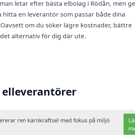
 man letar efter bästa elbolag i Rödån, men 
hitta en leverantör som passar både dina
Oavsett om du söker lägre kostnader, bättre
 det alternativ för dig där ute.
 elleverantörer
vererar ren kärnkraftsel med fokus på miljö
Lä
m