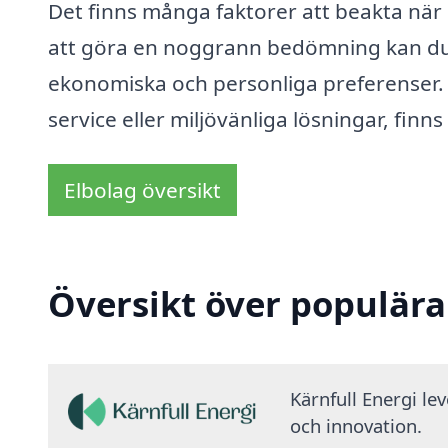
Det finns många faktorer att beakta när
att göra en noggrann bedömning kan du 
ekonomiska och personliga preferenser. 
service eller miljövänliga lösningar, finns
Elbolag översikt
Översikt över populära
Kärnfull Energi le
och innovation.