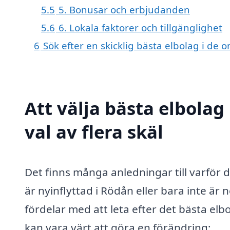
5.5
5. Bonusar och erbjudanden
5.6
6. Lokala faktorer och tillgänglighet
6
Sök efter en skicklig bästa elbolag i d
Att välja bästa elbolag
val av flera skäl
Det finns många anledningar till varför 
är nyinflyttad i Rödån eller bara inte är
fördelar med att leta efter det bästa elbo
kan vara värt att göra en förändring: