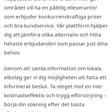
området vill ha en pålitlig elleverantör
som erbjuder konkurrenskraftiga priser
och bra kundservice. Vår plattform hjälper
dig att jämföra olika alternativ och hitta
hetaste erbjudanden som passar just dina
behov.
Genom att samla information om lokala
elbolag ger vi dig möjligheten att fatta ett
informerat beslut. Ta steget mot en mer
kostnadseffektiv och trygg elförsörjning –
börja din sökning efter det bästa