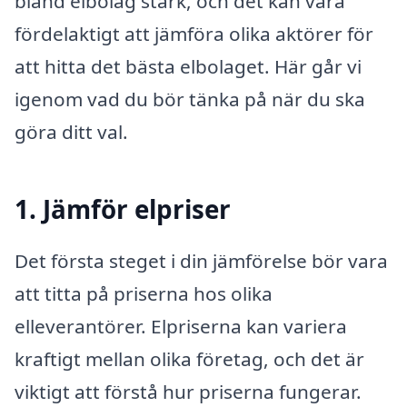
bland elbolag stark, och det kan vara
fördelaktigt att jämföra olika aktörer för
att hitta det bästa elbolaget. Här går vi
igenom vad du bör tänka på när du ska
göra ditt val.
1. Jämför elpriser
Det första steget i din jämförelse bör vara
att titta på priserna hos olika
elleverantörer. Elpriserna kan variera
kraftigt mellan olika företag, och det är
viktigt att förstå hur priserna fungerar.