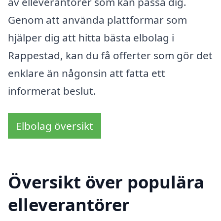
av elleverantörer som kan passa dig.
Genom att använda plattformar som
hjälper dig att hitta bästa elbolag i
Rappestad, kan du få offerter som gör det
enklare än någonsin att fatta ett
informerat beslut.
Elbolag översikt
Översikt över populära
elleverantörer