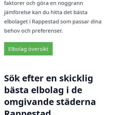
faktorer och göra en noggrann
jämförelse kan du hitta det bästa
elbolaget i Rappestad som passar dina
behov och preferenser.
Elbolag översikt
Sök efter en skicklig
bästa elbolag i de
omgivande städerna
Rappestad