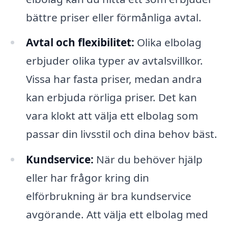
bättre priser eller förmånliga avtal.
Avtal och flexibilitet:
Olika elbolag
erbjuder olika typer av avtalsvillkor.
Vissa har fasta priser, medan andra
kan erbjuda rörliga priser. Det kan
vara klokt att välja ett elbolag som
passar din livsstil och dina behov bäst.
Kundservice:
När du behöver hjälp
eller har frågor kring din
elförbrukning är bra kundservice
avgörande. Att välja ett elbolag med