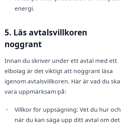
energi.
5. Läs avtalsvillkoren
noggrant
Innan du skriver under ett avtal med ett
elbolag är det viktigt att noggrant läsa
igenom avtalsvillkoren. Här är vad du ska
vara uppmärksam på:
Villkor för uppsägning: Vet du hur och
när du kan säga upp ditt avtal om det