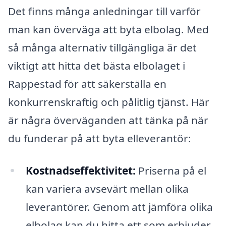
Det finns många anledningar till varför
man kan överväga att byta elbolag. Med
så många alternativ tillgängliga är det
viktigt att hitta det bästa elbolaget i
Rappestad för att säkerställa en
konkurrenskraftig och pålitlig tjänst. Här
är några överväganden att tänka på när
du funderar på att byta elleverantör:
Kostnadseffektivitet:
Priserna på el
kan variera avsevärt mellan olika
leverantörer. Genom att jämföra olika
elbolag kan du hitta ett som erbjuder