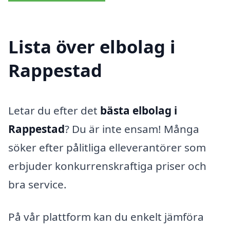
Lista över elbolag i
Rappestad
Letar du efter det
bästa elbolag i
Rappestad
? Du är inte ensam! Många
söker efter pålitliga elleverantörer som
erbjuder konkurrenskraftiga priser och
bra service.
På vår plattform kan du enkelt jämföra