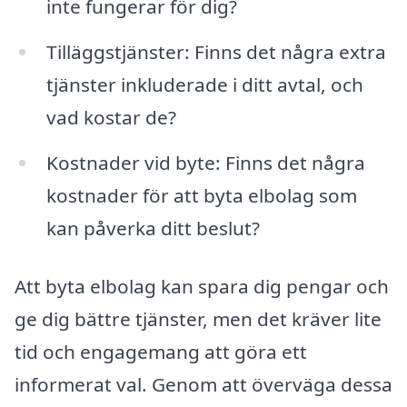
inte fungerar för dig?
Tilläggstjänster: Finns det några extra
tjänster inkluderade i ditt avtal, och
vad kostar de?
Kostnader vid byte: Finns det några
kostnader för att byta elbolag som
kan påverka ditt beslut?
Att byta elbolag kan spara dig pengar och
ge dig bättre tjänster, men det kräver lite
tid och engagemang att göra ett
informerat val. Genom att överväga dessa