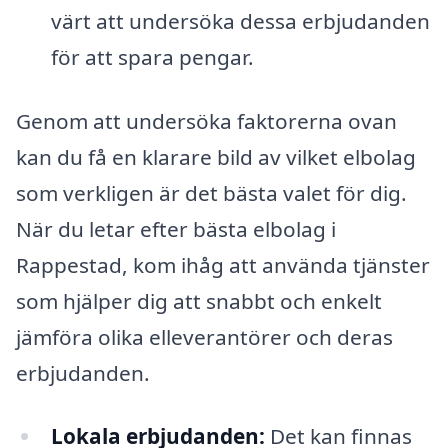
värt att undersöka dessa erbjudanden
för att spara pengar.
Genom att undersöka faktorerna ovan
kan du få en klarare bild av vilket elbolag
som verkligen är det bästa valet för dig.
När du letar efter bästa elbolag i
Rappestad, kom ihåg att använda tjänster
som hjälper dig att snabbt och enkelt
jämföra olika elleverantörer och deras
erbjudanden.
Lokala erbjudanden:
Det kan finnas