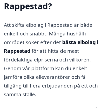
Rappestad?
Att skifta elbolag i Rappestad är både
enkelt och snabbt. Många hushåll i
området söker efter det
bästa elbolag i
Rappestad
för att hitta de mest
fördelaktiga elpriserna och villkoren.
Genom vår plattform kan du enkelt
jämföra olika elleverantörer och få
tillgång till flera erbjudanden på ett och
samma ställe.