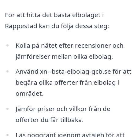
För att hitta det bästa elbolaget i
Rappestad kan du följa dessa steg:
Kolla på nätet efter recensioner och
jämförelser mellan olika elbolag.
Använd xn--bsta-elbolag-gcb.se för att
begära olika offerter från elbolag i
området.
Jämför priser och villkor från de
offerter du får tillbaka.
Läs noggrant igenom avtalen för att