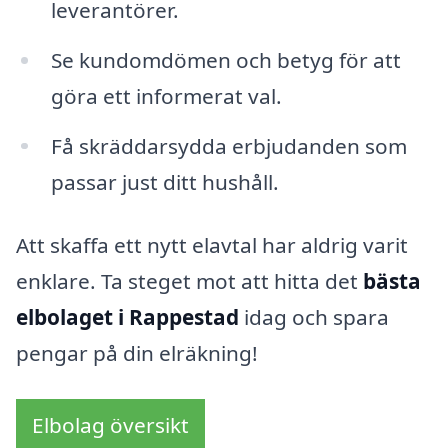
leverantörer.
Se kundomdömen och betyg för att
göra ett informerat val.
Få skräddarsydda erbjudanden som
passar just ditt hushåll.
Att skaffa ett nytt elavtal har aldrig varit
enklare. Ta steget mot att hitta det
bästa
elbolaget i Rappestad
idag och spara
pengar på din elräkning!
Elbolag översikt