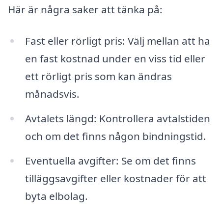
Här är några saker att tänka på:
Fast eller rörligt pris: Välj mellan att ha
en fast kostnad under en viss tid eller
ett rörligt pris som kan ändras
månadsvis.
Avtalets längd: Kontrollera avtalstiden
och om det finns någon bindningstid.
Eventuella avgifter: Se om det finns
tilläggsavgifter eller kostnader för att
byta elbolag.