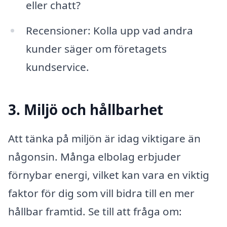
eller chatt?
Recensioner: Kolla upp vad andra
kunder säger om företagets
kundservice.
3. Miljö och hållbarhet
Att tänka på miljön är idag viktigare än
någonsin. Många elbolag erbjuder
förnybar energi, vilket kan vara en viktig
faktor för dig som vill bidra till en mer
hållbar framtid. Se till att fråga om: