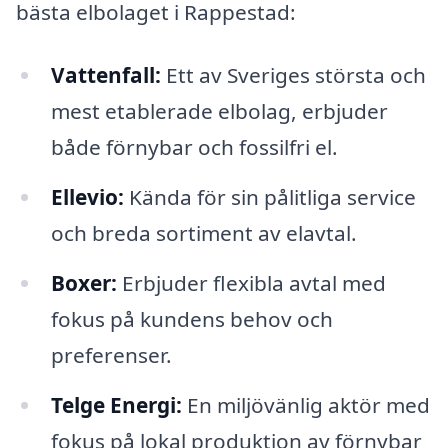
bästa elbolaget i Rappestad:
Vattenfall:
Ett av Sveriges största och
mest etablerade elbolag, erbjuder
både förnybar och fossilfri el.
Ellevio:
Kända för sin pålitliga service
och breda sortiment av elavtal.
Boxer:
Erbjuder flexibla avtal med
fokus på kundens behov och
preferenser.
Telge Energi:
En miljövänlig aktör med
fokus på lokal produktion av förnybar