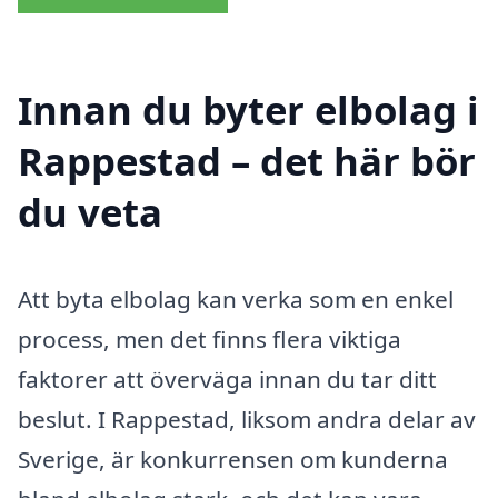
Innan du byter elbolag i
Rappestad – det här bör
du veta
Att byta elbolag kan verka som en enkel
process, men det finns flera viktiga
faktorer att överväga innan du tar ditt
beslut. I Rappestad, liksom andra delar av
Sverige, är konkurrensen om kunderna