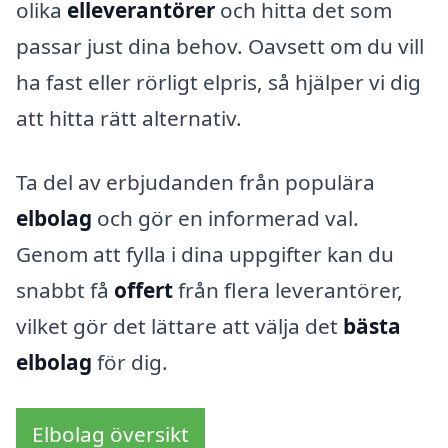
olika
elleverantörer
och hitta det som
passar just dina behov. Oavsett om du vill
ha fast eller rörligt elpris, så hjälper vi dig
att hitta rätt alternativ.
Ta del av erbjudanden från populära
elbolag
och gör en informerad val.
Genom att fylla i dina uppgifter kan du
snabbt få
offert
från flera leverantörer,
vilket gör det lättare att välja det
bästa
elbolag
för dig.
Elbolag översikt