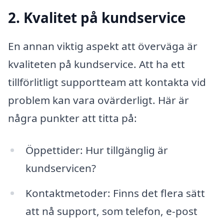
2. Kvalitet på kundservice
En annan viktig aspekt att överväga är
kvaliteten på kundservice. Att ha ett
tillförlitligt supportteam att kontakta vid
problem kan vara ovärderligt. Här är
några punkter att titta på:
Öppettider: Hur tillgänglig är
kundservicen?
Kontaktmetoder: Finns det flera sätt
att nå support, som telefon, e-post