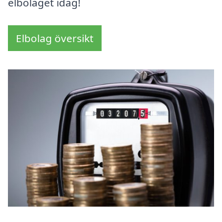
elbolaget idag!
Elbolag översikt