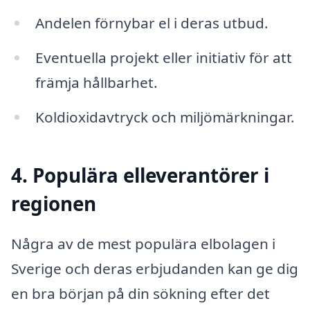
Andelen förnybar el i deras utbud.
Eventuella projekt eller initiativ för att
främja hållbarhet.
Koldioxidavtryck och miljömärkningar.
4. Populära elleverantörer i
regionen
Några av de mest populära elbolagen i
Sverige och deras erbjudanden kan ge dig
en bra början på din sökning efter det