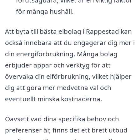
förutsägbara, vilket är en viktig faktor
för många hushåll.
Att byta till bästa elbolag i Rappestad kan
också innebära att du engagerar dig mer i
din energiförbrukning. Många bolag
erbjuder appar och verktyg för att
övervaka din elförbrukning, vilket hjälper
dig att göra mer medvetna val och
eventuellt minska kostnaderna.
Oavsett vad dina specifika behov och
preferenser är, finns det ett brett utbud