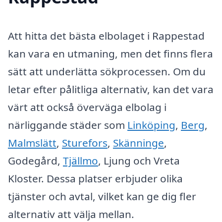
Att hitta det bästa elbolaget i Rappestad
kan vara en utmaning, men det finns flera
sätt att underlätta sökprocessen. Om du
letar efter pålitliga alternativ, kan det vara
värt att också överväga elbolag i
närliggande städer som
Linköping
,
Berg
,
Malmslätt
,
Sturefors
,
Skänninge
,
Godegård,
Tjällmo
, Ljung och Vreta
Kloster. Dessa platser erbjuder olika
tjänster och avtal, vilket kan ge dig fler
alternativ att välja mellan.