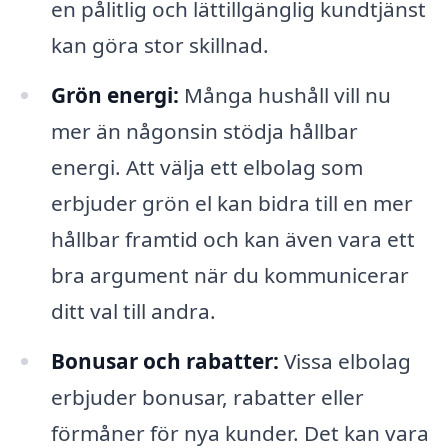
en pålitlig och lättillgänglig kundtjänst
kan göra stor skillnad.
Grön energi:
Många hushåll vill nu
mer än någonsin stödja hållbar
energi. Att välja ett elbolag som
erbjuder grön el kan bidra till en mer
hållbar framtid och kan även vara ett
bra argument när du kommunicerar
ditt val till andra.
Bonusar och rabatter:
Vissa elbolag
erbjuder bonusar, rabatter eller
förmåner för nya kunder. Det kan vara