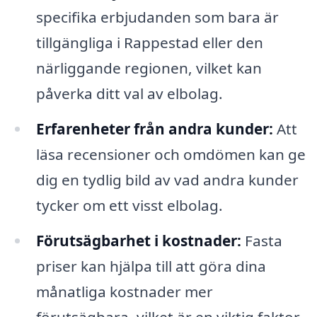
specifika erbjudanden som bara är
tillgängliga i Rappestad eller den
närliggande regionen, vilket kan
påverka ditt val av elbolag.
Erfarenheter från andra kunder:
Att
läsa recensioner och omdömen kan ge
dig en tydlig bild av vad andra kunder
tycker om ett visst elbolag.
Förutsägbarhet i kostnader:
Fasta
priser kan hjälpa till att göra dina
månatliga kostnader mer