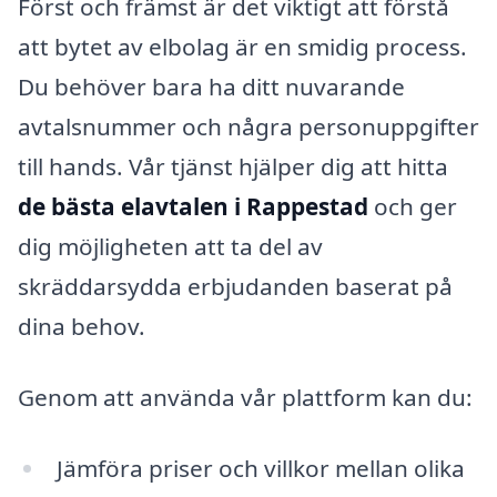
Först och främst är det viktigt att förstå
att bytet av elbolag är en smidig process.
Du behöver bara ha ditt nuvarande
avtalsnummer och några personuppgifter
till hands. Vår tjänst hjälper dig att hitta
de bästa elavtalen i Rappestad
och ger
dig möjligheten att ta del av
skräddarsydda erbjudanden baserat på
dina behov.
Genom att använda vår plattform kan du:
Jämföra priser och villkor mellan olika