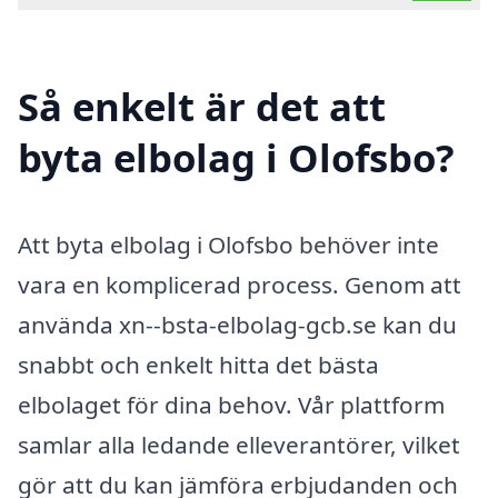
Så enkelt är det att
byta elbolag i Olofsbo?
Att byta elbolag i Olofsbo behöver inte
vara en komplicerad process. Genom att
använda xn--bsta-elbolag-gcb.se kan du
snabbt och enkelt hitta det bästa
elbolaget för dina behov. Vår plattform
samlar alla ledande elleverantörer, vilket
gör att du kan jämföra erbjudanden och