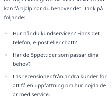
kan få hjälp när du behöver det. Tänk på
följande:
Hur når du kundservicen? Finns det
telefon, e-post eller chatt?
Har de öppettider som passar dina
behov?
Läs recensioner från andra kunder för
att få en uppfattning om hur nöjda de
är med service.