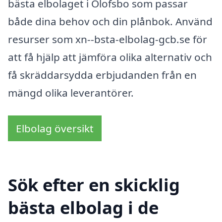
bästa elbolaget i Olofsbo som passar
både dina behov och din plånbok. Använd
resurser som xn--bsta-elbolag-gcb.se för
att få hjälp att jämföra olika alternativ och
få skräddarsydda erbjudanden från en
mängd olika leverantörer.
Elbolag översikt
Sök efter en skicklig
bästa elbolag i de