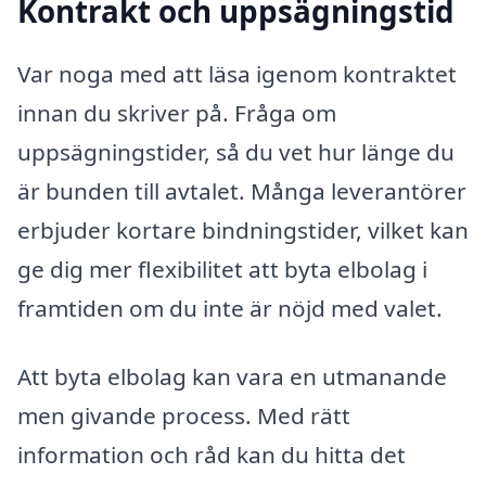
Kontrakt och uppsägningstid
Var noga med att läsa igenom kontraktet
innan du skriver på. Fråga om
uppsägningstider, så du vet hur länge du
är bunden till avtalet. Många leverantörer
erbjuder kortare bindningstider, vilket kan
ge dig mer flexibilitet att byta elbolag i
framtiden om du inte är nöjd med valet.
Att byta elbolag kan vara en utmanande
men givande process. Med rätt
information och råd kan du hitta det