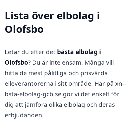
Lista över elbolag i
Olofsbo
Letar du efter det
bästa elbolag i
Olofsbo
? Du är inte ensam. Många vill
hitta de mest pålitliga och prisvärda
elleverantörerna i sitt område. Här på xn--
bsta-elbolag-gcb.se gör vi det enkelt för
dig att jämföra olika elbolag och deras
erbjudanden.