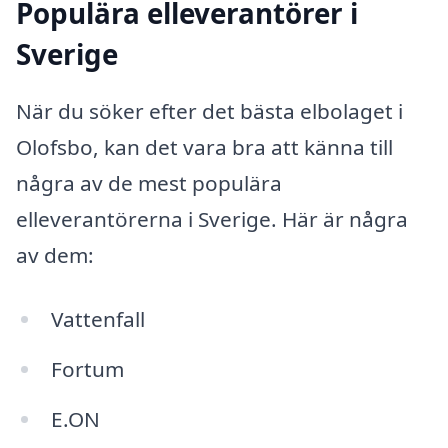
Populära elleverantörer i
Sverige
När du söker efter det bästa elbolaget i
Olofsbo, kan det vara bra att känna till
några av de mest populära
elleverantörerna i Sverige. Här är några
av dem:
Vattenfall
Fortum
E.ON