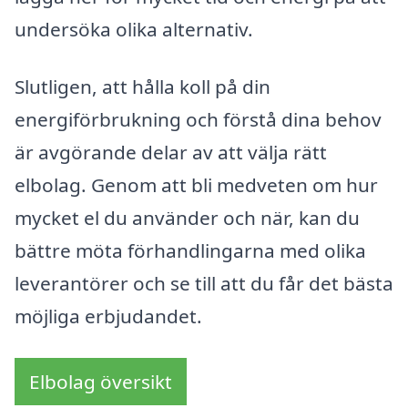
undersöka olika alternativ.
Slutligen, att hålla koll på din
energiförbrukning och förstå dina behov
är avgörande delar av att välja rätt
elbolag. Genom att bli medveten om hur
mycket el du använder och när, kan du
bättre möta förhandlingarna med olika
leverantörer och se till att du får det bästa
möjliga erbjudandet.
Elbolag översikt