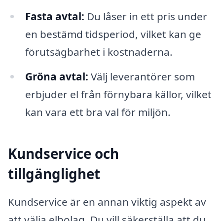
Fasta avtal:
Du låser in ett pris under
en bestämd tidsperiod, vilket kan ge
förutsägbarhet i kostnaderna.
Gröna avtal:
Välj leverantörer som
erbjuder el från förnybara källor, vilket
kan vara ett bra val för miljön.
Kundservice och
tillgänglighet
Kundservice är en annan viktig aspekt av
att välja elbolag. Du vill säkerställa att du