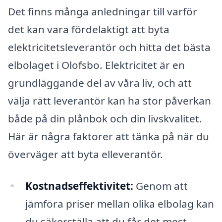
Det finns många anledningar till varför
det kan vara fördelaktigt att byta
elektricitetsleverantör och hitta det bästa
elbolaget i Olofsbo. Elektricitet är en
grundläggande del av våra liv, och att
välja rätt leverantör kan ha stor påverkan
både på din plånbok och din livskvalitet.
Här är några faktorer att tänka på när du
överväger att byta elleverantör.
Kostnadseffektivitet:
Genom att
jämföra priser mellan olika elbolag kan
du säkerställa att du får det mest