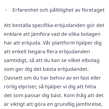
Erfarenhet och pålitlighet av företaget
Att beställa specifika erbjudanden gör det
enklare att jämföra vad de olika bolagen
har att erbjuda. Vår plattform hjälper dig
att enkelt begära flera erbjudanden
samtidigt, så att du kan se vilket elbolag
som ger dig det bästa erbjudandet.
Oavsett om du har behov av en fast eller
rörlig elpriser, så hjälper vi dig att hitta
det som passar dig bäst. Kom ihåg att det
är viktigt att göra en grundlig jämförelse,