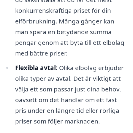
konkurrenskraftiga priset för din
elförbrukning. Många gånger kan
man spara en betydande summa
pengar genom att byta till ett elbolag
med bättre priser.
Flexibla avtal:
Olika elbolag erbjuder
olika typer av avtal. Det är viktigt att
välja ett som passar just dina behov,
oavsett om det handlar om ett fast
pris under en längre tid eller rörliga
priser som följer marknaden.