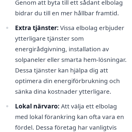
Genom att byta till ett sådant elbolag
bidrar du till en mer hållbar framtid.
Extra tjänster:
Vissa elbolag erbjuder
ytterligare tjänster som
energirådgivning, installation av
solpaneler eller smarta hem-lösningar.
Dessa tjänster kan hjälpa dig att
optimera din energiförbrukning och
sänka dina kostnader ytterligare.
Lokal närvaro:
Att välja ett elbolag
med lokal förankring kan ofta vara en
fördel. Dessa företag har vanligtvis