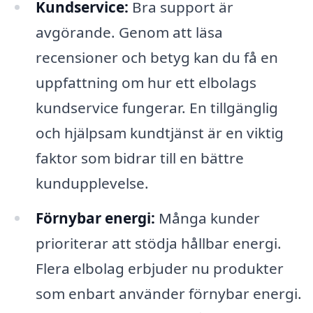
Kundservice:
Bra support är
avgörande. Genom att läsa
recensioner och betyg kan du få en
uppfattning om hur ett elbolags
kundservice fungerar. En tillgänglig
och hjälpsam kundtjänst är en viktig
faktor som bidrar till en bättre
kundupplevelse.
Förnybar energi:
Många kunder
prioriterar att stödja hållbar energi.
Flera elbolag erbjuder nu produkter
som enbart använder förnybar energi.