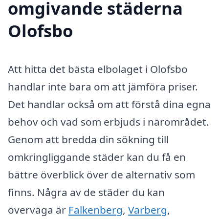
omgivande städerna
Olofsbo
Att hitta det bästa elbolaget i Olofsbo
handlar inte bara om att jämföra priser.
Det handlar också om att förstå dina egna
behov och vad som erbjuds i närområdet.
Genom att bredda din sökning till
omkringliggande städer kan du få en
bättre överblick över de alternativ som
finns. Några av de städer du kan
överväga är
Falkenberg
,
Varberg
,