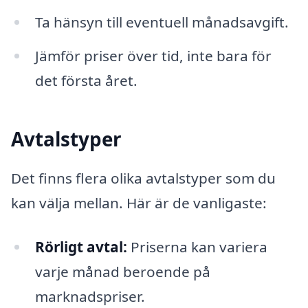
Ta hänsyn till eventuell månadsavgift.
Jämför priser över tid, inte bara för
det första året.
Avtalstyper
Det finns flera olika avtalstyper som du
kan välja mellan. Här är de vanligaste:
Rörligt avtal:
Priserna kan variera
varje månad beroende på
marknadspriser.