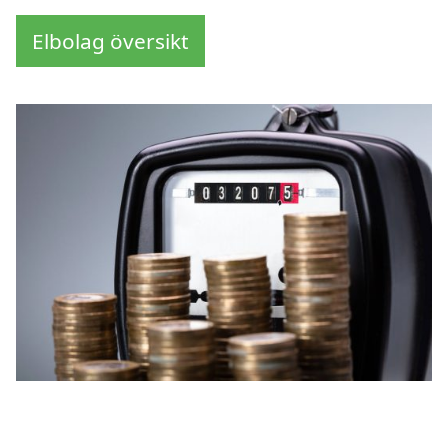
Elbolag översikt