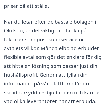
priser på ett ställe.
När du letar efter de bästa elbolagen i
Olofsbo, är det viktigt att tänka på
faktorer som pris, kundservice och
avtalets villkor. Många elbolag erbjuder
flexibla avtal som gör det enklare för dig
att hitta en lösning som passar just din
hushållsprofil. Genom att fylla i din
information på vår plattform får du
skräddarsydda erbjudanden och kan se
vad olika leverantörer har att erbjuda.