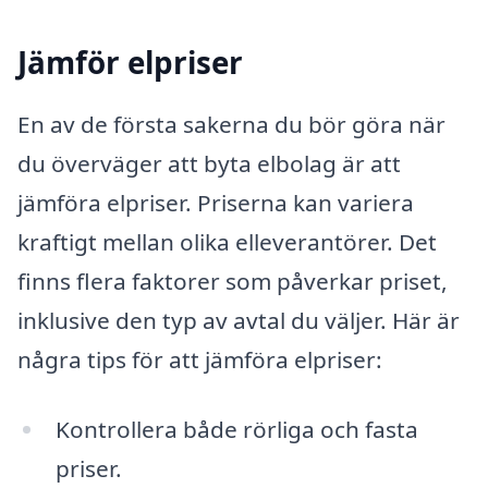
Jämför elpriser
En av de första sakerna du bör göra när
du överväger att byta elbolag är att
jämföra elpriser. Priserna kan variera
kraftigt mellan olika elleverantörer. Det
finns flera faktorer som påverkar priset,
inklusive den typ av avtal du väljer. Här är
några tips för att jämföra elpriser:
Kontrollera både rörliga och fasta
priser.