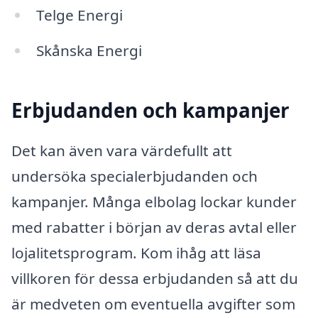
Telge Energi
Skånska Energi
Erbjudanden och kampanjer
Det kan även vara värdefullt att
undersöka specialerbjudanden och
kampanjer. Många elbolag lockar kunder
med rabatter i början av deras avtal eller
lojalitetsprogram. Kom ihåg att läsa
villkoren för dessa erbjudanden så att du
är medveten om eventuella avgifter som