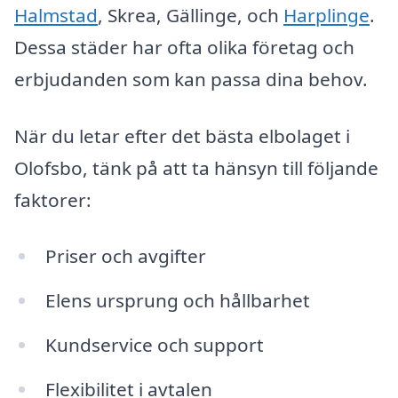
Halmstad
, Skrea, Gällinge, och
Harplinge
.
Dessa städer har ofta olika företag och
erbjudanden som kan passa dina behov.
När du letar efter det bästa elbolaget i
Olofsbo, tänk på att ta hänsyn till följande
faktorer:
Priser och avgifter
Elens ursprung och hållbarhet
Kundservice och support
Flexibilitet i avtalen