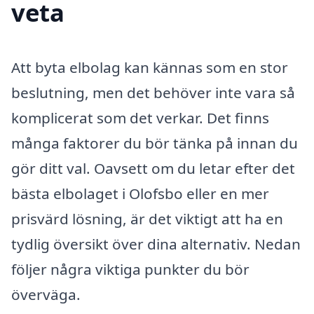
veta
Att byta elbolag kan kännas som en stor
beslutning, men det behöver inte vara så
komplicerat som det verkar. Det finns
många faktorer du bör tänka på innan du
gör ditt val. Oavsett om du letar efter det
bästa elbolaget i Olofsbo eller en mer
prisvärd lösning, är det viktigt att ha en
tydlig översikt över dina alternativ. Nedan
följer några viktiga punkter du bör
överväga.