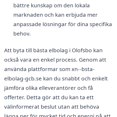
bättre kunskap om den lokala
marknaden och kan erbjuda mer
anpassade lösningar för dina specifika
behov.
Att byta till bästa elbolag i Olofsbo kan
också vara en enkel process. Genom att
använda plattformar som xn--bsta-
elbolag-gcb.se kan du snabbt och enkelt
jämföra olika elleverantörer och få
offerter. Detta gör att du kan ta ett
välinformerat beslut utan att behöva
lägga ner för mycket tid och energi på att