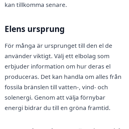
kan tillkomma senare.
Elens ursprung
För många är ursprunget till den el de
använder viktigt. Välj ett elbolag som
erbjuder information om hur deras el
produceras. Det kan handla om alles från
fossila bränslen till vatten-, vind- och
solenergi. Genom att välja förnybar
energi bidrar du till en gröna framtid.