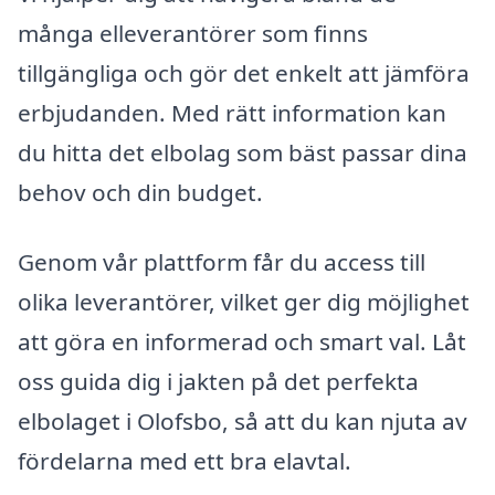
många elleverantörer som finns
tillgängliga och gör det enkelt att jämföra
erbjudanden. Med rätt information kan
du hitta det elbolag som bäst passar dina
behov och din budget.
Genom vår plattform får du access till
olika leverantörer, vilket ger dig möjlighet
att göra en informerad och smart val. Låt
oss guida dig i jakten på det perfekta
elbolaget i Olofsbo, så att du kan njuta av
fördelarna med ett bra elavtal.