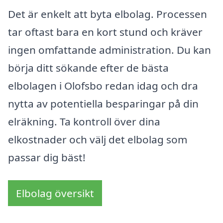
Det är enkelt att byta elbolag. Processen
tar oftast bara en kort stund och kräver
ingen omfattande administration. Du kan
börja ditt sökande efter de bästa
elbolagen i Olofsbo redan idag och dra
nytta av potentiella besparingar på din
elräkning. Ta kontroll över dina
elkostnader och välj det elbolag som
passar dig bäst!
Elbolag översikt