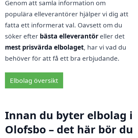
Genom att samla information om
populära elleverantörer hjälper vi dig att
fatta ett informerat val. Oavsett om du
söker efter
bästa elleverantör
eller det
mest prisvärda elbolaget
, har vi vad du
behöver för att få ett bra erbjudande.
Elbolag översikt
Innan du byter elbolag i
Olofsbo – det här bör du