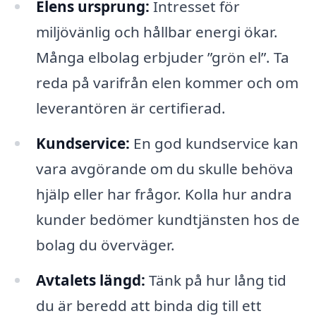
Elens ursprung:
Intresset för
miljövänlig och hållbar energi ökar.
Många elbolag erbjuder ”grön el”. Ta
reda på varifrån elen kommer och om
leverantören är certifierad.
Kundservice:
En god kundservice kan
vara avgörande om du skulle behöva
hjälp eller har frågor. Kolla hur andra
kunder bedömer kundtjänsten hos de
bolag du överväger.
Avtalets längd:
Tänk på hur lång tid
du är beredd att binda dig till ett