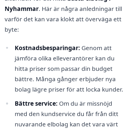
Nyhammar
. Här är några anledningar till
varför det kan vara klokt att överväga ett
byte:
Kostnadsbesparingar:
Genom att
jämföra olika elleverantörer kan du
hitta priser som passar din budget
bättre. Många gånger erbjuder nya
bolag lägre priser för att locka kunder.
Bättre service:
Om du är missnöjd
med den kundservice du får från ditt
nuvarande elbolag kan det vara värt