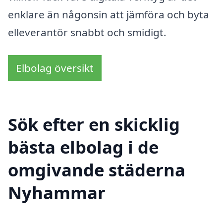
enklare än någonsin att jämföra och byta
elleverantör snabbt och smidigt.
Elbolag översikt
Sök efter en skicklig
bästa elbolag i de
omgivande städerna
Nyhammar