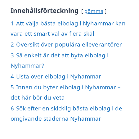
Innehållsförteckning
gömma
1
Att välja bästa elbolag i Nyhammar kan
vara ett smart val av flera skäl
2
Översikt över populära elleverantörer
3
Så enkelt är det att byta elbolag i
Nyhammar?
4
Lista över elbolag i Nyhammar
5
Innan du byter elbolag i Nyhammar –
det här bör du veta
6
Sök efter en skicklig bästa elbolag i de
omgivande städerna Nyhammar