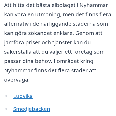
Att hitta det bästa elbolaget i Nyhammar
kan vara en utmaning, men det finns flera
alternativ i de närliggande städerna som
kan göra sökandet enklare. Genom att
jämföra priser och tjänster kan du
säkerställa att du väljer ett företag som
passar dina behov. I området kring
Nyhammar finns det flera städer att
överväga:
Ludvika
Smedjebacken