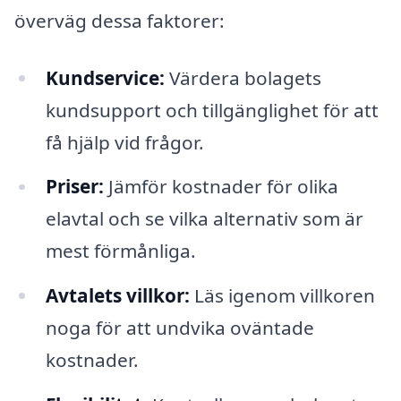
överväg dessa faktorer:
Kundservice:
Värdera bolagets
kundsupport och tillgänglighet för att
få hjälp vid frågor.
Priser:
Jämför kostnader för olika
elavtal och se vilka alternativ som är
mest förmånliga.
Avtalets villkor:
Läs igenom villkoren
noga för att undvika oväntade
kostnader.