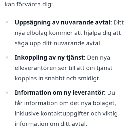
kan förvänta dig:
Uppsägning av nuvarande avtal:
Ditt
nya elbolag kommer att hjälpa dig att
säga upp ditt nuvarande avtal
Inkoppling av ny tjänst:
Den nya
elleverantören ser till att din tjänst
kopplas in snabbt och smidigt.
Information om ny leverantör:
Du
får information om det nya bolaget,
inklusive kontaktuppgifter och viktig
information om ditt avtal.