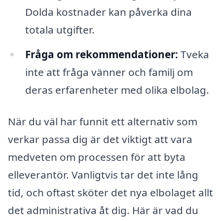
Dolda kostnader kan påverka dina
totala utgifter.
Fråga om rekommendationer:
Tveka
inte att fråga vänner och familj om
deras erfarenheter med olika elbolag.
När du väl har funnit ett alternativ som
verkar passa dig är det viktigt att vara
medveten om processen för att byta
elleverantör. Vanligtvis tar det inte lång
tid, och oftast sköter det nya elbolaget allt
det administrativa åt dig. Här är vad du