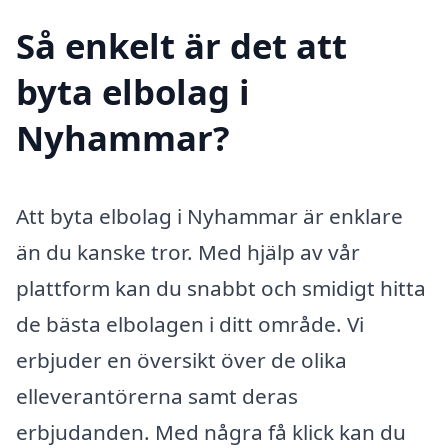
Så enkelt är det att
byta elbolag i
Nyhammar?
Att byta elbolag i Nyhammar är enklare
än du kanske tror. Med hjälp av vår
plattform kan du snabbt och smidigt hitta
de bästa elbolagen i ditt område. Vi
erbjuder en översikt över de olika
elleverantörerna samt deras
erbjudanden. Med några få klick kan du