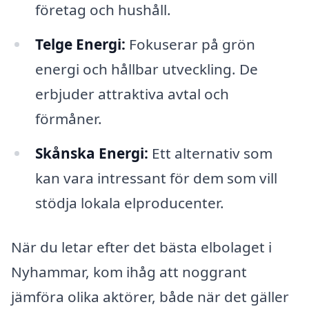
företag och hushåll.
Telge Energi:
Fokuserar på grön
energi och hållbar utveckling. De
erbjuder attraktiva avtal och
förmåner.
Skånska Energi:
Ett alternativ som
kan vara intressant för dem som vill
stödja lokala elproducenter.
När du letar efter det bästa elbolaget i
Nyhammar, kom ihåg att noggrant
jämföra olika aktörer, både när det gäller