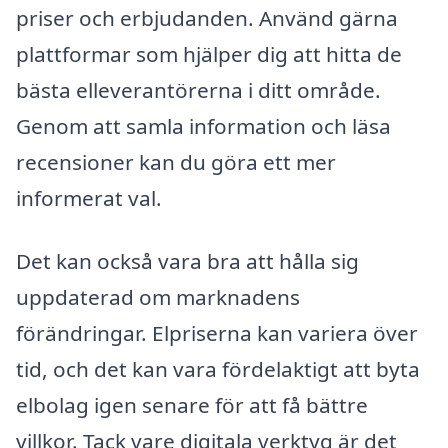
priser och erbjudanden. Använd gärna
plattformar som hjälper dig att hitta de
bästa elleverantörerna i ditt område.
Genom att samla information och läsa
recensioner kan du göra ett mer
informerat val.
Det kan också vara bra att hålla sig
uppdaterad om marknadens
förändringar. Elpriserna kan variera över
tid, och det kan vara fördelaktigt att byta
elbolag igen senare för att få bättre
villkor. Tack vare digitala verktyg är det