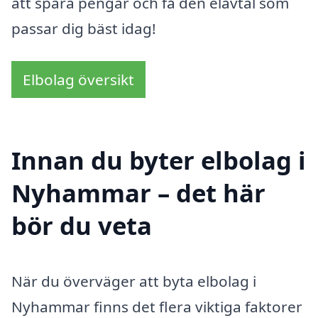
att spara pengar och få den elavtal som
passar dig bäst idag!
Elbolag översikt
Innan du byter elbolag i
Nyhammar – det här
bör du veta
När du överväger att byta elbolag i
Nyhammar finns det flera viktiga faktorer