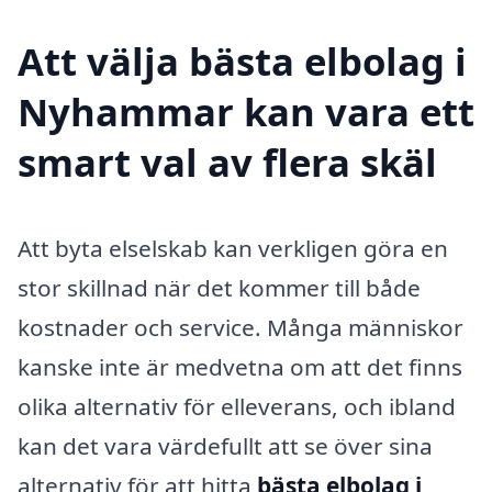
Att välja bästa elbolag i
Nyhammar kan vara ett
smart val av flera skäl
Att byta elselskab kan verkligen göra en
stor skillnad när det kommer till både
kostnader och service. Många människor
kanske inte är medvetna om att det finns
olika alternativ för elleverans, och ibland
kan det vara värdefullt att se över sina
alternativ för att hitta
bästa elbolag i