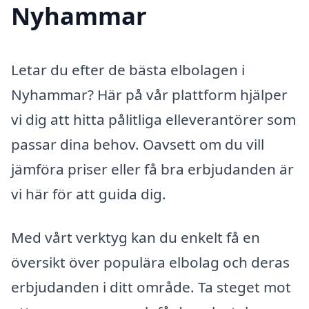
Nyhammar
Letar du efter de bästa elbolagen i
Nyhammar? Här på vår plattform hjälper
vi dig att hitta pålitliga elleverantörer som
passar dina behov. Oavsett om du vill
jämföra priser eller få bra erbjudanden är
vi här för att guida dig.
Med vårt verktyg kan du enkelt få en
översikt över populära elbolag och deras
erbjudanden i ditt område. Ta steget mot