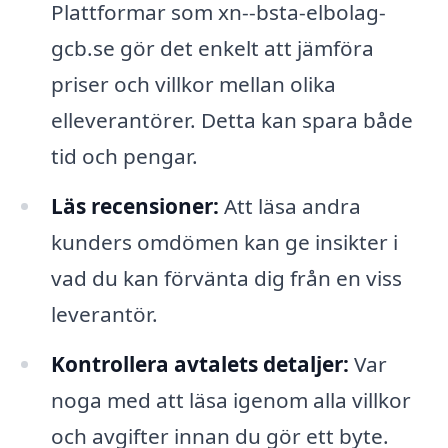
Plattformar som xn--bsta-elbolag-
gcb.se gör det enkelt att jämföra
priser och villkor mellan olika
elleverantörer. Detta kan spara både
tid och pengar.
Läs recensioner:
Att läsa andra
kunders omdömen kan ge insikter i
vad du kan förvänta dig från en viss
leverantör.
Kontrollera avtalets detaljer:
Var
noga med att läsa igenom alla villkor
och avgifter innan du gör ett byte.