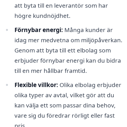
att byta till en leverantör som har
högre kundnöjdhet.
Förnybar energi:
Många kunder är
idag mer medvetna om miljöpåverkan.
Genom att byta till ett elbolag som
erbjuder förnybar energi kan du bidra
till en mer hållbar framtid.
Flexible villkor:
Olika elbolag erbjuder
olika typer av avtal, vilket gör att du
kan välja ett som passar dina behov,
vare sig du föredrar rörligt eller fast
pris.