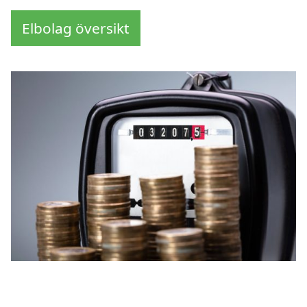
Elbolag översikt