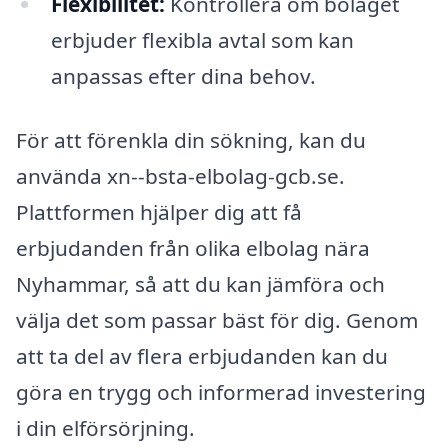
Flexibilitet:
Kontrollera om bolaget
erbjuder flexibla avtal som kan
anpassas efter dina behov.
För att förenkla din sökning, kan du
använda xn--bsta-elbolag-gcb.se.
Plattformen hjälper dig att få
erbjudanden från olika elbolag nära
Nyhammar, så att du kan jämföra och
välja det som passar bäst för dig. Genom
att ta del av flera erbjudanden kan du
göra en trygg och informerad investering
i din elförsörjning.