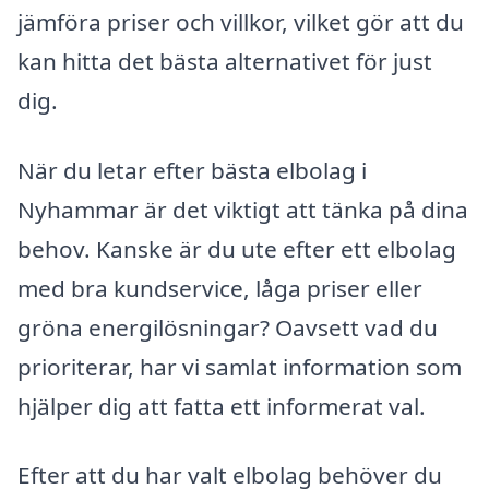
jämföra priser och villkor, vilket gör att du
kan hitta det bästa alternativet för just
dig.
När du letar efter bästa elbolag i
Nyhammar är det viktigt att tänka på dina
behov. Kanske är du ute efter ett elbolag
med bra kundservice, låga priser eller
gröna energilösningar? Oavsett vad du
prioriterar, har vi samlat information som
hjälper dig att fatta ett informerat val.
Efter att du har valt elbolag behöver du