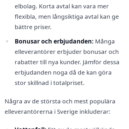
elbolag. Korta avtal kan vara mer
flexibla, men långsiktiga avtal kan ge
bättre priser.
Bonusar och erbjudanden:
Många
elleverantörer erbjuder bonusar och
rabatter till nya kunder. Jämför dessa
erbjudanden noga då de kan göra
stor skillnad i totalpriset.
Några av de största och mest populära
elleverantörerna i Sverige inkluderar: