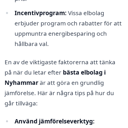
Incentivprogram:
Vissa elbolag
erbjuder program och rabatter för att
uppmuntra energibesparing och
hållbara val.
En av de viktigaste faktorerna att tänka
på när du letar efter
bästa elbolag i
Nyhammar
är att göra en grundlig
jämförelse. Här är några tips på hur du
går tillväga:
Använd jämförelseverktyg: