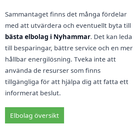
Sammantaget finns det många fördelar
med att utvärdera och eventuellt byta till
bästa elbolag i Nyhammar
. Det kan leda
till besparingar, bättre service och en mer
hållbar energilösning. Tveka inte att
använda de resurser som finns
tillgängliga för att hjälpa dig att fatta ett
informerat beslut.
Elbolag översikt