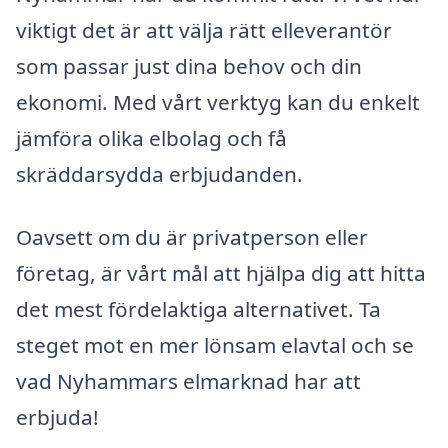
viktigt det är att välja rätt elleverantör
som passar just dina behov och din
ekonomi. Med vårt verktyg kan du enkelt
jämföra olika elbolag och få
skräddarsydda erbjudanden.
Oavsett om du är privatperson eller
företag, är vårt mål att hjälpa dig att hitta
det mest fördelaktiga alternativet. Ta
steget mot en mer lönsam elavtal och se
vad Nyhammars elmarknad har att
erbjuda!