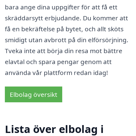
bara ange dina uppgifter för att få ett
skräddarsytt erbjudande. Du kommer att
få en bekräftelse på bytet, och allt sköts
smidigt utan avbrott på din elförsörjning.
Tveka inte att börja din resa mot bättre
elavtal och spara pengar genom att
använda vår plattform redan idag!
Elbolag översikt
Lista över elbolag i