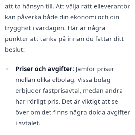
att ta hänsyn till. Att välja rätt elleverantör
kan påverka både din ekonomi och din
trygghet i vardagen. Här är några
punkter att tänka på innan du fattar ditt
beslut:
Priser och avgifter:
Jämför priser
mellan olika elbolag. Vissa bolag
erbjuder fastprisavtal, medan andra
har rörligt pris. Det är viktigt att se
över om det finns några dolda avgifter
i avtalet.