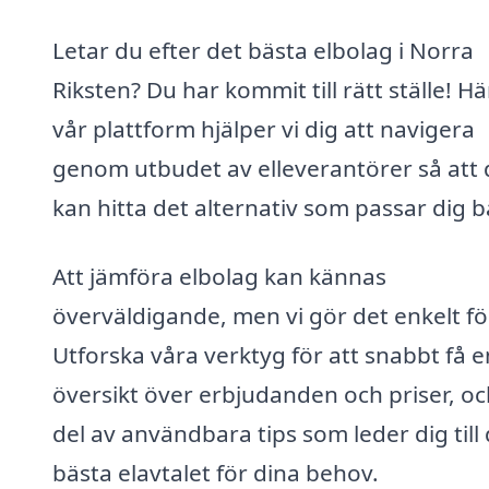
Letar du efter det bästa elbolag i Norra
Riksten? Du har kommit till rätt ställe! Hä
vår plattform hjälper vi dig att navigera
genom utbudet av elleverantörer så att
kan hitta det alternativ som passar dig b
Att jämföra elbolag kan kännas
överväldigande, men vi gör det enkelt fö
Utforska våra verktyg för att snabbt få e
översikt över erbjudanden och priser, oc
del av användbara tips som leder dig till
bästa elavtalet för dina behov.