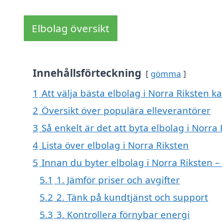
Elbolag översikt
Innehållsförteckning
gömma
1
Att välja bästa elbolag i Norra Riksten ka
2
Översikt över populära elleverantörer
3
Så enkelt är det att byta elbolag i Norra
4
Lista över elbolag i Norra Riksten
5
Innan du byter elbolag i Norra Riksten –
5.1
1. Jämför priser och avgifter
5.2
2. Tänk på kundtjänst och support
5.3
3. Kontrollera förnybar energi