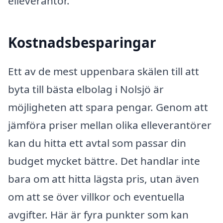
elleverantör.
Kostnadsbesparingar
Ett av de mest uppenbara skälen till att
byta till bästa elbolag i Nolsjö är
möjligheten att spara pengar. Genom att
jämföra priser mellan olika elleverantörer
kan du hitta ett avtal som passar din
budget mycket bättre. Det handlar inte
bara om att hitta lägsta pris, utan även
om att se över villkor och eventuella
avgifter. Här är fyra punkter som kan