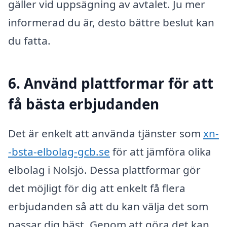
gäller vid uppsägning av avtalet. Ju mer
informerad du är, desto bättre beslut kan
du fatta.
6. Använd plattformar för att
få bästa erbjudanden
Det är enkelt att använda tjänster som
xn-
-bsta-elbolag-gcb.se
för att jämföra olika
elbolag i Nolsjö. Dessa plattformar gör
det möjligt för dig att enkelt få flera
erbjudanden så att du kan välja det som
passar dig bäst. Genom att göra det kan