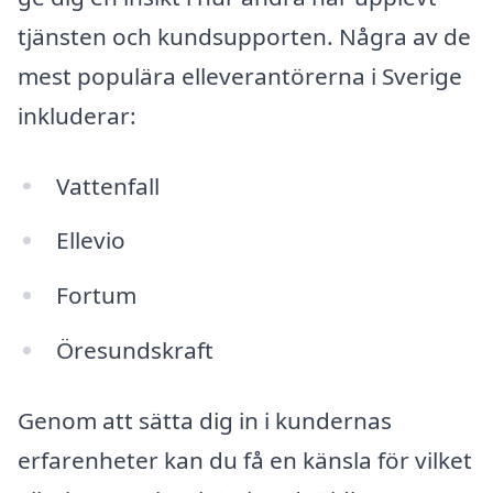
tjänsten och kundsupporten. Några av de
mest populära elleverantörerna i Sverige
inkluderar:
Vattenfall
Ellevio
Fortum
Öresundskraft
Genom att sätta dig in i kundernas
erfarenheter kan du få en känsla för vilket