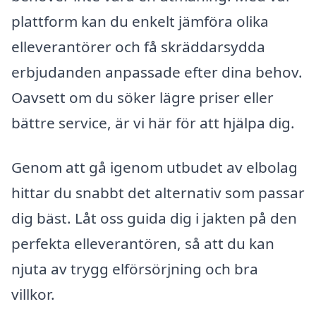
plattform kan du enkelt jämföra olika
elleverantörer och få skräddarsydda
erbjudanden anpassade efter dina behov.
Oavsett om du söker lägre priser eller
bättre service, är vi här för att hjälpa dig.
Genom att gå igenom utbudet av elbolag
hittar du snabbt det alternativ som passar
dig bäst. Låt oss guida dig i jakten på den
perfekta elleverantören, så att du kan
njuta av trygg elförsörjning och bra
villkor.