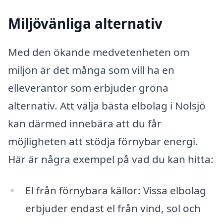
Miljövänliga alternativ
Med den ökande medvetenheten om
miljön är det många som vill ha en
elleverantör som erbjuder gröna
alternativ. Att välja bästa elbolag i Nolsjö
kan därmed innebära att du får
möjligheten att stödja förnybar energi.
Här är några exempel på vad du kan hitta:
El från förnybara källor: Vissa elbolag
erbjuder endast el från vind, sol och