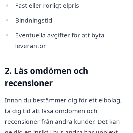
Fast eller rörligt elpris
Bindningstid
Eventuella avgifter för att byta
leverantör
2. Läs omdömen och
recensioner
Innan du bestämmer dig för ett elbolag,
ta dig tid att läsa omdömen och
recensioner från andra kunder. Det kan
ge dig en insikt i hur andra har upplevt