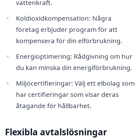
vattenkraft.
Koldioxidkompensation: Några
företag erbjuder program för att
kompensera för din elförbrukning.
Energioptimering: Rådgivning om hur
du kan minska din energiförbrukning.
Miljöcertifieringar: Välj ett elbolag som
har certifieringar som visar deras
åtagande för hållbarhet.
Flexibla avtalslösningar