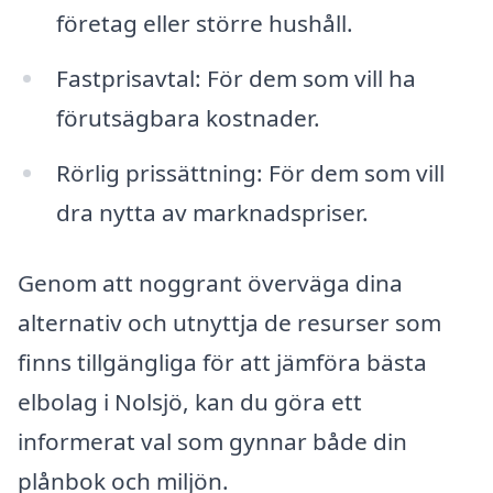
företag eller större hushåll.
Fastprisavtal: För dem som vill ha
förutsägbara kostnader.
Rörlig prissättning: För dem som vill
dra nytta av marknadspriser.
Genom att noggrant överväga dina
alternativ och utnyttja de resurser som
finns tillgängliga för att jämföra bästa
elbolag i Nolsjö, kan du göra ett
informerat val som gynnar både din
plånbok och miljön.