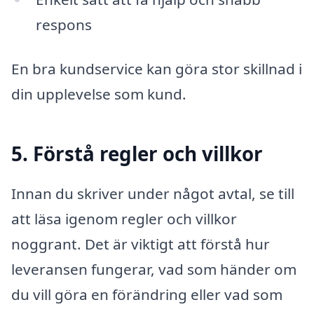
respons
En bra kundservice kan göra stor skillnad i
din upplevelse som kund.
5. Förstå regler och villkor
Innan du skriver under något avtal, se till
att läsa igenom regler och villkor
noggrant. Det är viktigt att förstå hur
leveransen fungerar, vad som händer om
du vill göra en förändring eller vad som