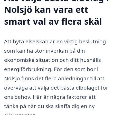
Nolsjö kan vara ett
smart val av flera skäl
Att byta elselskab är en viktig beslutning
som kan ha stor inverkan på din
ekonomiska situation och ditt hushålls
energiförbrukning. För den som bor i
Nolsjö finns det flera anledningar till att
överväga att välja det bästa elbolaget för
ens behov. Här är några faktorer att
tänka på när du ska skaffa dig en ny