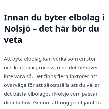
Innan du byter elbolag i
Nolsjö – det här bör du
veta
Att byta elbolag kan verka som en stor
och komplex process, men det behöver
inte vara så. Det finns flera faktorer att
överväga för att säkerställa att du väljer
det bästa elbolaget i Nolsjö som passar
dina behov. Genom att noggrant jämföra