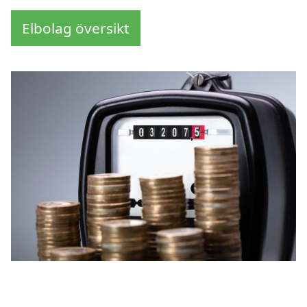
Elbolag översikt