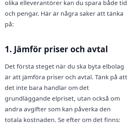
olika elleverantörer kan du spara både tid
och pengar. Här är några saker att tänka
på:
1. Jämför priser och avtal
Det första steget när du ska byta elbolag
är att jämföra priser och avtal. Tänk på att
det inte bara handlar om det
grundläggande elpriset, utan också om
andra avgifter som kan påverka den
totala kostnaden. Se efter om det finns: