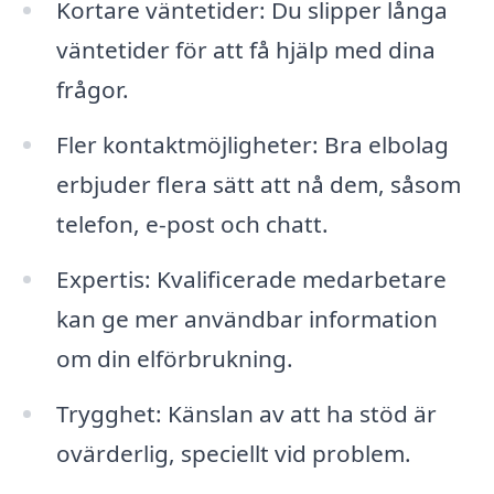
Kortare väntetider: Du slipper långa
väntetider för att få hjälp med dina
frågor.
Fler kontaktmöjligheter: Bra elbolag
erbjuder flera sätt att nå dem, såsom
telefon, e-post och chatt.
Expertis: Kvalificerade medarbetare
kan ge mer användbar information
om din elförbrukning.
Trygghet: Känslan av att ha stöd är
ovärderlig, speciellt vid problem.