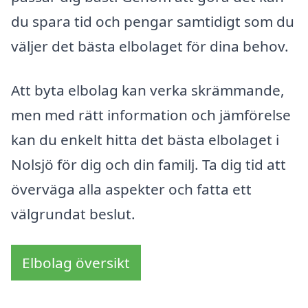
du spara tid och pengar samtidigt som du
väljer det bästa elbolaget för dina behov.
Att byta elbolag kan verka skrämmande,
men med rätt information och jämförelse
kan du enkelt hitta det bästa elbolaget i
Nolsjö för dig och din familj. Ta dig tid att
överväga alla aspekter och fatta ett
välgrundat beslut.
Elbolag översikt