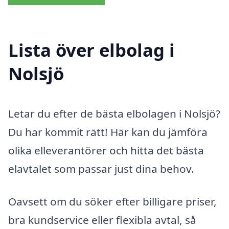
Lista över elbolag i
Nolsjö
Letar du efter de bästa elbolagen i Nolsjö?
Du har kommit rätt! Här kan du jämföra
olika elleverantörer och hitta det bästa
elavtalet som passar just dina behov.
Oavsett om du söker efter billigare priser,
bra kundservice eller flexibla avtal, så