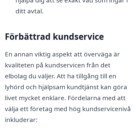
ditt avtal.
Förbättrad kundservice
En annan viktig aspekt att överväga är
kvaliteten på kundservicen från det
elbolag du väljer. Att ha tillgång till en
lyhörd och hjälpsam kundtjänst kan göra
livet mycket enklare. Fördelarna med att
välja ett företag med hög kundservicenivå
inkluderar: