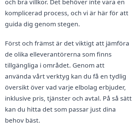
och bra villkor. Det behöver inte vara en
komplicerad process, och vi är här för att
guida dig genom stegen.
Först och främst är det viktigt att jämföra
de olika elleverantörerna som finns
tillgängliga i området. Genom att
använda vårt verktyg kan du få en tydlig
översikt över vad varje elbolag erbjuder,
inklusive pris, tjänster och avtal. På så sätt
kan du hitta det som passar just dina
behov bäst.