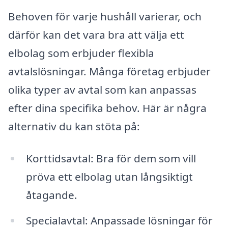
Behoven för varje hushåll varierar, och
därför kan det vara bra att välja ett
elbolag som erbjuder flexibla
avtalslösningar. Många företag erbjuder
olika typer av avtal som kan anpassas
efter dina specifika behov. Här är några
alternativ du kan stöta på:
Korttidsavtal: Bra för dem som vill
pröva ett elbolag utan långsiktigt
åtagande.
Specialavtal: Anpassade lösningar för