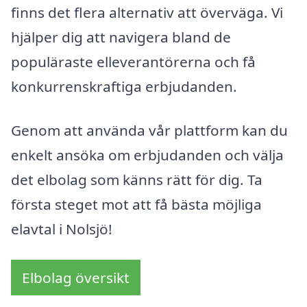
finns det flera alternativ att överväga. Vi
hjälper dig att navigera bland de
populäraste elleverantörerna och få
konkurrenskraftiga erbjudanden.
Genom att använda vår plattform kan du
enkelt ansöka om erbjudanden och välja
det elbolag som känns rätt för dig. Ta
första steget mot att få bästa möjliga
elavtal i Nolsjö!
Elbolag översikt