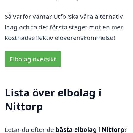
Så varför vänta? Utforska våra alternativ
idag och ta det första steget mot en mer
kostnadseffektiv elöverenskommelse!
Elbolag översikt
Lista över elbolag i
Nittorp
Letar du efter de
bästa elbolag i Nittorp
?