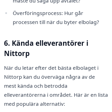
måste du säga upp avtalet?
Överföringsprocess: Hur går
processen till när du byter elbolag?
6. Kända elleverantörer i
Nittorp
När du letar efter det bästa elbolaget i
Nittorp kan du överväga några av de
mest kända och betrodda
elleverantörerna i området. Här är en lista
med populära alternativ: