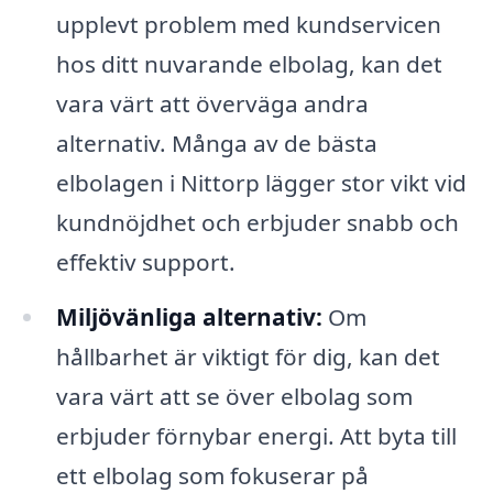
upplevt problem med kundservicen
hos ditt nuvarande elbolag, kan det
vara värt att överväga andra
alternativ. Många av de bästa
elbolagen i Nittorp lägger stor vikt vid
kundnöjdhet och erbjuder snabb och
effektiv support.
Miljövänliga alternativ:
Om
hållbarhet är viktigt för dig, kan det
vara värt att se över elbolag som
erbjuder förnybar energi. Att byta till
ett elbolag som fokuserar på