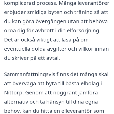
komplicerad process. Många leverantörer
erbjuder smidiga byten och träning så att
du kan göra övergången utan att behöva
oroa dig för avbrott i din elförsörjning.
Det är också viktigt att läsa på om
eventuella dolda avgifter och villkor innan
du skriver på ett avtal.
Sammanfattningsvis finns det många skäl
att överväga att byta till bästa elbolag i
Nittorp. Genom att noggrant jämföra
alternativ och ta hänsyn till dina egna
behov, kan du hitta en elleverantör som