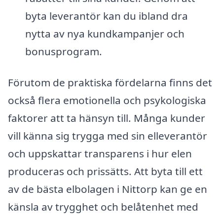
byta leverantör kan du ibland dra
nytta av nya kundkampanjer och
bonusprogram.
Förutom de praktiska fördelarna finns det
också flera emotionella och psykologiska
faktorer att ta hänsyn till. Många kunder
vill känna sig trygga med sin elleverantör
och uppskattar transparens i hur elen
produceras och prissätts. Att byta till ett
av de bästa elbolagen i Nittorp kan ge en
känsla av trygghet och belåtenhet med