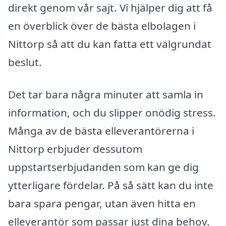
direkt genom vår sajt. Vi hjälper dig att få
en överblick över de bästa elbolagen i
Nittorp så att du kan fatta ett välgrundat
beslut.
Det tar bara några minuter att samla in
information, och du slipper onödig stress.
Många av de bästa elleverantörerna i
Nittorp erbjuder dessutom
uppstartserbjudanden som kan ge dig
ytterligare fördelar. På så sätt kan du inte
bara spara pengar, utan även hitta en
elleverantör som passar just dina behov.