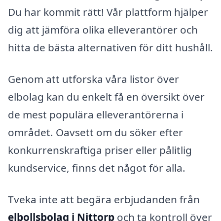
Du har kommit rätt! Vår plattform hjälper
dig att jämföra olika elleverantörer och
hitta de bästa alternativen för ditt hushåll.
Genom att utforska våra listor över
elbolag kan du enkelt få en översikt över
de mest populära elleverantörerna i
området. Oavsett om du söker efter
konkurrenskraftiga priser eller pålitlig
kundservice, finns det något för alla.
Tveka inte att begära erbjudanden från
elbollsbolag i Nittorp
och ta kontroll över