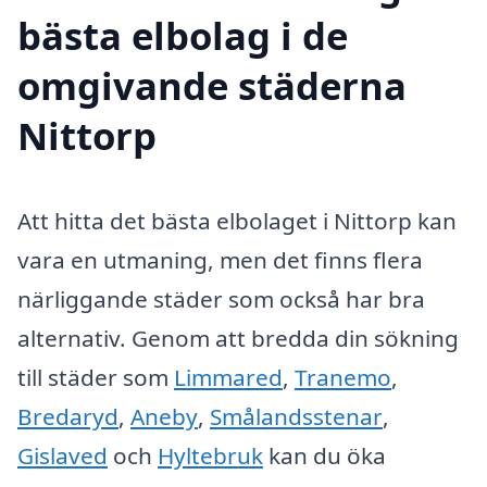
bästa elbolag i de
omgivande städerna
Nittorp
Att hitta det bästa elbolaget i Nittorp kan
vara en utmaning, men det finns flera
närliggande städer som också har bra
alternativ. Genom att bredda din sökning
till städer som
Limmared
,
Tranemo
,
Bredaryd
,
Aneby
,
Smålandsstenar
,
Gislaved
och
Hyltebruk
kan du öka