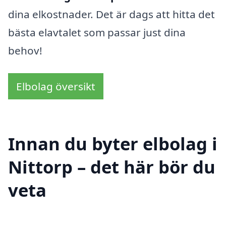
dina elkostnader. Det är dags att hitta det
bästa elavtalet som passar just dina
behov!
Elbolag översikt
Innan du byter elbolag i
Nittorp – det här bör du
veta