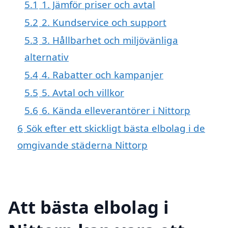
5.1
1. Jämför priser och avtal
5.2
2. Kundservice och support
5.3
3. Hållbarhet och miljövänliga
alternativ
5.4
4. Rabatter och kampanjer
5.5
5. Avtal och villkor
5.6
6. Kända elleverantörer i Nittorp
6
Sök efter ett skickligt bästa elbolag i de
omgivande städerna Nittorp
Att bästa elbolag i