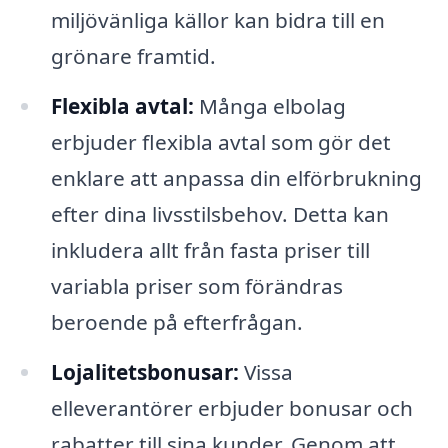
miljövänliga källor kan bidra till en
grönare framtid.
Flexibla avtal:
Många elbolag
erbjuder flexibla avtal som gör det
enklare att anpassa din elförbrukning
efter dina livsstilsbehov. Detta kan
inkludera allt från fasta priser till
variabla priser som förändras
beroende på efterfrågan.
Lojalitetsbonusar:
Vissa
elleverantörer erbjuder bonusar och
rabatter till sina kunder. Genom att