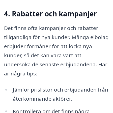
4. Rabatter och kampanjer
Det finns ofta kampanjer och rabatter
tillgängliga för nya kunder. Många elbolag
erbjuder förmåner för att locka nya
kunder, så det kan vara värt att
undersöka de senaste erbjudandena. Här
är några tips:
Jämför prislistor och erbjudanden från
återkommande aktörer.
Kontrollera om det finns några