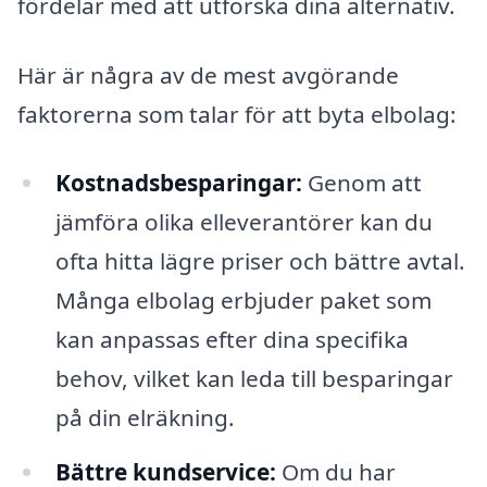
fördelar med att utforska dina alternativ.
Här är några av de mest avgörande
faktorerna som talar för att byta elbolag:
Kostnadsbesparingar:
Genom att
jämföra olika elleverantörer kan du
ofta hitta lägre priser och bättre avtal.
Många elbolag erbjuder paket som
kan anpassas efter dina specifika
behov, vilket kan leda till besparingar
på din elräkning.
Bättre kundservice:
Om du har