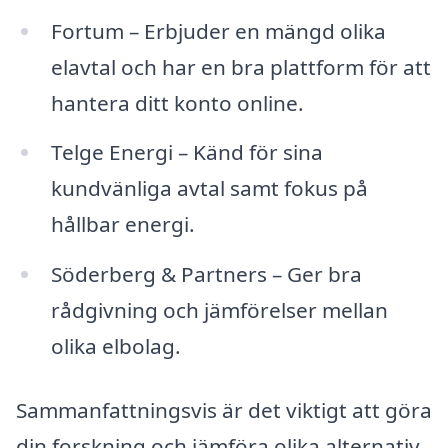
Fortum – Erbjuder en mängd olika
elavtal och har en bra plattform för att
hantera ditt konto online.
Telge Energi – Känd för sina
kundvänliga avtal samt fokus på
hållbar energi.
Söderberg & Partners – Ger bra
rådgivning och jämförelser mellan
olika elbolag.
Sammanfattningsvis är det viktigt att göra
din forskning och jämföra olika alternativ