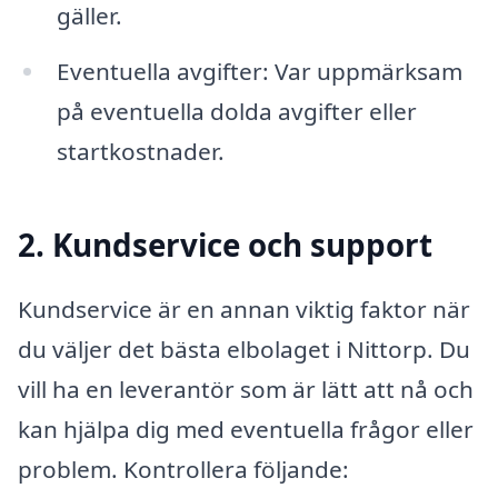
gäller.
Eventuella avgifter: Var uppmärksam
på eventuella dolda avgifter eller
startkostnader.
2. Kundservice och support
Kundservice är en annan viktig faktor när
du väljer det bästa elbolaget i Nittorp. Du
vill ha en leverantör som är lätt att nå och
kan hjälpa dig med eventuella frågor eller
problem. Kontrollera följande: