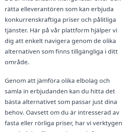
rätta elleverantören som kan erbjuda
konkurrenskraftiga priser och pålitliga
tjänster. Här på vår plattform hjälper vi
dig att enkelt navigera genom de olika
alternativen som finns tillgängliga i ditt
område.
Genom att jämföra olika elbolag och
samla in erbjudanden kan du hitta det
bästa alternativet som passar just dina
behov. Oavsett om du är intresserad av
fasta eller rörliga priser, har vi verktygen