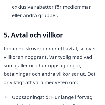
exklusiva rabatter för medlemmar
eller andra grupper.
5. Avtal och villkor
Innan du skriver under ett avtal, se över
villkoren noggrant. Var tydlig med vad
som gäller och hur uppsägningar,
betalningar och andra villkor ser ut. Det
är viktigt att vara medveten om:
Uppsägningstid: Hur länge i förväg