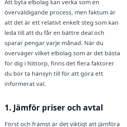
Att byta elbolag kan verka som en
överväldigande process, men faktum är
att det är ett relativt enkelt steg som kan
leda till att du får en bättre deal och
sparar pengar varje månad. När du
överväger vilket elbolag som är det bästa
för dig i Nittorp, finns det flera faktorer
du bör ta hänsyn till för att göra ett
informerat val.
1. Jämför priser och avtal
Först och främst är det viktigt att jämföra