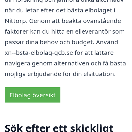
när du letar efter det bästa elbolaget i
Nittorp. Genom att beakta ovanstående
faktorer kan du hitta en elleverantör som
passar dina behov och budget. Använd
xn--bsta-elbolag-gcb.se för att lättare
navigera genom alternativen och få bästa
möjliga erbjudande för din elsituation.
Elbolag översikt
Sök efter ett skickligt