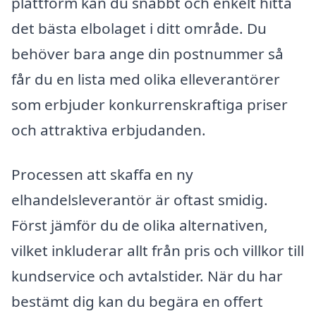
plattform kan du snabbt och enkelt hitta
det bästa elbolaget i ditt område. Du
behöver bara ange din postnummer så
får du en lista med olika elleverantörer
som erbjuder konkurrenskraftiga priser
och attraktiva erbjudanden.
Processen att skaffa en ny
elhandelsleverantör är oftast smidig.
Först jämför du de olika alternativen,
vilket inkluderar allt från pris och villkor till
kundservice och avtalstider. När du har
bestämt dig kan du begära en offert