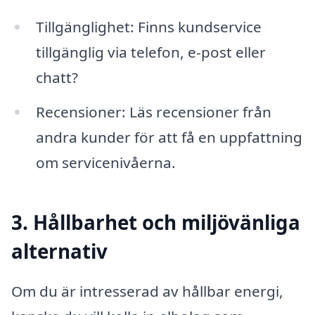
Tillgänglighet: Finns kundservice
tillgänglig via telefon, e-post eller
chatt?
Recensioner: Läs recensioner från
andra kunder för att få en uppfattning
om servicenivåerna.
3. Hållbarhet och miljövänliga
alternativ
Om du är intresserad av hållbar energi,