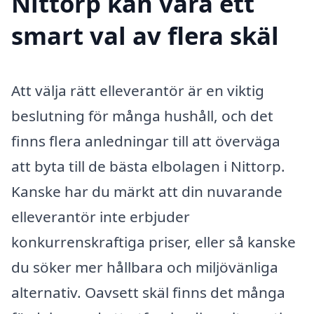
Nittorp kan vara ett
smart val av flera skäl
Att välja rätt elleverantör är en viktig
beslutning för många hushåll, och det
finns flera anledningar till att överväga
att byta till de bästa elbolagen i Nittorp.
Kanske har du märkt att din nuvarande
elleverantör inte erbjuder
konkurrenskraftiga priser, eller så kanske
du söker mer hållbara och miljövänliga
alternativ. Oavsett skäl finns det många