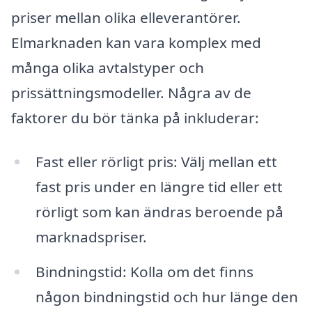
priser mellan olika elleverantörer.
Elmarknaden kan vara komplex med
många olika avtalstyper och
prissättningsmodeller. Några av de
faktorer du bör tänka på inkluderar:
Fast eller rörligt pris: Välj mellan ett
fast pris under en längre tid eller ett
rörligt som kan ändras beroende på
marknadspriser.
Bindningstid: Kolla om det finns
någon bindningstid och hur länge den