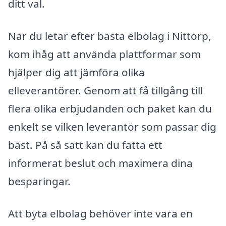
ditt val.
När du letar efter bästa elbolag i Nittorp,
kom ihåg att använda plattformar som
hjälper dig att jämföra olika
elleverantörer. Genom att få tillgång till
flera olika erbjudanden och paket kan du
enkelt se vilken leverantör som passar dig
bäst. På så sätt kan du fatta ett
informerat beslut och maximera dina
besparingar.
Att byta elbolag behöver inte vara en