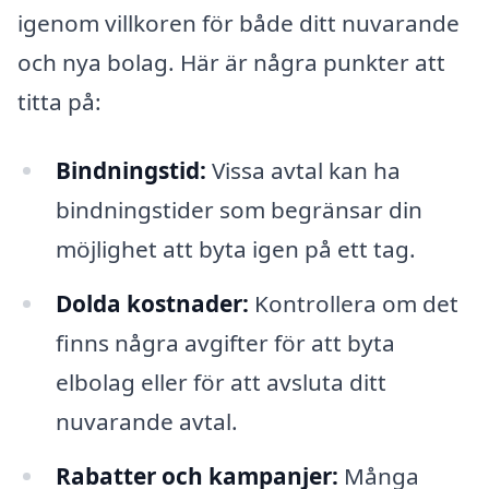
igenom villkoren för både ditt nuvarande
och nya bolag. Här är några punkter att
titta på:
Bindningstid:
Vissa avtal kan ha
bindningstider som begränsar din
möjlighet att byta igen på ett tag.
Dolda kostnader:
Kontrollera om det
finns några avgifter för att byta
elbolag eller för att avsluta ditt
nuvarande avtal.
Rabatter och kampanjer:
Många