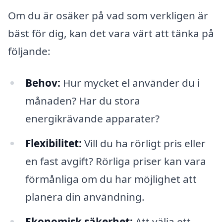
Om du är osäker på vad som verkligen är
bäst för dig, kan det vara värt att tänka på
följande:
Behov:
Hur mycket el använder du i
månaden? Har du stora
energikrävande apparater?
Flexibilitet:
Vill du ha rörligt pris eller
en fast avgift? Rörliga priser kan vara
förmånliga om du har möjlighet att
planera din användning.
Ekonomisk säkerhet:
Att välja ett