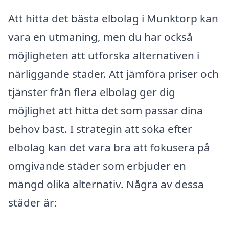
Att hitta det bästa elbolag i Munktorp kan
vara en utmaning, men du har också
möjligheten att utforska alternativen i
närliggande städer. Att jämföra priser och
tjänster från flera elbolag ger dig
möjlighet att hitta det som passar dina
behov bäst. I strategin att söka efter
elbolag kan det vara bra att fokusera på
omgivande städer som erbjuder en
mängd olika alternativ. Några av dessa
städer är: