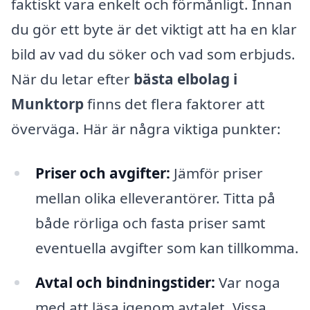
faktiskt vara enkelt och förmånligt. Innan
du gör ett byte är det viktigt att ha en klar
bild av vad du söker och vad som erbjuds.
När du letar efter
bästa elbolag i
Munktorp
finns det flera faktorer att
överväga. Här är några viktiga punkter:
Priser och avgifter:
Jämför priser
mellan olika elleverantörer. Titta på
både rörliga och fasta priser samt
eventuella avgifter som kan tillkomma.
Avtal och bindningstider:
Var noga
med att läsa igenom avtalet. Vissa