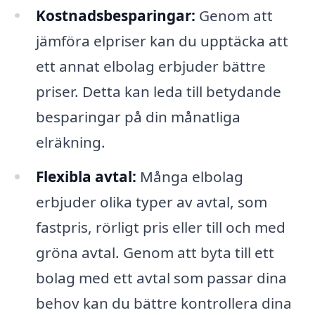
Kostnadsbesparingar:
Genom att
jämföra elpriser kan du upptäcka att
ett annat elbolag erbjuder bättre
priser. Detta kan leda till betydande
besparingar på din månatliga
elräkning.
Flexibla avtal:
Många elbolag
erbjuder olika typer av avtal, som
fastpris, rörligt pris eller till och med
gröna avtal. Genom att byta till ett
bolag med ett avtal som passar dina
behov kan du bättre kontrollera dina