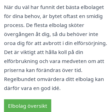
När du väl har funnit det bästa elbolaget
för dina behov, är bytet oftast en smidig
process. De flesta elbolag sköter
övergången åt dig, så du behöver inte
oroa dig för att avbrott i din elförsörjning.
Det är viktigt att hålla koll på din
elförbrukning och vara medveten om att
priserna kan förändras över tid.
Regelbundet omvärdera ditt elbolag kan
därför vara en god idé.
Elbolag översikt