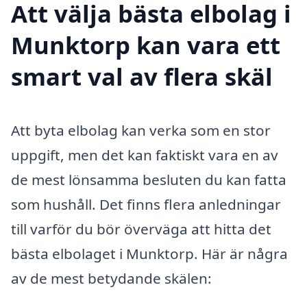
Att välja bästa elbolag i
Munktorp kan vara ett
smart val av flera skäl
Att byta elbolag kan verka som en stor
uppgift, men det kan faktiskt vara en av
de mest lönsamma besluten du kan fatta
som hushåll. Det finns flera anledningar
till varför du bör överväga att hitta det
bästa elbolaget i Munktorp. Här är några
av de mest betydande skälen: