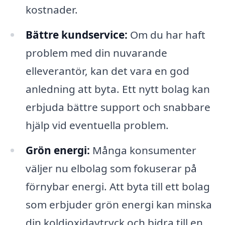
kostnader.
Bättre kundservice:
Om du har haft
problem med din nuvarande
elleverantör, kan det vara en god
anledning att byta. Ett nytt bolag kan
erbjuda bättre support och snabbare
hjälp vid eventuella problem.
Grön energi:
Många konsumenter
väljer nu elbolag som fokuserar på
förnybar energi. Att byta till ett bolag
som erbjuder grön energi kan minska
din koldioxidavtryck och bidra till en