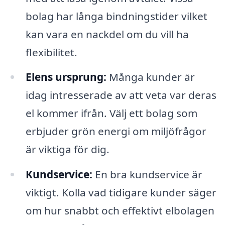
bolag har långa bindningstider vilket
kan vara en nackdel om du vill ha
flexibilitet.
Elens ursprung:
Många kunder är
idag intresserade av att veta var deras
el kommer ifrån. Välj ett bolag som
erbjuder grön energi om miljöfrågor
är viktiga för dig.
Kundservice:
En bra kundservice är
viktigt. Kolla vad tidigare kunder säger
om hur snabbt och effektivt elbolagen