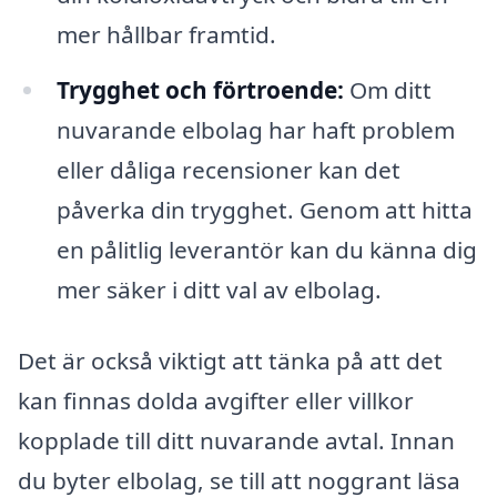
mer hållbar framtid.
Trygghet och förtroende:
Om ditt
nuvarande elbolag har haft problem
eller dåliga recensioner kan det
påverka din trygghet. Genom att hitta
en pålitlig leverantör kan du känna dig
mer säker i ditt val av elbolag.
Det är också viktigt att tänka på att det
kan finnas dolda avgifter eller villkor
kopplade till ditt nuvarande avtal. Innan
du byter elbolag, se till att noggrant läsa