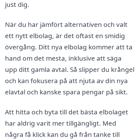
just dig.
När du har jämfört alternativen och valt
ett nytt elbolag, är det oftast en smidig
övergång. Ditt nya elbolag kommer att ta
hand om det mesta, inklusive att säga
upp ditt gamla avtal. Så slipper du krångel
och kan fokusera på att njuta av din nya
elavtal och kanske spara pengar på sikt.
Att hitta och byta till det bästa elbolaget
har aldrig varit mer tillgängligt. Med
några få klick kan du gå från tanke till