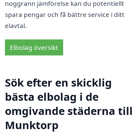
noggrann jämförelse kan du potentiellt
spara pengar och få bättre service i ditt
elavtal.
Elbolag översikt
Sök efter en skicklig
bästa elbolag i de
omgivande städerna till
Munktorp