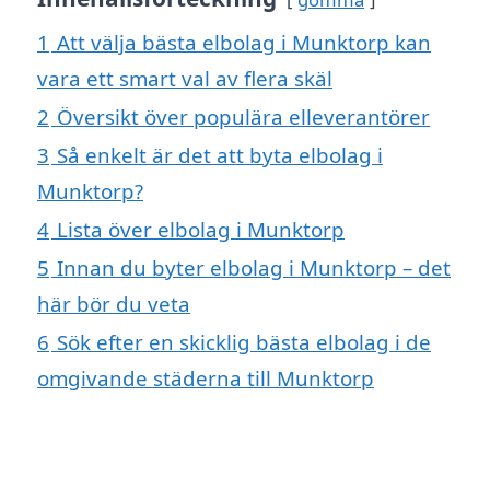
1
Att välja bästa elbolag i Munktorp kan
vara ett smart val av flera skäl
2
Översikt över populära elleverantörer
3
Så enkelt är det att byta elbolag i
Munktorp?
4
Lista över elbolag i Munktorp
5
Innan du byter elbolag i Munktorp – det
här bör du veta
6
Sök efter en skicklig bästa elbolag i de
omgivande städerna till Munktorp