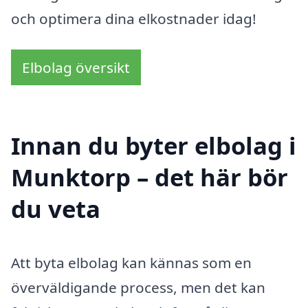
och optimera dina elkostnader idag!
Elbolag översikt
Innan du byter elbolag i
Munktorp – det här bör
du veta
Att byta elbolag kan kännas som en
överväldigande process, men det kan