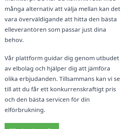
många alternativ att välja mellan kan det
vara överväldigande att hitta den bästa
elleverantören som passar just dina
behov.
Vår plattform guidar dig genom utbudet
av elbolag och hjälper dig att jämföra
olika erbjudanden. Tillsammans kan vi se
till att du får ett konkurrenskraftigt pris
och den bästa servicen för din
elförbrukning.