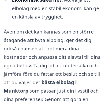
elbolag med en stabil ekonomi kan ge
en känsla av trygghet.
Även om det kan kännas som en större
åtagande att byta elbolag, ger det dig
också chansen att optimera dina
kostnader och anpassa ditt elavtal till dina
egna behov. Ta dig tid att undersöka och
jämföra före du fattar ett beslut och se till
att du väljer det
bästa elbolag i
Munktorp
som passar just din livsstil och
dina preferenser. Genom att göra en