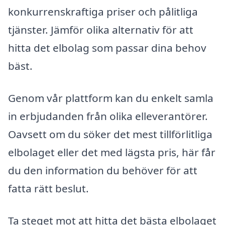
konkurrenskraftiga priser och pålitliga
tjänster. Jämför olika alternativ för att
hitta det elbolag som passar dina behov
bäst.
Genom vår plattform kan du enkelt samla
in erbjudanden från olika elleverantörer.
Oavsett om du söker det mest tillförlitliga
elbolaget eller det med lägsta pris, här får
du den information du behöver för att
fatta rätt beslut.
Ta steget mot att hitta det bästa elbolaget