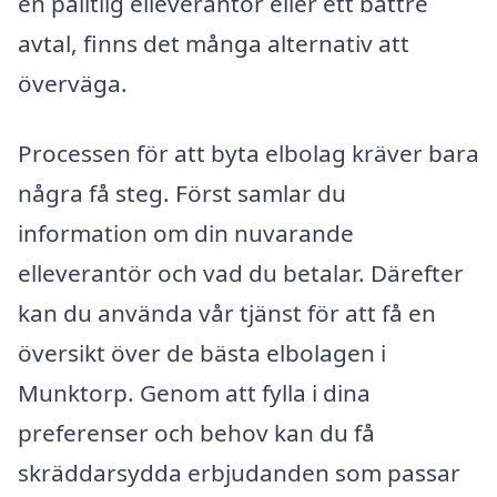
en pålitlig elleverantör eller ett bättre
avtal, finns det många alternativ att
överväga.
Processen för att byta elbolag kräver bara
några få steg. Först samlar du
information om din nuvarande
elleverantör och vad du betalar. Därefter
kan du använda vår tjänst för att få en
översikt över de bästa elbolagen i
Munktorp. Genom att fylla i dina
preferenser och behov kan du få
skräddarsydda erbjudanden som passar