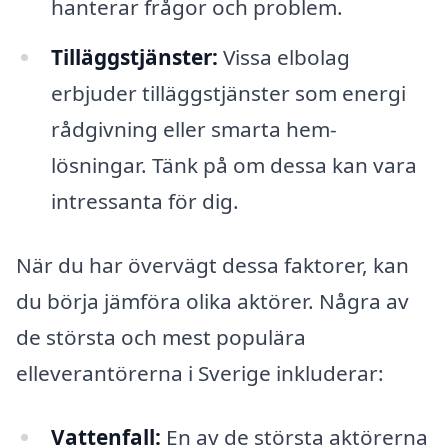
hanterar frågor och problem.
Tilläggstjänster:
Vissa elbolag
erbjuder tilläggstjänster som energi
rådgivning eller smarta hem-
lösningar. Tänk på om dessa kan vara
intressanta för dig.
När du har övervägt dessa faktorer, kan
du börja jämföra olika aktörer. Några av
de största och mest populära
elleverantörerna i Sverige inkluderar:
Vattenfall:
En av de största aktörerna