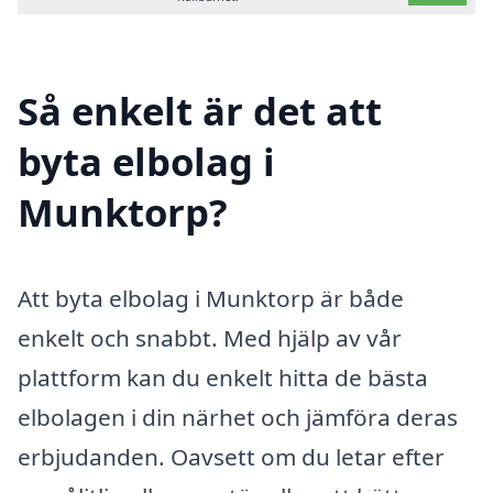
Så enkelt är det att
byta elbolag i
Munktorp?
Att byta elbolag i Munktorp är både
enkelt och snabbt. Med hjälp av vår
plattform kan du enkelt hitta de bästa
elbolagen i din närhet och jämföra deras
erbjudanden. Oavsett om du letar efter