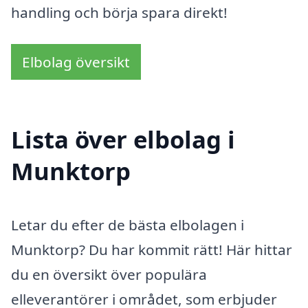
handling och börja spara direkt!
Elbolag översikt
Lista över elbolag i
Munktorp
Letar du efter de bästa elbolagen i
Munktorp? Du har kommit rätt! Här hittar
du en översikt över populära
elleverantörer i området, som erbjuder