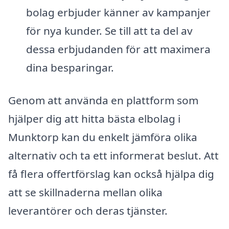
bolag erbjuder känner av kampanjer
för nya kunder. Se till att ta del av
dessa erbjudanden för att maximera
dina besparingar.
Genom att använda en plattform som
hjälper dig att hitta bästa elbolag i
Munktorp kan du enkelt jämföra olika
alternativ och ta ett informerat beslut. Att
få flera offertförslag kan också hjälpa dig
att se skillnaderna mellan olika
leverantörer och deras tjänster.