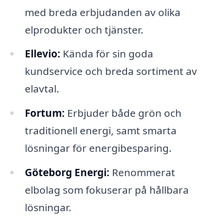
med breda erbjudanden av olika
elprodukter och tjänster.
Ellevio:
Kända för sin goda
kundservice och breda sortiment av
elavtal.
Fortum:
Erbjuder både grön och
traditionell energi, samt smarta
lösningar för energibesparing.
Göteborg Energi:
Renommerat
elbolag som fokuserar på hållbara
lösningar.