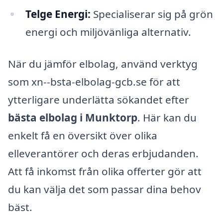
Telge Energi:
Specialiserar sig på grön
energi och miljövänliga alternativ.
När du jämför elbolag, använd verktyg
som xn--bsta-elbolag-gcb.se för att
ytterligare underlätta sökandet efter
bästa elbolag i Munktorp
. Här kan du
enkelt få en översikt över olika
elleverantörer och deras erbjudanden.
Att få inkomst från olika offerter gör att
du kan välja det som passar dina behov
bäst.