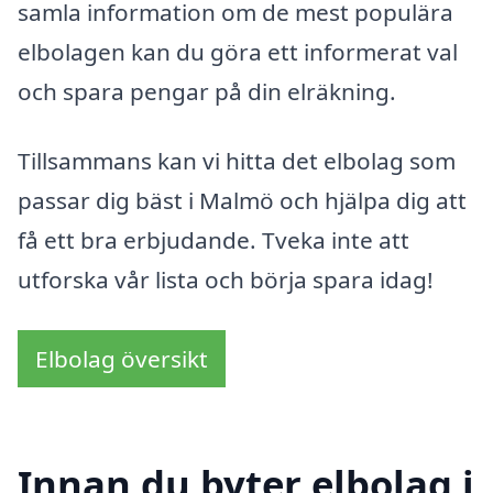
samla information om de mest populära
elbolagen kan du göra ett informerat val
och spara pengar på din elräkning.
Tillsammans kan vi hitta det elbolag som
passar dig bäst i Malmö och hjälpa dig att
få ett bra erbjudande. Tveka inte att
utforska vår lista och börja spara idag!
Elbolag översikt
Innan du byter elbolag i