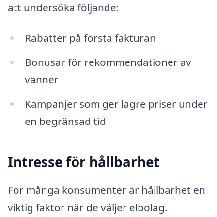
att undersöka följande:
Rabatter på första fakturan
Bonusar för rekommendationer av
vänner
Kampanjer som ger lägre priser under
en begränsad tid
Intresse för hållbarhet
För många konsumenter är hållbarhet en
viktig faktor när de väljer elbolag.