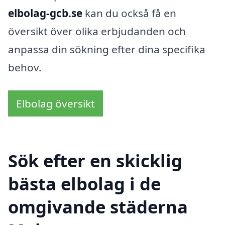
elbolag-gcb.se
kan du också få en
översikt över olika erbjudanden och
anpassa din sökning efter dina specifika
behov.
Elbolag översikt
Sök efter en skicklig
bästa elbolag i de
omgivande städerna