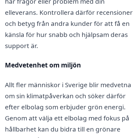
har frågor eller problem med din
elleverans. Kontrollera därför recensioner
och betyg från andra kunder för att få en
känsla för hur snabb och hjälpsam deras
support är.
Medvetenhet om miljön
Allt fler människor i Sverige blir medvetna
om sin klimatpåverkan och söker därför
efter elbolag som erbjuder grön energi.
Genom att välja ett elbolag med fokus på
hållbarhet kan du bidra till en grönare