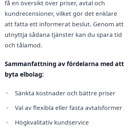
få en översikt över priser, avtal och
kundrecensioner, vilket gör det enklare
att fatta ett informerat beslut. Genom att
utnyttja sådana tjänster kan du spara tid
och tålamod.
Sammanfattning av fördelarna med att
byta elbolag:
Sänkta kostnader och bättre priser
Val av flexibla eller fasta avtalsformer
Högkvalitativ kundservice