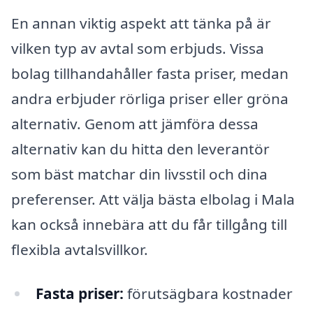
En annan viktig aspekt att tänka på är
vilken typ av avtal som erbjuds. Vissa
bolag tillhandahåller fasta priser, medan
andra erbjuder rörliga priser eller gröna
alternativ. Genom att jämföra dessa
alternativ kan du hitta den leverantör
som bäst matchar din livsstil och dina
preferenser. Att välja bästa elbolag i Mala
kan också innebära att du får tillgång till
flexibla avtalsvillkor.
Fasta priser:
förutsägbara kostnader