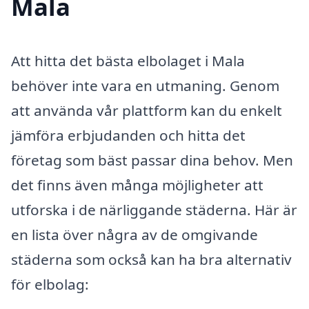
Mala
Att hitta det bästa elbolaget i Mala
behöver inte vara en utmaning. Genom
att använda vår plattform kan du enkelt
jämföra erbjudanden och hitta det
företag som bäst passar dina behov. Men
det finns även många möjligheter att
utforska i de närliggande städerna. Här är
en lista över några av de omgivande
städerna som också kan ha bra alternativ
för elbolag: