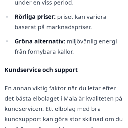
under en viss period.
Rörliga priser:
priset kan variera
baserat på marknadspriser.
Gröna alternativ:
miljövänlig energi
från förnybara källor.
Kundservice och support
En annan viktig faktor när du letar efter
det bästa elbolaget i Mala är kvaliteten på
kundservicen. Ett elbolag med bra
kundsupport kan göra stor skillnad om du