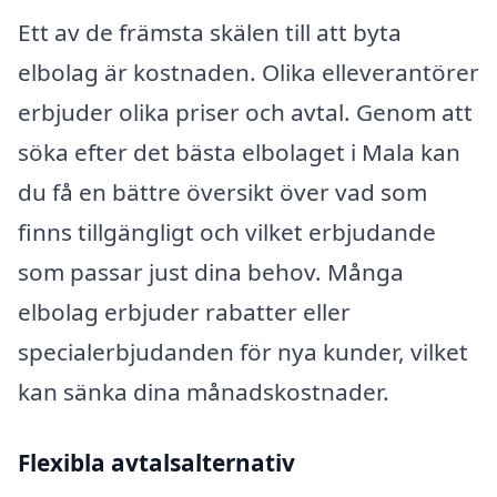
Ett av de främsta skälen till att byta
elbolag är kostnaden. Olika elleverantörer
erbjuder olika priser och avtal. Genom att
söka efter det bästa elbolaget i Mala kan
du få en bättre översikt över vad som
finns tillgängligt och vilket erbjudande
som passar just dina behov. Många
elbolag erbjuder rabatter eller
specialerbjudanden för nya kunder, vilket
kan sänka dina månadskostnader.
Flexibla avtalsalternativ