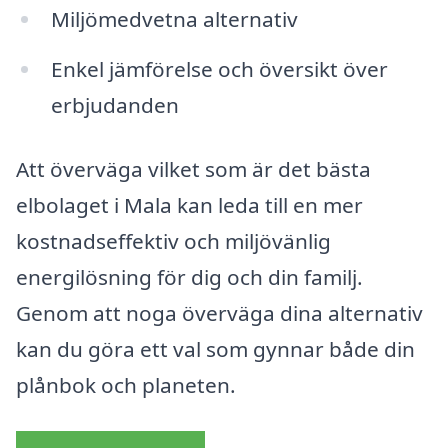
Miljömedvetna alternativ
Enkel jämförelse och översikt över
erbjudanden
Att överväga vilket som är det bästa
elbolaget i Mala kan leda till en mer
kostnadseffektiv och miljövänlig
energilösning för dig och din familj.
Genom att noga överväga dina alternativ
kan du göra ett val som gynnar både din
plånbok och planeten.