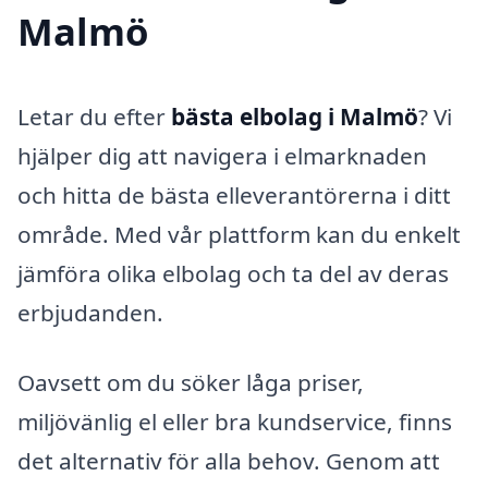
Malmö
Letar du efter
bästa elbolag i Malmö
? Vi
hjälper dig att navigera i elmarknaden
och hitta de bästa elleverantörerna i ditt
område. Med vår plattform kan du enkelt
jämföra olika elbolag och ta del av deras
erbjudanden.
Oavsett om du söker låga priser,
miljövänlig el eller bra kundservice, finns
det alternativ för alla behov. Genom att