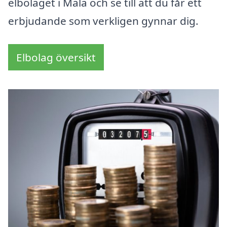
elbolaget i Mala och se till att du får ett
erbjudande som verkligen gynnar dig.
Elbolag översikt