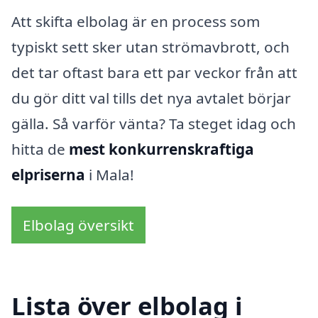
Att skifta elbolag är en process som
typiskt sett sker utan strömavbrott, och
det tar oftast bara ett par veckor från att
du gör ditt val tills det nya avtalet börjar
gälla. Så varför vänta? Ta steget idag och
hitta de
mest konkurrenskraftiga
elpriserna
i Mala!
Elbolag översikt
Lista över elbolag i