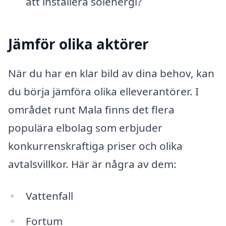
att installera solenergi?
Jämför olika aktörer
När du har en klar bild av dina behov, kan
du börja jämföra olika elleverantörer. I
området runt Mala finns det flera
populära elbolag som erbjuder
konkurrenskraftiga priser och olika
avtalsvillkor. Här är några av dem:
Vattenfall
Fortum