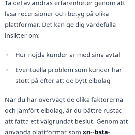
Ta del av andras erfarenheter genom att
läsa recensioner och betyg på olika
plattformar. Det kan ge dig värdefulla
insikter om:
Hur nöjda kunder är med sina avtal
Eventuella problem som kunder har
stött på efter att de bytt elbolag
När du har övervägt de olika faktorerna
och jämfört elbolag, är du bättre rustad
att fatta ett välgrundat beslut. Genom att
använda plattformar som
xn--bsta-