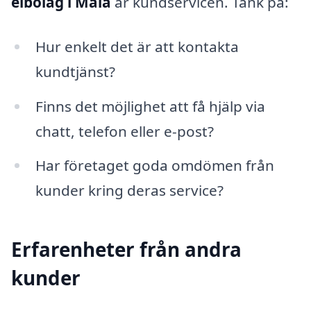
elbolag i Mala
är kundservicen. Tänk på:
Hur enkelt det är att kontakta
kundtjänst?
Finns det möjlighet att få hjälp via
chatt, telefon eller e-post?
Har företaget goda omdömen från
kunder kring deras service?
Erfarenheter från andra
kunder