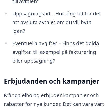
till avtalet?
Uppsägningstid – Hur lång tid tar det
att avsluta avtalet om du vill byta
igen?
Eventuella avgifter – Finns det dolda
avgifter, till exempel på fakturering
eller uppsägning?
Erbjudanden och kampanjer
Många elbolag erbjuder kampanjer och
rabatter för nya kunder. Det kan vara värt