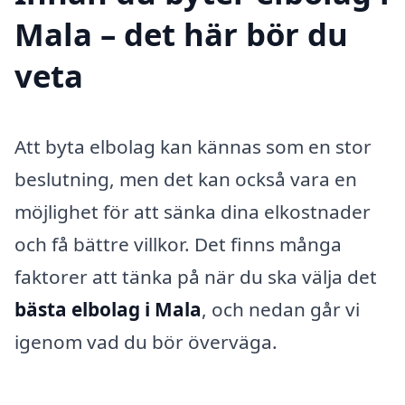
Mala – det här bör du
veta
Att byta elbolag kan kännas som en stor
beslutning, men det kan också vara en
möjlighet för att sänka dina elkostnader
och få bättre villkor. Det finns många
faktorer att tänka på när du ska välja det
bästa elbolag i Mala
, och nedan går vi
igenom vad du bör överväga.