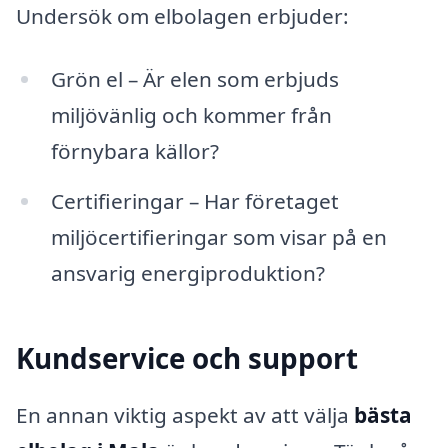
Undersök om elbolagen erbjuder:
Grön el – Är elen som erbjuds
miljövänlig och kommer från
förnybara källor?
Certifieringar – Har företaget
miljöcertifieringar som visar på en
ansvarig energiproduktion?
Kundservice och support
En annan viktig aspekt av att välja
bästa