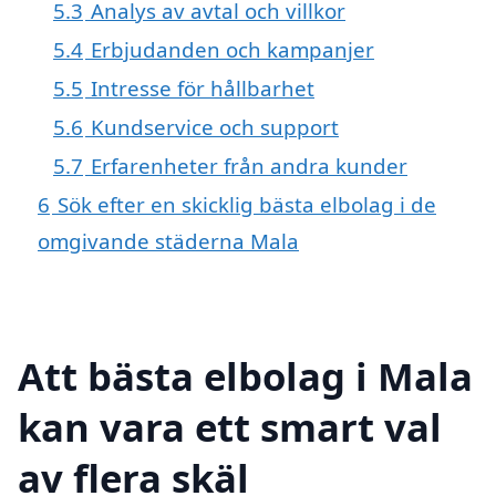
5.3
Analys av avtal och villkor
5.4
Erbjudanden och kampanjer
5.5
Intresse för hållbarhet
5.6
Kundservice och support
5.7
Erfarenheter från andra kunder
6
Sök efter en skicklig bästa elbolag i de
omgivande städerna Mala
Att bästa elbolag i Mala
kan vara ett smart val
av flera skäl