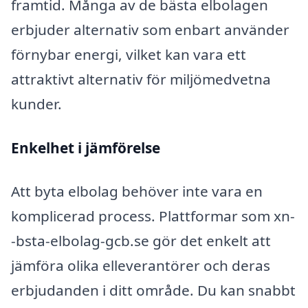
framtid. Många av de bästa elbolagen
erbjuder alternativ som enbart använder
förnybar energi, vilket kan vara ett
attraktivt alternativ för miljömedvetna
kunder.
Enkelhet i jämförelse
Att byta elbolag behöver inte vara en
komplicerad process. Plattformar som xn-
-bsta-elbolag-gcb.se gör det enkelt att
jämföra olika elleverantörer och deras
erbjudanden i ditt område. Du kan snabbt