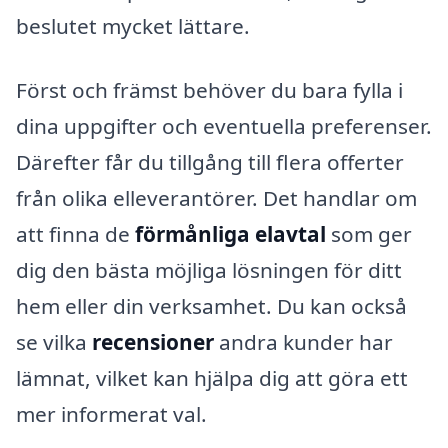
beslutet mycket lättare.
Först och främst behöver du bara fylla i
dina uppgifter och eventuella preferenser.
Därefter får du tillgång till flera offerter
från olika elleverantörer. Det handlar om
att finna de
förmånliga elavtal
som ger
dig den bästa möjliga lösningen för ditt
hem eller din verksamhet. Du kan också
se vilka
recensioner
andra kunder har
lämnat, vilket kan hjälpa dig att göra ett
mer informerat val.