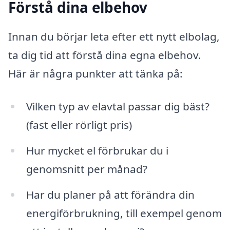
Förstå dina elbehov
Innan du börjar leta efter ett nytt elbolag,
ta dig tid att förstå dina egna elbehov.
Här är några punkter att tänka på:
Vilken typ av elavtal passar dig bäst?
(fast eller rörligt pris)
Hur mycket el förbrukar du i
genomsnitt per månad?
Har du planer på att förändra din
energiförbrukning, till exempel genom