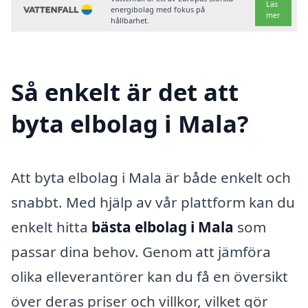
Läs
energibolag med fokus på
mer
hållbarhet.
Så enkelt är det att
byta elbolag i Mala?
Att byta elbolag i Mala är både enkelt och
snabbt. Med hjälp av vår plattform kan du
enkelt hitta
bästa elbolag i Mala
som
passar dina behov. Genom att jämföra
olika elleverantörer kan du få en översikt
över deras priser och villkor, vilket gör