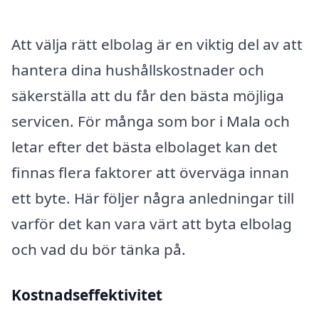
Att välja rätt elbolag är en viktig del av att
hantera dina hushållskostnader och
säkerställa att du får den bästa möjliga
servicen. För många som bor i Mala och
letar efter det bästa elbolaget kan det
finnas flera faktorer att överväga innan
ett byte. Här följer några anledningar till
varför det kan vara värt att byta elbolag
och vad du bör tänka på.
Kostnadseffektivitet