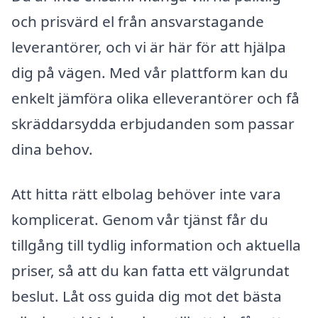
och prisvärd el från ansvarstagande
leverantörer, och vi är här för att hjälpa
dig på vägen. Med vår plattform kan du
enkelt jämföra olika elleverantörer och få
skräddarsydda erbjudanden som passar
dina behov.
Att hitta rätt elbolag behöver inte vara
komplicerat. Genom vår tjänst får du
tillgång till tydlig information och aktuella
priser, så att du kan fatta ett välgrundat
beslut. Låt oss guida dig mot det bästa