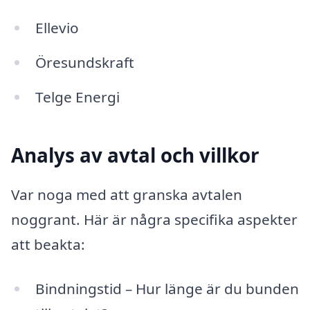
Ellevio
Öresundskraft
Telge Energi
Analys av avtal och villkor
Var noga med att granska avtalen
noggrant. Här är några specifika aspekter
att beakta:
Bindningstid – Hur länge är du bunden