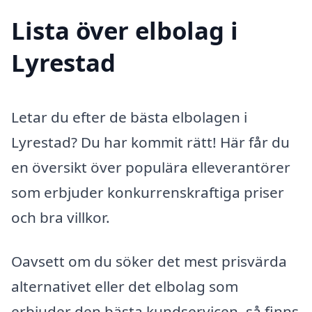
Lista över elbolag i
Lyrestad
Letar du efter de bästa elbolagen i
Lyrestad? Du har kommit rätt! Här får du
en översikt över populära elleverantörer
som erbjuder konkurrenskraftiga priser
och bra villkor.
Oavsett om du söker det mest prisvärda
alternativet eller det elbolag som
erbjuder den bästa kundservicen, så finns