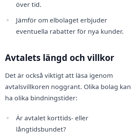
över tid.
Jämför om elbolaget erbjuder
eventuella rabatter för nya kunder.
Avtalets längd och villkor
Det är också viktigt att läsa igenom
avtalsvillkoren noggrant. Olika bolag kan
ha olika bindningstider:
Är avtalet korttids- eller
långtidsbundet?