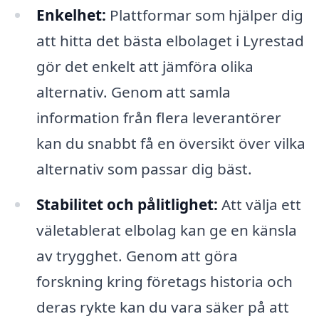
Enkelhet:
Plattformar som hjälper dig
att hitta det bästa elbolaget i Lyrestad
gör det enkelt att jämföra olika
alternativ. Genom att samla
information från flera leverantörer
kan du snabbt få en översikt över vilka
alternativ som passar dig bäst.
Stabilitet och pålitlighet:
Att välja ett
väletablerat elbolag kan ge en känsla
av trygghet. Genom att göra
forskning kring företags historia och
deras rykte kan du vara säker på att