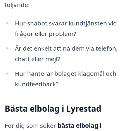
följande:
Hur snabbt svarar kundtjänsten vid
frågor eller problem?
Är det enkelt att nå dem via telefon,
chatt eller mejl?
Hur hanterar bolaget klagomål och
kundfeedback?
Bästa elbolag i Lyrestad
För dig som söker
bästa elbolag i