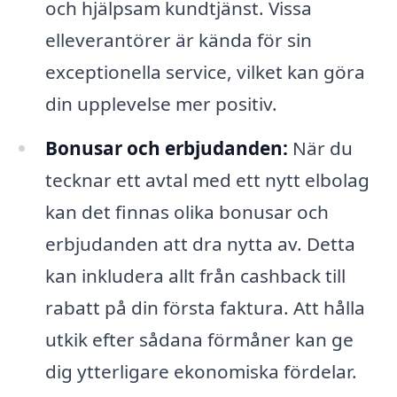
och hjälpsam kundtjänst. Vissa
elleverantörer är kända för sin
exceptionella service, vilket kan göra
din upplevelse mer positiv.
Bonusar och erbjudanden:
När du
tecknar ett avtal med ett nytt elbolag
kan det finnas olika bonusar och
erbjudanden att dra nytta av. Detta
kan inkludera allt från cashback till
rabatt på din första faktura. Att hålla
utkik efter sådana förmåner kan ge
dig ytterligare ekonomiska fördelar.