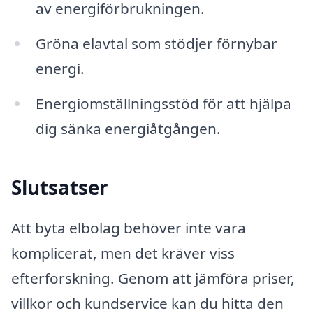
av energiförbrukningen.
Gröna elavtal som stödjer förnybar
energi.
Energiomställningsstöd för att hjälpa
dig sänka energiåtgången.
Slutsatser
Att byta elbolag behöver inte vara
komplicerat, men det kräver viss
efterforskning. Genom att jämföra priser,
villkor och kundservice kan du hitta den