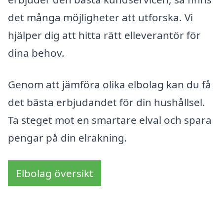
det många möjligheter att utforska. Vi
hjälper dig att hitta rätt elleverantör för
dina behov.
Genom att jämföra olika elbolag kan du få
det bästa erbjudandet för din hushållsel.
Ta steget mot en smartare elval och spara
pengar på din elräkning.
Elbolag översikt