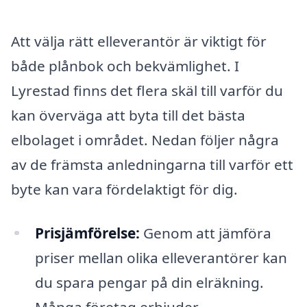
Att välja rätt elleverantör är viktigt för
både plånbok och bekvämlighet. I
Lyrestad finns det flera skäl till varför du
kan överväga att byta till det bästa
elbolaget i området. Nedan följer några
av de främsta anledningarna till varför ett
byte kan vara fördelaktigt för dig.
Prisjämförelse:
Genom att jämföra
priser mellan olika elleverantörer kan
du spara pengar på din elräkning.
Många företag erbjuder