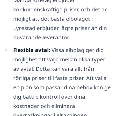
konkurrenskraftiga priser, och det är
möjligt att det bästa elbolaget i
Lyrestad erbjuder lägre priser än din
nuvarande leverantör.
Flexibla avtal:
Vissa elbolag ger dig
möjlighet att välja mellan olika typer
av avtal. Detta kan vara allt från
rörliga priser till fasta priser. Att välja
en plan som passar dina behov kan ge
dig bättre kontroll över dina
kostnader och eliminera
överraskningar i elräkningen.