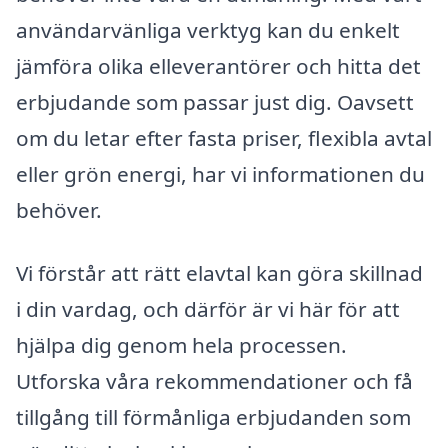
användarvänliga verktyg kan du enkelt
jämföra olika elleverantörer och hitta det
erbjudande som passar just dig. Oavsett
om du letar efter fasta priser, flexibla avtal
eller grön energi, har vi informationen du
behöver.
Vi förstår att rätt elavtal kan göra skillnad
i din vardag, och därför är vi här för att
hjälpa dig genom hela processen.
Utforska våra rekommendationer och få
tillgång till förmånliga erbjudanden som