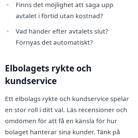
Finns det möjlighet att säga upp
avtalet i förtid utan kostnad?
Vad händer efter avtalets slut?
Förnyas det automatiskt?
Elbolagets rykte och
kundservice
Ett elbolags rykte och kundservice spelar
en stor roll i ditt val. Läs recensioner och
omdömen för att få en känsla för hur
bolaget hanterar sina kunder. Tänk på