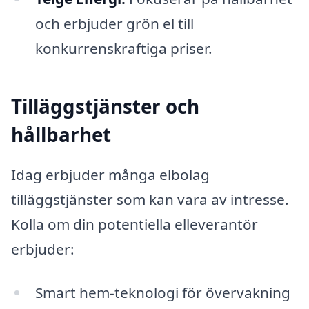
och erbjuder grön el till
konkurrenskraftiga priser.
Tilläggstjänster och
hållbarhet
Idag erbjuder många elbolag
tilläggstjänster som kan vara av intresse.
Kolla om din potentiella elleverantör
erbjuder:
Smart hem-teknologi för övervakning