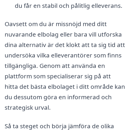
du får en stabil och pålitlig elleverans.
Oavsett om du är missnöjd med ditt
nuvarande elbolag eller bara vill utforska
dina alternativ är det klokt att ta sig tid att
undersöka vilka elleverantörer som finns
tillgängliga. Genom att använda en
plattform som specialiserar sig på att
hitta det bästa elbolaget i ditt område kan
du dessutom göra en informerad och
strategisk urval.
Så ta steget och börja jämföra de olika