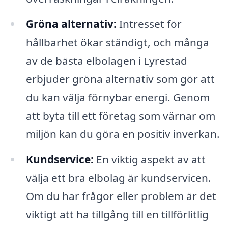
Gröna alternativ:
Intresset för
hållbarhet ökar ständigt, och många
av de bästa elbolagen i Lyrestad
erbjuder gröna alternativ som gör att
du kan välja förnybar energi. Genom
att byta till ett företag som värnar om
miljön kan du göra en positiv inverkan.
Kundservice:
En viktig aspekt av att
välja ett bra elbolag är kundservicen.
Om du har frågor eller problem är det
viktigt att ha tillgång till en tillförlitlig