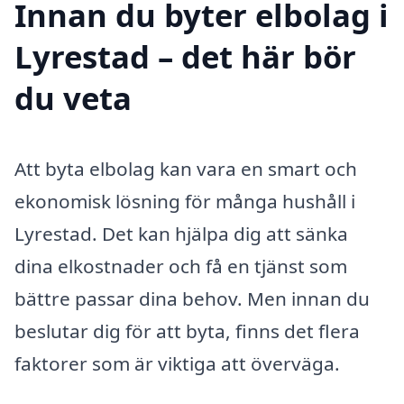
Innan du byter elbolag i
Lyrestad – det här bör
du veta
Att byta elbolag kan vara en smart och
ekonomisk lösning för många hushåll i
Lyrestad. Det kan hjälpa dig att sänka
dina elkostnader och få en tjänst som
bättre passar dina behov. Men innan du
beslutar dig för att byta, finns det flera
faktorer som är viktiga att överväga.