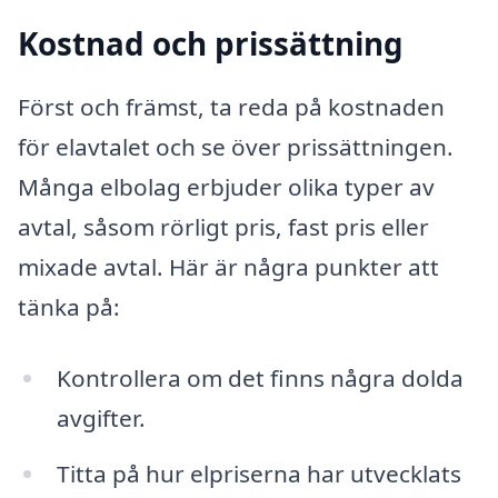
Kostnad och prissättning
Först och främst, ta reda på kostnaden
för elavtalet och se över prissättningen.
Många elbolag erbjuder olika typer av
avtal, såsom rörligt pris, fast pris eller
mixade avtal. Här är några punkter att
tänka på:
Kontrollera om det finns några dolda
avgifter.
Titta på hur elpriserna har utvecklats