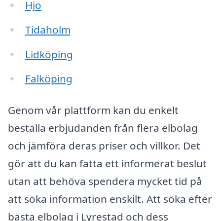
Hjo
Tidaholm
Lidköping
Falköping
Genom vår plattform kan du enkelt
beställa erbjudanden från flera elbolag
och jämföra deras priser och villkor. Det
gör att du kan fatta ett informerat beslut
utan att behöva spendera mycket tid på
att söka information enskilt. Att söka efter
bästa elbolag i Lyrestad och dess