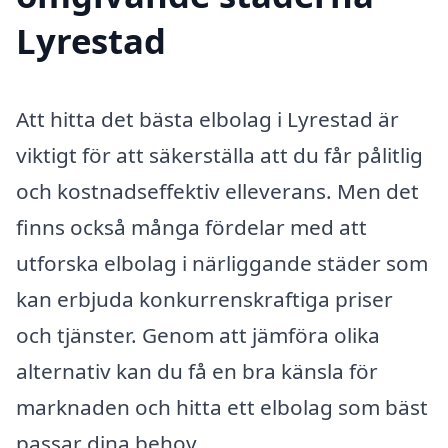
Lyrestad
Att hitta det bästa elbolag i Lyrestad är
viktigt för att säkerställa att du får pålitlig
och kostnadseffektiv elleverans. Men det
finns också många fördelar med att
utforska elbolag i närliggande städer som
kan erbjuda konkurrenskraftiga priser
och tjänster. Genom att jämföra olika
alternativ kan du få en bra känsla för
marknaden och hitta ett elbolag som bäst
passar dina behov.