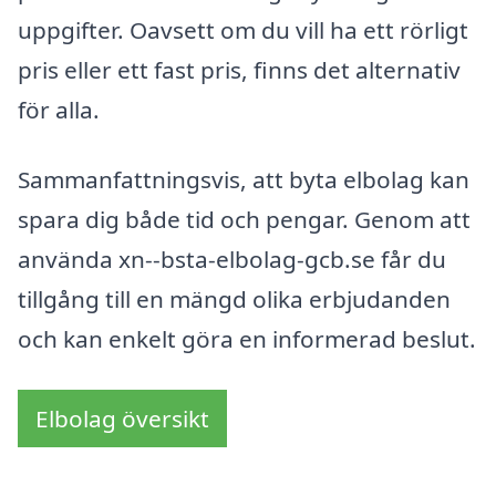
uppgifter. Oavsett om du vill ha ett rörligt
pris eller ett fast pris, finns det alternativ
för alla.
Sammanfattningsvis, att byta elbolag kan
spara dig både tid och pengar. Genom att
använda xn--bsta-elbolag-gcb.se får du
tillgång till en mängd olika erbjudanden
och kan enkelt göra en informerad beslut.
Elbolag översikt