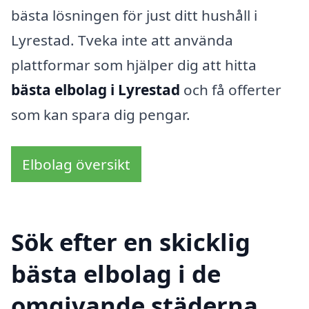
bästa lösningen för just ditt hushåll i
Lyrestad. Tveka inte att använda
plattformar som hjälper dig att hitta
bästa elbolag i Lyrestad
och få offerter
som kan spara dig pengar.
Elbolag översikt
Sök efter en skicklig
bästa elbolag i de
omgivande städerna