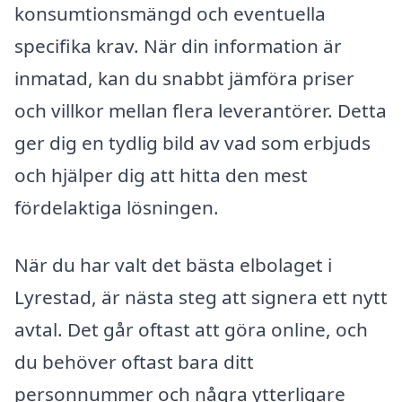
konsumtionsmängd och eventuella
specifika krav. När din information är
inmatad, kan du snabbt jämföra priser
och villkor mellan flera leverantörer. Detta
ger dig en tydlig bild av vad som erbjuds
och hjälper dig att hitta den mest
fördelaktiga lösningen.
När du har valt det bästa elbolaget i
Lyrestad, är nästa steg att signera ett nytt
avtal. Det går oftast att göra online, och
du behöver oftast bara ditt
personnummer och några ytterligare