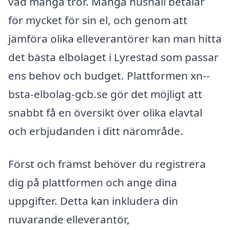
vad många tror. Många hushåll betalar
för mycket för sin el, och genom att
jämföra olika elleverantörer kan man hitta
det bästa elbolaget i Lyrestad som passar
ens behov och budget. Plattformen xn--
bsta-elbolag-gcb.se gör det möjligt att
snabbt få en översikt över olika elavtal
och erbjudanden i ditt närområde.
Först och främst behöver du registrera
dig på plattformen och ange dina
uppgifter. Detta kan inkludera din
nuvarande elleverantör,