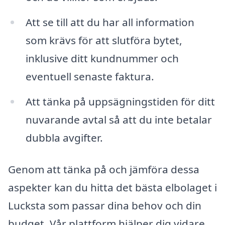
Att se till att du har all information
som krävs för att slutföra bytet,
inklusive ditt kundnummer och
eventuell senaste faktura.
Att tänka på uppsägningstiden för ditt
nuvarande avtal så att du inte betalar
dubbla avgifter.
Genom att tänka på och jämföra dessa
aspekter kan du hitta det bästa elbolaget i
Lucksta som passar dina behov och din
budget. Vår plattform hjälper dig vidare