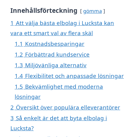
Innehållsförteckning
gömma
1
Att välja bästa elbolag i Lucksta kan
vara ett smart val av flera skäl
1.1
Kostnadsbesparingar
1.2
Förbättrad kundservice
1.3
Miljövänliga alternativ
1.4
Flexibilitet och anpassade lösningar
1.5
Bekvämlighet med moderna
lösningar
2
Översikt över populära elleverantörer
3
Så enkelt är det att byta elbolag i
Lucksta?