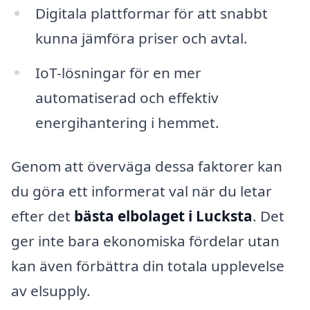
Digitala plattformar för att snabbt
kunna jämföra priser och avtal.
IoT-lösningar för en mer
automatiserad och effektiv
energihantering i hemmet.
Genom att överväga dessa faktorer kan
du göra ett informerat val när du letar
efter det
bästa elbolaget i Lucksta
. Det
ger inte bara ekonomiska fördelar utan
kan även förbättra din totala upplevelse
av elsupply.