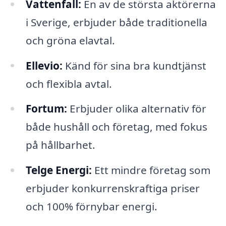
Vattenfall:
En av de största aktörerna
i Sverige, erbjuder både traditionella
och gröna elavtal.
Ellevio:
Känd för sina bra kundtjänst
och flexibla avtal.
Fortum:
Erbjuder olika alternativ för
både hushåll och företag, med fokus
på hållbarhet.
Telge Energi:
Ett mindre företag som
erbjuder konkurrenskraftiga priser
och 100% förnybar energi.