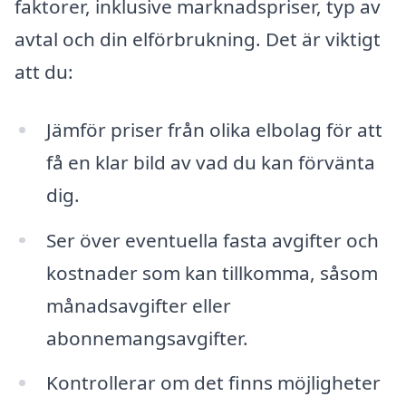
faktorer, inklusive marknadspriser, typ av
avtal och din elförbrukning. Det är viktigt
att du:
Jämför priser från olika elbolag för att
få en klar bild av vad du kan förvänta
dig.
Ser över eventuella fasta avgifter och
kostnader som kan tillkomma, såsom
månadsavgifter eller
abonnemangsavgifter.
Kontrollerar om det finns möjligheter