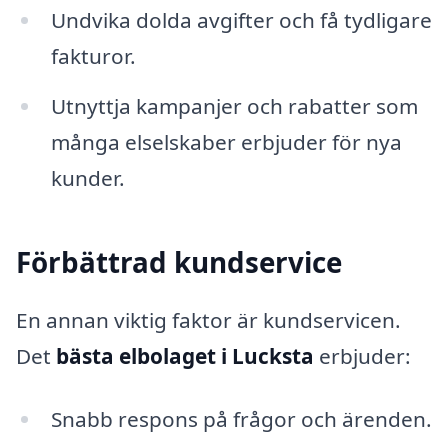
Undvika dolda avgifter och få tydligare
fakturor.
Utnyttja kampanjer och rabatter som
många elselskaber erbjuder för nya
kunder.
Förbättrad kundservice
En annan viktig faktor är kundservicen.
Det
bästa elbolaget i Lucksta
erbjuder:
Snabb respons på frågor och ärenden.