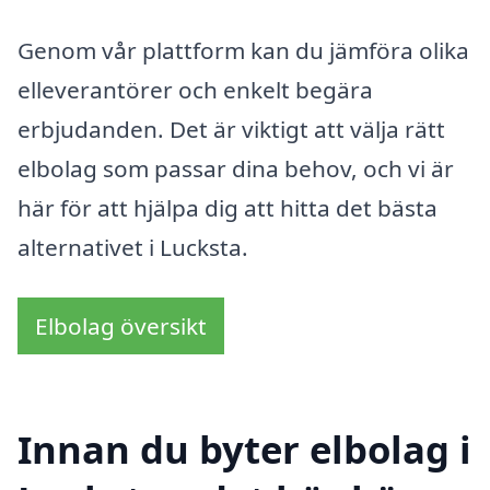
Genom vår plattform kan du jämföra olika
elleverantörer och enkelt begära
erbjudanden. Det är viktigt att välja rätt
elbolag som passar dina behov, och vi är
här för att hjälpa dig att hitta det bästa
alternativet i Lucksta.
Elbolag översikt
Innan du byter elbolag i