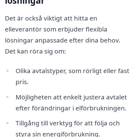
lösningar
Det är också viktigt att hitta en
elleverantör som erbjuder flexibla
lösningar anpassade efter dina behov.
Det kan röra sig om:
Olika avtalstyper, som rörligt eller fast
pris.
Möjligheten att enkelt justera avtalet
efter förändringar i elförbrukningen.
Tillgång till verktyg för att följa och
styra sin energiförbrukning.