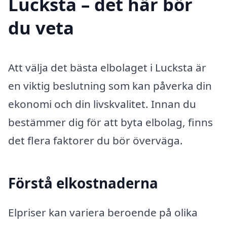
Lucksta – det här bör
du veta
Att välja det bästa elbolaget i Lucksta är
en viktig beslutning som kan påverka din
ekonomi och din livskvalitet. Innan du
bestämmer dig för att byta elbolag, finns
det flera faktorer du bör överväga.
Förstå elkostnaderna
Elpriser kan variera beroende på olika