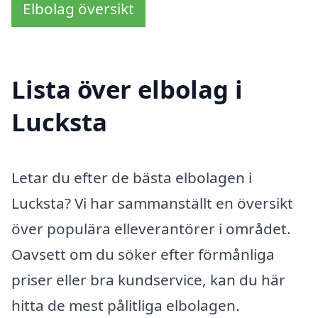
Elbolag översikt
Lista över elbolag i
Lucksta
Letar du efter de bästa elbolagen i
Lucksta? Vi har sammanställt en översikt
över populära elleverantörer i området.
Oavsett om du söker efter förmånliga
priser eller bra kundservice, kan du här
hitta de mest pålitliga elbolagen.