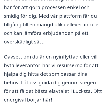
här för att göra processen enkel och
smidig för dig. Med vår plattform får du
tillgång till en mängd olika elleverantörer
och kan jämföra erbjudanden på ett
överskådligt sätt.
Oavsett om du är en nyinflyttad eller vill
byta leverantör, har vi resurserna för att
hjälpa dig hitta det som passar dina
behov. Låt oss guida dig genom stegen
för att få det bästa elavtalet i Lucksta. Ditt
energival börjar här!