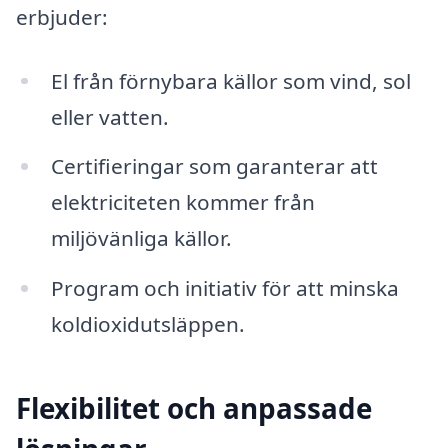
erbjuder:
El från förnybara källor som vind, sol
eller vatten.
Certifieringar som garanterar att
elektriciteten kommer från
miljövänliga källor.
Program och initiativ för att minska
koldioxidutsläppen.
Flexibilitet och anpassade