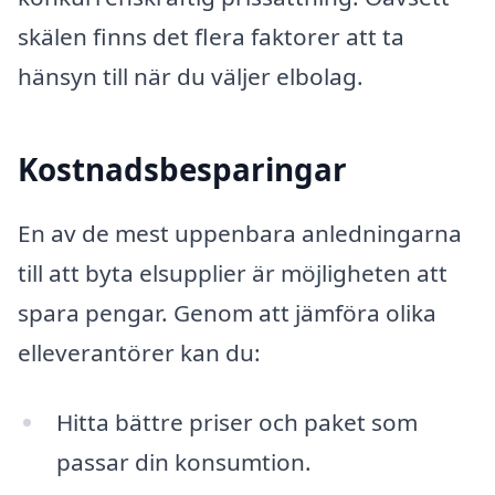
skälen finns det flera faktorer att ta
hänsyn till när du väljer elbolag.
Kostnadsbesparingar
En av de mest uppenbara anledningarna
till att byta elsupplier är möjligheten att
spara pengar. Genom att jämföra olika
elleverantörer kan du:
Hitta bättre priser och paket som
passar din konsumtion.