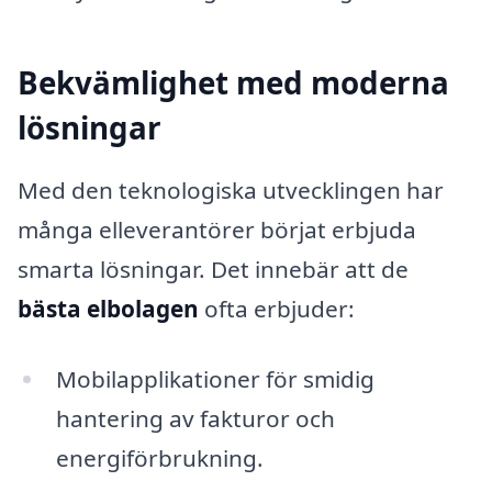
Bekvämlighet med moderna
lösningar
Med den teknologiska utvecklingen har
många elleverantörer börjat erbjuda
smarta lösningar. Det innebär att de
bästa elbolagen
ofta erbjuder:
Mobilapplikationer för smidig
hantering av fakturor och
energiförbrukning.