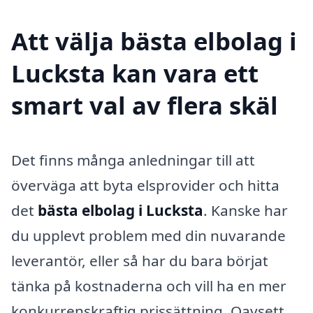
Att välja bästa elbolag i
Lucksta kan vara ett
smart val av flera skäl
Det finns många anledningar till att
överväga att byta elsprovider och hitta
det
bästa elbolag i Lucksta
. Kanske har
du upplevt problem med din nuvarande
leverantör, eller så har du bara börjat
tänka på kostnaderna och vill ha en mer
konkurrenskraftig prissättning. Oavsett