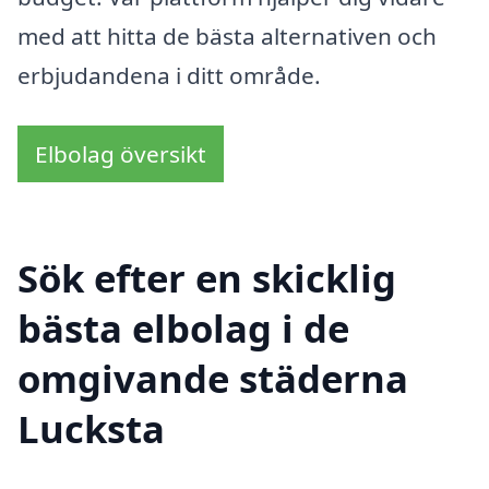
med att hitta de bästa alternativen och
erbjudandena i ditt område.
Elbolag översikt
Sök efter en skicklig
bästa elbolag i de
omgivande städerna
Lucksta