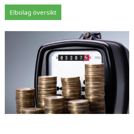
Elbolag översikt