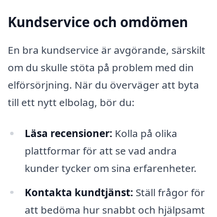
Kundservice och omdömen
En bra kundservice är avgörande, särskilt
om du skulle stöta på problem med din
elförsörjning. När du överväger att byta
till ett nytt elbolag, bör du:
Läsa recensioner:
Kolla på olika
plattformar för att se vad andra
kunder tycker om sina erfarenheter.
Kontakta kundtjänst:
Ställ frågor för
att bedöma hur snabbt och hjälpsamt