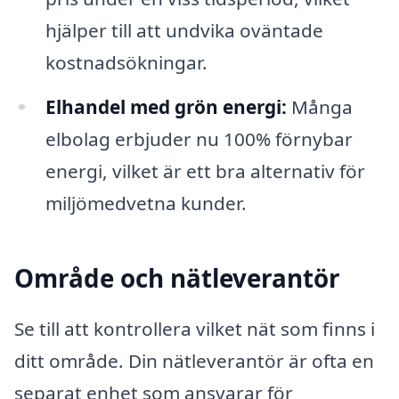
hjälper till att undvika oväntade
kostnadsökningar.
Elhandel med grön energi:
Många
elbolag erbjuder nu 100% förnybar
energi, vilket är ett bra alternativ för
miljömedvetna kunder.
Område och nätleverantör
Se till att kontrollera vilket nät som finns i
ditt område. Din nätleverantör är ofta en
separat enhet som ansvarar för