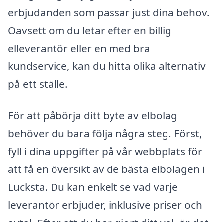
erbjudanden som passar just dina behov.
Oavsett om du letar efter en billig
elleverantör eller en med bra
kundservice, kan du hitta olika alternativ
på ett ställe.
För att påbörja ditt byte av elbolag
behöver du bara följa några steg. Först,
fyll i dina uppgifter på vår webbplats för
att få en översikt av de bästa elbolagen i
Lucksta. Du kan enkelt se vad varje
leverantör erbjuder, inklusive priser och