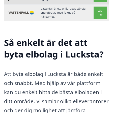
teknik.
Vattenfall är ett av Europas största
Läs
energibolag med fokus på
mer
hållbarhet.
Så enkelt är det att
byta elbolag i Lucksta?
Att byta elbolag i Lucksta är både enkelt
och snabbt. Med hjälp av vår plattform
kan du enkelt hitta de bästa elbolagen i
ditt område. Vi samlar olika elleverantörer
och ger dig möjlighet att jämföra