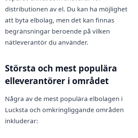
distributionen av el. Du kan ha möjlighet
att byta elbolag, men det kan finnas
begränsningar beroende på vilken
nätleverantör du använder.
Största och mest populära
elleverantörer i området
Några av de mest populära elbolagen i
Lucksta och omkringliggande områden
inkluderar: