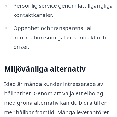
Personlig service genom lättillgängliga
kontaktkanaler.
Öppenhet och transparens i all
information som gäller kontrakt och
priser.
Miljövänliga alternativ
Idag är många kunder intresserade av
hållbarhet. Genom att välja ett elbolag
med gröna alternativ kan du bidra till en
mer hållbar framtid. Många leverantörer