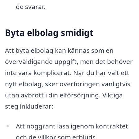
de svarar.
Byta elbolag smidigt
Att byta elbolag kan kännas som en
överväldigande uppgift, men det behöver
inte vara komplicerat. När du har valt ett
nytt elbolag, sker överföringen vanligtvis
utan avbrott i din elförsörjning. Viktiga
steg inkluderar:
Att noggrant läsa igenom kontraktet
och de villkor som erbjuds.