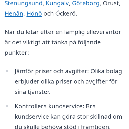
Stenungsund
,
Kungälv
,
Göteborg
, Orust,
Henån
,
Hönö
och Öckerö.
När du letar efter en lämplig elleverantör
är det viktigt att tänka på följande
punkter:
Jämför priser och avgifter: Olika bolag
erbjuder olika priser och avgifter för
sina tjänster.
Kontrollera kundservice: Bra
kundservice kan göra stor skillnad om
du skulle behöva stöd i framtiden.