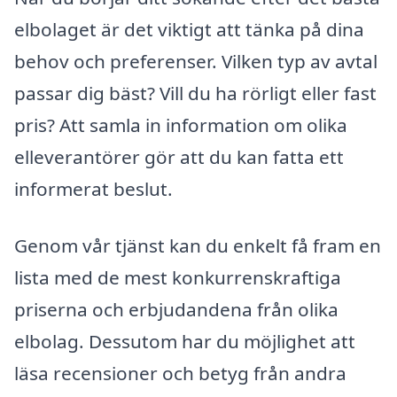
elbolaget är det viktigt att tänka på dina
behov och preferenser. Vilken typ av avtal
passar dig bäst? Vill du ha rörligt eller fast
pris? Att samla in information om olika
elleverantörer gör att du kan fatta ett
informerat beslut.
Genom vår tjänst kan du enkelt få fram en
lista med de mest konkurrenskraftiga
priserna och erbjudandena från olika
elbolag. Dessutom har du möjlighet att
läsa recensioner och betyg från andra