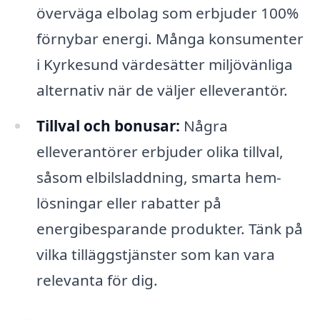
överväga elbolag som erbjuder 100%
förnybar energi. Många konsumenter
i Kyrkesund värdesätter miljövänliga
alternativ när de väljer elleverantör.
Tillval och bonusar:
Några
elleverantörer erbjuder olika tillval,
såsom elbilsladdning, smarta hem-
lösningar eller rabatter på
energibesparande produkter. Tänk på
vilka tilläggstjänster som kan vara
relevanta för dig.