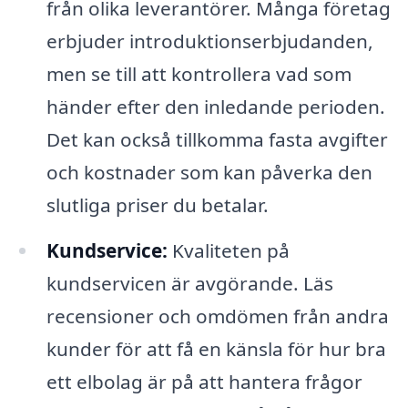
från olika leverantörer. Många företag
erbjuder introduktionserbjudanden,
men se till att kontrollera vad som
händer efter den inledande perioden.
Det kan också tillkomma fasta avgifter
och kostnader som kan påverka den
slutliga priser du betalar.
Kundservice:
Kvaliteten på
kundservicen är avgörande. Läs
recensioner och omdömen från andra
kunder för att få en känsla för hur bra
ett elbolag är på att hantera frågor