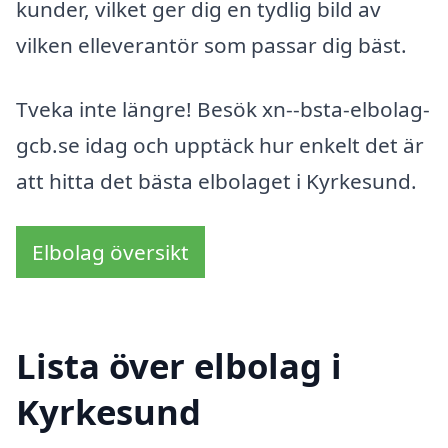
kunder, vilket ger dig en tydlig bild av
vilken elleverantör som passar dig bäst.
Tveka inte längre! Besök xn--bsta-elbolag-
gcb.se idag och upptäck hur enkelt det är
att hitta det bästa elbolaget i Kyrkesund.
Elbolag översikt
Lista över elbolag i
Kyrkesund