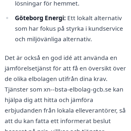
lösningar för hemmet.
Göteborg Energi:
Ett lokalt alternativ
som har fokus på styrka i kundservice
och miljövänliga alternativ.
Det är också en god idé att använda en
jämförelsetjänst för att få en översikt över
de olika elbolagen utifrån dina krav.
Tjänster som xn--bsta-elbolag-gcb.se kan
hjälpa dig att hitta och jämföra
erbjudanden från lokala elleverantörer, så
att du kan fatta ett informerat beslut