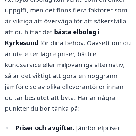
uppgift, men det finns flera faktorer som
är viktiga att överväga för att säkerställa
att du hittar det
bästa elbolag i
Kyrkesund
för dina behov. Oavsett om du
är ute efter lägre priser, bättre
kundservice eller miljövänliga alternativ,
så är det viktigt att göra en noggrann
jämförelse av olika elleverantörer innan
du tar beslutet att byta. Här är några
punkter du bör tänka på:
Priser och avgifter:
Jämför elpriser