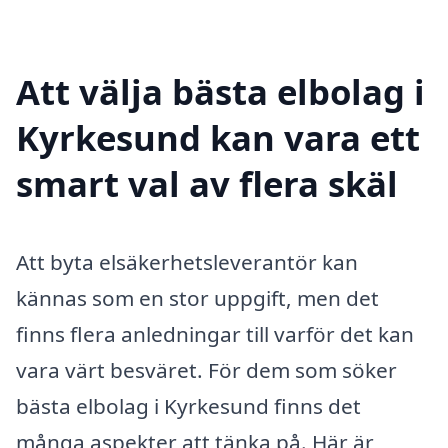
Att välja bästa elbolag i
Kyrkesund kan vara ett
smart val av flera skäl
Att byta elsäkerhetsleverantör kan
kännas som en stor uppgift, men det
finns flera anledningar till varför det kan
vara värt besväret. För dem som söker
bästa elbolag i Kyrkesund finns det
många aspekter att tänka på. Här är