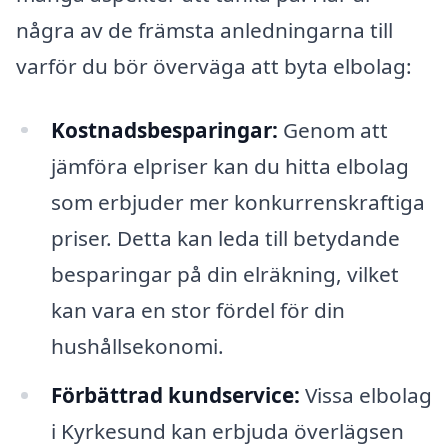
några av de främsta anledningarna till
varför du bör överväga att byta elbolag:
Kostnadsbesparingar:
Genom att
jämföra elpriser kan du hitta elbolag
som erbjuder mer konkurrenskraftiga
priser. Detta kan leda till betydande
besparingar på din elräkning, vilket
kan vara en stor fördel för din
hushållsekonomi.
Förbättrad kundservice:
Vissa elbolag
i Kyrkesund kan erbjuda överlägsen