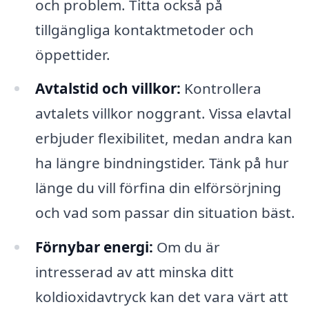
och problem. Titta också på
tillgängliga kontaktmetoder och
öppettider.
Avtalstid och villkor:
Kontrollera
avtalets villkor noggrant. Vissa elavtal
erbjuder flexibilitet, medan andra kan
ha längre bindningstider. Tänk på hur
länge du vill förfina din elförsörjning
och vad som passar din situation bäst.
Förnybar energi:
Om du är
intresserad av att minska ditt
koldioxidavtryck kan det vara värt att