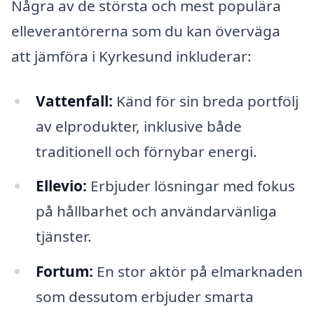
Några av de största och mest populära
elleverantörerna som du kan överväga
att jämföra i Kyrkesund inkluderar:
Vattenfall:
Känd för sin breda portfölj
av elprodukter, inklusive både
traditionell och förnybar energi.
Ellevio:
Erbjuder lösningar med fokus
på hållbarhet och användarvänliga
tjänster.
Fortum:
En stor aktör på elmarknaden
som dessutom erbjuder smarta