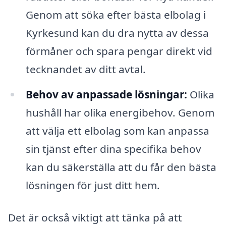
Genom att söka efter bästa elbolag i
Kyrkesund kan du dra nytta av dessa
förmåner och spara pengar direkt vid
tecknandet av ditt avtal.
Behov av anpassade lösningar:
Olika
hushåll har olika energibehov. Genom
att välja ett elbolag som kan anpassa
sin tjänst efter dina specifika behov
kan du säkerställa att du får den bästa
lösningen för just ditt hem.
Det är också viktigt att tänka på att