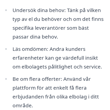
Undersök dina behov: Tänk på vilken
typ av el du behöver och om det finns
specifika leverantörer som bäst
passar dina behov.
Läs omdömen: Andra kunders
erfarenheter kan ge värdefull insikt
om elbolagets pålitlighet och service.
Be om flera offerter: Använd vår
plattform för att enkelt få flera
erbjudanden från olika elbolag i ditt
område.