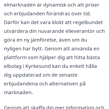
elmarknaden är dynamisk och att priser
och erbjudanden förändras över tid.
Därför kan det vara klokt att regelbundet
utvärdera din nuvarande elleverantör och
göra en ny jämförelse, även om du
nyligen har bytt. Genom att använda en
plattform som hjälper dig att hitta bästa
elbolag i Kyrkesund kan du enkelt hålla
dig uppdaterad om de senaste
erbjudandena och alternativen på
marknaden.
Genom att skaffa dig mer information och