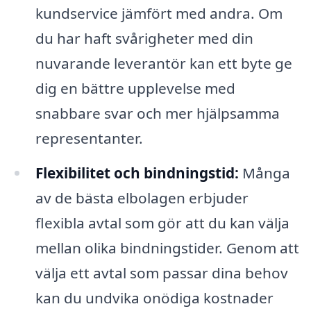
kundservice jämfört med andra. Om
du har haft svårigheter med din
nuvarande leverantör kan ett byte ge
dig en bättre upplevelse med
snabbare svar och mer hjälpsamma
representanter.
Flexibilitet och bindningstid:
Många
av de bästa elbolagen erbjuder
flexibla avtal som gör att du kan välja
mellan olika bindningstider. Genom att
välja ett avtal som passar dina behov
kan du undvika onödiga kostnader