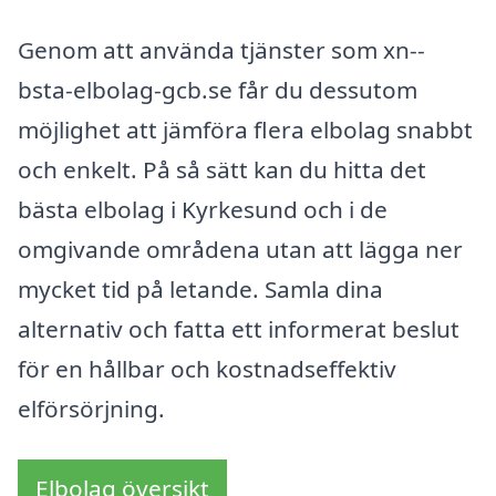
Genom att använda tjänster som xn--
bsta-elbolag-gcb.se får du dessutom
möjlighet att jämföra flera elbolag snabbt
och enkelt. På så sätt kan du hitta det
bästa elbolag i Kyrkesund och i de
omgivande områdena utan att lägga ner
mycket tid på letande. Samla dina
alternativ och fatta ett informerat beslut
för en hållbar och kostnadseffektiv
elförsörjning.
Elbolag översikt