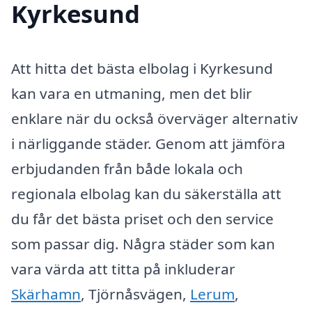
Kyrkesund
Att hitta det bästa elbolag i Kyrkesund
kan vara en utmaning, men det blir
enklare när du också överväger alternativ
i närliggande städer. Genom att jämföra
erbjudanden från både lokala och
regionala elbolag kan du säkerställa att
du får det bästa priset och den service
som passar dig. Några städer som kan
vara värda att titta på inkluderar
Skärhamn
, Tjörnåsvägen,
Lerum
,