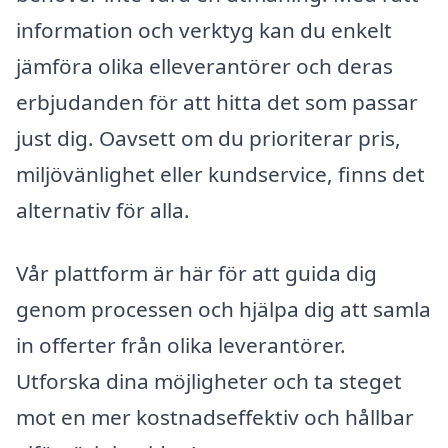
information och verktyg kan du enkelt
jämföra olika elleverantörer och deras
erbjudanden för att hitta det som passar
just dig. Oavsett om du prioriterar pris,
miljövänlighet eller kundservice, finns det
alternativ för alla.
Vår plattform är här för att guida dig
genom processen och hjälpa dig att samla
in offerter från olika leverantörer.
Utforska dina möjligheter och ta steget
mot en mer kostnadseffektiv och hållbar