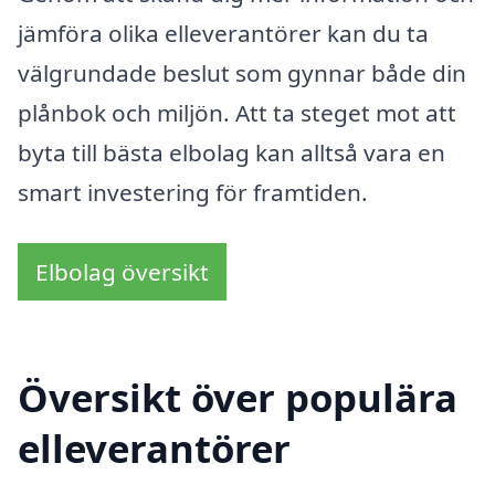
jämföra olika elleverantörer kan du ta
välgrundade beslut som gynnar både din
plånbok och miljön. Att ta steget mot att
byta till bästa elbolag kan alltså vara en
smart investering för framtiden.
Elbolag översikt
Översikt över populära
elleverantörer