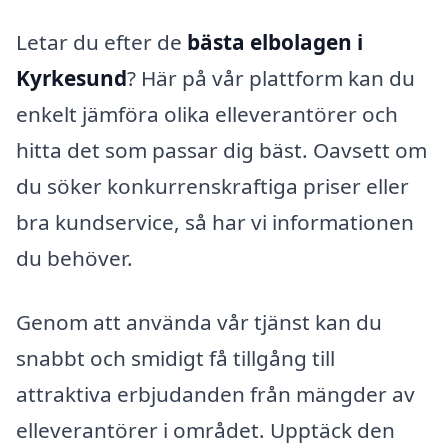
Letar du efter de
bästa elbolagen i
Kyrkesund
? Här på vår plattform kan du
enkelt jämföra olika elleverantörer och
hitta det som passar dig bäst. Oavsett om
du söker konkurrenskraftiga priser eller
bra kundservice, så har vi informationen
du behöver.
Genom att använda vår tjänst kan du
snabbt och smidigt få tillgång till
attraktiva erbjudanden från mängder av
elleverantörer i området. Upptäck den