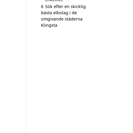
6
Sök efter en skicklig
bästa elbolag i de
omgivande städerna
Klingsta