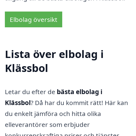
Elbolag översikt
Lista över elbolag i
Klässbol
Letar du efter de
bästa elbolag i
Klässbol
? Då har du kommit rätt! Här kan
du enkelt jämföra och hitta olika
elleverantörer som erbjuder
konkurrenskraftiga priser och tjänster.