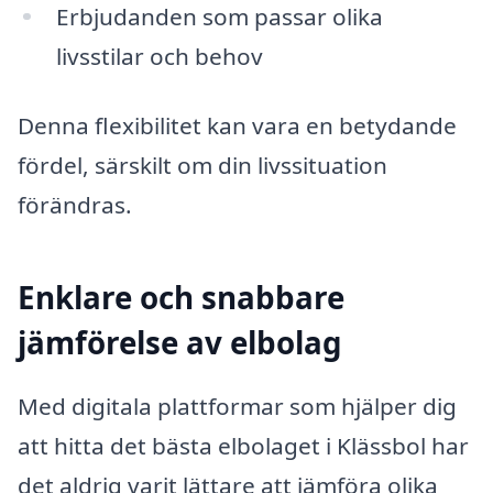
Erbjudanden som passar olika
livsstilar och behov
Denna flexibilitet kan vara en betydande
fördel, särskilt om din livssituation
förändras.
Enklare och snabbare
jämförelse av elbolag
Med digitala plattformar som hjälper dig
att hitta det bästa elbolaget i Klässbol har
det aldrig varit lättare att jämföra olika