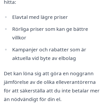
hitta:
Elavtal med lägre priser
Rörliga priser som kan ge bättre
villkor
Kampanjer och rabatter som är
aktuella vid byte av elbolag
Det kan löna sig att göra en noggrann
jämförelse av de olika elleverantörerna
för att säkerställa att du inte betalar mer
än nödvändigt för din el.