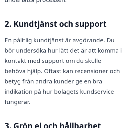
2. Kundtjänst och support
En pålitlig kundtjänst är avgörande. Du
bör undersöka hur lätt det är att komma i
kontakt med support om du skulle
behöva hjälp. Oftast kan recensioner och
betyg från andra kunder ge en bra
indikation på hur bolagets kundservice
fungerar.
3. Grön el och hållbarhet