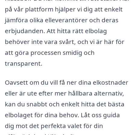
på vår plattform hjälper vi dig att enkelt
jämföra olika elleverantörer och deras
erbjudanden. Att hitta rätt elbolag
behöver inte vara svårt, och vi är här för
att göra processen smidig och
transparent.
Oavsett om du vill få ner dina elkostnader
eller är ute efter mer hållbara alternativ,
kan du snabbt och enkelt hitta det bästa
elbolaget för dina behov. Låt oss guida
dig mot det perfekta valet för din