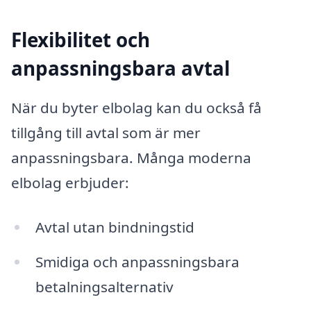
Flexibilitet och
anpassningsbara avtal
När du byter elbolag kan du också få
tillgång till avtal som är mer
anpassningsbara. Många moderna
elbolag erbjuder:
Avtal utan bindningstid
Smidiga och anpassningsbara
betalningsalternativ