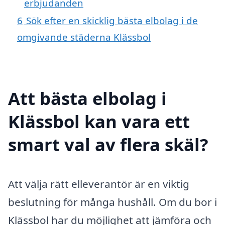
erbjudanden
6
Sök efter en skicklig bästa elbolag i de
omgivande städerna Klässbol
Att bästa elbolag i
Klässbol kan vara ett
smart val av flera skäl?
Att välja rätt elleverantör är en viktig
beslutning för många hushåll. Om du bor i
Klässbol har du möjlighet att jämföra och