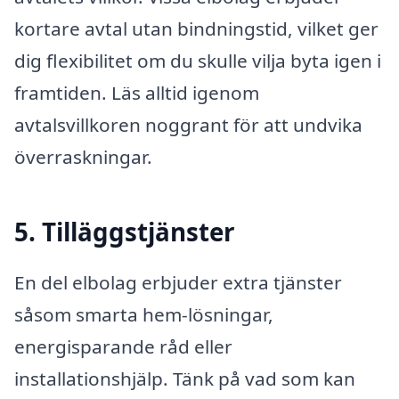
kortare avtal utan bindningstid, vilket ger
dig flexibilitet om du skulle vilja byta igen i
framtiden. Läs alltid igenom
avtalsvillkoren noggrant för att undvika
överraskningar.
5. Tilläggstjänster
En del elbolag erbjuder extra tjänster
såsom smarta hem-lösningar,
energisparande råd eller
installationshjälp. Tänk på vad som kan