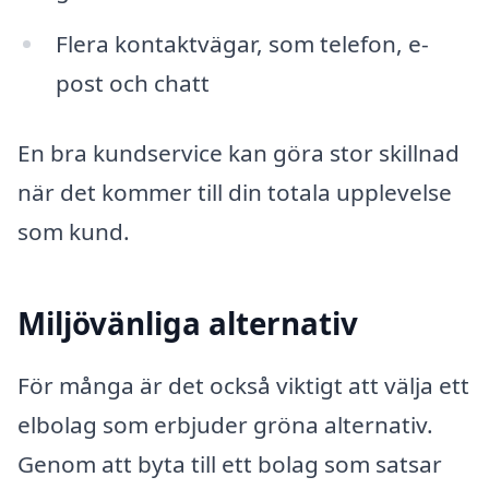
Flera kontaktvägar, som telefon, e-
post och chatt
En bra kundservice kan göra stor skillnad
när det kommer till din totala upplevelse
som kund.
Miljövänliga alternativ
För många är det också viktigt att välja ett
elbolag som erbjuder gröna alternativ.
Genom att byta till ett bolag som satsar