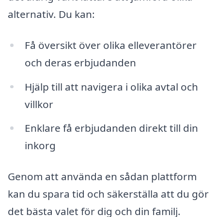
alternativ. Du kan:
Få översikt över olika elleverantörer
och deras erbjudanden
Hjälp till att navigera i olika avtal och
villkor
Enklare få erbjudanden direkt till din
inkorg
Genom att använda en sådan plattform
kan du spara tid och säkerställa att du gör
det bästa valet för dig och din familj.