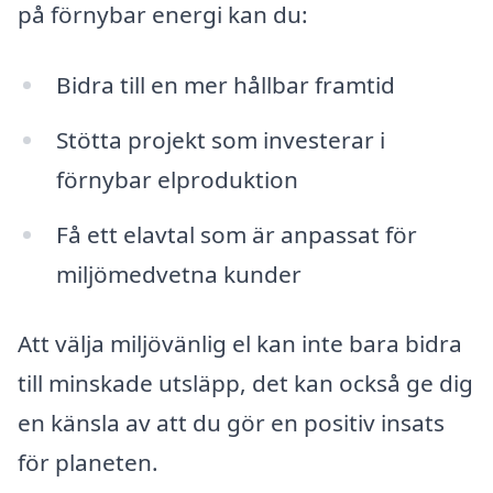
på förnybar energi kan du:
Bidra till en mer hållbar framtid
Stötta projekt som investerar i
förnybar elproduktion
Få ett elavtal som är anpassat för
miljömedvetna kunder
Att välja miljövänlig el kan inte bara bidra
till minskade utsläpp, det kan också ge dig
en känsla av att du gör en positiv insats
för planeten.