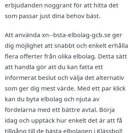
erbjudanden noggrant för att hitta det
som passar just dina behov bäst.
Att använda xn--bsta-elbolag-gcb.se ger
dig möjlighet att snabbt och enkelt erhålla
flera offerter från olika elbolag. Detta sätt
att handla gör att du kan fatta ett
informerat beslut och välja det alternativ
som ger dig mest värde. Med ett par klick
kan du byta elbolag och njuta av
fördelarna med ett bättre avtal. Börja
idag och upptäck hur enkelt det är att få
tillgång till de bästa elbolagen i Klässbol!