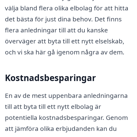
välja bland flera olika elbolag för att hitta
det bästa för just dina behov. Det finns
flera anledningar till att du kanske
överväger att byta till ett nytt elselskab,
och vi ska här gå igenom några av dem.
Kostnadsbesparingar
En av de mest uppenbara anledningarna
till att byta till ett nytt elbolag är
potentiella kostnadsbesparingar. Genom
att jämföra olika erbjudanden kan du