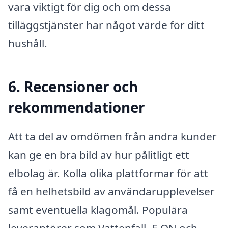
vara viktigt för dig och om dessa
tilläggstjänster har något värde för ditt
hushåll.
6. Recensioner och
rekommendationer
Att ta del av omdömen från andra kunder
kan ge en bra bild av hur pålitligt ett
elbolag är. Kolla olika plattformar för att
få en helhetsbild av användarupplevelser
samt eventuella klagomål. Populära