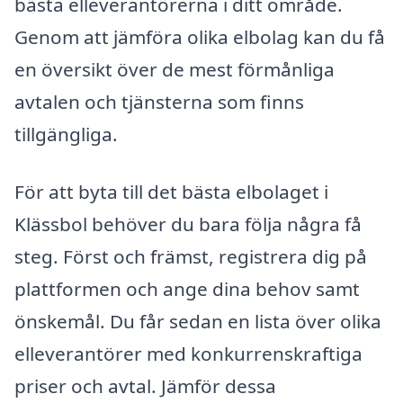
bästa elleverantörerna i ditt område.
Genom att jämföra olika elbolag kan du få
en översikt över de mest förmånliga
avtalen och tjänsterna som finns
tillgängliga.
För att byta till det bästa elbolaget i
Klässbol behöver du bara följa några få
steg. Först och främst, registrera dig på
plattformen och ange dina behov samt
önskemål. Du får sedan en lista över olika
elleverantörer med konkurrenskraftiga
priser och avtal. Jämför dessa