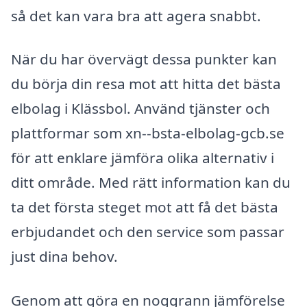
så det kan vara bra att agera snabbt.
När du har övervägt dessa punkter kan
du börja din resa mot att hitta det bästa
elbolag i Klässbol. Använd tjänster och
plattformar som xn--bsta-elbolag-gcb.se
för att enklare jämföra olika alternativ i
ditt område. Med rätt information kan du
ta det första steget mot att få det bästa
erbjudandet och den service som passar
just dina behov.
Genom att göra en noggrann jämförelse