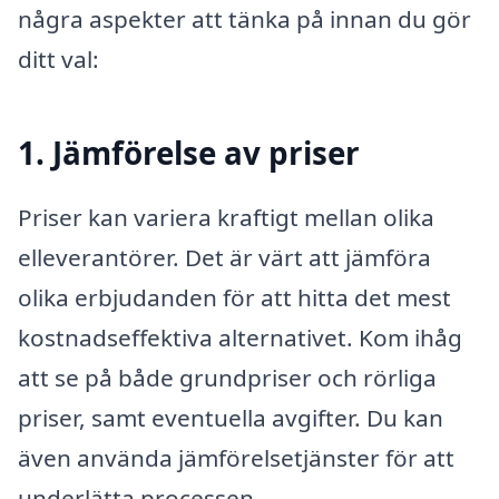
några aspekter att tänka på innan du gör
ditt val:
1. Jämförelse av priser
Priser kan variera kraftigt mellan olika
elleverantörer. Det är värt att jämföra
olika erbjudanden för att hitta det mest
kostnadseffektiva alternativet. Kom ihåg
att se på både grundpriser och rörliga
priser, samt eventuella avgifter. Du kan
även använda jämförelsetjänster för att
underlätta processen.