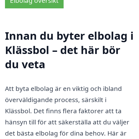
Elbolag översikt
Innan du byter elbolag i
Klässbol – det här bör
du veta
Att byta elbolag är en viktig och ibland
överväldigande process, särskilt i
Klässbol. Det finns flera faktorer att ta
hänsyn till för att säkerställa att du väljer
det bästa elbolag för dina behov. Här är