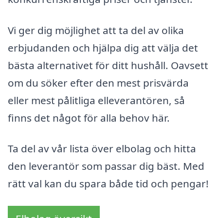
Vi ger dig möjlighet att ta del av olika
erbjudanden och hjälpa dig att välja det
bästa alternativet för ditt hushåll. Oavsett
om du söker efter den mest prisvärda
eller mest pålitliga elleverantören, så
finns det något för alla behov här.
Ta del av vår lista över elbolag och hitta
den leverantör som passar dig bäst. Med
rätt val kan du spara både tid och pengar!