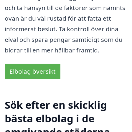
och ta hänsyn till de faktorer som nämnts
ovan är du väl rustad för att fatta ett
informerat beslut. Ta kontroll över dina
elval och spara pengar samtidigt som du
bidrar till en mer hållbar framtid.
Elbolag översikt
Sök efter en skicklig
bästa elbolag i de
omgivande städerna