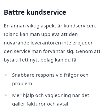
Bättre kundservice
En annan viktig aspekt är kundservicen.
Ibland kan man uppleva att den
nuvarande leverantören inte erbjuder
den service man förväntar sig. Genom att
byta till ett nytt bolag kan du få:
Snabbare respons vid frågor och
problem
Mer hjälp och vägledning när det
gäller fakturor och avtal