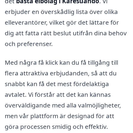
det
bästa elbolag i Karesuando
. Vi
erbjuder en överskådlig lista över olika
elleverantörer, vilket gör det lättare för
dig att fatta rätt beslut utifrån dina behov
och preferenser.
Med några få klick kan du få tillgång till
flera attraktiva erbjudanden, så att du
snabbt kan få det mest fördelaktiga
avtalet. Vi förstår att det kan kännas
överväldigande med alla valmöjligheter,
men vår plattform är designad för att
göra processen smidig och effektiv.