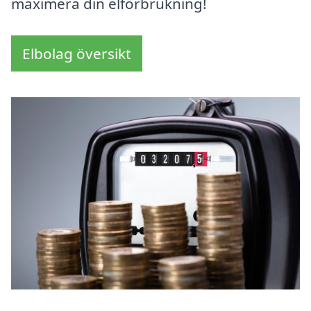
maximera din elförbrukning!
Elbolag översikt