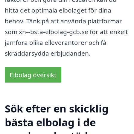
hitta det optimala elbolaget för dina
behov. Tänk på att använda plattformar
som xn--bsta-elbolag-gcb.se för att enkelt
jämföra olika elleverantörer och få
skräddarsydda erbjudanden.
Elbolag översikt
Sök efter en skicklig
bästa elbolag i de