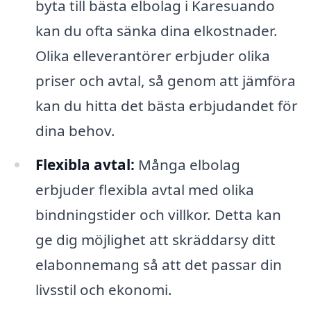
byta till bästa elbolag i Karesuando
kan du ofta sänka dina elkostnader.
Olika elleverantörer erbjuder olika
priser och avtal, så genom att jämföra
kan du hitta det bästa erbjudandet för
dina behov.
Flexibla avtal:
Många elbolag
erbjuder flexibla avtal med olika
bindningstider och villkor. Detta kan
ge dig möjlighet att skräddarsy ditt
elabonnemang så att det passar din
livsstil och ekonomi.