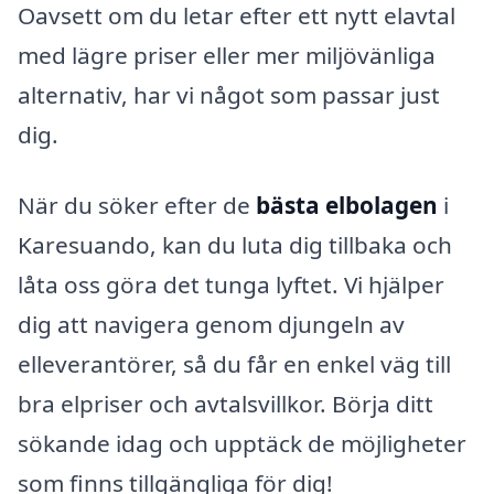
Oavsett om du letar efter ett nytt elavtal
med lägre priser eller mer miljövänliga
alternativ, har vi något som passar just
dig.
När du söker efter de
bästa elbolagen
i
Karesuando, kan du luta dig tillbaka och
låta oss göra det tunga lyftet. Vi hjälper
dig att navigera genom djungeln av
elleverantörer, så du får en enkel väg till
bra elpriser och avtalsvillkor. Börja ditt
sökande idag och upptäck de möjligheter
som finns tillgängliga för dig!