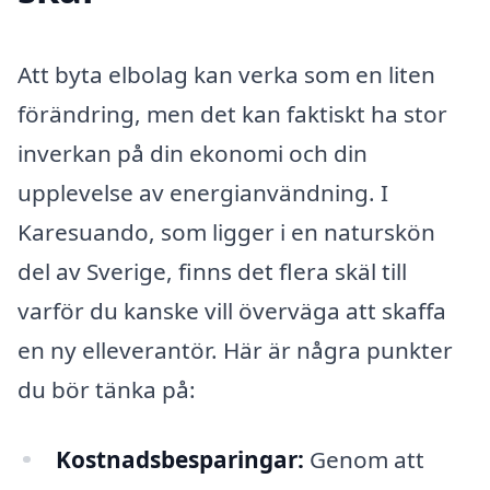
Att byta elbolag kan verka som en liten
förändring, men det kan faktiskt ha stor
inverkan på din ekonomi och din
upplevelse av energianvändning. I
Karesuando, som ligger i en naturskön
del av Sverige, finns det flera skäl till
varför du kanske vill överväga att skaffa
en ny elleverantör. Här är några punkter
du bör tänka på:
Kostnadsbesparingar:
Genom att