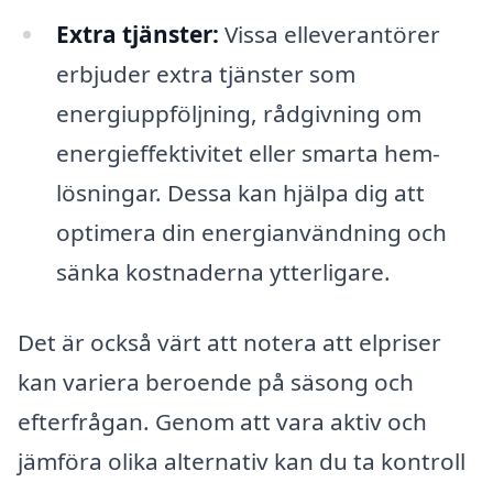
Extra tjänster:
Vissa elleverantörer
erbjuder extra tjänster som
energiuppföljning, rådgivning om
energieffektivitet eller smarta hem-
lösningar. Dessa kan hjälpa dig att
optimera din energianvändning och
sänka kostnaderna ytterligare.
Det är också värt att notera att elpriser
kan variera beroende på säsong och
efterfrågan. Genom att vara aktiv och
jämföra olika alternativ kan du ta kontroll