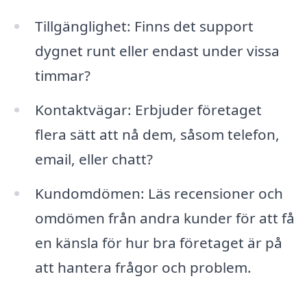
Tillgänglighet: Finns det support
dygnet runt eller endast under vissa
timmar?
Kontaktvägar: Erbjuder företaget
flera sätt att nå dem, såsom telefon,
email, eller chatt?
Kundomdömen: Läs recensioner och
omdömen från andra kunder för att få
en känsla för hur bra företaget är på
att hantera frågor och problem.