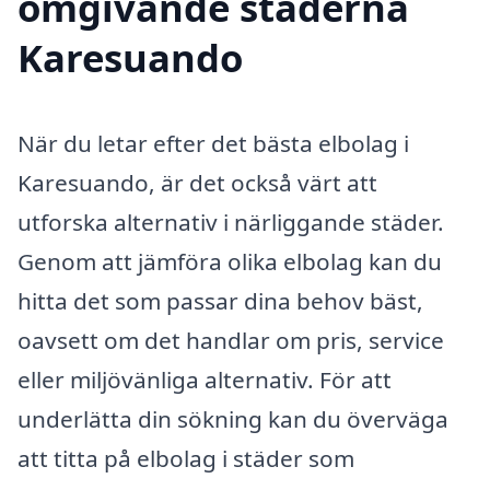
omgivande städerna
Karesuando
När du letar efter det bästa elbolag i
Karesuando, är det också värt att
utforska alternativ i närliggande städer.
Genom att jämföra olika elbolag kan du
hitta det som passar dina behov bäst,
oavsett om det handlar om pris, service
eller miljövänliga alternativ. För att
underlätta din sökning kan du överväga
att titta på elbolag i städer som