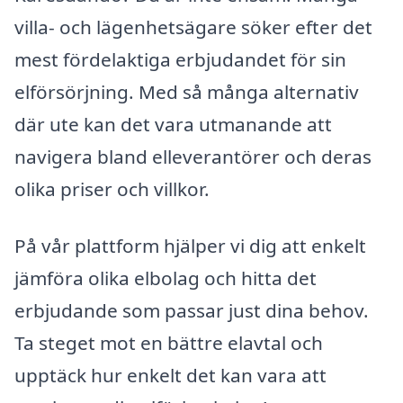
villa- och lägenhetsägare söker efter det
mest fördelaktiga erbjudandet för sin
elförsörjning. Med så många alternativ
där ute kan det vara utmanande att
navigera bland elleverantörer och deras
olika priser och villkor.
På vår plattform hjälper vi dig att enkelt
jämföra olika elbolag och hitta det
erbjudande som passar just dina behov.
Ta steget mot en bättre elavtal och
upptäck hur enkelt det kan vara att