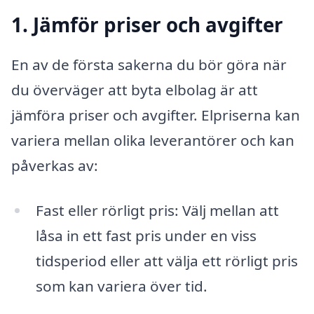
1. Jämför priser och avgifter
En av de första sakerna du bör göra när
du överväger att byta elbolag är att
jämföra priser och avgifter. Elpriserna kan
variera mellan olika leverantörer och kan
påverkas av:
Fast eller rörligt pris: Välj mellan att
låsa in ett fast pris under en viss
tidsperiod eller att välja ett rörligt pris
som kan variera över tid.