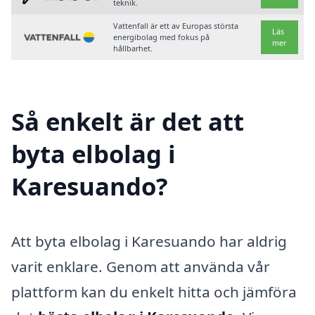
teknik.
Vattenfall är ett av Europas största
Läs
energibolag med fokus på
mer
hållbarhet.
Så enkelt är det att
byta elbolag i
Karesuando?
Att byta elbolag i Karesuando har aldrig
varit enklare. Genom att använda vår
plattform kan du enkelt hitta och jämföra