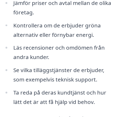
Jämför priser och avtal mellan de olika
företag.
Kontrollera om de erbjuder gröna
alternativ eller förnybar energi.
Läs recensioner och omdömen från
andra kunder.
Se vilka tilläggstjänster de erbjuder,
som exempelvis teknisk support.
Ta reda på deras kundtjänst och hur
lätt det är att få hjälp vid behov.