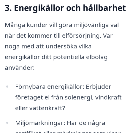
3. Energikällor och hållbarhet
Många kunder vill göra miljövänliga val
när det kommer till elförsörjning. Var
noga med att undersöka vilka
energikällor ditt potentiella elbolag
använder:
Förnybara energikällor: Erbjuder
företaget el från solenergi, vindkraft
eller vattenkraft?
Miljömärkningar: Har de några