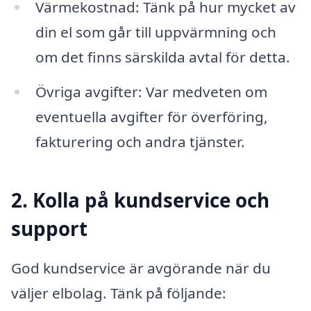
Värmekostnad: Tänk på hur mycket av
din el som går till uppvärmning och
om det finns särskilda avtal för detta.
Övriga avgifter: Var medveten om
eventuella avgifter för överföring,
fakturering och andra tjänster.
2. Kolla på kundservice och
support
God kundservice är avgörande när du
väljer elbolag. Tänk på följande: