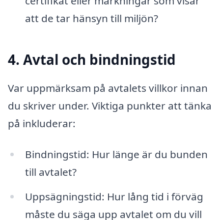
certifikat eller märkningar som visar
att de tar hänsyn till miljön?
4. Avtal och bindningstid
Var uppmärksam på avtalets villkor innan
du skriver under. Viktiga punkter att tänka
på inkluderar:
Bindningstid: Hur länge är du bunden
till avtalet?
Uppsägningstid: Hur lång tid i förväg
måste du säga upp avtalet om du vill