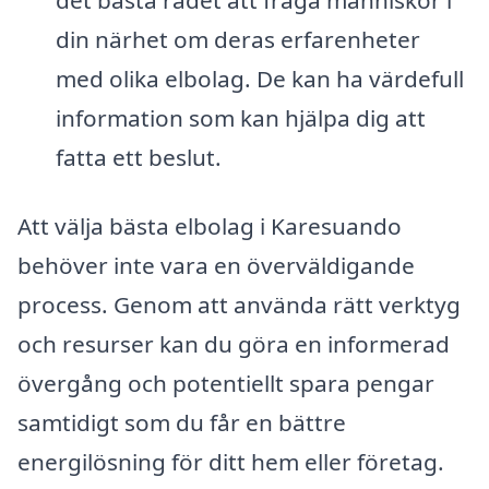
din närhet om deras erfarenheter
med olika elbolag. De kan ha värdefull
information som kan hjälpa dig att
fatta ett beslut.
Att välja bästa elbolag i Karesuando
behöver inte vara en överväldigande
process. Genom att använda rätt verktyg
och resurser kan du göra en informerad
övergång och potentiellt spara pengar
samtidigt som du får en bättre
energilösning för ditt hem eller företag.