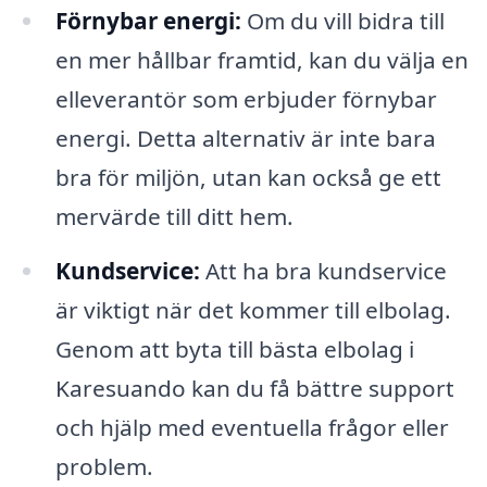
Förnybar energi:
Om du vill bidra till
en mer hållbar framtid, kan du välja en
elleverantör som erbjuder förnybar
energi. Detta alternativ är inte bara
bra för miljön, utan kan också ge ett
mervärde till ditt hem.
Kundservice:
Att ha bra kundservice
är viktigt när det kommer till elbolag.
Genom att byta till bästa elbolag i
Karesuando kan du få bättre support
och hjälp med eventuella frågor eller
problem.