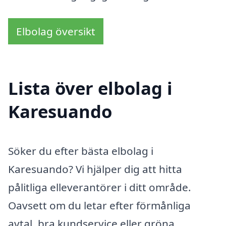
Elbolag översikt
Lista över elbolag i
Karesuando
Söker du efter bästa elbolag i
Karesuando? Vi hjälper dig att hitta
pålitliga elleverantörer i ditt område.
Oavsett om du letar efter förmånliga
avtal, bra kundservice eller gröna