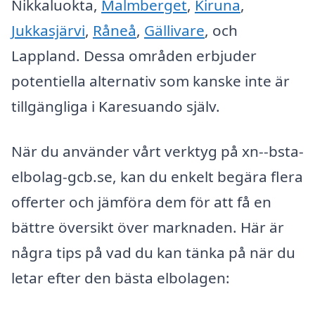
Nikkaluokta,
Malmberget
,
Kiruna
,
Jukkasjärvi
,
Råneå
,
Gällivare
, och
Lappland. Dessa områden erbjuder
potentiella alternativ som kanske inte är
tillgängliga i Karesuando själv.
När du använder vårt verktyg på xn--bsta-
elbolag-gcb.se, kan du enkelt begära flera
offerter och jämföra dem för att få en
bättre översikt över marknaden. Här är
några tips på vad du kan tänka på när du
letar efter den bästa elbolagen: