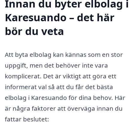
Innan du byter elbolag i
Karesuando – det här
bör du veta
Att byta elbolag kan kännas som en stor
uppgift, men det behöver inte vara
komplicerat. Det är viktigt att göra ett
informerat val så att du får det bästa
elbolag i Karesuando för dina behov. Här
är några faktorer att överväga innan du
fattar beslutet: