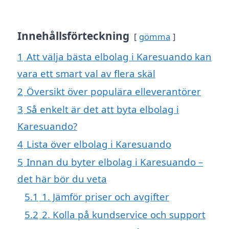
Innehållsförteckning
gömma
1
Att välja bästa elbolag i Karesuando kan
vara ett smart val av flera skäl
2
Översikt över populära elleverantörer
3
Så enkelt är det att byta elbolag i
Karesuando?
4
Lista över elbolag i Karesuando
5
Innan du byter elbolag i Karesuando –
det här bör du veta
5.1
1. Jämför priser och avgifter
5.2
2. Kolla på kundservice och support