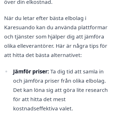
över din elkostnad.
När du letar efter bästa elbolag i
Karesuando kan du använda plattformar
och tjänster som hjälper dig att jämföra
olika elleverantörer. Här är några tips för
att hitta det bästa alternativet:
Jämför priser:
Ta dig tid att samla in
och jämföra priser från olika elbolag.
Det kan löna sig att göra lite research
för att hitta det mest
kostnadseffektiva valet.