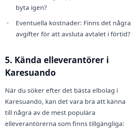
byta igen?
Eventuella kostnader: Finns det några
avgifter för att avsluta avtalet i förtid?
5. Kända elleverantörer i
Karesuando
När du söker efter det bästa elbolag i
Karesuando, kan det vara bra att känna
till några av de mest populära
elleverantörerna som finns tillgängliga: