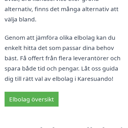
alternativ, finns det många alternativ att
välja bland.
Genom att jämföra olika elbolag kan du
enkelt hitta det som passar dina behov
bäst. Få offert från flera leverantörer och
spara både tid och pengar. Låt oss guida
dig till rätt val av elbolag i Karesuando!
Elbolag översikt