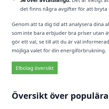
det finns några avgifter för att bryta 
Genom att ta dig tid att analysera dina a
som inte bara erbjuder bra priser utan 
gör ett val, se till att du är väl informer
möjliga valet för din energiförbrukning.
Elbolag översikt
Översikt över populära