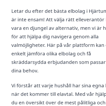
Letar du efter det bästa elbolag i Hjärt
är inte ensam! Att välja rätt elleverantör
vara en djungel av alternativ, men vi är 
för att hjälpa dig navigera genom alla
valmöjligheter. Här på vår plattform kan
enkelt jämföra olika elbolag och få
skräddarsydda erbjudanden som passar 
dina behov.
Vi förstår att varje hushåll har sina egna
när det kommer till elavtal. Med vår hjälp
du en översikt över de mest pålitliga och