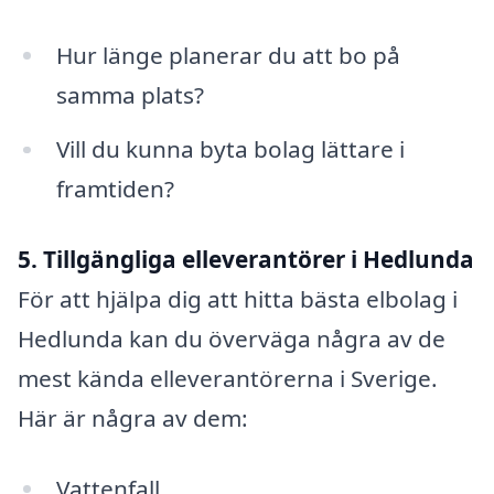
Hur länge planerar du att bo på
samma plats?
Vill du kunna byta bolag lättare i
framtiden?
5. Tillgängliga elleverantörer i Hedlunda
För att hjälpa dig att hitta bästa elbolag i
Hedlunda kan du överväga några av de
mest kända elleverantörerna i Sverige.
Här är några av dem:
Vattenfall