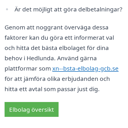
Är det möjligt att göra delbetalningar?
Genom att noggrant överväga dessa
faktorer kan du göra ett informerat val
och hitta det bästa elbolaget för dina
behov i Hedlunda. Använd gärna
plattformar som
xn--bsta-elbolag-gcb.se
för att jämföra olika erbjudanden och
hitta ett avtal som passar just dig.
Elbolag översikt