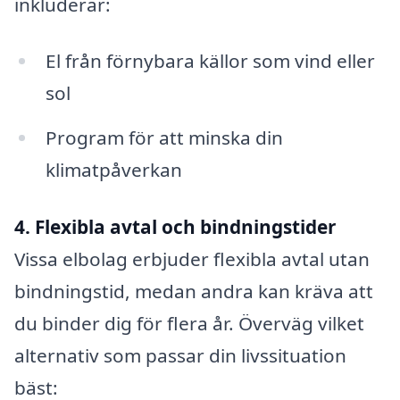
inkluderar:
El från förnybara källor som vind eller
sol
Program för att minska din
klimatpåverkan
4. Flexibla avtal och bindningstider
Vissa elbolag erbjuder flexibla avtal utan
bindningstid, medan andra kan kräva att
du binder dig för flera år. Överväg vilket
alternativ som passar din livssituation
bäst: