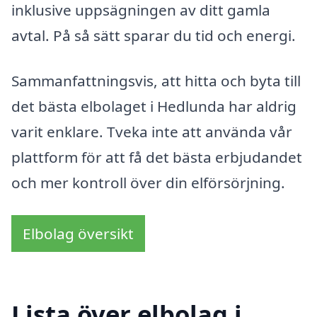
inklusive uppsägningen av ditt gamla
avtal. På så sätt sparar du tid och energi.
Sammanfattningsvis, att hitta och byta till
det bästa elbolaget i Hedlunda har aldrig
varit enklare. Tveka inte att använda vår
plattform för att få det bästa erbjudandet
och mer kontroll över din elförsörjning.
Elbolag översikt
Lista över elbolag i