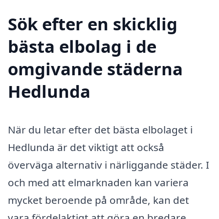
Sök efter en skicklig
bästa elbolag i de
omgivande städerna
Hedlunda
När du letar efter det bästa elbolaget i
Hedlunda är det viktigt att också
överväga alternativ i närliggande städer. I
och med att elmarknaden kan variera
mycket beroende på område, kan det
vara fördelaktigt att göra en bredare