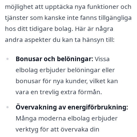
möjlighet att upptäcka nya funktioner och
tjänster som kanske inte fanns tillgängliga
hos ditt tidigare bolag. Här är några
andra aspekter du kan ta hänsyn till:
Bonusar och belöningar:
Vissa
elbolag erbjuder belöningar eller
bonusar för nya kunder, vilket kan
vara en trevlig extra förmån.
Övervakning av energiförbrukning:
Många moderna elbolag erbjuder
verktyg för att övervaka din