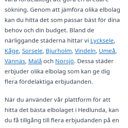
sökning. Genom att jämföra olika elbolag
kan du hitta det som passar bäst för dina
behov och din budget. Bland de
närliggande städerna hittar vi
Lycksele
,
Kåge
,
Sorsele
,
Bjurholm
,
Vindeln
,
Umeå
,
Vännäs
,
Malå
och
Norsjö
. Dessa städer
erbjuder olika elbolag som kan ge dig
flera fördelaktiga erbjudanden.
När du använder vår plattform för att
hitta det bästa elbolaget i Hedlunda, kan
du få tillgång till flera erbjudanden på en