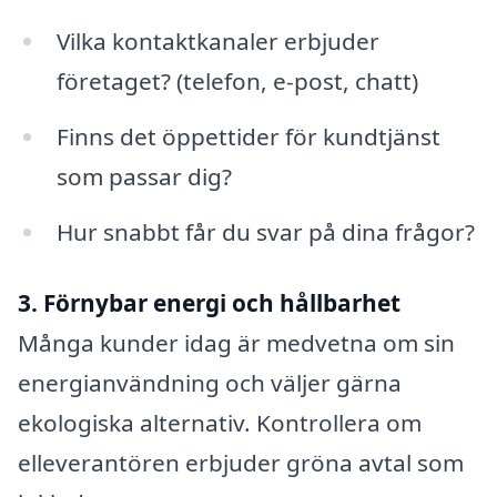
Vilka kontaktkanaler erbjuder
företaget? (telefon, e-post, chatt)
Finns det öppettider för kundtjänst
som passar dig?
Hur snabbt får du svar på dina frågor?
3. Förnybar energi och hållbarhet
Många kunder idag är medvetna om sin
energianvändning och väljer gärna
ekologiska alternativ. Kontrollera om
elleverantören erbjuder gröna avtal som