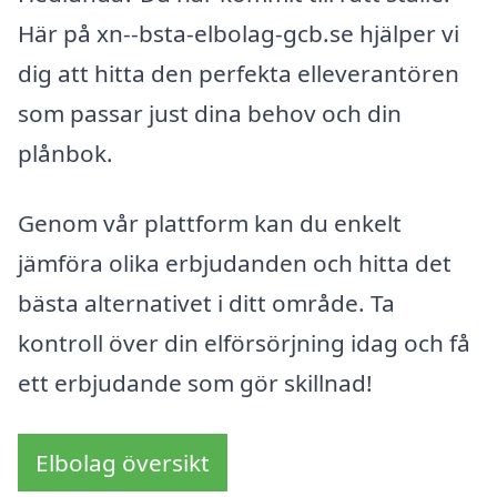
Här på xn--bsta-elbolag-gcb.se hjälper vi
dig att hitta den perfekta elleverantören
som passar just dina behov och din
plånbok.
Genom vår plattform kan du enkelt
jämföra olika erbjudanden och hitta det
bästa alternativet i ditt område. Ta
kontroll över din elförsörjning idag och få
ett erbjudande som gör skillnad!
Elbolag översikt