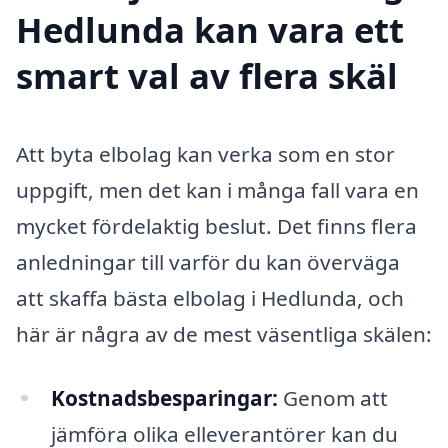
Hedlunda kan vara ett
smart val av flera skäl
Att byta elbolag kan verka som en stor
uppgift, men det kan i många fall vara en
mycket fördelaktig beslut. Det finns flera
anledningar till varför du kan överväga
att skaffa bästa elbolag i Hedlunda, och
här är några av de mest väsentliga skälen:
Kostnadsbesparingar:
Genom att
jämföra olika elleverantörer kan du