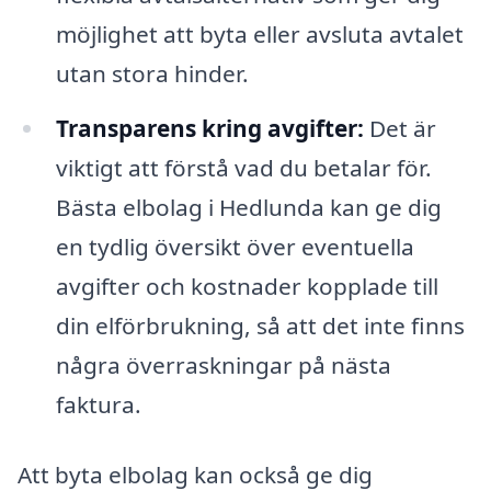
möjlighet att byta eller avsluta avtalet
utan stora hinder.
Transparens kring avgifter:
Det är
viktigt att förstå vad du betalar för.
Bästa elbolag i Hedlunda kan ge dig
en tydlig översikt över eventuella
avgifter och kostnader kopplade till
din elförbrukning, så att det inte finns
några överraskningar på nästa
faktura.
Att byta elbolag kan också ge dig