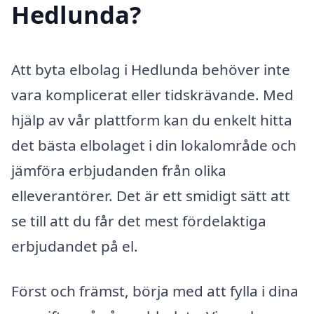
Hedlunda?
Att byta elbolag i Hedlunda behöver inte
vara komplicerat eller tidskrävande. Med
hjälp av vår plattform kan du enkelt hitta
det bästa elbolaget i din lokalområde och
jämföra erbjudanden från olika
elleverantörer. Det är ett smidigt sätt att
se till att du får det mest fördelaktiga
erbjudandet på el.
Först och främst, börja med att fylla i dina