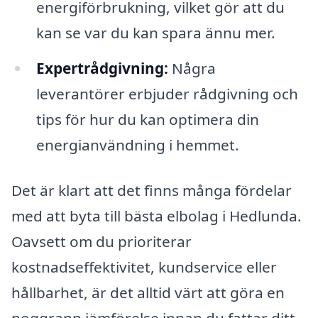
energiförbrukning, vilket gör att du
kan se var du kan spara ännu mer.
Expertrådgivning:
Några
leverantörer erbjuder rådgivning och
tips för hur du kan optimera din
energianvändning i hemmet.
Det är klart att det finns många fördelar
med att byta till bästa elbolag i Hedlunda.
Oavsett om du prioriterar
kostnadseffektivitet, kundservice eller
hållbarhet, är det alltid värt att göra en
noggrann jämförelse innan du fattar ditt