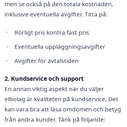
men se också på den totala kostnaden,
inklusive eventuella avgifter. Titta på:
Rörligt pris kontra fast pris
Eventuella uppläggningsavgifter
Avgifter för avtalstiden
2. Kundservice och support
En annan viktig aspekt när du väljer
elbolag är kvaliteten på kundservice. Det
kan vara bra att läsa omdömen och betyg
från andra kunder. Tänk på följande: