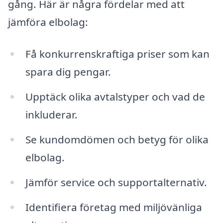
gång. Här är några fördelar med att
jämföra elbolag:
Få konkurrenskraftiga priser som kan
spara dig pengar.
Upptäck olika avtalstyper och vad de
inkluderar.
Se kundomdömen och betyg för olika
elbolag.
Jämför service och supportalternativ.
Identifiera företag med miljövänliga