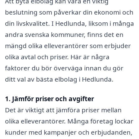
Att byta elbolag kan vara en viktig
beslutning som påverkar din ekonomi och
din livskvalitet. I Hedlunda, liksom i många
andra svenska kommuner, finns det en
mängd olika elleverantörer som erbjuder
olika avtal och priser. Här är några
faktorer du bör överväga innan du gör
ditt val av bästa elbolag i Hedlunda.
1. Jämför priser och avgifter
Det är viktigt att jämföra priser mellan
olika elleverantörer. Många företag lockar
kunder med kampanjer och erbjudanden,