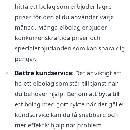
hitta ett bolag som erbjuder lägre
priser för den el du använder varje
månad. Många elbolag erbjuder
konkurrenskraftiga priser och
specialerbjudanden som kan spara dig
pengar.
Bättre kundservice:
Det är viktigt att
ha ett elbolag som står till tjänst när
du behöver hjälp. Genom att byta till
ett bolag med gott rykte när det gäller
kundservice kan du få snabbare och
mer effektiv hjälp när problem