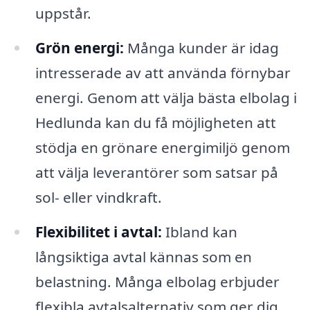
uppstår.
Grön energi:
Många kunder är idag
intresserade av att använda förnybar
energi. Genom att välja bästa elbolag i
Hedlunda kan du få möjligheten att
stödja en grönare energimiljö genom
att välja leverantörer som satsar på
sol- eller vindkraft.
Flexibilitet i avtal:
Ibland kan
långsiktiga avtal kännas som en
belastning. Många elbolag erbjuder
flexibla avtalsalternativ som ger dig