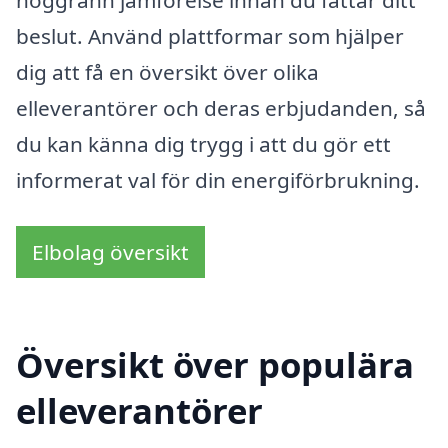
beslut. Använd plattformar som hjälper
dig att få en översikt över olika
elleverantörer och deras erbjudanden, så
du kan känna dig trygg i att du gör ett
informerat val för din energiförbrukning.
Elbolag översikt
Översikt över populära
elleverantörer