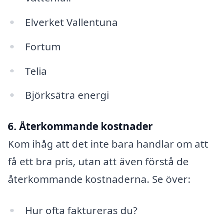
Elverket Vallentuna
Fortum
Telia
Björksätra energi
6. Återkommande kostnader
Kom ihåg att det inte bara handlar om att
få ett bra pris, utan att även förstå de
återkommande kostnaderna. Se över:
Hur ofta faktureras du?