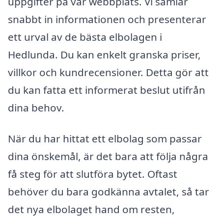
uppgifter på vår webbplats. Vi samlar
snabbt in informationen och presenterar
ett urval av de bästa elbolagen i
Hedlunda. Du kan enkelt granska priser,
villkor och kundrecensioner. Detta gör att
du kan fatta ett informerat beslut utifrån
dina behov.
När du har hittat ett elbolag som passar
dina önskemål, är det bara att följa några
få steg för att slutföra bytet. Oftast
behöver du bara godkänna avtalet, så tar
det nya elbolaget hand om resten,