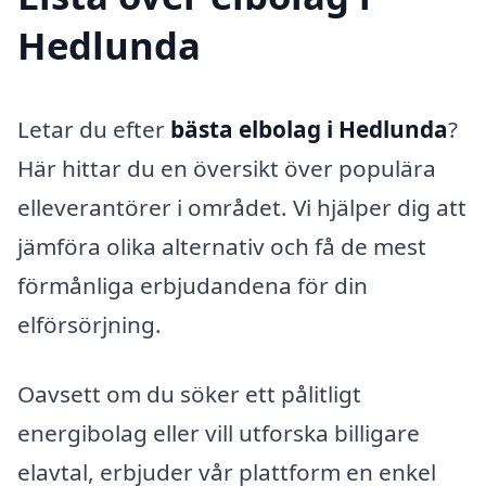
Hedlunda
Letar du efter
bästa elbolag i Hedlunda
?
Här hittar du en översikt över populära
elleverantörer i området. Vi hjälper dig att
jämföra olika alternativ och få de mest
förmånliga erbjudandena för din
elförsörjning.
Oavsett om du söker ett pålitligt
energibolag eller vill utforska billigare
elavtal, erbjuder vår plattform en enkel