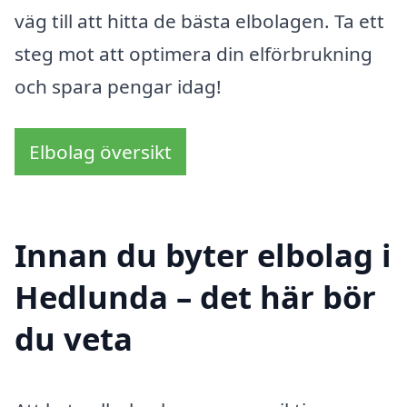
väg till att hitta de bästa elbolagen. Ta ett
steg mot att optimera din elförbrukning
och spara pengar idag!
Elbolag översikt
Innan du byter elbolag i
Hedlunda – det här bör
du veta