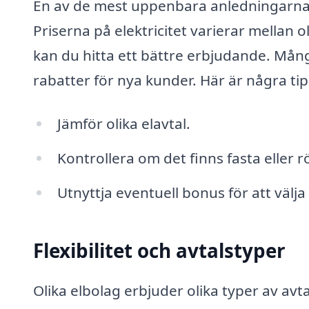
En av de mest uppenbara anledningarna a
Priserna på elektricitet varierar mellan 
kan du hitta ett bättre erbjudande. Må
rabatter för nya kunder. Här är några ti
Jämför olika elavtal.
Kontrollera om det finns fasta eller rö
Utnyttja eventuell bonus för att välja
Flexibilitet och avtalstyper
Olika elbolag erbjuder olika typer av avta