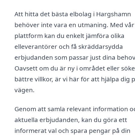
Att hitta det bästa elbolag i Hargshamn
behöver inte vara en utmaning. Med vår
plattform kan du enkelt jämföra olika
elleverantörer och få skräddarsydda
erbjudanden som passar just dina behov
Oavsett om du är ny i området eller söke
bättre villkor, är vi här för att hjälpa dig 
vägen.
Genom att samla relevant information o
aktuella erbjudanden, kan du göra ett
informerat val och spara pengar på din