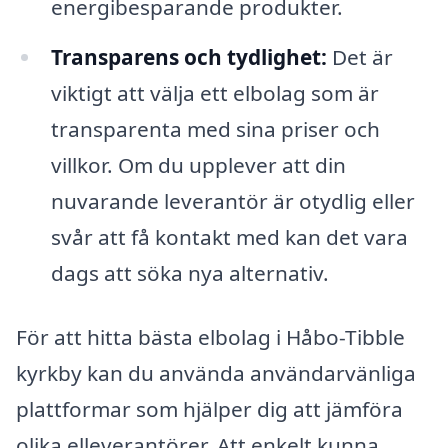
energibesparande produkter.
Transparens och tydlighet:
Det är
viktigt att välja ett elbolag som är
transparenta med sina priser och
villkor. Om du upplever att din
nuvarande leverantör är otydlig eller
svår att få kontakt med kan det vara
dags att söka nya alternativ.
För att hitta bästa elbolag i Håbo-Tibble
kyrkby kan du använda användarvänliga
plattformar som hjälper dig att jämföra
olika elleverantörer. Att enkelt kunna