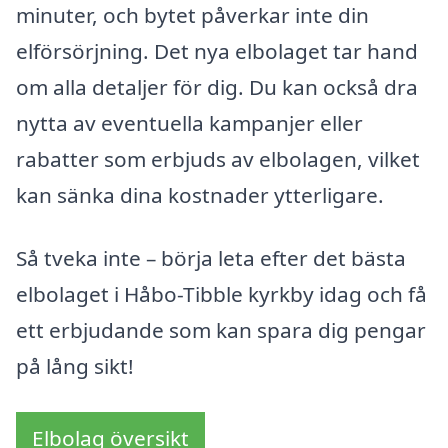
minuter, och bytet påverkar inte din
elförsörjning. Det nya elbolaget tar hand
om alla detaljer för dig. Du kan också dra
nytta av eventuella kampanjer eller
rabatter som erbjuds av elbolagen, vilket
kan sänka dina kostnader ytterligare.
Så tveka inte – börja leta efter det bästa
elbolaget i Håbo-Tibble kyrkby idag och få
ett erbjudande som kan spara dig pengar
på lång sikt!
Elbolag översikt