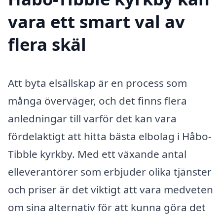
vara ett smart val av
flera skäl
Att byta elsällskap är en process som
många överväger, och det finns flera
anledningar till varför det kan vara
fördelaktigt att hitta bästa elbolag i Håbo-
Tibble kyrkby. Med ett växande antal
elleverantörer som erbjuder olika tjänster
och priser är det viktigt att vara medveten
om sina alternativ för att kunna göra det