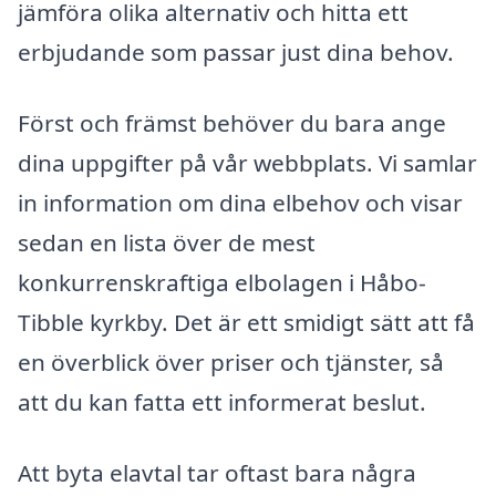
jämföra olika alternativ och hitta ett
erbjudande som passar just dina behov.
Först och främst behöver du bara ange
dina uppgifter på vår webbplats. Vi samlar
in information om dina elbehov och visar
sedan en lista över de mest
konkurrenskraftiga elbolagen i Håbo-
Tibble kyrkby. Det är ett smidigt sätt att få
en överblick över priser och tjänster, så
att du kan fatta ett informerat beslut.
Att byta elavtal tar oftast bara några