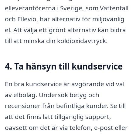
elleverantörerna i Sverige, som Vattenfall
och Ellevio, har alternativ för miljövänlig
el. Att välja ett grönt alternativ kan bidra
till att minska din koldioxidavtryck.
4. Ta hänsyn till kundservice
En bra kundservice är avgörande vid val
av elbolag. Undersök betyg och
recensioner från befintliga kunder. Se till
att det finns lätt tillgänglig support,
oavsett om det är via telefon, e-post eller