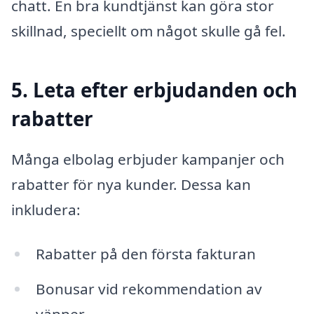
chatt. En bra kundtjänst kan göra stor
skillnad, speciellt om något skulle gå fel.
5. Leta efter erbjudanden och
rabatter
Många elbolag erbjuder kampanjer och
rabatter för nya kunder. Dessa kan
inkludera:
Rabatter på den första fakturan
Bonusar vid rekommendation av