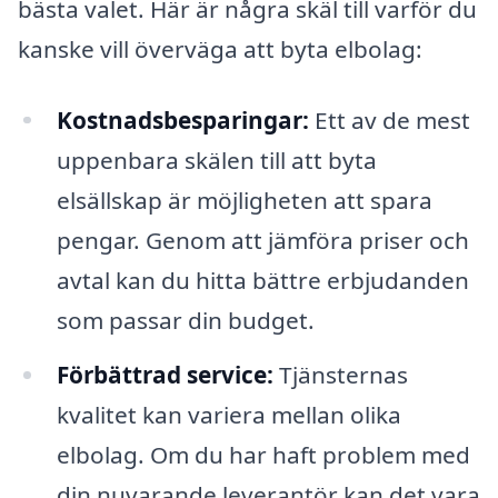
bästa valet. Här är några skäl till varför du
kanske vill överväga att byta elbolag:
Kostnadsbesparingar:
Ett av de mest
uppenbara skälen till att byta
elsällskap är möjligheten att spara
pengar. Genom att jämföra priser och
avtal kan du hitta bättre erbjudanden
som passar din budget.
Förbättrad service:
Tjänsternas
kvalitet kan variera mellan olika
elbolag. Om du har haft problem med
din nuvarande leverantör kan det vara