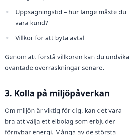
Uppsägningstid – hur länge måste du
vara kund?
Villkor för att byta avtal
Genom att förstå villkoren kan du undvika
oväntade överraskningar senare.
3. Kolla på miljöpåverkan
Om miljön är viktig för dig, kan det vara
bra att välja ett elbolag som erbjuder
förnybar energi. Många av de största