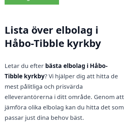
Lista över elbolag i
Håbo-Tibble kyrkby
Letar du efter
bästa elbolag i Håbo-
Tibble kyrkby
? Vi hjälper dig att hitta de
mest pålitliga och prisvärda
elleverantörerna i ditt område. Genom att
jämföra olika elbolag kan du hitta det som
passar just dina behov bäst.