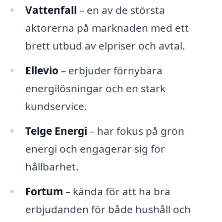
Vattenfall
– en av de största
aktörerna på marknaden med ett
brett utbud av elpriser och avtal.
Ellevio
– erbjuder förnybara
energilösningar och en stark
kundservice.
Telge Energi
– har fokus på grön
energi och engagerar sig för
hållbarhet.
Fortum
– kända för att ha bra
erbjudanden för både hushåll och