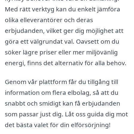
Med rätt verktyg kan du enkelt jämföra
olika elleverantörer och deras
erbjudanden, vilket ger dig möjlighet att
göra ett välgrundat val. Oavsett om du
söker lägre priser eller mer miljövänlig
energi, finns det alternativ för alla behov.
Genom vår plattform får du tillgång till
information om flera elbolag, så att du
snabbt och smidigt kan få erbjudanden
som passar just dig. Låt oss guida dig mot
det bästa valet för din elförsörjning!