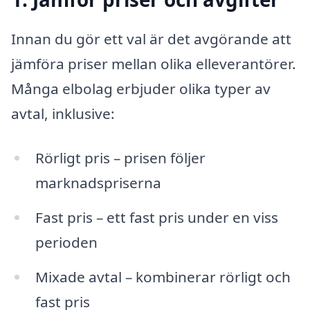
Innan du gör ett val är det avgörande att
jämföra priser mellan olika elleverantörer.
Många elbolag erbjuder olika typer av
avtal, inklusive:
Rörligt pris – prisen följer
marknadspriserna
Fast pris – ett fast pris under en viss
perioden
Mixade avtal – kombinerar rörligt och
fast pris