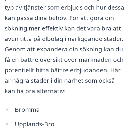
typ av tjänster som erbjuds och hur dessa
kan passa dina behov. För att göra din
sökning mer effektiv kan det vara bra att
även titta på elbolag i närliggande städer.
Genom att expandera din sökning kan du
få en bättre översikt över marknaden och
potentiellt hitta bättre erbjudanden. Här
är några städer i din närhet som också
kan ha bra alternativ:
Bromma
Upplands-Bro