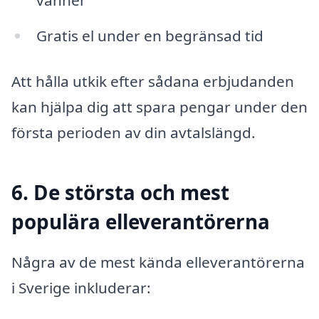
vänner
Gratis el under en begränsad tid
Att hålla utkik efter sådana erbjudanden
kan hjälpa dig att spara pengar under den
första perioden av din avtalslängd.
6. De största och mest
populära elleverantörerna
Några av de mest kända elleverantörerna
i Sverige inkluderar: