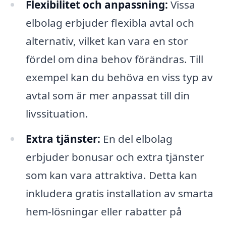
Flexibilitet och anpassning:
Vissa
elbolag erbjuder flexibla avtal och
alternativ, vilket kan vara en stor
fördel om dina behov förändras. Till
exempel kan du behöva en viss typ av
avtal som är mer anpassat till din
livssituation.
Extra tjänster:
En del elbolag
erbjuder bonusar och extra tjänster
som kan vara attraktiva. Detta kan
inkludera gratis installation av smarta
hem-lösningar eller rabatter på