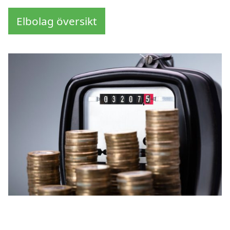
Elbolag översikt