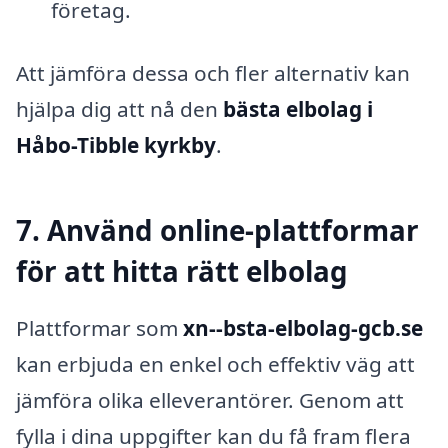
företag.
Att jämföra dessa och fler alternativ kan
hjälpa dig att nå den
bästa elbolag i
Håbo-Tibble kyrkby
.
7. Använd online-plattformar
för att hitta rätt elbolag
Plattformar som
xn--bsta-elbolag-gcb.se
kan erbjuda en enkel och effektiv väg att
jämföra olika elleverantörer. Genom att
fylla i dina uppgifter kan du få fram flera