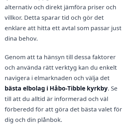
alternativ och direkt jämföra priser och
villkor. Detta sparar tid och gör det
enklare att hitta ett avtal som passar just
dina behov.
Genom att ta hänsyn till dessa faktorer
och använda rätt verktyg kan du enkelt
navigera i elmarknaden och välja det
bästa elbolag i Håbo-Tibble kyrkby
. Se
till att du alltid är informerad och väl
förberedd för att göra det bästa valet för
dig och din plånbok.