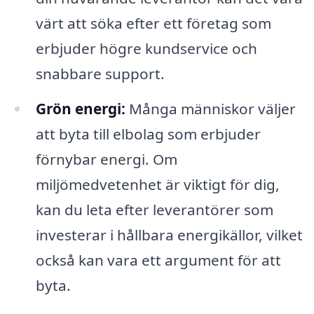
värt att söka efter ett företag som
erbjuder högre kundservice och
snabbare support.
Grön energi:
Många människor väljer
att byta till elbolag som erbjuder
förnybar energi. Om
miljömedvetenhet är viktigt för dig,
kan du leta efter leverantörer som
investerar i hållbara energikällor, vilket
också kan vara ett argument för att
byta.