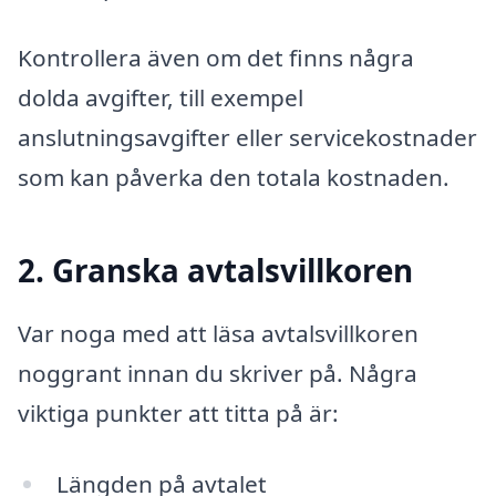
Kontrollera även om det finns några
dolda avgifter, till exempel
anslutningsavgifter eller servicekostnader
som kan påverka den totala kostnaden.
2. Granska avtalsvillkoren
Var noga med att läsa avtalsvillkoren
noggrant innan du skriver på. Några
viktiga punkter att titta på är:
Längden på avtalet