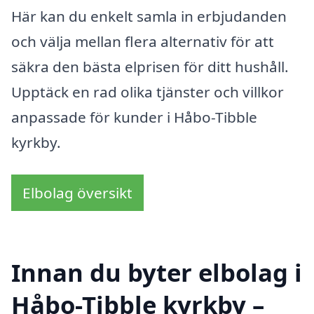
Här kan du enkelt samla in erbjudanden
och välja mellan flera alternativ för att
säkra den bästa elprisen för ditt hushåll.
Upptäck en rad olika tjänster och villkor
anpassade för kunder i Håbo-Tibble
kyrkby.
Elbolag översikt
Innan du byter elbolag i
Håbo-Tibble kyrkby –