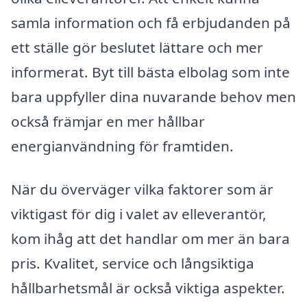
samla information och få erbjudanden på
ett ställe gör beslutet lättare och mer
informerat. Byt till bästa elbolag som inte
bara uppfyller dina nuvarande behov men
också främjar en mer hållbar
energianvändning för framtiden.
När du överväger vilka faktorer som är
viktigast för dig i valet av elleverantör,
kom ihåg att det handlar om mer än bara
pris. Kvalitet, service och långsiktiga
hållbarhetsmål är också viktiga aspekter.