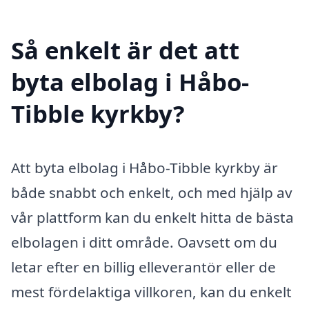
Så enkelt är det att
byta elbolag i Håbo-
Tibble kyrkby?
Att byta elbolag i Håbo-Tibble kyrkby är
både snabbt och enkelt, och med hjälp av
vår plattform kan du enkelt hitta de bästa
elbolagen i ditt område. Oavsett om du
letar efter en billig elleverantör eller de
mest fördelaktiga villkoren, kan du enkelt