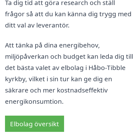
Ta dig tid att göra research och ställ
frågor så att du kan känna dig trygg med
ditt val av leverantör.
Att tänka på dina energibehov,
miljöpåverkan och budget kan leda dig till
det bästa valet av elbolag i Håbo-Tibble
kyrkby, vilket i sin tur kan ge dig en
säkrare och mer kostnadseffektiv
energikonsumtion.
Elbolag översikt