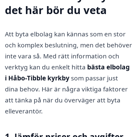
det här bör du veta
Att byta elbolag kan kännas som en stor
och komplex beslutning, men det behöver
inte vara så. Med rätt information och
verktyg kan du enkelt hitta
bästa elbolag
i Håbo-Tibble kyrkby
som passar just
dina behov. Här är några viktiga faktorer
att tänka på när du överväger att byta
elleverantör.
1. Jämför priser och avgifter