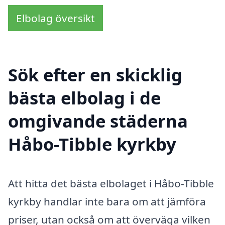
Elbolag översikt
Sök efter en skicklig
bästa elbolag i de
omgivande städerna
Håbo-Tibble kyrkby
Att hitta det bästa elbolaget i Håbo-Tibble
kyrkby handlar inte bara om att jämföra
priser, utan också om att överväga vilken