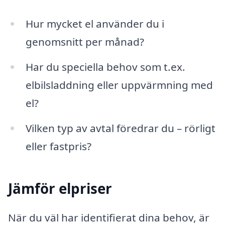
Hur mycket el använder du i
genomsnitt per månad?
Har du speciella behov som t.ex.
elbilsladdning eller uppvärmning med
el?
Vilken typ av avtal föredrar du – rörligt
eller fastpris?
Jämför elpriser
När du väl har identifierat dina behov, är