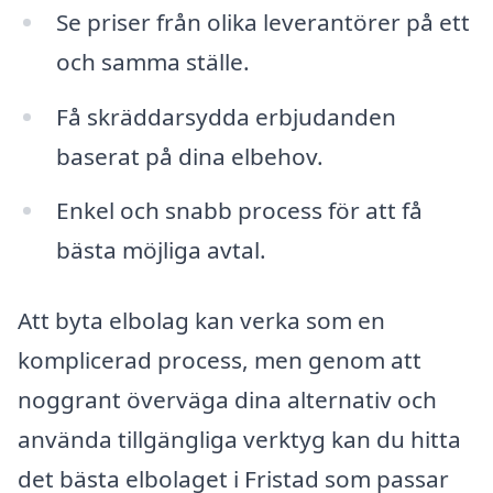
Se priser från olika leverantörer på ett
och samma ställe.
Få skräddarsydda erbjudanden
baserat på dina elbehov.
Enkel och snabb process för att få
bästa möjliga avtal.
Att byta elbolag kan verka som en
komplicerad process, men genom att
noggrant överväga dina alternativ och
använda tillgängliga verktyg kan du hitta
det bästa elbolaget i Fristad som passar