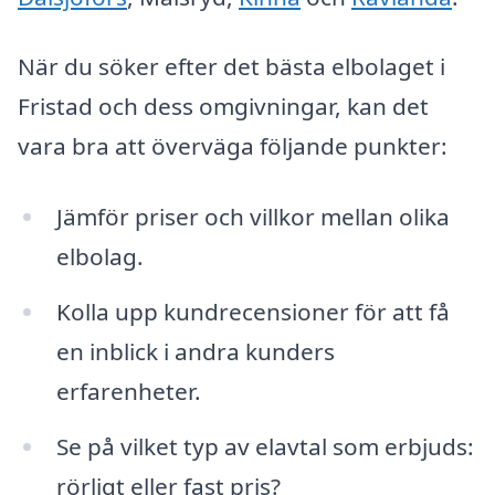
När du söker efter det bästa elbolaget i
Fristad och dess omgivningar, kan det
vara bra att överväga följande punkter:
Jämför priser och villkor mellan olika
elbolag.
Kolla upp kundrecensioner för att få
en inblick i andra kunders
erfarenheter.
Se på vilket typ av elavtal som erbjuds:
rörligt eller fast pris?