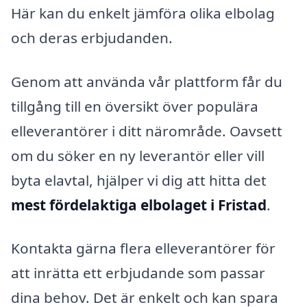
Här kan du enkelt jämföra olika elbolag
och deras erbjudanden.
Genom att använda vår plattform får du
tillgång till en översikt över populära
elleverantörer i ditt närområde. Oavsett
om du söker en ny leverantör eller vill
byta elavtal, hjälper vi dig att hitta det
mest fördelaktiga elbolaget i Fristad
.
Kontakta gärna flera elleverantörer för
att inrätta ett erbjudande som passar
dina behov. Det är enkelt och kan spara