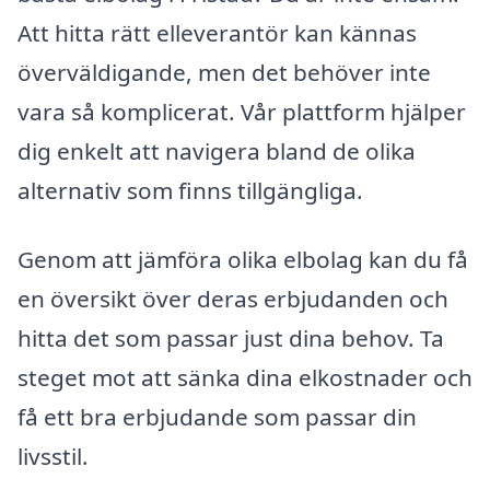
Att hitta rätt elleverantör kan kännas
överväldigande, men det behöver inte
vara så komplicerat. Vår plattform hjälper
dig enkelt att navigera bland de olika
alternativ som finns tillgängliga.
Genom att jämföra olika elbolag kan du få
en översikt över deras erbjudanden och
hitta det som passar just dina behov. Ta
steget mot att sänka dina elkostnader och
få ett bra erbjudande som passar din
livsstil.