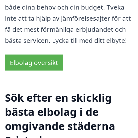
både dina behov och din budget. Tveka
inte att ta hjälp av jämförelsesajter för att
få det mest förmånliga erbjudandet och
bästa servicen. Lycka till med ditt elbyte!
Elbolag översikt
Sök efter en skicklig
bästa elbolag i de
omgivande städerna