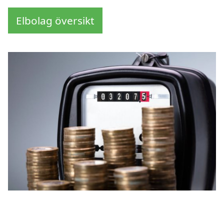
Elbolag översikt