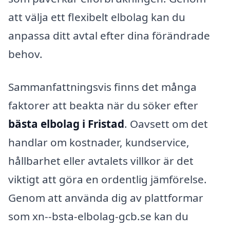
att välja ett flexibelt elbolag kan du
anpassa ditt avtal efter dina förändrade
behov.
Sammanfattningsvis finns det många
faktorer att beakta när du söker efter
bästa elbolag i Fristad
. Oavsett om det
handlar om kostnader, kundservice,
hållbarhet eller avtalets villkor är det
viktigt att göra en ordentlig jämförelse.
Genom att använda dig av plattformar
som xn--bsta-elbolag-gcb.se kan du