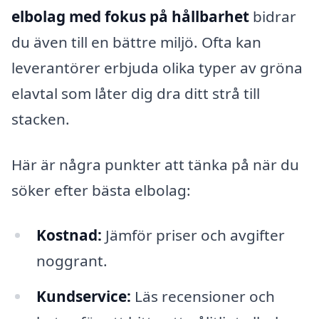
elbolag med fokus på hållbarhet
bidrar
du även till en bättre miljö. Ofta kan
leverantörer erbjuda olika typer av gröna
elavtal som låter dig dra ditt strå till
stacken.
Här är några punkter att tänka på när du
söker efter bästa elbolag:
Kostnad:
Jämför priser och avgifter
noggrant.
Kundservice:
Läs recensioner och