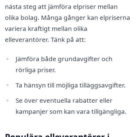
nästa steg att jämföra elpriser mellan
olika bolag. Många gånger kan elpriserna
variera kraftigt mellan olika
elleverantörer. Tänk på att:
Jämföra både grundavgifter och
rörliga priser.
Ta hänsyn till möjliga tilläggsavgifter.
Se över eventuella rabatter eller
kampanjer som kan vara tillgängliga.