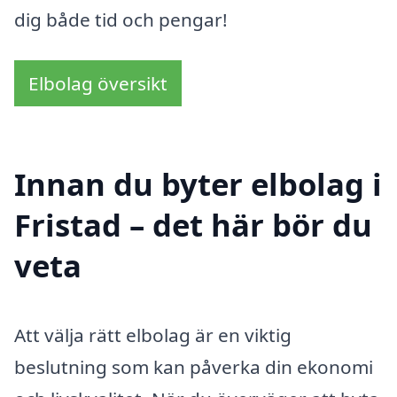
dig både tid och pengar!
Elbolag översikt
Innan du byter elbolag i
Fristad – det här bör du
veta
Att välja rätt elbolag är en viktig
beslutning som kan påverka din ekonomi