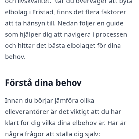
och livskvalitet. När du överväger att byta
elbolag i Fristad, finns det flera faktorer
att ta hänsyn till. Nedan följer en guide
som hjälper dig att navigera i processen
och hittar det bästa elbolaget för dina
behov.
Förstå dina behov
Innan du börjar jämföra olika
elleverantörer är det viktigt att du har
klart för dig vilka dina elbehov är. Här är
några frågor att ställa dig själv: