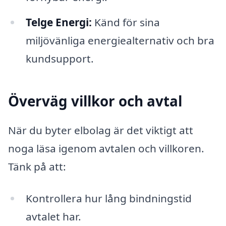
Telge Energi:
Känd för sina
miljövänliga energiealternativ och bra
kundsupport.
Överväg villkor och avtal
När du byter elbolag är det viktigt att
noga läsa igenom avtalen och villkoren.
Tänk på att:
Kontrollera hur lång bindningstid
avtalet har.