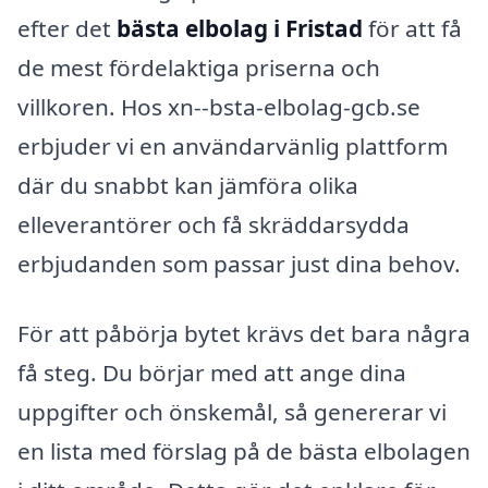
efter det
bästa elbolag i Fristad
för att få
de mest fördelaktiga priserna och
villkoren. Hos xn--bsta-elbolag-gcb.se
erbjuder vi en användarvänlig plattform
där du snabbt kan jämföra olika
elleverantörer och få skräddarsydda
erbjudanden som passar just dina behov.
För att påbörja bytet krävs det bara några
få steg. Du börjar med att ange dina
uppgifter och önskemål, så genererar vi
en lista med förslag på de bästa elbolagen