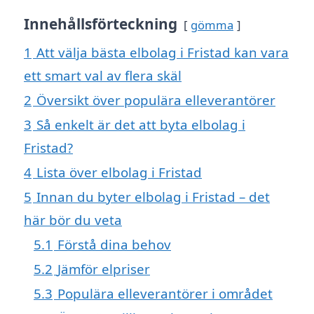
Innehållsförteckning
gömma
1
Att välja bästa elbolag i Fristad kan vara
ett smart val av flera skäl
2
Översikt över populära elleverantörer
3
Så enkelt är det att byta elbolag i
Fristad?
4
Lista över elbolag i Fristad
5
Innan du byter elbolag i Fristad – det
här bör du veta
5.1
Förstå dina behov
5.2
Jämför elpriser
5.3
Populära elleverantörer i området