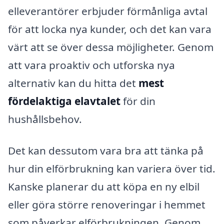
elleverantörer erbjuder förmånliga avtal
för att locka nya kunder, och det kan vara
värt att se över dessa möjligheter. Genom
att vara proaktiv och utforska nya
alternativ kan du hitta det
mest
fördelaktiga elavtalet
för din
hushållsbehov.
Det kan dessutom vara bra att tänka på
hur din elförbrukning kan variera över tid.
Kanske planerar du att köpa en ny elbil
eller göra större renoveringar i hemmet
som påverkar elförbrukningen. Genom