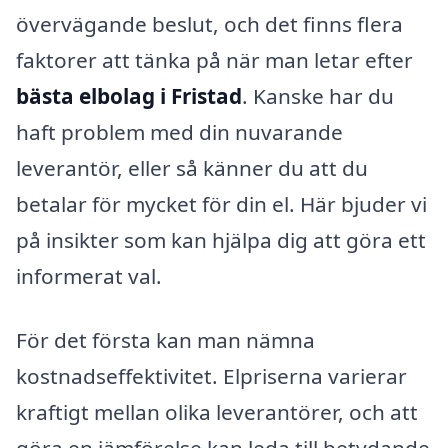
övervägande beslut, och det finns flera
faktorer att tänka på när man letar efter
bästa elbolag i Fristad
. Kanske har du
haft problem med din nuvarande
leverantör, eller så känner du att du
betalar för mycket för din el. Här bjuder vi
på insikter som kan hjälpa dig att göra ett
informerat val.
För det första kan man nämna
kostnadseffektivitet. Elpriserna varierar
kraftigt mellan olika leverantörer, och att
göra en jämförelse kan leda till betydande