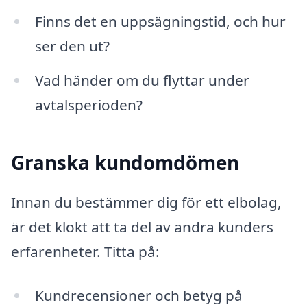
Finns det en uppsägningstid, och hur
ser den ut?
Vad händer om du flyttar under
avtalsperioden?
Granska kundomdömen
Innan du bestämmer dig för ett elbolag,
är det klokt att ta del av andra kunders
erfarenheter. Titta på:
Kundrecensioner och betyg på