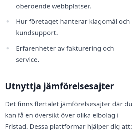
oberoende webbplatser.
Hur företaget hanterar klagomål och
kundsupport.
Erfarenheter av fakturering och
service.
Utnyttja jämförelsesajter
Det finns flertalet jämförelsesajter där du
kan få en översikt över olika elbolag i
Fristad. Dessa plattformar hjälper dig att: