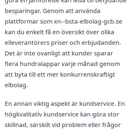
besparingar. Genom att använda
plattformar som xn--bsta-elbolag-gcb.se
kan du enkelt få en översikt över olika
elleverantörers priser och erbjudanden.
Det är inte ovanligt att kunder sparar
flera hundralappar varje månad genom
att byta till ett mer konkurrenskraftigt
elbolag.
En annan viktig aspekt är kundservice. En
högkvalitativ kundservice kan göra stor
skillnad, särskilt vid problem eller frågor