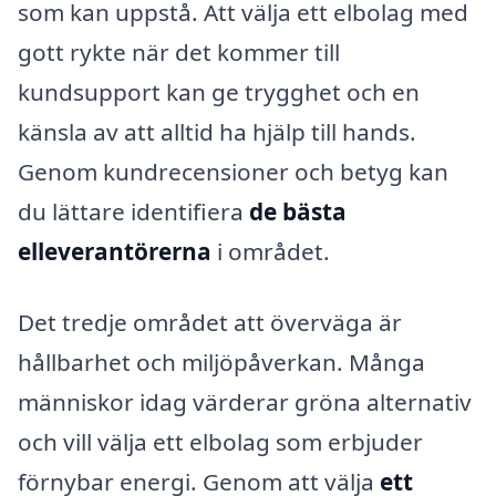
som kan uppstå. Att välja ett elbolag med
gott rykte när det kommer till
kundsupport kan ge trygghet och en
känsla av att alltid ha hjälp till hands.
Genom kundrecensioner och betyg kan
du lättare identifiera
de bästa
elleverantörerna
i området.
Det tredje området att överväga är
hållbarhet och miljöpåverkan. Många
människor idag värderar gröna alternativ
och vill välja ett elbolag som erbjuder
förnybar energi. Genom att välja
ett