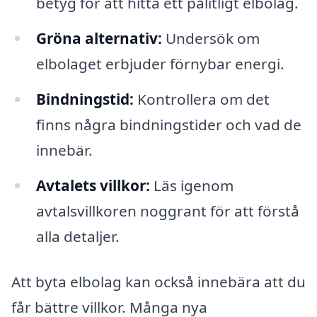
betyg för att hitta ett pålitligt elbolag.
Gröna alternativ:
Undersök om
elbolaget erbjuder förnybar energi.
Bindningstid:
Kontrollera om det
finns några bindningstider och vad de
innebär.
Avtalets villkor:
Läs igenom
avtalsvillkoren noggrant för att förstå
alla detaljer.
Att byta elbolag kan också innebära att du
får bättre villkor. Många nya