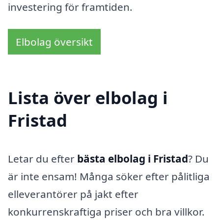
investering för framtiden.
Elbolag översikt
Lista över elbolag i
Fristad
Letar du efter
bästa elbolag i Fristad
? Du
är inte ensam! Många söker efter pålitliga
elleverantörer på jakt efter
konkurrenskraftiga priser och bra villkor.