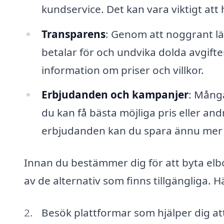
kundservice. Det kan vara viktigt att
Transparens
: Genom att noggrant lä
betalar för och undvika dolda avgifter
information om priser och villkor.
Erbjudanden och kampanjer
: Mång
du kan få bästa möjliga pris eller an
erbjudanden kan du spara ännu mer
Innan du bestämmer dig för att byta elbo
av de alternativ som finns tillgängliga. Hä
Besök plattformar som hjälper dig att