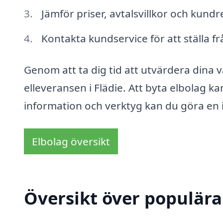
Jämför priser, avtalsvillkor och kundr
Kontakta kundservice för att ställa fr
Genom att ta dig tid att utvärdera dina v
elleveransen i Flädie. Att byta elbolag k
information och verktyg kan du göra en 
Elbolag översikt
Översikt över populära