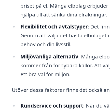
priset på el. Många elbolag erbjuder 
hjälpa till att sänka dina elräkningar.
Flexibilitet och avtalstyper
: Det finn
Genom att välja det bästa elbolaget i 
behov och din livsstil.
Miljövänliga alternativ
: Många elbol
kommer från förnybara källor. Att väl
ett bra val för miljön.
Utöver dessa faktorer finns det också and
Kundservice och support
: När du väl