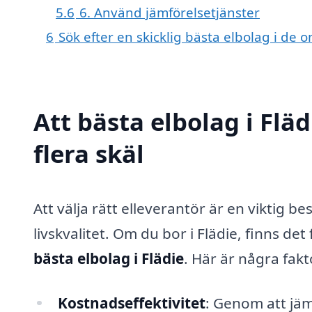
5.6
6. Använd jämförelsetjänster
6
Sök efter en skicklig bästa elbolag i de
Att bästa elbolag i Flä
flera skäl
Att välja rätt elleverantör är en viktig 
livskvalitet. Om du bor i Flädie, finns det 
bästa elbolag i Flädie
. Här är några fakt
Kostnadseffektivitet
: Genom att jäm