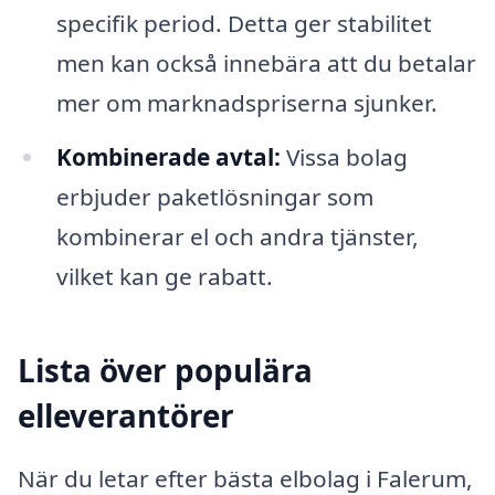
specifik period. Detta ger stabilitet
men kan också innebära att du betalar
mer om marknadspriserna sjunker.
Kombinerade avtal:
Vissa bolag
erbjuder paketlösningar som
kombinerar el och andra tjänster,
vilket kan ge rabatt.
Lista över populära
elleverantörer
När du letar efter bästa elbolag i Falerum,