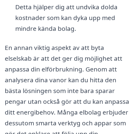
Detta hjälper dig att undvika dolda
kostnader som kan dyka upp med
mindre kända bolag.
En annan viktig aspekt av att byta
elselskab är att det ger dig möjlighet att
anpassa din elförbrukning. Genom att
analysera dina vanor kan du hitta den
bästa lösningen som inte bara sparar
pengar utan också gör att du kan anpassa
ditt energibehov. Många elbolag erbjuder
dessutom smarta verktyg och appar som
gör det enklare att följa upp din