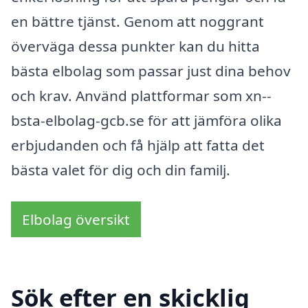
en bättre tjänst. Genom att noggrant
överväga dessa punkter kan du hitta
bästa elbolag som passar just dina behov
och krav. Använd plattformar som xn--
bsta-elbolag-gcb.se för att jämföra olika
erbjudanden och få hjälp att fatta det
bästa valet för dig och din familj.
Elbolag översikt
Sök efter en skicklig