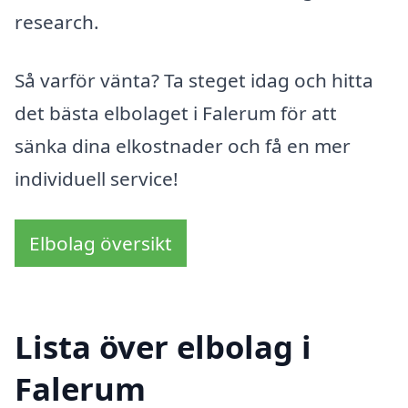
research.
Så varför vänta? Ta steget idag och hitta
det bästa elbolaget i Falerum för att
sänka dina elkostnader och få en mer
individuell service!
Elbolag översikt
Lista över elbolag i
Falerum