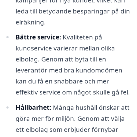
leda till betydande besparingar på din
elräkning.
Bättre service:
Kvaliteten på
kundservice varierar mellan olika
elbolag. Genom att byta till en
leverantör med bra kundomdömen
kan du få en snabbare och mer
effektiv service om något skulle gå fel.
Hållbarhet:
Många hushåll önskar att
göra mer för miljön. Genom att välja
ett elbolag som erbjuder förnybar