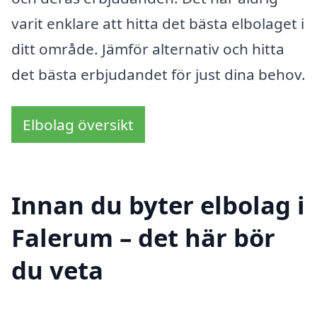
varit enklare att hitta det bästa elbolaget i
ditt område. Jämför alternativ och hitta
det bästa erbjudandet för just dina behov.
Elbolag översikt
Innan du byter elbolag i
Falerum – det här bör
du veta