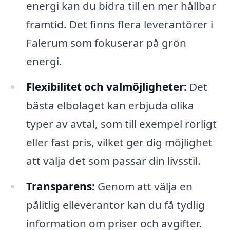
energi kan du bidra till en mer hållbar
framtid. Det finns flera leverantörer i
Falerum som fokuserar på grön
energi.
Flexibilitet och valmöjligheter:
Det
bästa elbolaget kan erbjuda olika
typer av avtal, som till exempel rörligt
eller fast pris, vilket ger dig möjlighet
att välja det som passar din livsstil.
Transparens:
Genom att välja en
pålitlig elleverantör kan du få tydlig
information om priser och avgifter.