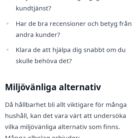
kundtjänst?
Har de bra recensioner och betyg från
andra kunder?
Klara de att hjälpa dig snabbt om du
skulle behöva det?
Miljövänliga alternativ
Då hållbarhet bli allt viktigare för många
hushåll, kan det vara värt att undersöka
vilka miljövänliga alternativ som finns.
Många elbolag erbjuder: