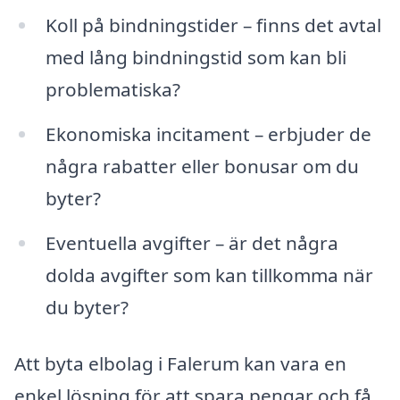
Koll på bindningstider – finns det avtal
med lång bindningstid som kan bli
problematiska?
Ekonomiska incitament – erbjuder de
några rabatter eller bonusar om du
byter?
Eventuella avgifter – är det några
dolda avgifter som kan tillkomma när
du byter?
Att byta elbolag i Falerum kan vara en
enkel lösning för att spara pengar och få