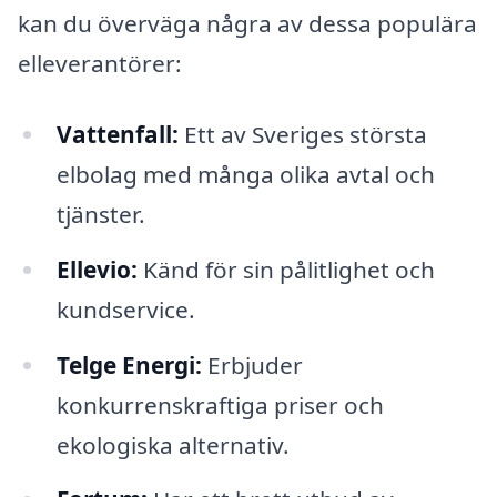
kan du överväga några av dessa populära
elleverantörer:
Vattenfall:
Ett av Sveriges största
elbolag med många olika avtal och
tjänster.
Ellevio:
Känd för sin pålitlighet och
kundservice.
Telge Energi:
Erbjuder
konkurrenskraftiga priser och
ekologiska alternativ.