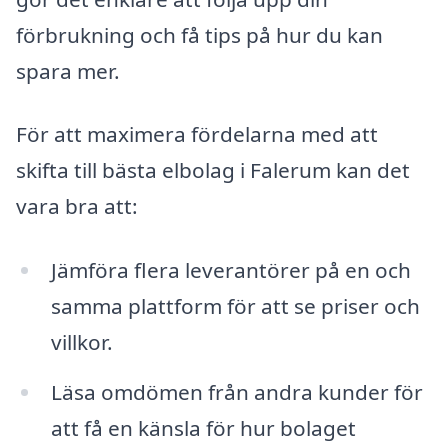
förbrukning och få tips på hur du kan
spara mer.
För att maximera fördelarna med att
skifta till bästa elbolag i Falerum kan det
vara bra att:
Jämföra flera leverantörer på en och
samma plattform för att se priser och
villkor.
Läsa omdömen från andra kunder för
att få en känsla för hur bolaget