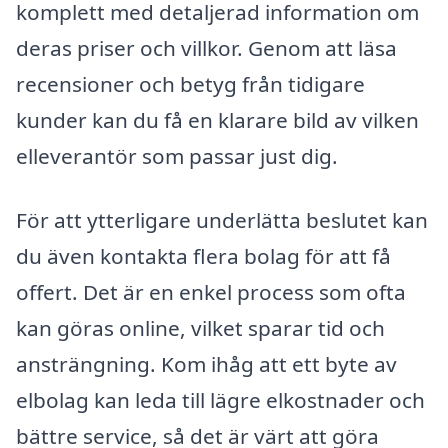
komplett med detaljerad information om
deras priser och villkor. Genom att läsa
recensioner och betyg från tidigare
kunder kan du få en klarare bild av vilken
elleverantör som passar just dig.
För att ytterligare underlätta beslutet kan
du även kontakta flera bolag för att få
offert. Det är en enkel process som ofta
kan göras online, vilket sparar tid och
ansträngning. Kom ihåg att ett byte av
elbolag kan leda till lägre elkostnader och
bättre service, så det är värt att göra