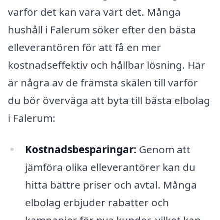
varför det kan vara värt det. Många
hushåll i Falerum söker efter den bästa
elleverantören för att få en mer
kostnadseffektiv och hållbar lösning. Här
är några av de främsta skälen till varför
du bör överväga att byta till bästa elbolag
i Falerum:
Kostnadsbesparingar:
Genom att
jämföra olika elleverantörer kan du
hitta bättre priser och avtal. Många
elbolag erbjuder rabatter och
kampanjer för nya kunder, vilket kan