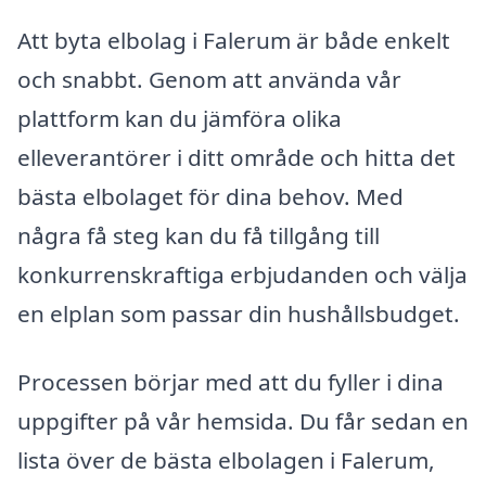
Att byta elbolag i Falerum är både enkelt
och snabbt. Genom att använda vår
plattform kan du jämföra olika
elleverantörer i ditt område och hitta det
bästa elbolaget för dina behov. Med
några få steg kan du få tillgång till
konkurrenskraftiga erbjudanden och välja
en elplan som passar din hushållsbudget.
Processen börjar med att du fyller i dina
uppgifter på vår hemsida. Du får sedan en
lista över de bästa elbolagen i Falerum,