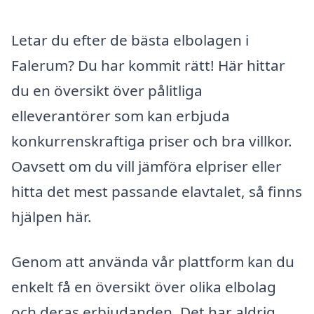
Letar du efter de bästa elbolagen i
Falerum? Du har kommit rätt! Här hittar
du en översikt över pålitliga
elleverantörer som kan erbjuda
konkurrenskraftiga priser och bra villkor.
Oavsett om du vill jämföra elpriser eller
hitta det mest passande elavtalet, så finns
hjälpen här.
Genom att använda vår plattform kan du
enkelt få en översikt över olika elbolag
och deras erbjudanden. Det har aldrig