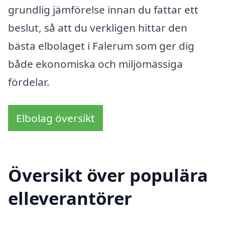
grundlig jämförelse innan du fattar ett
beslut, så att du verkligen hittar den
bästa elbolaget i Falerum som ger dig
både ekonomiska och miljömässiga
fördelar.
Elbolag översikt
Översikt över populära
elleverantörer