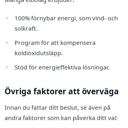
100% förnybar energi, som vind- och
solkraft.
Program för att kompensera
koldioxidutsläpp.
Stöd för energieffektiva lösningar.
Övriga faktorer att överväga
Innan du fattar ditt beslut, se även på
andra faktorer som kan påverka ditt val: