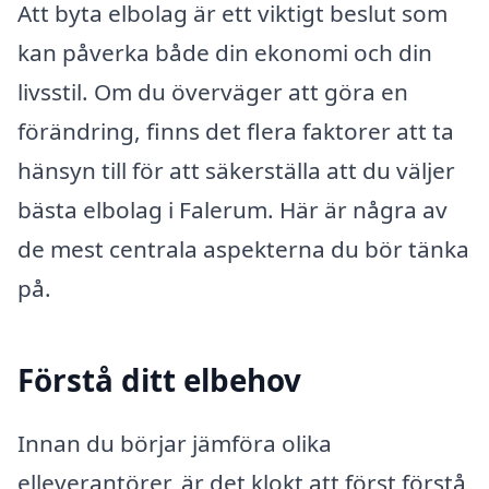
Att byta elbolag är ett viktigt beslut som
kan påverka både din ekonomi och din
livsstil. Om du överväger att göra en
förändring, finns det flera faktorer att ta
hänsyn till för att säkerställa att du väljer
bästa elbolag i Falerum. Här är några av
de mest centrala aspekterna du bör tänka
på.
Förstå ditt elbehov
Innan du börjar jämföra olika
elleverantörer, är det klokt att först förstå