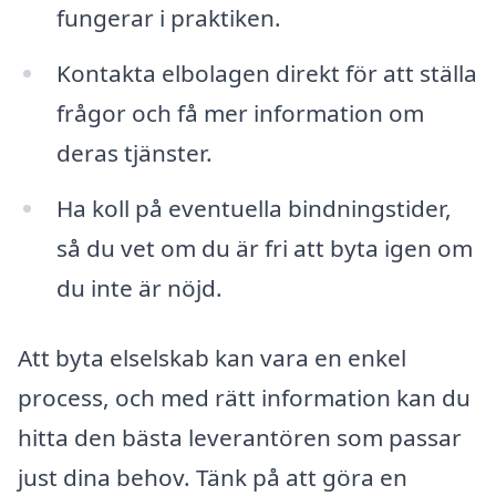
fungerar i praktiken.
Kontakta elbolagen direkt för att ställa
frågor och få mer information om
deras tjänster.
Ha koll på eventuella bindningstider,
så du vet om du är fri att byta igen om
du inte är nöjd.
Att byta elselskab kan vara en enkel
process, och med rätt information kan du
hitta den bästa leverantören som passar
just dina behov. Tänk på att göra en