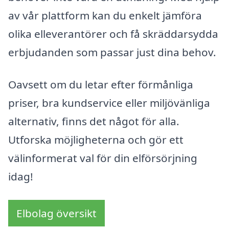
av vår plattform kan du enkelt jämföra
olika elleverantörer och få skräddarsydda
erbjudanden som passar just dina behov.
Oavsett om du letar efter förmånliga
priser, bra kundservice eller miljövänliga
alternativ, finns det något för alla.
Utforska möjligheterna och gör ett
välinformerat val för din elförsörjning
idag!
Elbolag översikt