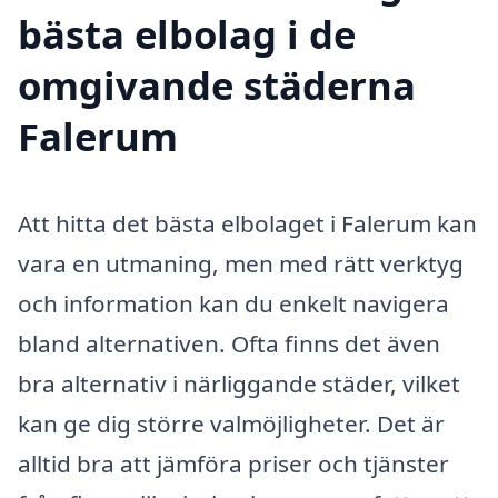
bästa elbolag i de
omgivande städerna
Falerum
Att hitta det bästa elbolaget i Falerum kan
vara en utmaning, men med rätt verktyg
och information kan du enkelt navigera
bland alternativen. Ofta finns det även
bra alternativ i närliggande städer, vilket
kan ge dig större valmöjligheter. Det är
alltid bra att jämföra priser och tjänster