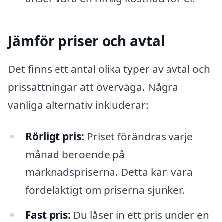
Jämför priser och avtal
Det finns ett antal olika typer av avtal och
prissättningar att överväga. Några
vanliga alternativ inkluderar:
Rörligt pris:
Priset förändras varje
månad beroende på
marknadspriserna. Detta kan vara
fördelaktigt om priserna sjunker.
Fast pris:
Du låser in ett pris under en