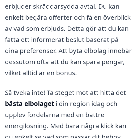
erbjuder skräddarsydda avtal. Du kan
enkelt begära offerter och få en överblick
av vad som erbjuds. Detta gör att du kan
fatta ett informerat beslut baserat på
dina preferenser. Att byta elbolag innebär
dessutom ofta att du kan spara pengar,
vilket alltid är en bonus.
Så tveka inte! Ta steget mot att hitta det
bästa elbolaget
i din region idag och
upplev fördelarna med en bättre
energilösning. Med bara några klick kan
du enkelt se vad som passar dit behov