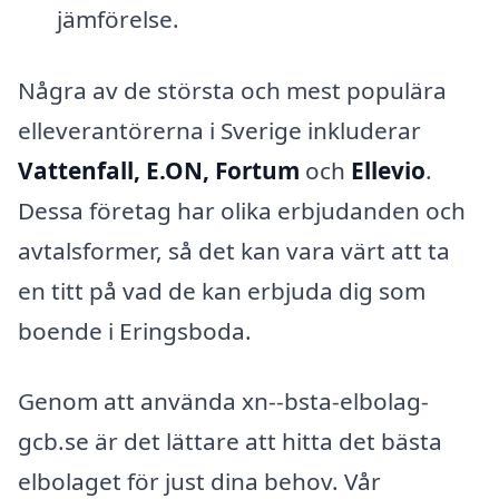
jämförelse.
Några av de största och mest populära
elleverantörerna i Sverige inkluderar
Vattenfall, E.ON, Fortum
och
Ellevio
.
Dessa företag har olika erbjudanden och
avtalsformer, så det kan vara värt att ta
en titt på vad de kan erbjuda dig som
boende i Eringsboda.
Genom att använda xn--bsta-elbolag-
gcb.se är det lättare att hitta det bästa
elbolaget för just dina behov. Vår