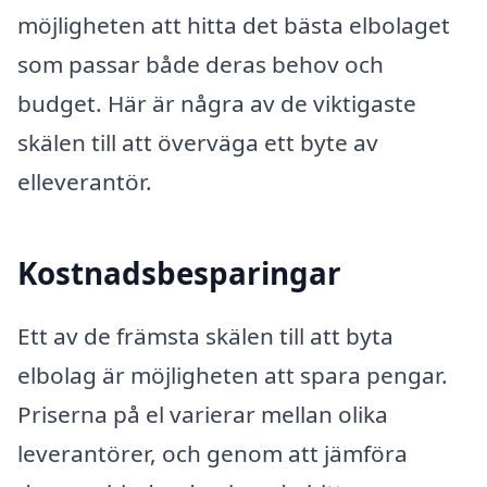
möjligheten att hitta det bästa elbolaget
som passar både deras behov och
budget. Här är några av de viktigaste
skälen till att överväga ett byte av
elleverantör.
Kostnadsbesparingar
Ett av de främsta skälen till att byta
elbolag är möjligheten att spara pengar.
Priserna på el varierar mellan olika
leverantörer, och genom att jämföra