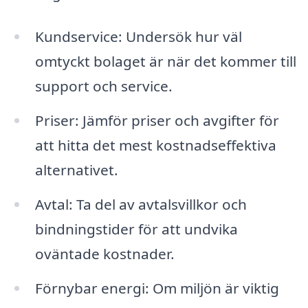
Kundservice: Undersök hur väl
omtyckt bolaget är när det kommer till
support och service.
Priser: Jämför priser och avgifter för
att hitta det mest kostnadseffektiva
alternativet.
Avtal: Ta del av avtalsvillkor och
bindningstider för att undvika
oväntade kostnader.
Förnybar energi: Om miljön är viktig