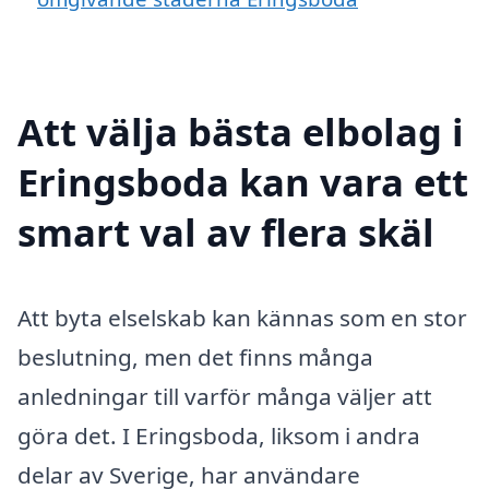
Att välja bästa elbolag i
Eringsboda kan vara ett
smart val av flera skäl
Att byta elselskab kan kännas som en stor
beslutning, men det finns många
anledningar till varför många väljer att
göra det. I Eringsboda, liksom i andra
delar av Sverige, har användare