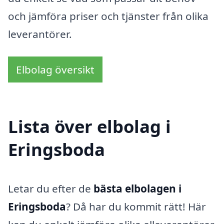
och jämföra priser och tjänster från olika
leverantörer.
Elbolag översikt
Lista över elbolag i
Eringsboda
Letar du efter de
bästa elbolagen i
Eringsboda
? Då har du kommit rätt! Här