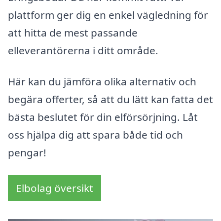
plattform ger dig en enkel vägledning för
att hitta de mest passande
elleverantörerna i ditt område.
Här kan du jämföra olika alternativ och
begära offerter, så att du lätt kan fatta det
bästa beslutet för din elförsörjning. Låt
oss hjälpa dig att spara både tid och
pengar!
Elbolag översikt