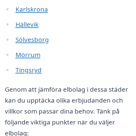
Karlskrona
Hällevik
Sölvesborg
Mörrum
Tingsryd
Genom att jämföra elbolag i dessa städer
kan du upptäcka olika erbjudanden och
villkor som passar dina behov. Tänk på
följande viktiga punkter när du väljer
elbolag: