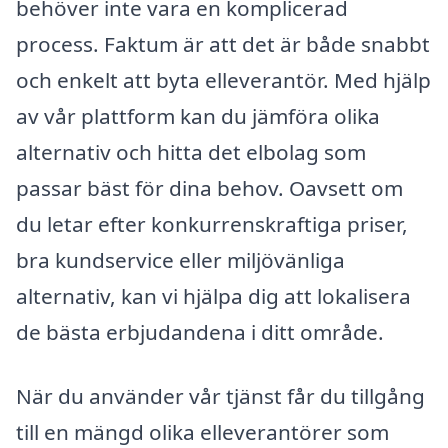
behöver inte vara en komplicerad
process. Faktum är att det är både snabbt
och enkelt att byta elleverantör. Med hjälp
av vår plattform kan du jämföra olika
alternativ och hitta det elbolag som
passar bäst för dina behov. Oavsett om
du letar efter konkurrenskraftiga priser,
bra kundservice eller miljövänliga
alternativ, kan vi hjälpa dig att lokalisera
de bästa erbjudandena i ditt område.
När du använder vår tjänst får du tillgång
till en mängd olika elleverantörer som