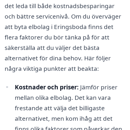
det leda till både kostnadsbesparingar
och bättre servicenivå. Om du överväger
att byta elbolag i Eringsboda finns det
flera faktorer du bör tänka på för att
säkerställa att du väljer det bästa
alternativet för dina behov. Här följer
några viktiga punkter att beakta:
Kostnader och priser:
Jämför priser
mellan olika elbolag. Det kan vara
frestande att välja det billigaste
alternativet, men kom ihåg att det
finns olika faktorer som påverkar den