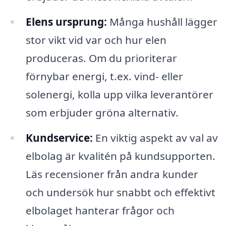
Elens ursprung:
Många hushåll lägger
stor vikt vid var och hur elen
produceras. Om du prioriterar
förnybar energi, t.ex. vind- eller
solenergi, kolla upp vilka leverantörer
som erbjuder gröna alternativ.
Kundservice:
En viktig aspekt av val av
elbolag är kvalitén på kundsupporten.
Läs recensioner från andra kunder
och undersök hur snabbt och effektivt
elbolaget hanterar frågor och