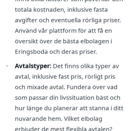
totala kostnaden, inklusive fasta
avgifter och eventuella rörliga priser.
Använd vår plattform för att få en
översikt över de bästa elbolagen i
Eringsboda och deras priser.
Avtalstyper:
Det finns olika typer av
avtal, inklusive fast pris, rörligt pris
och mixade avtal. Fundera över vad
som passar din livssituation bäst och
hur länge du planerar att stanna i ditt
nuvarande hem. Vilket elbolag
erbjuder de mest flexibla avtalen?