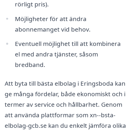
rörligt pris).
Möjligheter för att ändra
abonnemanget vid behov.
Eventuell möjlighet till att kombinera
el med andra tjänster, såsom
bredband.
Att byta till bästa elbolag i Eringsboda kan
ge många fördelar, både ekonomiskt och i
termer av service och hållbarhet. Genom
att använda plattformar som xn--bsta-
elbolag-gcb.se kan du enkelt jämföra olika