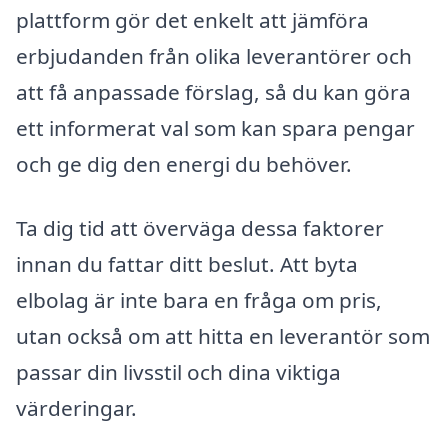
plattform gör det enkelt att jämföra
erbjudanden från olika leverantörer och
att få anpassade förslag, så du kan göra
ett informerat val som kan spara pengar
och ge dig den energi du behöver.
Ta dig tid att överväga dessa faktorer
innan du fattar ditt beslut. Att byta
elbolag är inte bara en fråga om pris,
utan också om att hitta en leverantör som
passar din livsstil och dina viktiga
värderingar.