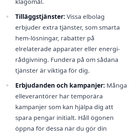
klagomål.
Tilläggstjänster:
Vissa elbolag
erbjuder extra tjänster, som smarta
hem-lösningar, rabatter på
elrelaterade apparater eller energi-
rådgivning. Fundera på om sådana
tjänster är viktiga för dig.
Erbjudanden och kampanjer:
Många
elleverantörer har temporära
kampanjer som kan hjälpa dig att
spara pengar initialt. Håll ögonen
öppna för dessa när du gör din