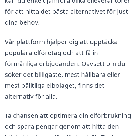
kan du enkelt jämföra olika elleverantörer
för att hitta det bästa alternativet för just
dina behov.
Vår plattform hjälper dig att upptäcka
populära elföretag och att få in
förmånliga erbjudanden. Oavsett om du
söker det billigaste, mest hållbara eller
mest pålitliga elbolaget, finns det
alternativ för alla.
Ta chansen att optimera din elförbrukning
och spara pengar genom att hitta den