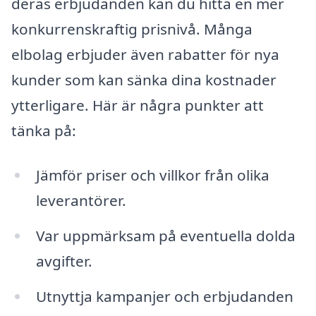
deras erbjudanden kan du hitta en mer
konkurrenskraftig prisnivå. Många
elbolag erbjuder även rabatter för nya
kunder som kan sänka dina kostnader
ytterligare. Här är några punkter att
tänka på:
Jämför priser och villkor från olika
leverantörer.
Var uppmärksam på eventuella dolda
avgifter.
Utnyttja kampanjer och erbjudanden