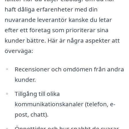
haft dåliga erfarenheter med din
nuvarande leverantör kanske du letar
efter ett företag som prioriterar sina
kunder bättre. Här är några aspekter att
överväga:
Recensioner och omdömen från andra
kunder.
Tillgång till olika
kommunikationskanaler (telefon, e-
post, chatt).
Öppettider och hur snabbt de svarar