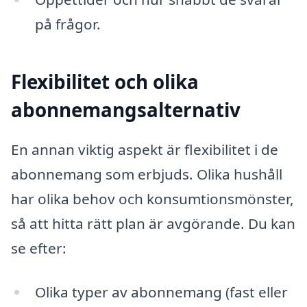
på frågor.
Flexibilitet och olika
abonnemangsalternativ
En annan viktig aspekt är flexibilitet i de
abonnemang som erbjuds. Olika hushåll
har olika behov och konsumtionsmönster,
så att hitta rätt plan är avgörande. Du kan
se efter:
Olika typer av abonnemang (fast eller