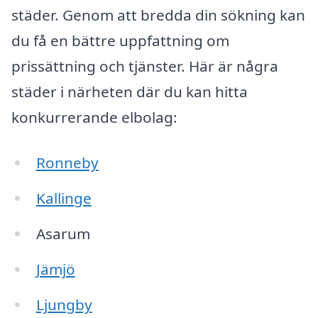
städer. Genom att bredda din sökning kan
du få en bättre uppfattning om
prissättning och tjänster. Här är några
städer i närheten där du kan hitta
konkurrerande elbolag:
Ronneby
Kallinge
Asarum
Jämjö
Ljungby