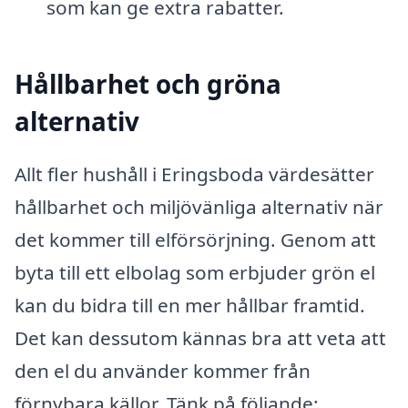
som kan ge extra rabatter.
Hållbarhet och gröna
alternativ
Allt fler hushåll i Eringsboda värdesätter
hållbarhet och miljövänliga alternativ när
det kommer till elförsörjning. Genom att
byta till ett elbolag som erbjuder grön el
kan du bidra till en mer hållbar framtid.
Det kan dessutom kännas bra att veta att
den el du använder kommer från
förnybara källor. Tänk på följande: