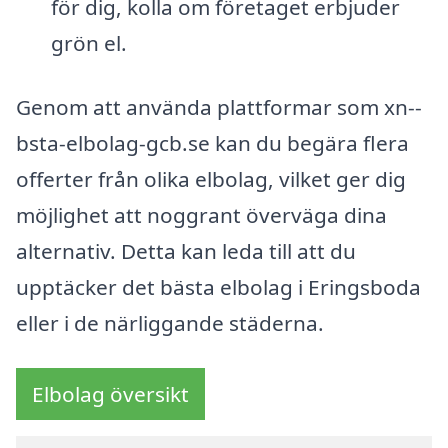
för dig, kolla om företaget erbjuder
grön el.
Genom att använda plattformar som xn--
bsta-elbolag-gcb.se kan du begära flera
offerter från olika elbolag, vilket ger dig
möjlighet att noggrant överväga dina
alternativ. Detta kan leda till att du
upptäcker det bästa elbolag i Eringsboda
eller i de närliggande städerna.
Elbolag översikt