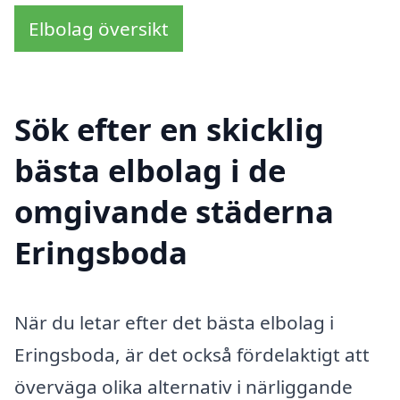
Elbolag översikt
Sök efter en skicklig
bästa elbolag i de
omgivande städerna
Eringsboda
När du letar efter det bästa elbolag i
Eringsboda, är det också fördelaktigt att
överväga olika alternativ i närliggande