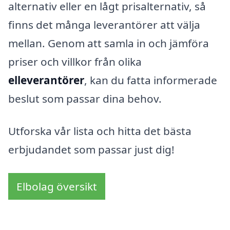
alternativ eller en lågt prisalternativ, så
finns det många leverantörer att välja
mellan. Genom att samla in och jämföra
priser och villkor från olika
elleverantörer
, kan du fatta informerade
beslut som passar dina behov.
Utforska vår lista och hitta det bästa
erbjudandet som passar just dig!
Elbolag översikt