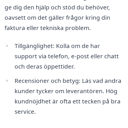
ge dig den hjälp och stöd du behöver,
oavsett om det gäller frågor kring din
faktura eller tekniska problem.
Tillgänglighet: Kolla om de har
support via telefon, e-post eller chatt
och deras öppettider.
Recensioner och betyg: Läs vad andra
kunder tycker om leverantören. Hög
kundnöjdhet är ofta ett tecken på bra
service.