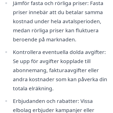
Jämför fasta och rörliga priser: Fasta
priser innebär att du betalar samma
kostnad under hela avtalsperioden,
medan rörliga priser kan fluktuera
beroende på marknaden.
Kontrollera eventuella dolda avgifter:
Se upp för avgifter kopplade till
abonnemang, fakturaavgifter eller
andra kostnader som kan påverka din
totala elräkning.
Erbjudanden och rabatter: Vissa
elbolag erbjuder kampanjer eller