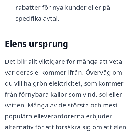
rabatter för nya kunder eller på
specifika avtal.
Elens ursprung
Det blir allt viktigare för många att veta
var deras el kommer ifrån. Överväg om
du vill ha grön elektricitet, som kommer
från förnybara källor som vind, sol eller
vatten. Många av de största och mest
populära elleverantörerna erbjuder
alternativ för att försäkra sig om att elen