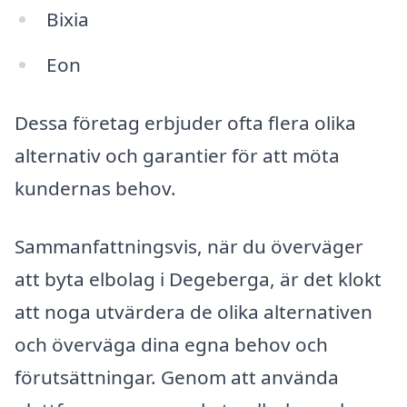
Bixia
Eon
Dessa företag erbjuder ofta flera olika
alternativ och garantier för att möta
kundernas behov.
Sammanfattningsvis, när du överväger
att byta elbolag i Degeberga, är det klokt
att noga utvärdera de olika alternativen
och överväga dina egna behov och
förutsättningar. Genom att använda