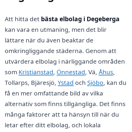
Att hitta det
bästa elbolag i Degeberga
kan vara en utmaning, men det blir
lättare när du även beaktar de
omkringliggande städerna. Genom att
utvärdera elbolag i närliggande områden
som
Kristianstad
,
Önnestad
, Vä,
Åhus
,
Tollarps, Bjäresjö,
Ystad
och
Sjöbo
, kan du
få en mer omfattande bild av vilka
alternativ som finns tillgängliga. Det finns
många faktorer att ta hänsyn till när du
letar efter ditt elbolag, och lokala