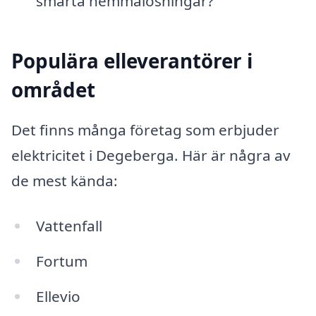
smarta hemmalösningar?
Populära elleverantörer i
området
Det finns många företag som erbjuder
elektricitet i Degeberga. Här är några av
de mest kända:
Vattenfall
Fortum
Ellevio