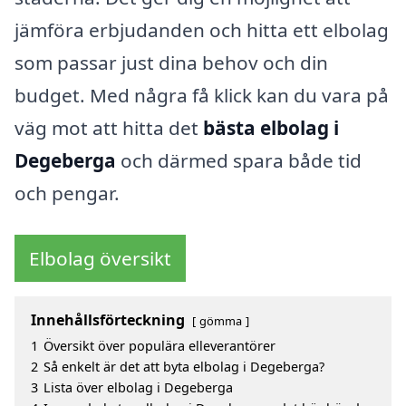
jämföra erbjudanden och hitta ett elbolag
som passar just dina behov och din
budget. Med några få klick kan du vara på
väg mot att hitta det
bästa elbolag i
Degeberga
och därmed spara både tid
och pengar.
Elbolag översikt
Innehållsförteckning
gömma
1
Översikt över populära elleverantörer
2
Så enkelt är det att byta elbolag i Degeberga?
3
Lista över elbolag i Degeberga