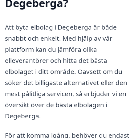
Degeberga?
Att byta elbolag i Degeberga är både
snabbt och enkelt. Med hjälp av vår
plattform kan du jämföra olika
elleverantörer och hitta det bästa
elbolaget i ditt område. Oavsett om du
söker det billigaste alternativet eller den
mest pålitliga servicen, så erbjuder vi en
översikt över de bästa elbolagen i
Degeberga.
För att komma igång, behöver du endast