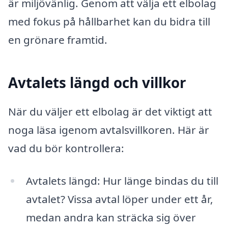
är miljövänlig. Genom att välja ett elbolag
med fokus på hållbarhet kan du bidra till
en grönare framtid.
Avtalets längd och villkor
När du väljer ett elbolag är det viktigt att
noga läsa igenom avtalsvillkoren. Här är
vad du bör kontrollera:
Avtalets längd: Hur länge bindas du till
avtalet? Vissa avtal löper under ett år,
medan andra kan sträcka sig över