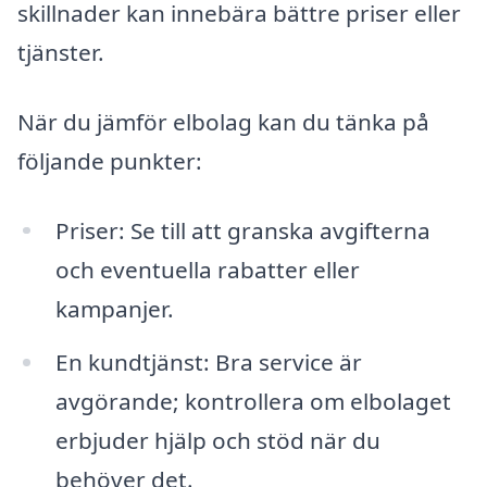
skillnader kan innebära bättre priser eller
tjänster.
När du jämför elbolag kan du tänka på
följande punkter:
Priser: Se till att granska avgifterna
och eventuella rabatter eller
kampanjer.
En kundtjänst: Bra service är
avgörande; kontrollera om elbolaget
erbjuder hjälp och stöd när du
behöver det.