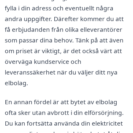
fylla i din adress och eventuellt några
andra uppgifter. Därefter kommer du att
få erbjudanden från olika elleverantörer
som passar dina behov. Tänk på att även
om priset är viktigt, är det också värt att
överväga kundservice och
leveranssäkerhet när du väljer ditt nya
elbolag.
En annan fördel är att bytet av elbolag
ofta sker utan avbrott i din elförsörjning.
Du kan fortsätta använda din elektricitet