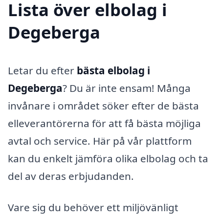
Lista över elbolag i
Degeberga
Letar du efter
bästa elbolag i
Degeberga
? Du är inte ensam! Många
invånare i området söker efter de bästa
elleverantörerna för att få bästa möjliga
avtal och service. Här på vår plattform
kan du enkelt jämföra olika elbolag och ta
del av deras erbjudanden.
Vare sig du behöver ett miljövänligt