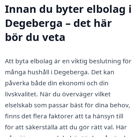
Innan du byter elbolag i
Degeberga – det här
bör du veta
Att byta elbolag är en viktig beslutning för
många hushåll i Degeberga. Det kan
påverka både din ekonomi och din
livskvalitet. När du överväger vilket
elselskab som passar bäst för dina behov,
finns det flera faktorer att ta hänsyn till
för att säkerställa att du gör rätt val. Här