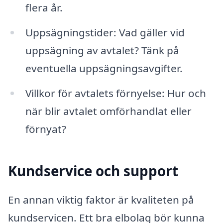
flera år.
Uppsägningstider: Vad gäller vid
uppsägning av avtalet? Tänk på
eventuella uppsägningsavgifter.
Villkor för avtalets förnyelse: Hur och
när blir avtalet omförhandlat eller
förnyat?
Kundservice och support
En annan viktig faktor är kvaliteten på
kundservicen. Ett bra elbolag bör kunna