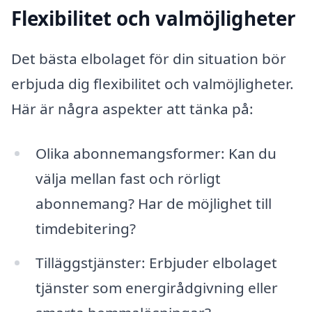
Flexibilitet och valmöjligheter
Det bästa elbolaget för din situation bör
erbjuda dig flexibilitet och valmöjligheter.
Här är några aspekter att tänka på:
Olika abonnemangsformer: Kan du
välja mellan fast och rörligt
abonnemang? Har de möjlighet till
timdebitering?
Tilläggstjänster: Erbjuder elbolaget
tjänster som energirådgivning eller