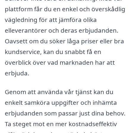
plattform får du en enkel och överskådlig
vägledning för att jämföra olika
elleverantörer och deras erbjudanden.
Oavsett om du söker låga priser eller bra
kundservice, kan du snabbt få en
överblick över vad marknaden har att
erbjuda.
Genom att använda vår tjänst kan du
enkelt samköra uppgifter och inhämta
erbjudanden som passar just dina behov.
Ta steget mot en mer kostnadseffektiv