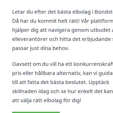
Letar du efter det bästa elbolag i Bonds
Då har du kommit helt rätt! Vår plattfor
hjälper dig att navigera genom utbudet 
elleverantörer och hitta det erbjudande
passar just dina behov.
Oavsett om du vill ha ett konkurrenskraf
pris eller hållbara alternativ, kan vi guida
till att fatta det bästa beslutet. Upptäck
skillnaden idag och se hur enkelt det ka
att välja rätt elbolag för dig!