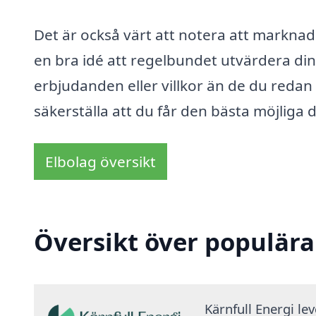
Det är också värt att notera att marknad
en bra idé att regelbundet utvärdera din
erbjudanden eller villkor än de du redan 
säkerställa att du får den bästa möjliga 
Elbolag översikt
Översikt över populära
Kärnfull Energi le