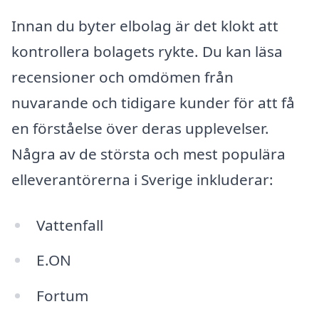
Innan du byter elbolag är det klokt att
kontrollera bolagets rykte. Du kan läsa
recensioner och omdömen från
nuvarande och tidigare kunder för att få
en förståelse över deras upplevelser.
Några av de största och mest populära
elleverantörerna i Sverige inkluderar:
Vattenfall
E.ON
Fortum