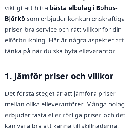
viktigt att hitta
bästa elbolag i Bohus-
Björkö
som erbjuder konkurrenskraftiga
priser, bra service och rätt villkor för din
elförbrukning. Här är några aspekter att
tänka på när du ska byta elleverantör.
1. Jämför priser och villkor
Det första steget är att jämföra priser
mellan olika elleverantörer. Många bolag
erbjuder fasta eller rörliga priser, och det
kan vara bra att känna till skillnaderna: