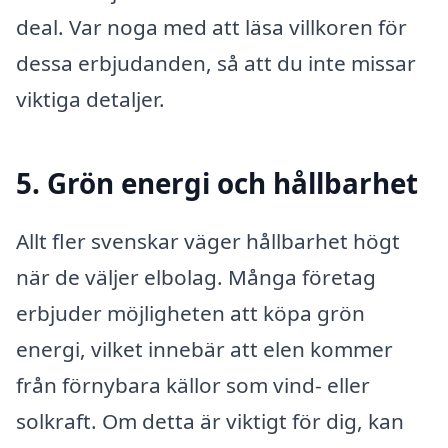
deal. Var noga med att läsa villkoren för
dessa erbjudanden, så att du inte missar
viktiga detaljer.
5. Grön energi och hållbarhet
Allt fler svenskar väger hållbarhet högt
när de väljer elbolag. Många företag
erbjuder möjligheten att köpa grön
energi, vilket innebär att elen kommer
från förnybara källor som vind- eller
solkraft. Om detta är viktigt för dig, kan