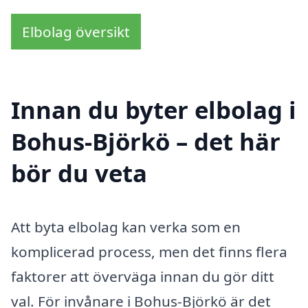
Elbolag översikt
Innan du byter elbolag i
Bohus-Björkö – det här
bör du veta
Att byta elbolag kan verka som en
komplicerad process, men det finns flera
faktorer att överväga innan du gör ditt
val. För invånare i Bohus-Björkö är det