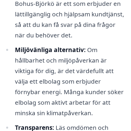
Bohus-Björkö är ett som erbjuder en
lättillgänglig och hjälpsam kundtjänst,
så att du kan få svar på dina frågor
när du behöver det.
Miljövänliga alternativ:
Om
hållbarhet och miljöpåverkan är
viktiga för dig, är det värdefullt att
välja ett elbolag som erbjuder
förnybar energi. Många kunder söker
elbolag som aktivt arbetar för att
minska sin klimatpåverkan.
Transparens:
Läs omdömen och