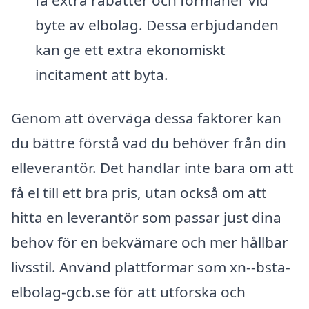
byte av elbolag. Dessa erbjudanden
kan ge ett extra ekonomiskt
incitament att byta.
Genom att överväga dessa faktorer kan
du bättre förstå vad du behöver från din
elleverantör. Det handlar inte bara om att
få el till ett bra pris, utan också om att
hitta en leverantör som passar just dina
behov för en bekvämare och mer hållbar
livsstil. Använd plattformar som xn--bsta-
elbolag-gcb.se för att utforska och