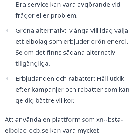
Bra service kan vara avgörande vid
frågor eller problem.
Gröna alternativ: Många vill idag välja
ett elbolag som erbjuder grön energi.
Se om det finns sådana alternativ
tillgängliga.
Erbjudanden och rabatter: Håll utkik
efter kampanjer och rabatter som kan
ge dig bättre villkor.
Att använda en plattform som xn--bsta-
elbolag-gcb.se kan vara mycket