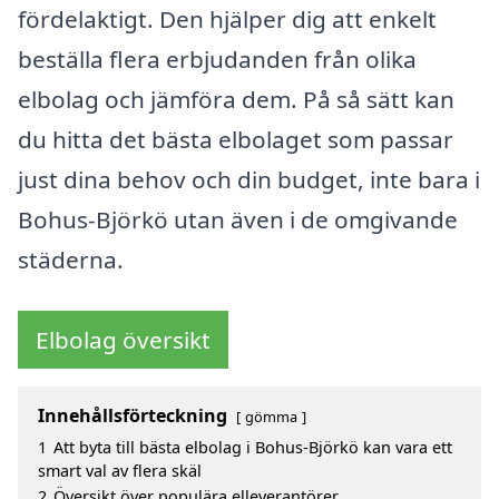
fördelaktigt. Den hjälper dig att enkelt
beställa flera erbjudanden från olika
elbolag och jämföra dem. På så sätt kan
du hitta det bästa elbolaget som passar
just dina behov och din budget, inte bara i
Bohus-Björkö utan även i de omgivande
städerna.
Elbolag översikt
Innehållsförteckning
gömma
1
Att byta till bästa elbolag i Bohus-Björkö kan vara ett
smart val av flera skäl
2
Översikt över populära elleverantörer