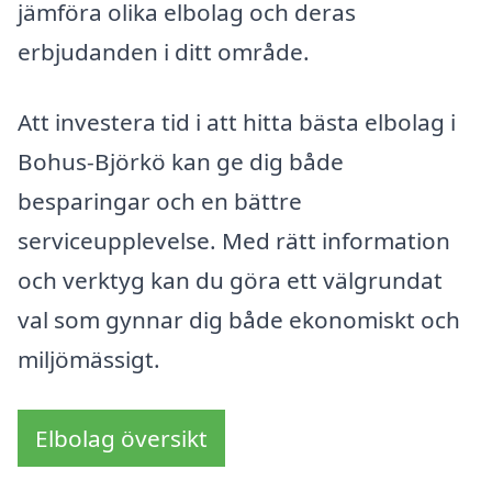
jämföra olika elbolag och deras
erbjudanden i ditt område.
Att investera tid i att hitta bästa elbolag i
Bohus-Björkö kan ge dig både
besparingar och en bättre
serviceupplevelse. Med rätt information
och verktyg kan du göra ett välgrundat
val som gynnar dig både ekonomiskt och
miljömässigt.
Elbolag översikt