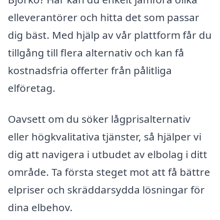
elleverantörer och hitta det som passar
dig bäst. Med hjälp av vår plattform får du
tillgång till flera alternativ och kan få
kostnadsfria offerter från pålitliga
elföretag.
Oavsett om du söker lågprisalternativ
eller högkvalitativa tjänster, så hjälper vi
dig att navigera i utbudet av elbolag i ditt
område. Ta första steget mot att få bättre
elpriser och skräddarsydda lösningar för
dina elbehov.