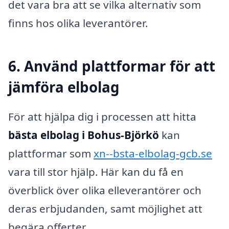
det vara bra att se vilka alternativ som
finns hos olika leverantörer.
6. Använd plattformar för att
jämföra elbolag
För att hjälpa dig i processen att hitta
bästa elbolag i Bohus-Björkö
kan
plattformar som
xn--bsta-elbolag-gcb.se
vara till stor hjälp. Här kan du få en
överblick över olika elleverantörer och
deras erbjudanden, samt möjlighet att
begära offerter.