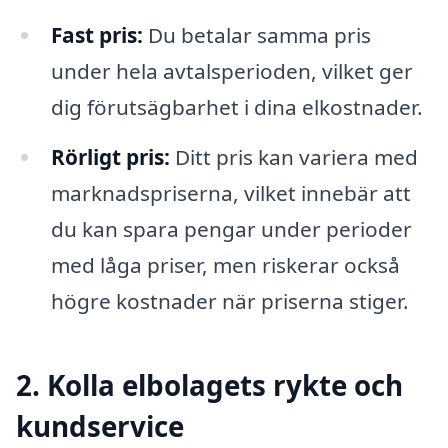
Fast pris:
Du betalar samma pris
under hela avtalsperioden, vilket ger
dig förutsägbarhet i dina elkostnader.
Rörligt pris:
Ditt pris kan variera med
marknadspriserna, vilket innebär att
du kan spara pengar under perioder
med låga priser, men riskerar också
högre kostnader när priserna stiger.
2. Kolla elbolagets rykte och
kundservice