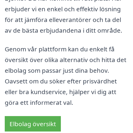
erbjuder vi en enkel och effektiv lösning
för att jämföra elleverantörer och ta del
av de bästa erbjudandena i ditt område.
Genom vår plattform kan du enkelt få
översikt över olika alternativ och hitta det
elbolag som passar just dina behov.
Oavsett om du söker efter prisvärdhet
eller bra kundservice, hjälper vi dig att
göra ett informerat val.
Elbolag översikt