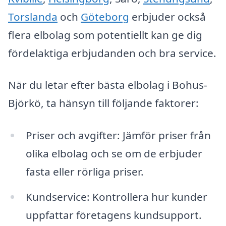
Torslanda
och
Göteborg
erbjuder också
flera elbolag som potentiellt kan ge dig
fördelaktiga erbjudanden och bra service.
När du letar efter bästa elbolag i Bohus-
Björkö, ta hänsyn till följande faktorer:
Priser och avgifter: Jämför priser från
olika elbolag och se om de erbjuder
fasta eller rörliga priser.
Kundservice: Kontrollera hur kunder
uppfattar företagens kundsupport.