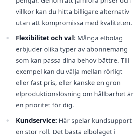
pengar. Genom att jämföra priser och
villkor kan du hitta billigare alternativ
utan att kompromissa med kvaliteten.
Flexibilitet och val:
Många elbolag
erbjuder olika typer av abonnemang
som kan passa dina behov bättre. Till
exempel kan du välja mellan rörligt
eller fast pris, eller kanske en grön
elproduktionslösning om hållbarhet är
en prioritet för dig.
Kundservice:
Här spelar kundsupport
en stor roll. Det bästa elbolaget i