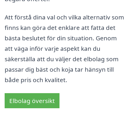
Att förstå dina val och vilka alternativ som
finns kan göra det enklare att fatta det
bästa beslutet för din situation. Genom
att väga inför varje aspekt kan du
säkerställa att du väljer det elbolag som
passar dig bäst och koja tar hänsyn till
både pris och kvalitet.
Elbolag översikt