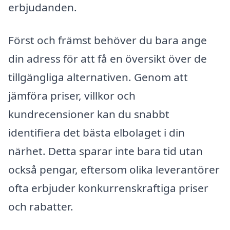
erbjudanden.
Först och främst behöver du bara ange
din adress för att få en översikt över de
tillgängliga alternativen. Genom att
jämföra priser, villkor och
kundrecensioner kan du snabbt
identifiera det bästa elbolaget i din
närhet. Detta sparar inte bara tid utan
också pengar, eftersom olika leverantörer
ofta erbjuder konkurrenskraftiga priser
och rabatter.