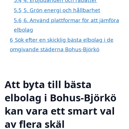
5.5
5. Grön energi och hållbarhet
5.6
6. Använd plattformar för att jämföra
elbolag
6
Sök efter en skicklig bästa elbolag i de
omgivande städerna Bohus-Björkö
Att byta till bästa
elbolag i Bohus-Björkö
kan vara ett smart val
av flera skäl