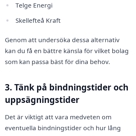
Telge Energi
Skellefteå Kraft
Genom att undersöka dessa alternativ
kan du få en bättre känsla för vilket bolag
som kan passa bäst för dina behov.
3. Tänk på bindningstider och
uppsägningstider
Det är viktigt att vara medveten om
eventuella bindningstider och hur lång