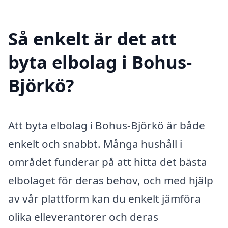
Så enkelt är det att
byta elbolag i Bohus-
Björkö?
Att byta elbolag i Bohus-Björkö är både
enkelt och snabbt. Många hushåll i
området funderar på att hitta det bästa
elbolaget för deras behov, och med hjälp
av vår plattform kan du enkelt jämföra
olika elleverantörer och deras