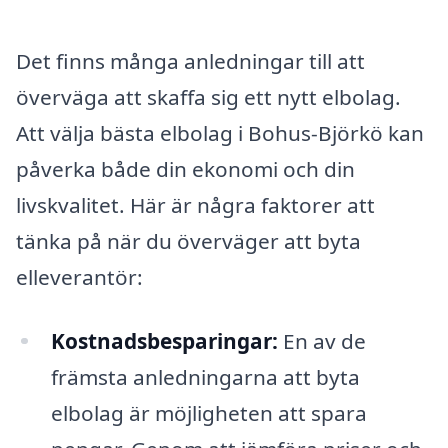
Det finns många anledningar till att
överväga att skaffa sig ett nytt elbolag.
Att välja bästa elbolag i Bohus-Björkö kan
påverka både din ekonomi och din
livskvalitet. Här är några faktorer att
tänka på när du överväger att byta
elleverantör:
Kostnadsbesparingar:
En av de
främsta anledningarna att byta
elbolag är möjligheten att spara