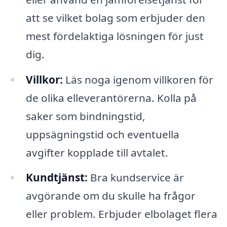
att se vilket bolag som erbjuder den
mest fördelaktiga lösningen för just
dig.
Villkor:
Läs noga igenom villkoren för
de olika elleverantörerna. Kolla på
saker som bindningstid,
uppsägningstid och eventuella
avgifter kopplade till avtalet.
Kundtjänst:
Bra kundservice är
avgörande om du skulle ha frågor
eller problem. Erbjuder elbolaget flera