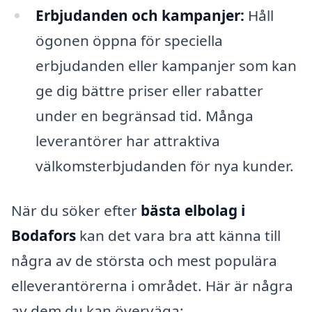
Erbjudanden och kampanjer:
Håll
ögonen öppna för speciella
erbjudanden eller kampanjer som kan
ge dig bättre priser eller rabatter
under en begränsad tid. Många
leverantörer har attraktiva
välkomsterbjudanden för nya kunder.
När du söker efter
bästa elbolag i
Bodafors
kan det vara bra att känna till
några av de största och mest populära
elleverantörerna i området. Här är några
av dem du kan överväga: