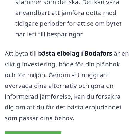
stämmer som det ska. Det kan vara
användbart att jämföra detta med
tidigare perioder för att se om bytet
har lett till besparingar.
Att byta till
bästa elbolag i Bodafors
är en
viktig investering, både för din plånbok
och för miljön. Genom att noggrant
överväga dina alternativ och göra en
informerad jämförelse, kan du försäkra
dig om att du får det bästa erbjudandet
som passar dina behov.