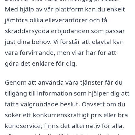
Med hjälp av vår plattform kan du enkelt
jämföra olika elleverantörer och få
skräddarsydda erbjudanden som passar
just dina behov. Vi förstår att elavtal kan
vara förvirrande, men vi är här för att
göra det enklare för dig.
Genom att använda våra tjänster får du
tillgång till information som hjälper dig att
fatta välgrundade beslut. Oavsett om du
söker ett konkurrenskraftigt pris eller bra
kundservice, finns det alternativ för alla.