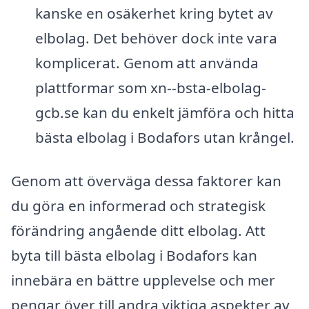
kanske en osäkerhet kring bytet av
elbolag. Det behöver dock inte vara
komplicerat. Genom att använda
plattformar som xn--bsta-elbolag-
gcb.se kan du enkelt jämföra och hitta
bästa elbolag i Bodafors utan krångel.
Genom att överväga dessa faktorer kan
du göra en informerad och strategisk
förändring angående ditt elbolag. Att
byta till bästa elbolag i Bodafors kan
innebära en bättre upplevelse och mer
pengar över till andra viktiga aspekter av