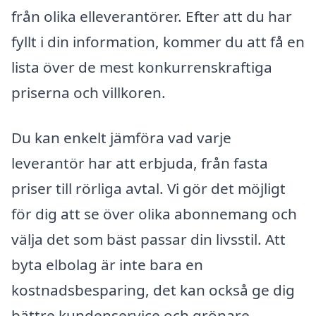
från olika elleverantörer. Efter att du har
fyllt i din information, kommer du att få en
lista över de mest konkurrenskraftiga
priserna och villkoren.
Du kan enkelt jämföra vad varje
leverantör har att erbjuda, från fasta
priser till rörliga avtal. Vi gör det möjligt
för dig att se över olika abonnemang och
välja det som bäst passar din livsstil. Att
byta elbolag är inte bara en
kostnadsbesparing, det kan också ge dig
bättre kundenservice och grönare