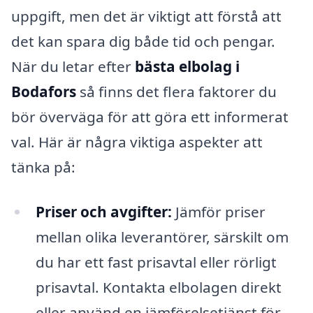
uppgift, men det är viktigt att förstå att
det kan spara dig både tid och pengar.
När du letar efter
bästa elbolag i
Bodafors
så finns det flera faktorer du
bör överväga för att göra ett informerat
val. Här är några viktiga aspekter att
tänka på:
Priser och avgifter:
Jämför priser
mellan olika leverantörer, särskilt om
du har ett fast prisavtal eller rörligt
prisavtal. Kontakta elbolagen direkt
eller använd en jämförelsetjänst för