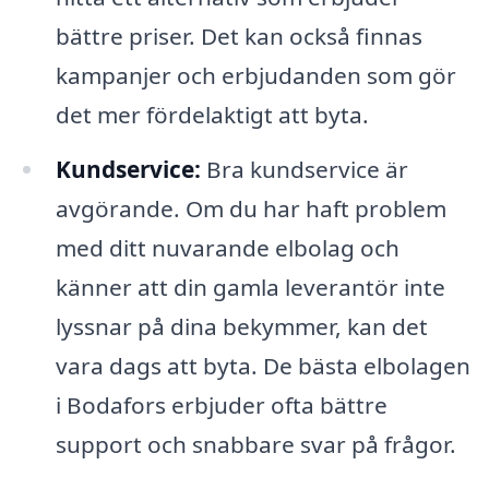
bättre priser. Det kan också finnas
kampanjer och erbjudanden som gör
det mer fördelaktigt att byta.
Kundservice:
Bra kundservice är
avgörande. Om du har haft problem
med ditt nuvarande elbolag och
känner att din gamla leverantör inte
lyssnar på dina bekymmer, kan det
vara dags att byta. De bästa elbolagen
i Bodafors erbjuder ofta bättre
support och snabbare svar på frågor.