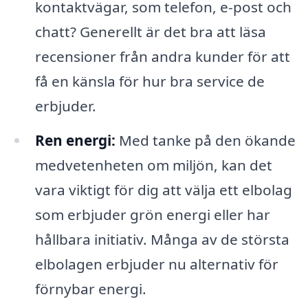
kontaktvägar, som telefon, e-post och
chatt? Generellt är det bra att läsa
recensioner från andra kunder för att
få en känsla för hur bra service de
erbjuder.
Ren energi:
Med tanke på den ökande
medvetenheten om miljön, kan det
vara viktigt för dig att välja ett elbolag
som erbjuder grön energi eller har
hållbara initiativ. Många av de största
elbolagen erbjuder nu alternativ för
förnybar energi.