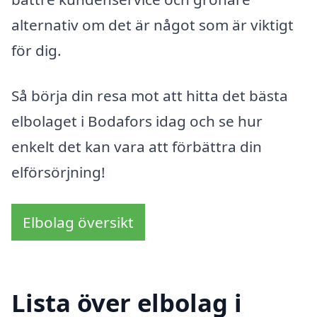
alternativ om det är något som är viktigt
för dig.
Så börja din resa mot att hitta det bästa
elbolaget i Bodafors idag och se hur
enkelt det kan vara att förbättra din
elförsörjning!
Elbolag översikt
Lista över elbolag i