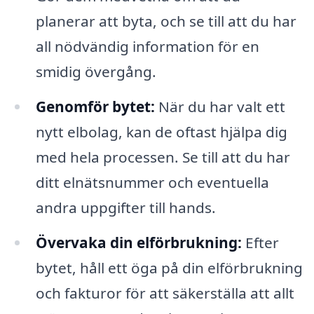
planerar att byta, och se till att du har
all nödvändig information för en
smidig övergång.
Genomför bytet:
När du har valt ett
nytt elbolag, kan de oftast hjälpa dig
med hela processen. Se till att du har
ditt elnätsnummer och eventuella
andra uppgifter till hands.
Övervaka din elförbrukning:
Efter
bytet, håll ett öga på din elförbrukning
och fakturor för att säkerställa att allt