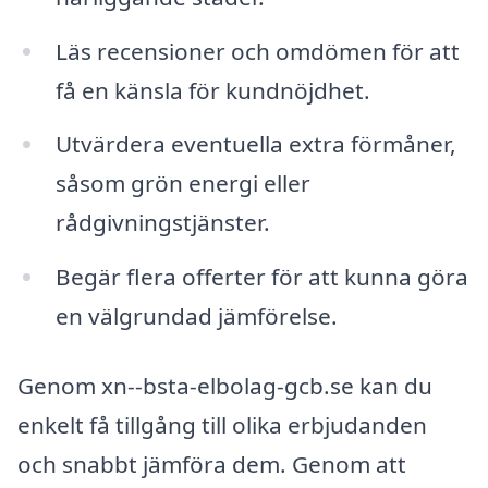
Läs recensioner och omdömen för att
få en känsla för kundnöjdhet.
Utvärdera eventuella extra förmåner,
såsom grön energi eller
rådgivningstjänster.
Begär flera offerter för att kunna göra
en välgrundad jämförelse.
Genom xn--bsta-elbolag-gcb.se kan du
enkelt få tillgång till olika erbjudanden
och snabbt jämföra dem. Genom att