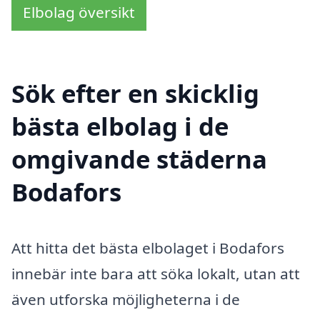
Elbolag översikt
Sök efter en skicklig
bästa elbolag i de
omgivande städerna
Bodafors
Att hitta det bästa elbolaget i Bodafors
innebär inte bara att söka lokalt, utan att
även utforska möjligheterna i de