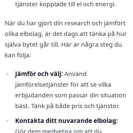
tjänster kopplade till el och energi.
När du har gjort din research och jämfört
olika elbolag, är det dags att tänka på hur
själva bytet går till. Här är några steg du
kan följa:
Jämför och välj:
Använd
jämförelsetjänster för att se vilka
erbjudanden som passar din situation
bäst. Tänk på både pris och tjänster.
Kontakta ditt nuvarande elbolag:
Gör dem medvetna om att du