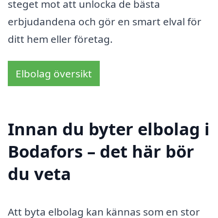
steget mot att unlocka de bästa
erbjudandena och gör en smart elval för
ditt hem eller företag.
Elbolag översikt
Innan du byter elbolag i
Bodafors – det här bör
du veta
Att byta elbolag kan kännas som en stor