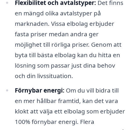
Flexibilitet och avtalstyper:
Det finns
en mängd olika avtalstyper på
marknaden. Vissa elbolag erbjuder
fasta priser medan andra ger
möjlighet till rörliga priser. Genom att
byta till bästa elbolag kan du hitta en
lösning som passar just dina behov
och din livssituation.
Förnybar energi:
Om du vill bidra till
en mer hållbar framtid, kan det vara
klokt att välja ett elbolag som erbjuder
100% förnybar energi. Flera