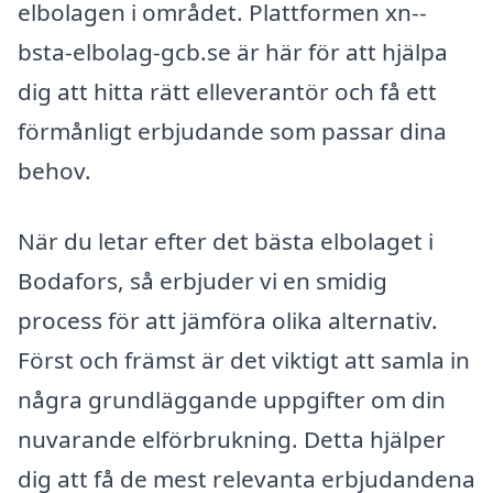
elbolagen i området. Plattformen xn--
bsta-elbolag-gcb.se är här för att hjälpa
dig att hitta rätt elleverantör och få ett
förmånligt erbjudande som passar dina
behov.
När du letar efter det bästa elbolaget i
Bodafors, så erbjuder vi en smidig
process för att jämföra olika alternativ.
Först och främst är det viktigt att samla in
några grundläggande uppgifter om din
nuvarande elförbrukning. Detta hjälper
dig att få de mest relevanta erbjudandena