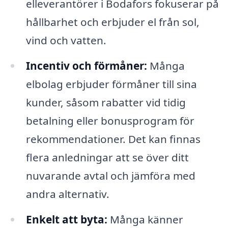
elleverantörer i Bodafors fokuserar på
hållbarhet och erbjuder el från sol,
vind och vatten.
Incentiv och förmåner:
Många
elbolag erbjuder förmåner till sina
kunder, såsom rabatter vid tidig
betalning eller bonusprogram för
rekommendationer. Det kan finnas
flera anledningar att se över ditt
nuvarande avtal och jämföra med
andra alternativ.
Enkelt att byta:
Många känner