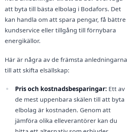
att byta till bästa elbolag i Bodafors. Det
kan handla om att spara pengar, få bättre
kundservice eller tillgång till förnybara
energikällor.
Här är några av de främsta anledningarna
till att skifta elsällskap:
Pris och kostnadsbesparingar:
Ett av
de mest uppenbara skälen till att byta
elbolag är kostnaden. Genom att
jämföra olika elleverantörer kan du
hitta ett alternativ som erbjuder