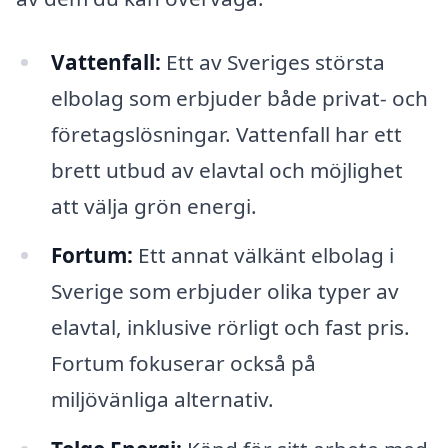
Vattenfall:
Ett av Sveriges största
elbolag som erbjuder både privat- och
företagslösningar. Vattenfall har ett
brett utbud av elavtal och möjlighet
att välja grön energi.
Fortum:
Ett annat välkänt elbolag i
Sverige som erbjuder olika typer av
elavtal, inklusive rörligt och fast pris.
Fortum fokuserar också på
miljövänliga alternativ.