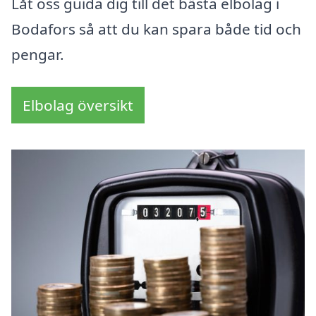
Låt oss guida dig till det bästa elbolag i
Bodafors så att du kan spara både tid och
pengar.
Elbolag översikt