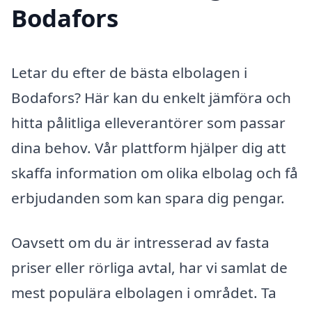
Bodafors
Letar du efter de bästa elbolagen i
Bodafors? Här kan du enkelt jämföra och
hitta pålitliga elleverantörer som passar
dina behov. Vår plattform hjälper dig att
skaffa information om olika elbolag och få
erbjudanden som kan spara dig pengar.
Oavsett om du är intresserad av fasta
priser eller rörliga avtal, har vi samlat de
mest populära elbolagen i området. Ta