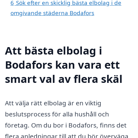
6
Sök efter en skicklig bästa elbolag i de
omgivande städerna Bodafors
Att bästa elbolag i
Bodafors kan vara ett
smart val av flera skäl
Att välja rätt elbolag är en viktig
beslutsprocess för alla hushåll och
företag. Om du bor i Bodafors, finns det
flera anledningar till att du bör överväga