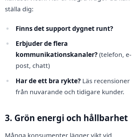
ställa dig:
Finns det support dygnet runt?
Erbjuder de flera
kommunikationskanaler?
(telefon, e-
post, chatt)
Har de ett bra rykte?
Läs recensioner
från nuvarande och tidigare kunder.
3. Grön energi och hållbarhet
Många konsumenter lägger vikt vid