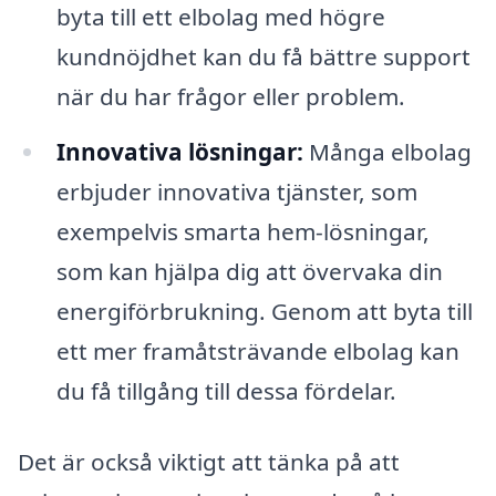
byta till ett elbolag med högre
kundnöjdhet kan du få bättre support
när du har frågor eller problem.
Innovativa lösningar:
Många elbolag
erbjuder innovativa tjänster, som
exempelvis smarta hem-lösningar,
som kan hjälpa dig att övervaka din
energiförbrukning. Genom att byta till
ett mer framåtsträvande elbolag kan
du få tillgång till dessa fördelar.
Det är också viktigt att tänka på att