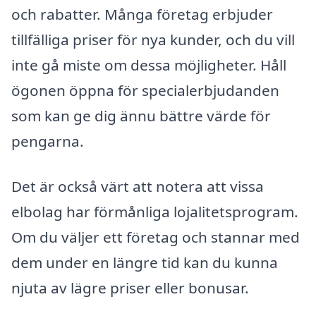
och rabatter. Många företag erbjuder
tillfälliga priser för nya kunder, och du vill
inte gå miste om dessa möjligheter. Håll
ögonen öppna för specialerbjudanden
som kan ge dig ännu bättre värde för
pengarna.
Det är också värt att notera att vissa
elbolag har förmånliga lojalitetsprogram.
Om du väljer ett företag och stannar med
dem under en längre tid kan du kunna
njuta av lägre priser eller bonusar.