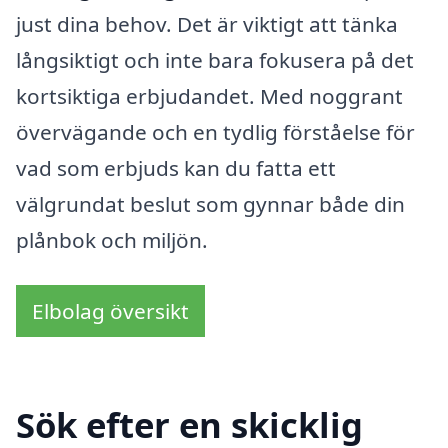
just dina behov. Det är viktigt att tänka
långsiktigt och inte bara fokusera på det
kortsiktiga erbjudandet. Med noggrant
övervägande och en tydlig förståelse för
vad som erbjuds kan du fatta ett
välgrundat beslut som gynnar både din
plånbok och miljön.
Elbolag översikt
Sök efter en skicklig