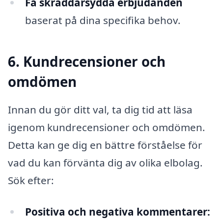
Få skräddarsydda erbjudanden
baserat på dina specifika behov.
6. Kundrecensioner och
omdömen
Innan du gör ditt val, ta dig tid att läsa
igenom kundrecensioner och omdömen.
Detta kan ge dig en bättre förståelse för
vad du kan förvänta dig av olika elbolag.
Sök efter:
Positiva och negativa kommentarer: