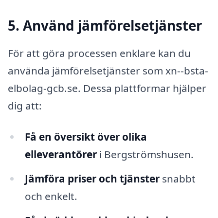
5. Använd jämförelsetjänster
För att göra processen enklare kan du
använda jämförelsetjänster som xn--bsta-
elbolag-gcb.se. Dessa plattformar hjälper
dig att:
Få en översikt över olika
elleverantörer
i Bergströmshusen.
Jämföra priser och tjänster
snabbt
och enkelt.