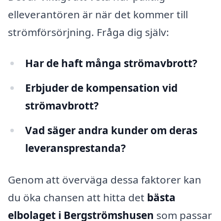
elleverantören är när det kommer till
strömförsörjning. Fråga dig själv:
Har de haft många strömavbrott?
Erbjuder de kompensation vid
strömavbrott?
Vad säger andra kunder om deras
leveransprestanda?
Genom att överväga dessa faktorer kan
du öka chansen att hitta det
bästa
elbolaget i Bergströmshusen
som passar