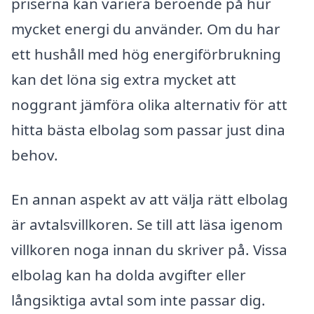
priserna kan variera beroende på hur
mycket energi du använder. Om du har
ett hushåll med hög energiförbrukning
kan det löna sig extra mycket att
noggrant jämföra olika alternativ för att
hitta bästa elbolag som passar just dina
behov.
En annan aspekt av att välja rätt elbolag
är avtalsvillkoren. Se till att läsa igenom
villkoren noga innan du skriver på. Vissa
elbolag kan ha dolda avgifter eller
långsiktiga avtal som inte passar dig.