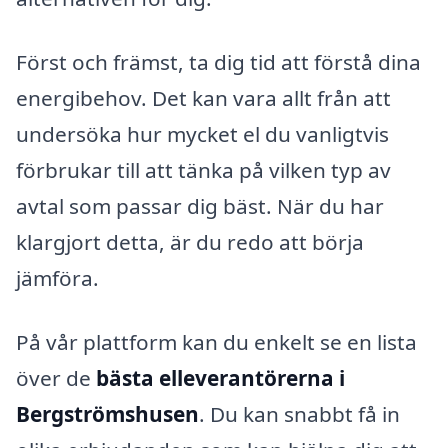
Först och främst, ta dig tid att förstå dina
energibehov. Det kan vara allt från att
undersöka hur mycket el du vanligtvis
förbrukar till att tänka på vilken typ av
avtal som passar dig bäst. När du har
klargjort detta, är du redo att börja
jämföra.
På vår plattform kan du enkelt se en lista
över de
bästa elleverantörerna i
Bergströmshusen
. Du kan snabbt få in