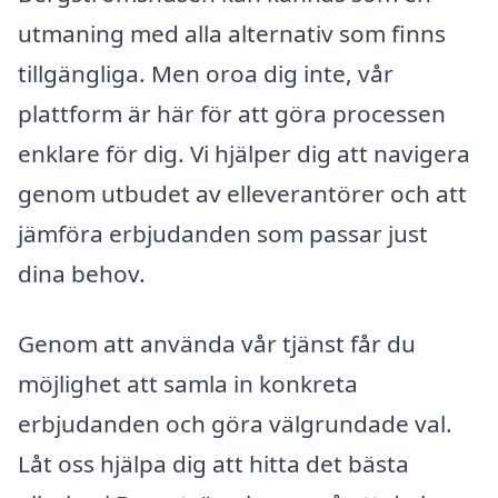
utmaning med alla alternativ som finns
tillgängliga. Men oroa dig inte, vår
plattform är här för att göra processen
enklare för dig. Vi hjälper dig att navigera
genom utbudet av elleverantörer och att
jämföra erbjudanden som passar just
dina behov.
Genom att använda vår tjänst får du
möjlighet att samla in konkreta
erbjudanden och göra välgrundade val.
Låt oss hjälpa dig att hitta det bästa