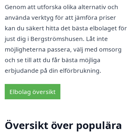
Genom att utforska olika alternativ och
använda verktyg för att jämföra priser
kan du säkert hitta det bästa elbolaget för
just dig i Bergströmshusen. Låt inte
möjligheterna passera, välj med omsorg
och se till att du får bästa möjliga
erbjudande på din elförbrukning.
Elbolag översikt
Översikt över populära