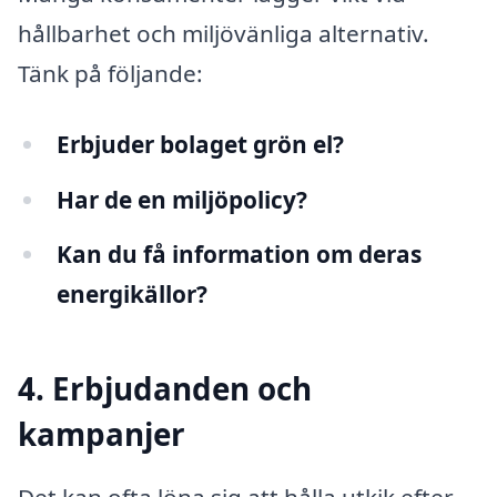
hållbarhet och miljövänliga alternativ.
Tänk på följande:
Erbjuder bolaget grön el?
Har de en miljöpolicy?
Kan du få information om deras
energikällor?
4. Erbjudanden och
kampanjer