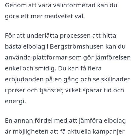
Genom att vara välinformerad kan du
göra ett mer medvetet val.
För att underlätta processen att hitta
bästa elbolag i Bergströmshusen kan du
använda plattformar som gör jämförelsen
enkel och smidig. Du kan få flera
erbjudanden på en gång och se skillnader
i priser och tjänster, vilket sparar tid och
energi.
En annan fördel med att jämföra elbolag
är möjligheten att få aktuella kampanjer