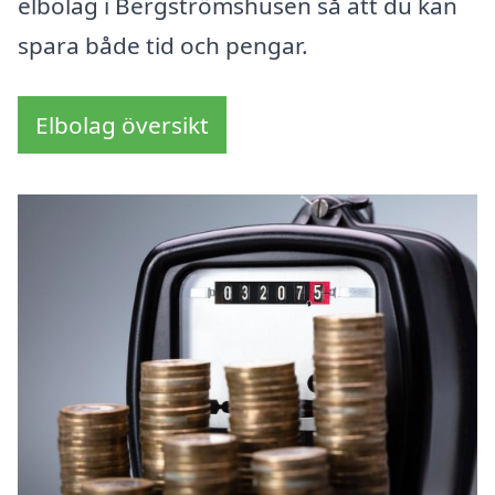
elbolag i Bergströmshusen så att du kan
spara både tid och pengar.
Elbolag översikt