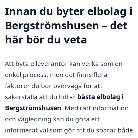
Innan du byter elbolag i
Bergströmshusen – det
här bör du veta
Att byta elleverantör kan verka som en
enkel process, men det finns flera
faktorer du bör överväga för att
säkerställa att du hittar
bästa elbolag i
Bergströmshusen
. Med rätt information
och vägledning kan du göra ett
informerat val som gör att du sparar både