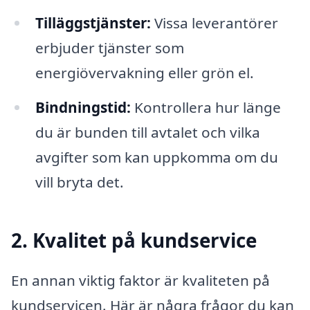
Tilläggstjänster:
Vissa leverantörer
erbjuder tjänster som
energiövervakning eller grön el.
Bindningstid:
Kontrollera hur länge
du är bunden till avtalet och vilka
avgifter som kan uppkomma om du
vill bryta det.
2. Kvalitet på kundservice
En annan viktig faktor är kvaliteten på
kundservicen. Här är några frågor du kan