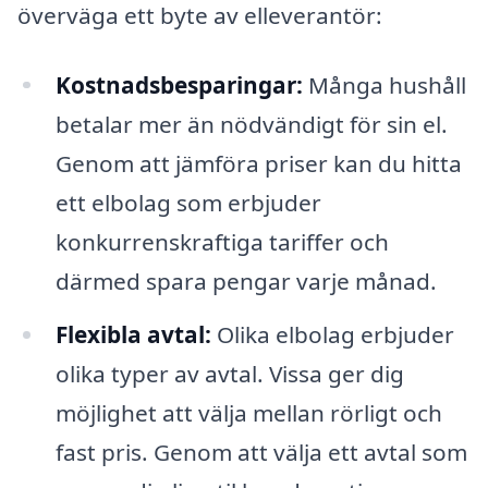
överväga ett byte av elleverantör:
Kostnadsbesparingar:
Många hushåll
betalar mer än nödvändigt för sin el.
Genom att jämföra priser kan du hitta
ett elbolag som erbjuder
konkurrenskraftiga tariffer och
därmed spara pengar varje månad.
Flexibla avtal:
Olika elbolag erbjuder
olika typer av avtal. Vissa ger dig
möjlighet att välja mellan rörligt och
fast pris. Genom att välja ett avtal som