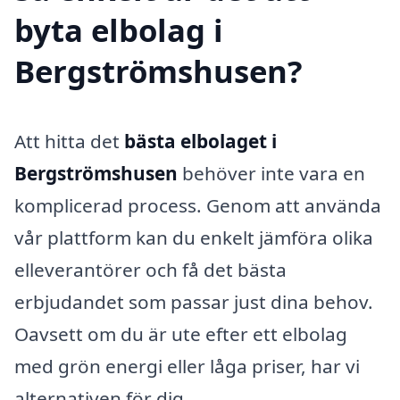
byta elbolag i
Bergströmshusen?
Att hitta det
bästa elbolaget i
Bergströmshusen
behöver inte vara en
komplicerad process. Genom att använda
vår plattform kan du enkelt jämföra olika
elleverantörer och få det bästa
erbjudandet som passar just dina behov.
Oavsett om du är ute efter ett elbolag
med grön energi eller låga priser, har vi
alternativen för dig.