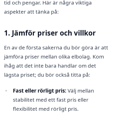
tid och pengar. Här är några viktiga
aspekter att tänka på:
1. Jämför priser och villkor
En av de första sakerna du bör göra är att
jämföra priser mellan olika elbolag. Kom
ihåg att det inte bara handlar om det
lägsta priset; du bör också titta på:
Fast eller rörligt pris:
Välj mellan
stabilitet med ett fast pris eller
flexibilitet med rörligt pris.