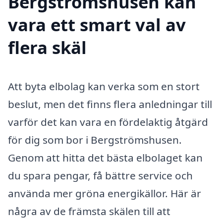
Bergströmshusen kan
vara ett smart val av
flera skäl
Att byta elbolag kan verka som en stort
beslut, men det finns flera anledningar till
varför det kan vara en fördelaktig åtgärd
för dig som bor i Bergströmshusen.
Genom att hitta det bästa elbolaget kan
du spara pengar, få bättre service och
använda mer gröna energikällor. Här är
några av de främsta skälen till att