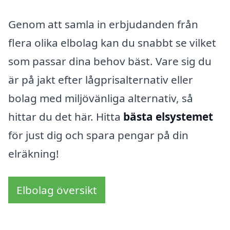
Genom att samla in erbjudanden från
flera olika elbolag kan du snabbt se vilket
som passar dina behov bäst. Vare sig du
är på jakt efter lågprisalternativ eller
bolag med miljövänliga alternativ, så
hittar du det här. Hitta
bästa elsystemet
för just dig och spara pengar på din
elräkning!
Elbolag översikt