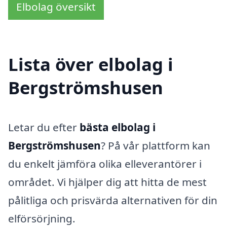
Elbolag översikt
Lista över elbolag i
Bergströmshusen
Letar du efter
bästa elbolag i
Bergströmshusen
? På vår plattform kan
du enkelt jämföra olika elleverantörer i
området. Vi hjälper dig att hitta de mest
pålitliga och prisvärda alternativen för din
elförsörjning.