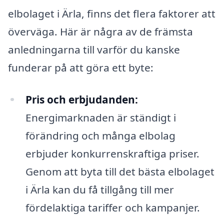
elbolaget i Ärla, finns det flera faktorer att
överväga. Här är några av de främsta
anledningarna till varför du kanske
funderar på att göra ett byte:
Pris och erbjudanden:
Energimarknaden är ständigt i
förändring och många elbolag
erbjuder konkurrenskraftiga priser.
Genom att byta till det bästa elbolaget
i Ärla kan du få tillgång till mer
fördelaktiga tariffer och kampanjer.