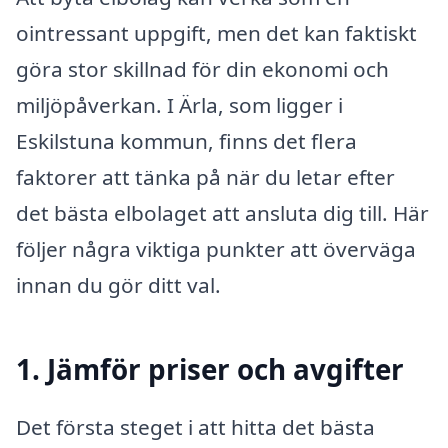
ointressant uppgift, men det kan faktiskt
göra stor skillnad för din ekonomi och
miljöpåverkan. I Ärla, som ligger i
Eskilstuna kommun, finns det flera
faktorer att tänka på när du letar efter
det bästa elbolaget att ansluta dig till. Här
följer några viktiga punkter att överväga
innan du gör ditt val.
1. Jämför priser och avgifter
Det första steget i att hitta det bästa