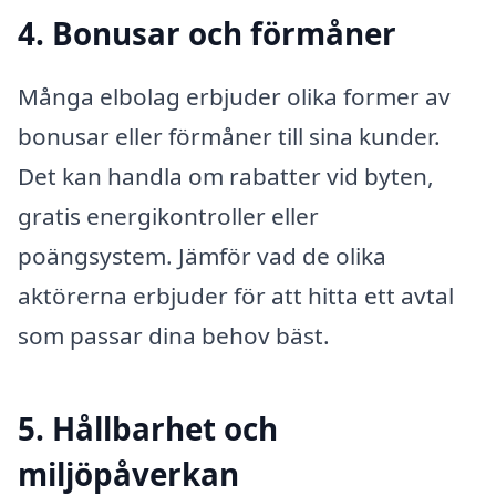
4. Bonusar och förmåner
Många elbolag erbjuder olika former av
bonusar eller förmåner till sina kunder.
Det kan handla om rabatter vid byten,
gratis energikontroller eller
poängsystem. Jämför vad de olika
aktörerna erbjuder för att hitta ett avtal
som passar dina behov bäst.
5. Hållbarhet och
miljöpåverkan