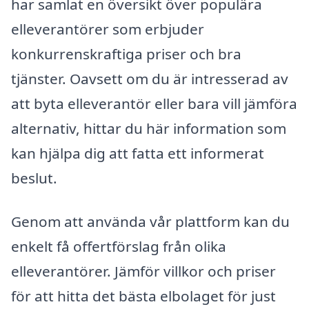
har samlat en översikt över populära
elleverantörer som erbjuder
konkurrenskraftiga priser och bra
tjänster. Oavsett om du är intresserad av
att byta elleverantör eller bara vill jämföra
alternativ, hittar du här information som
kan hjälpa dig att fatta ett informerat
beslut.
Genom att använda vår plattform kan du
enkelt få offertförslag från olika
elleverantörer. Jämför villkor och priser
för att hitta det bästa elbolaget för just