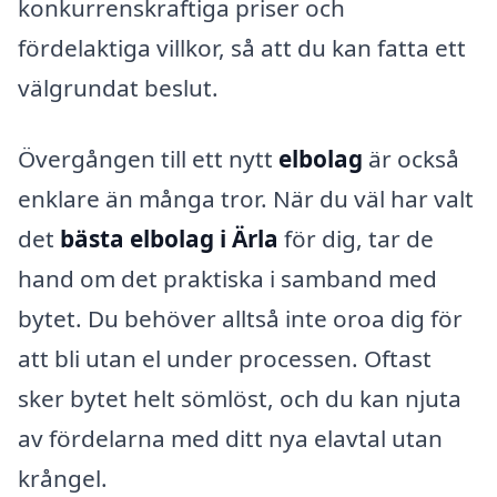
konkurrenskraftiga priser och
fördelaktiga villkor, så att du kan fatta ett
välgrundat beslut.
Övergången till ett nytt
elbolag
är också
enklare än många tror. När du väl har valt
det
bästa elbolag i Ärla
för dig, tar de
hand om det praktiska i samband med
bytet. Du behöver alltså inte oroa dig för
att bli utan el under processen. Oftast
sker bytet helt sömlöst, och du kan njuta
av fördelarna med ditt nya elavtal utan
krångel.