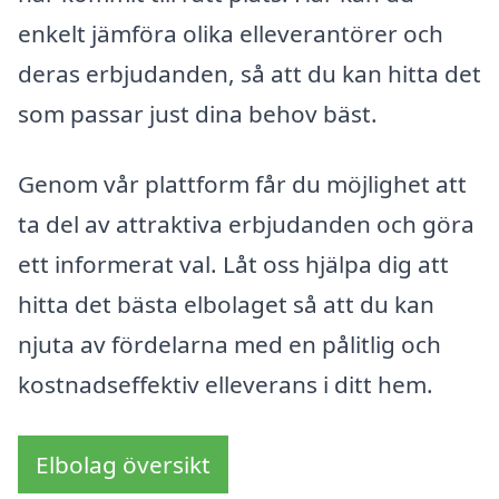
enkelt jämföra olika elleverantörer och
deras erbjudanden, så att du kan hitta det
som passar just dina behov bäst.
Genom vår plattform får du möjlighet att
ta del av attraktiva erbjudanden och göra
ett informerat val. Låt oss hjälpa dig att
hitta det bästa elbolaget så att du kan
njuta av fördelarna med en pålitlig och
kostnadseffektiv elleverans i ditt hem.
Elbolag översikt