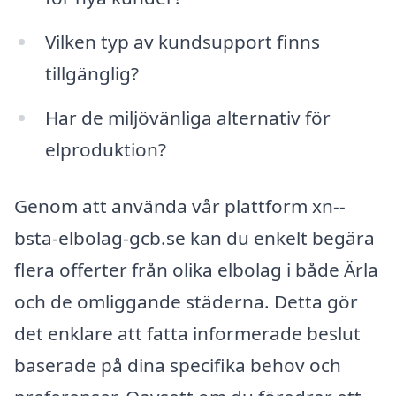
Vilken typ av kundsupport finns
tillgänglig?
Har de miljövänliga alternativ för
elproduktion?
Genom att använda vår plattform xn--
bsta-elbolag-gcb.se kan du enkelt begära
flera offerter från olika elbolag i både Ärla
och de omliggande städerna. Detta gör
det enklare att fatta informerade beslut
baserade på dina specifika behov och