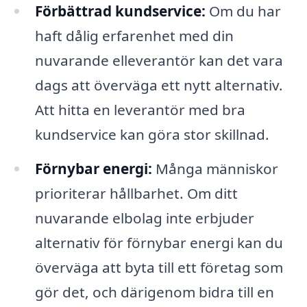
Förbättrad kundservice:
Om du har
haft dålig erfarenhet med din
nuvarande elleverantör kan det vara
dags att överväga ett nytt alternativ.
Att hitta en leverantör med bra
kundservice kan göra stor skillnad.
Förnybar energi:
Många människor
prioriterar hållbarhet. Om ditt
nuvarande elbolag inte erbjuder
alternativ för förnybar energi kan du
överväga att byta till ett företag som
gör det, och därigenom bidra till en