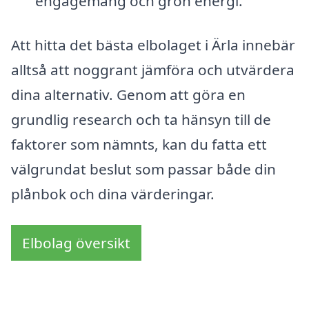
engagemang och grön energi.
Att hitta det bästa elbolaget i Ärla innebär
alltså att noggrant jämföra och utvärdera
dina alternativ. Genom att göra en
grundlig research och ta hänsyn till de
faktorer som nämnts, kan du fatta ett
välgrundat beslut som passar både din
plånbok och dina värderingar.
Elbolag översikt