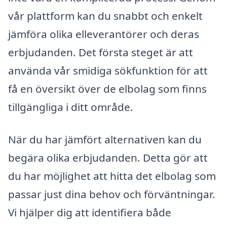
vår plattform kan du snabbt och enkelt
jämföra olika elleverantörer och deras
erbjudanden. Det första steget är att
använda vår smidiga sökfunktion för att
få en översikt över de elbolag som finns
tillgängliga i ditt område.
När du har jämfört alternativen kan du
begära olika erbjudanden. Detta gör att
du har möjlighet att hitta det elbolag som
passar just dina behov och förväntningar.
Vi hjälper dig att identifiera både