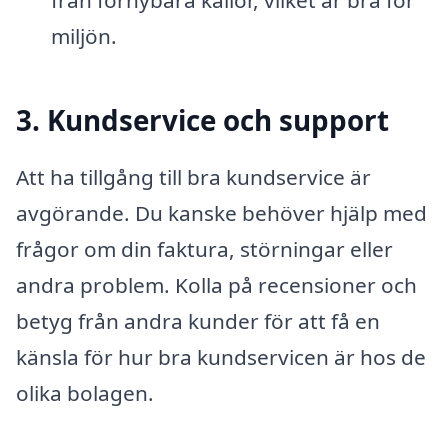
miljön.
3. Kundservice och support
Att ha tillgång till bra kundservice är
avgörande. Du kanske behöver hjälp med
frågor om din faktura, störningar eller
andra problem. Kolla på recensioner och
betyg från andra kunder för att få en
känsla för hur bra kundservicen är hos de
olika bolagen.