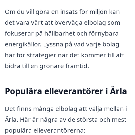
Om du vill göra en insats för miljön kan
det vara värt att överväga elbolag som
fokuserar på hållbarhet och förnybara
energikällor. Lyssna på vad varje bolag
har för strategier när det kommer till att
bidra till en grönare framtid.
Populära elleverantörer i Ärla
Det finns många elbolag att välja mellan i
Ärla. Här är några av de största och mest
populära elleverantörerna: