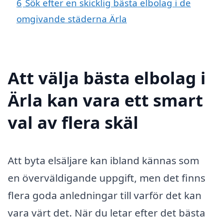
6
Sök efter en skicklig bästa elbolag i de
omgivande städerna Ärla
Att välja bästa elbolag i
Ärla kan vara ett smart
val av flera skäl
Att byta elsäljare kan ibland kännas som
en överväldigande uppgift, men det finns
flera goda anledningar till varför det kan
vara värt det. När du letar efter det bästa