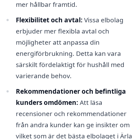
mer hållbar framtid.
Flexibilitet och avtal:
Vissa elbolag
erbjuder mer flexibla avtal och
möjligheter att anpassa din
energiförbrukning. Detta kan vara
särskilt fördelaktigt för hushåll med
varierande behov.
Rekommendationer och befintliga
kunders omdömen:
Att läsa
recensioner och rekommendationer
från andra kunder kan ge insikter om
vilket som är det bästa elbolaget i Ärla