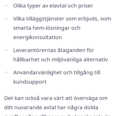
Olika typer av elavtal och priser
Vilka tilläggstjänster som erbjuds, som
smarta hem-lösningar och
energikonsultation
Leverantörernas åtaganden för
hållbarhet och miljövänliga alternativ
Användarvänlighet och tillgång till
kundsupport
Det kan också vara värt att överväga om
ditt nuvarande avtal har några dolda