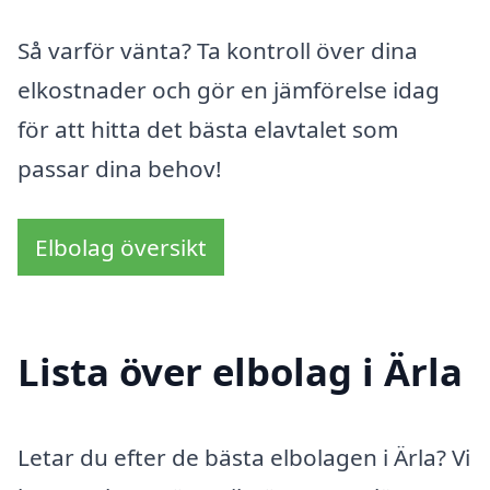
Så varför vänta? Ta kontroll över dina
elkostnader och gör en jämförelse idag
för att hitta det bästa elavtalet som
passar dina behov!
Elbolag översikt
Lista över elbolag i Ärla
Letar du efter de bästa elbolagen i Ärla? Vi