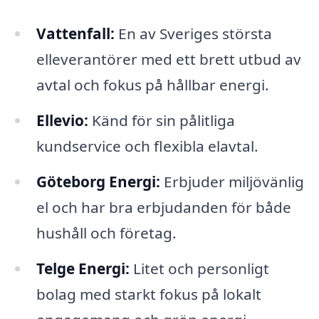
Vattenfall:
En av Sveriges största
elleverantörer med ett brett utbud av
avtal och fokus på hållbar energi.
Ellevio:
Känd för sin pålitliga
kundservice och flexibla elavtal.
Göteborg Energi:
Erbjuder miljövänlig
el och har bra erbjudanden för både
hushåll och företag.
Telge Energi:
Litet och personligt
bolag med starkt fokus på lokalt