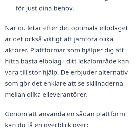
för just dina behov.
När du letar efter det optimala elbolaget
är det också viktigt att jämföra olika
aktörer. Plattformar som hjälper dig att
hitta bästa elbolag i ditt lokalområde kan
vara till stor hjälp. De erbjuder alternativ
som gör det enklare att se skillnaderna
mellan olika elleverantörer.
Genom att använda en sådan plattform
kan du få en överblick över: