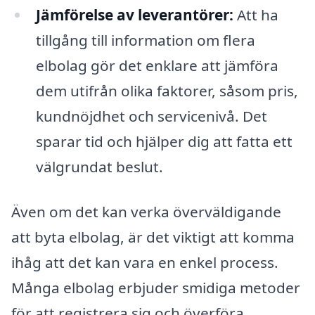
Jämförelse av leverantörer:
Att ha
tillgång till information om flera
elbolag gör det enklare att jämföra
dem utifrån olika faktorer, såsom pris,
kundnöjdhet och servicenivå. Det
sparar tid och hjälper dig att fatta ett
välgrundat beslut.
Även om det kan verka överväldigande
att byta elbolag, är det viktigt att komma
ihåg att det kan vara en enkel process.
Många elbolag erbjuder smidiga metoder
för att registrera sig och överföra