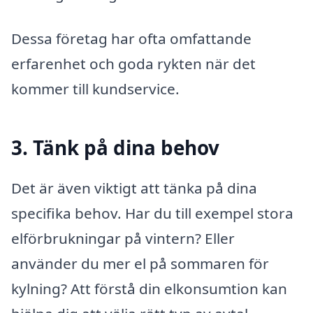
Dessa företag har ofta omfattande
erfarenhet och goda rykten när det
kommer till kundservice.
3. Tänk på dina behov
Det är även viktigt att tänka på dina
specifika behov. Har du till exempel stora
elförbrukningar på vintern? Eller
använder du mer el på sommaren för
kylning? Att förstå din elkonsumtion kan