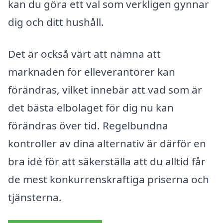
kan du göra ett val som verkligen gynnar
dig och ditt hushåll.
Det är också värt att nämna att
marknaden för elleverantörer kan
förändras, vilket innebär att vad som är
det bästa elbolaget för dig nu kan
förändras över tid. Regelbundna
kontroller av dina alternativ är därför en
bra idé för att säkerställa att du alltid får
de mest konkurrenskraftiga priserna och
tjänsterna.