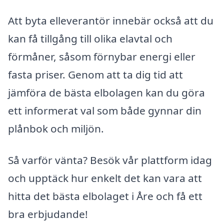
Att byta elleverantör innebär också att du
kan få tillgång till olika elavtal och
förmåner, såsom förnybar energi eller
fasta priser. Genom att ta dig tid att
jämföra de bästa elbolagen kan du göra
ett informerat val som både gynnar din
plånbok och miljön.
Så varför vänta? Besök vår plattform idag
och upptäck hur enkelt det kan vara att
hitta det bästa elbolaget i Åre och få ett
bra erbjudande!