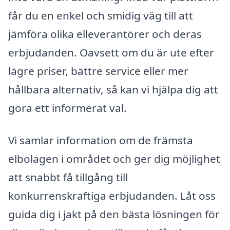
får du en enkel och smidig väg till att
jämföra olika elleverantörer och deras
erbjudanden. Oavsett om du är ute efter
lägre priser, bättre service eller mer
hållbara alternativ, så kan vi hjälpa dig att
göra ett informerat val.
Vi samlar information om de främsta
elbolagen i området och ger dig möjlighet
att snabbt få tillgång till
konkurrenskraftiga erbjudanden. Låt oss
guida dig i jakt på den bästa lösningen för