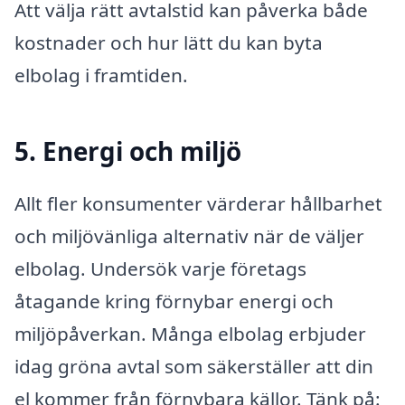
Att välja rätt avtalstid kan påverka både
kostnader och hur lätt du kan byta
elbolag i framtiden.
5. Energi och miljö
Allt fler konsumenter värderar hållbarhet
och miljövänliga alternativ när de väljer
elbolag. Undersök varje företags
åtagande kring förnybar energi och
miljöpåverkan. Många elbolag erbjuder
idag gröna avtal som säkerställer att din
el kommer från förnybara källor. Tänk på: