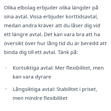
Olika elbolag erbjuder olika längder på
sina avtal. Vissa erbjuder korttidsavtal,
medan andra kräver att du låser dig vid
ett längre avtal. Det kan vara bra att ha
översikt över hur lång tid du är beredd att
binda dig till ett avtal. Tänk på:
Kortsiktiga avtal: Mer flexibilitet, men
kan vara dyrare
Långsiktiga avtal: Stabilitet i priset,
men mindre flexibilitet