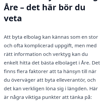
Åre – det här bör du
veta
Att byta elbolag kan kännas som en stor
och ofta komplicerad uppgift, men med
rätt information och verktyg kan du
enkelt hitta det bästa elbolaget i Åre. Det
finns flera faktorer att ta hänsyn till när
du överväger att byta elleverantör, och
det kan verkligen löna sig i längden. Här
är några viktiga punkter att tänka på: