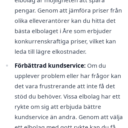
pengar. Genom att jämföra priser från
olika elleverantörer kan du hitta det
bästa elbolaget i Åre som erbjuder
konkurrenskraftiga priser, vilket kan
leda till lägre elkostnader.
Förbättrad kundservice:
Om du
upplever problem eller har frågor kan
det vara frustrerande att inte få det
stöd du behöver. Vissa elbolag har ett
rykte om sig att erbjuda bättre
kundservice än andra. Genom att välja
ett elbolag med gott rykte kan du få