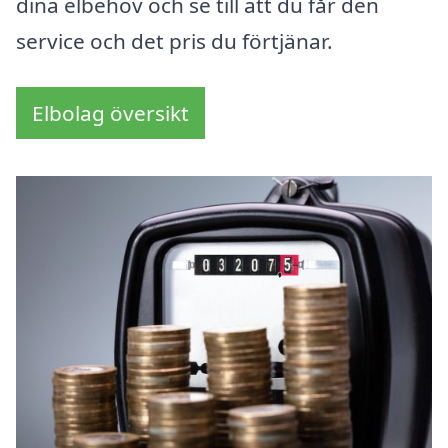
dina elbehov och se till att du får den
service och det pris du förtjänar.
Elbolag översikt