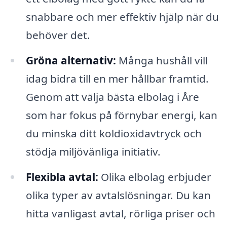
snabbare och mer effektiv hjälp när du
behöver det.
Gröna alternativ:
Många hushåll vill
idag bidra till en mer hållbar framtid.
Genom att välja bästa elbolag i Åre
som har fokus på förnybar energi, kan
du minska ditt koldioxidavtryck och
stödja miljövänliga initiativ.
Flexibla avtal:
Olika elbolag erbjuder
olika typer av avtalslösningar. Du kan
hitta vanligast avtal, rörliga priser och