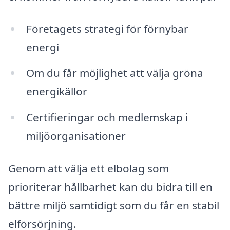
Företagets strategi för förnybar
energi
Om du får möjlighet att välja gröna
energikällor
Certifieringar och medlemskap i
miljöorganisationer
Genom att välja ett elbolag som
prioriterar hållbarhet kan du bidra till en
bättre miljö samtidigt som du får en stabil
elförsörjning.