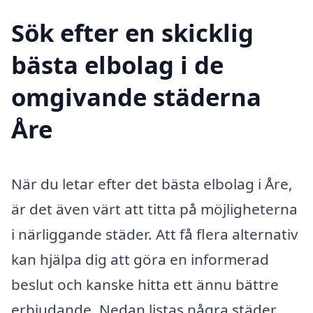
Sök efter en skicklig
bästa elbolag i de
omgivande städerna
Åre
När du letar efter det bästa elbolag i Åre,
är det även värt att titta på möjligheterna
i närliggande städer. Att få flera alternativ
kan hjälpa dig att göra en informerad
beslut och kanske hitta ett ännu bättre
erbjudande. Nedan listas några städer