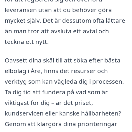
leveransen utan att du behöver göra
mycket själv. Det är dessutom ofta lättare
än man tror att avsluta ett avtal och
teckna ett nytt.
Oavsett dina skäl till att söka efter bästa
elbolag i Åre, finns det resurser och
verktyg som kan vägleda dig i processen.
Ta dig tid att fundera på vad som är
viktigast för dig – är det priset,
kundservicen eller kanske hållbarheten?
Genom att klargöra dina prioriteringar