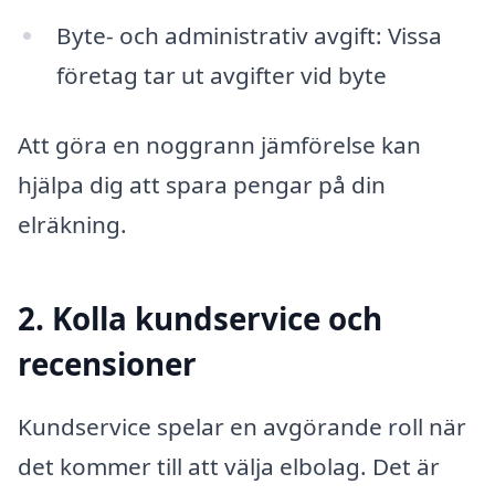
Byte- och administrativ avgift: Vissa
företag tar ut avgifter vid byte
Att göra en noggrann jämförelse kan
hjälpa dig att spara pengar på din
elräkning.
2. Kolla kundservice och
recensioner
Kundservice spelar en avgörande roll när
det kommer till att välja elbolag. Det är