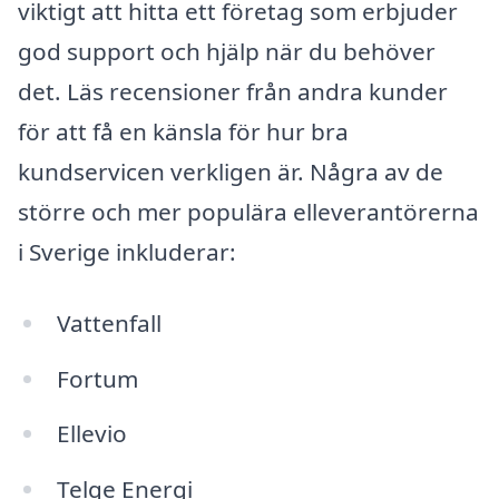
viktigt att hitta ett företag som erbjuder
god support och hjälp när du behöver
det. Läs recensioner från andra kunder
för att få en känsla för hur bra
kundservicen verkligen är. Några av de
större och mer populära elleverantörerna
i Sverige inkluderar:
Vattenfall
Fortum
Ellevio
Telge Energi