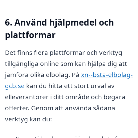
6. Använd hjälpmedel och
plattformar
Det finns flera plattformar och verktyg
tillgängliga online som kan hjälpa dig att
jämföra olika elbolag. På
xn--bsta-elbolag-
gcb.se
kan du hitta ett stort urval av
elleverantörer i ditt område och begära
offerter. Genom att använda sådana
verktyg kan du: