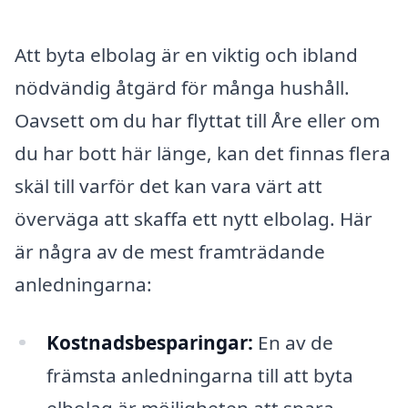
Att byta elbolag är en viktig och ibland
nödvändig åtgärd för många hushåll.
Oavsett om du har flyttat till Åre eller om
du har bott här länge, kan det finnas flera
skäl till varför det kan vara värt att
överväga att skaffa ett nytt elbolag. Här
är några av de mest framträdande
anledningarna:
Kostnadsbesparingar:
En av de
främsta anledningarna till att byta
elbolag är möjligheten att spara