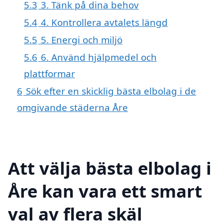
5.3
3. Tänk på dina behov
5.4
4. Kontrollera avtalets längd
5.5
5. Energi och miljö
5.6
6. Använd hjälpmedel och
plattformar
6
Sök efter en skicklig bästa elbolag i de
omgivande städerna Åre
Att välja bästa elbolag i
Åre kan vara ett smart
val av flera skäl