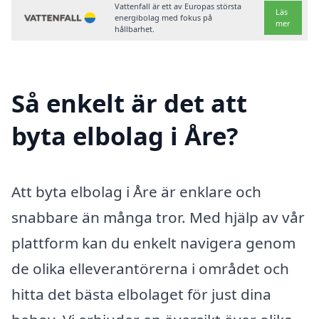
Vattenfall är ett av Europas största
Läs
energibolag med fokus på
mer
hållbarhet.
Så enkelt är det att
byta elbolag i Åre?
Att byta elbolag i Åre är enklare och
snabbare än många tror. Med hjälp av vår
plattform kan du enkelt navigera genom
de olika elleverantörerna i området och
hitta det bästa elbolaget för just dina