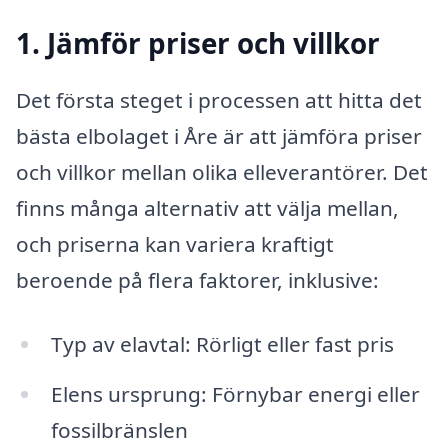
1. Jämför priser och villkor
Det första steget i processen att hitta det
bästa elbolaget i Åre är att jämföra priser
och villkor mellan olika elleverantörer. Det
finns många alternativ att välja mellan,
och priserna kan variera kraftigt
beroende på flera faktorer, inklusive:
Typ av elavtal: Rörligt eller fast pris
Elens ursprung: Förnybar energi eller
fossilbränslen