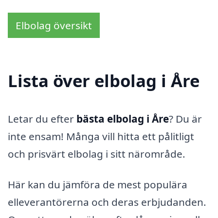
Elbolag översikt
Lista över elbolag i Åre
Letar du efter
bästa elbolag i Åre
? Du är
inte ensam! Många vill hitta ett pålitligt
och prisvärt elbolag i sitt närområde.
Här kan du jämföra de mest populära
elleverantörerna och deras erbjudanden.