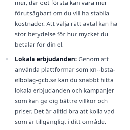
mer, där det första kan vara mer
förutsägbart om du vill ha stabila
kostnader. Att välja rätt avtal kan ha
stor betydelse för hur mycket du
betalar för din el.
Lokala erbjudanden:
Genom att
använda plattformar som xn--bsta-
elbolag-gcb.se kan du snabbt hitta
lokala erbjudanden och kampanjer
som kan ge dig bättre villkor och
priser. Det är alltid bra att kolla vad
som är tillgängligt i ditt område.