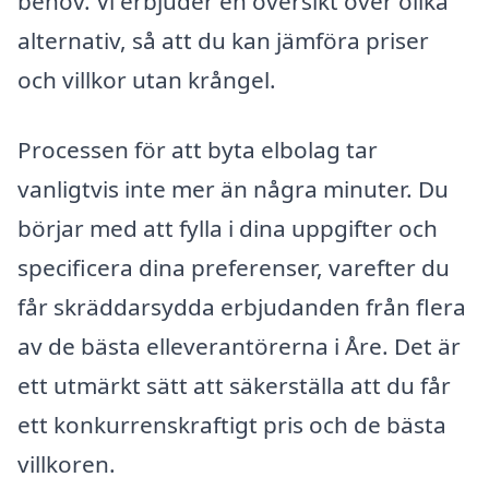
behov. Vi erbjuder en översikt över olika
alternativ, så att du kan jämföra priser
och villkor utan krångel.
Processen för att byta elbolag tar
vanligtvis inte mer än några minuter. Du
börjar med att fylla i dina uppgifter och
specificera dina preferenser, varefter du
får skräddarsydda erbjudanden från flera
av de bästa elleverantörerna i Åre. Det är
ett utmärkt sätt att säkerställa att du får
ett konkurrenskraftigt pris och de bästa
villkoren.